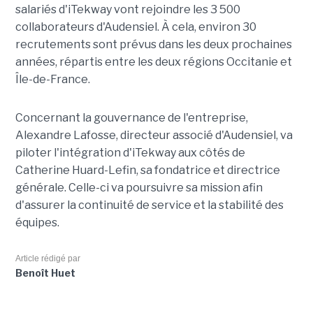
salariés d'iTekway vont rejoindre les 3 500
collaborateurs d'Audensiel. À cela, environ 30
recrutements sont prévus dans les deux prochaines
années, répartis entre les deux régions Occitanie et
Île-de-France.
Concernant la gouvernance de l'entreprise,
Alexandre Lafosse, directeur associé d'Audensiel, va
piloter l'intégration d'iTekway aux côtés de
Catherine Huard-Lefin, sa fondatrice et directrice
générale. Celle-ci va poursuivre sa mission afin
d'assurer la continuité de service et la stabilité des
équipes.
Article rédigé par
Benoît Huet