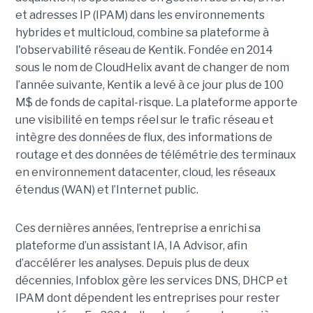
et adresses IP (IPAM) dans les environnements
hybrides et multicloud, combine sa plateforme à
l'observabilité réseau de Kentik. Fondée en 2014
sous le nom de CloudHelix avant de changer de nom
l’année suivante, Kentik a levé à ce jour plus de 100
M$ de fonds de capital-risque. La plateforme apporte
une visibilité en temps réel sur le trafic réseau et
intègre des données de flux, des informations de
routage et des données de télémétrie des terminaux
en environnement datacenter, cloud, les réseaux
étendus (WAN) et l’Internet public.
Ces dernières années, l’entreprise a enrichi sa
plateforme d’un assistant IA, IA Advisor, afin
d’accélérer les analyses. Depuis plus de deux
décennies, Infoblox gère les services DNS, DHCP et
IPAM dont dépendent les entreprises pour rester