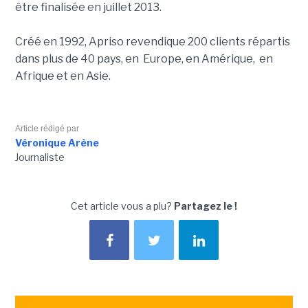
être finalisée en juillet 2013.
Créé en 1992, Apriso revendique 200 clients répartis
dans plus de 40 pays, en Europe, en Amérique, en
Afrique et en Asie.
Article rédigé par
Véronique Arène
Journaliste
Cet article vous a plu?
Partagez le !