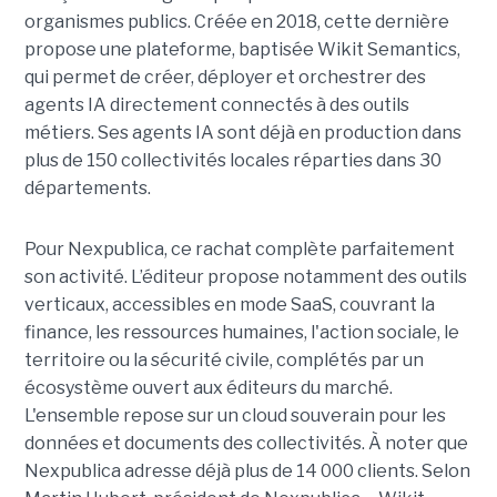
organismes publics. Créée en 2018, cette dernière
propose une plateforme, baptisée Wikit Semantics,
qui permet de créer, déployer et orchestrer des
agents IA directement connectés à des outils
métiers. Ses agents IA sont déjà en production dans
plus de 150 collectivités locales réparties dans 30
départements.
Pour Nexpublica, ce rachat complète parfaitement
son activité. L’éditeur propose notamment des outils
verticaux, accessibles en mode SaaS, couvrant la
finance, les ressources humaines, l'action sociale, le
territoire ou la sécurité civile, complétés par un
écosystème ouvert aux éditeurs du marché.
L'ensemble repose sur un cloud souverain pour les
données et documents des collectivités. À noter que
Nexpublica adresse déjà plus de 14 000 clients. Selon