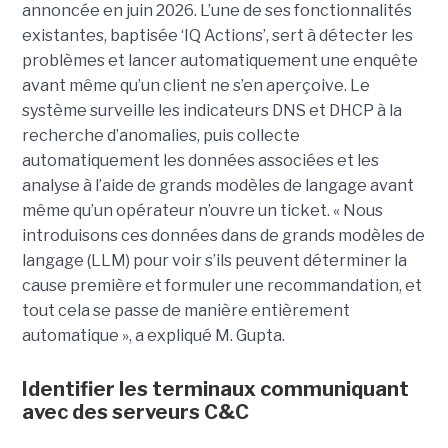
annoncée en juin 2026. L’une de ses fonctionnalités
existantes, baptisée ‘IQ Actions’, sert à détecter les
problèmes et lancer automatiquement une enquête
avant même qu’un client ne s’en aperçoive. Le
système surveille les indicateurs DNS et DHCP à la
recherche d’anomalies, puis collecte
automatiquement les données associées et les
analyse à l’aide de grands modèles de langage avant
même qu’un opérateur n’ouvre un ticket. « Nous
introduisons ces données dans de grands modèles de
langage (LLM) pour voir s’ils peuvent déterminer la
cause première et formuler une recommandation, et
tout cela se passe de manière entièrement
automatique », a expliqué M. Gupta.
Identifier les terminaux communiquant
avec des serveurs C&C