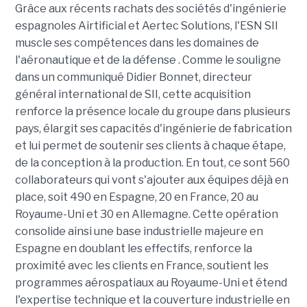
Grâce aux récents rachats des sociétés d'ingénierie
espagnoles Airtificial et Aertec Solutions, l'ESN SII
muscle ses compétences dans les domaines de
l'aéronautique et de la défense . Comme le souligne
dans un communiqué Didier Bonnet, directeur
général international de SII, cette acquisition
renforce la présence locale du groupe dans plusieurs
pays, élargit ses capacités d'ingénierie de fabrication
et lui permet de soutenir ses clients à chaque étape,
de la conception à la production. En tout, ce sont 560
collaborateurs qui vont s'ajouter aux équipes déjà en
place, soit 490 en Espagne, 20 en France, 20 au
Royaume-Uni et 30 en Allemagne. Cette opération
consolide ainsi une base industrielle majeure en
Espagne en doublant les effectifs, renforce la
proximité avec les clients en France, soutient les
programmes aérospatiaux au Royaume-Uni et étend
l'expertise technique et la couverture industrielle en