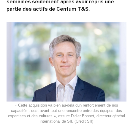
semaines seulement après avoir repris une
partie des actifs de Centum T&S.
« Cette acquisition va bien au-delà dun renforcement de nos
capacités : cest avant tout une rencontre entre des équipes, des
expertises et des cultures », assure Didier Bonnet, directeur général
international de SII. (Crédit SII)