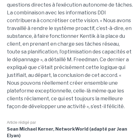
questions directes à l’exécution autonome de tâches.
La combinaison avec les informations DDI
contribuera à concrétiser cette vision. « Nous avons
travaillé à rendre le système proactif, c’est-à-dire, en
substance, à faire fonctionner Kentik à la place du
client, en prenant en charge ses tâches réseau,
toute sa planification, l’optimisation des capacités et
le dépannage », a détaillé M. Freedman. Ce dernier a
expliqué que c’était précisément cette logique qui
justifiait, au départ, la conclusion de cet accord. «
Nous pouvons réellement créer ensemble une
plateforme exceptionnelle, celle-là même que les
clients réclament, ce qui est toujours la meilleure
façon de développer une activité », s’est-il félicité.
Article rédigé par
Sean Michael Kerner, NetworkWorld (adapté par Jean
Elyan)