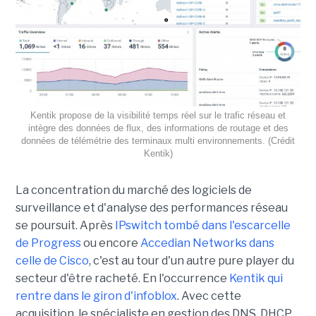
Kentik propose de la visibilité temps réel sur le trafic réseau et
intègre des données de flux, des informations de routage et des
données de télémétrie des terminaux multi environnements. (Crédit
Kentik)
La concentration du marché des logiciels de
surveillance et d'analyse des performances réseau
se poursuit. Après
IPswitch tombé dans l'escarcelle
de Progress
ou encore
Accedian Networks dans
celle de Cisco
, c'est au tour d'un autre pure player du
secteur d'être racheté. En l'occurrence
Kentik qui
rentre dans le giron d'infoblox
. Avec cette
acquisition, le spécialiste en gestion des DNS, DHCP