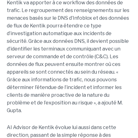
Kentik va apporter à ce workflow des données de
trafic. Le regroupement des renseignements sur les
menaces basés sur le DNS d’Infoblox et des données
de flux de Kentik pourra étendre ce type
d’investigation automatique aux incidents de
sécurité. Grâce aux données DNS, il devient possible
d’identifier les terminaux communiquant avec un
serveur de commande et de contrôle (C&C). Les
données de flux peuvent ensuite montrer où ces
appareils se sont connectés au sein du réseau. «
Grâce aux informations de trafic, nous pouvons
déterminer l’étendue de l’incident et informer les
clients de manière proactive de la nature du
problème et de l’exposition au risque », a ajouté M.
Gupta.
AI Advisor de Kentik évolue lui aussi dans cette
direction, passant de la simple réponse à des