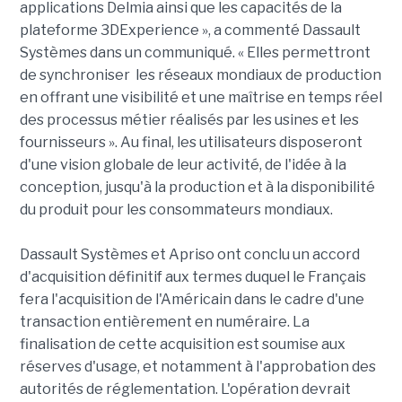
applications Delmia ainsi que les capacités de la
plateforme 3DExperience », a commenté Dassault
Systèmes dans un communiqué. « Elles permettront
de synchroniser les réseaux mondiaux de production
en offrant une visibilité et une maîtrise en temps réel
des processus métier réalisés par les usines et les
fournisseurs ». Au final, les utilisateurs disposeront
d'une vision globale de leur activité, de l'idée à la
conception, jusqu'à la production et à la disponibilité
du produit pour les consommateurs mondiaux.
Dassault Systèmes et Apriso ont conclu un accord
d'acquisition définitif aux termes duquel le Français
fera l'acquisition de l'Américain dans le cadre d'une
transaction entièrement en numéraire. La
finalisation de cette acquisition est soumise aux
réserves d'usage, et notamment à l'approbation des
autorités de réglementation. L'opération devrait