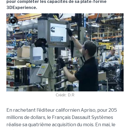
pour compléter les capacités de sa plate-forme
3DExperience.
Crédit: D.R
En rachetant l'éditeur californien Apriso, pour 205
millions de dollars, le Français Dassault Systèmes
réalise sa quatrième acquisition du mois. En mai, le