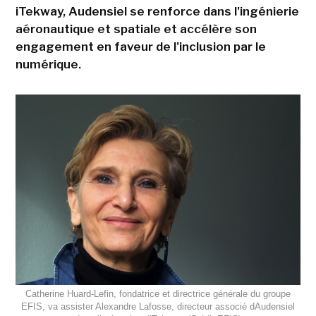
iTekway, Audensiel se renforce dans l'ingénierie
aéronautique et spatiale et accélère son
engagement en faveur de l'inclusion par le
numérique.
Catherine Huard-Lefin, fondatrice et directrice générale du groupe
EFIS, va assister Alexandre Lafosse, directeur associé dAudensiel