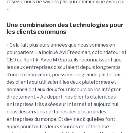
réseau, nous ne savons pas qui communique avec qui.
»
Une combinaison des technologies pour
les clients communs
« Cela fait plusieurs années que nous sommes en
pourparlers », a indiqué Avi Freedman, cofondateur et
CEO de Kentik. Avec M Gupta, ils reconnaissent que
les deux entreprises discutaient depuis longtemps
d’une collaboration, poussées en grande partie par
des clients qui utilisaient les deux plateformes et
demandaient aux deux fournisseurs de les intégrer
directement. « Au départ, nos clients étaient des
entreprises très axées sur Internet et aujourd’hui
nous desservons certaines des plus grandes
entreprises du monde. Et devinez à qui elles font
appel pour toutes leurs sources de référence