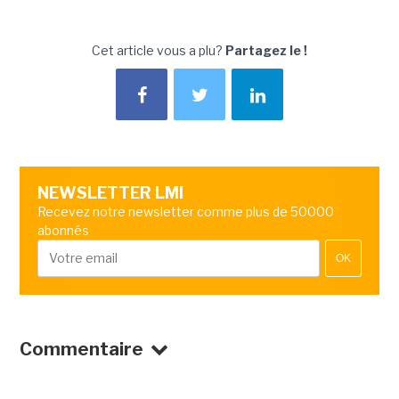
Cet article vous a plu?
Partagez le !
NEWSLETTER LMI
Recevez notre newsletter comme plus de 50000
abonnés
OK
Commentaire