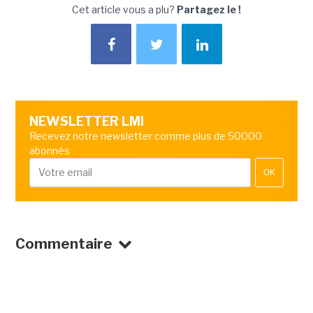
Cet article vous a plu?
Partagez le !
NEWSLETTER LMI
Recevez notre newsletter comme plus de 50000
abonnés
OK
Commentaire