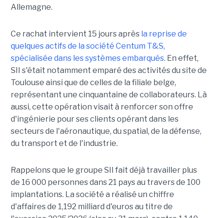
Allemagne.
Ce rachat intervient 15 jours après
la reprise de
quelques actifs de la société Centum T&S,
spécialisée dans les systèmes embarqués.
En effet,
SII s'était notamment emparé des activités du site de
Toulouse ainsi que de celles de la filiale belge,
représentant une cinquantaine de collaborateurs. Là
aussi, cette opération visait à renforcer son offre
d'ingénierie pour ses clients opérant dans les
secteurs de l'aéronautique, du spatial, de la défense,
du transport et de l'industrie.
Rappelons que le groupe SII fait déjà travailler plus
de 16 000 personnes dans 21 pays au travers de 100
implantations. La société a réalisé un chiffre
d'affaires de 1,192 milliard d'euros au titre de