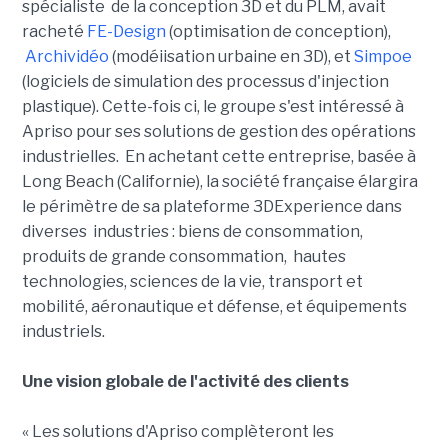
spécialiste de la conception 3D et du PLM, avait
racheté
FE-Design
(optimisation de conception),
Archividéo
(modéiisation urbaine en 3D), et
Simpoe
(logiciels de simulation des processus d'injection
plastique). Cette-fois ci, le groupe s'est intéressé à
Apriso pour ses solutions de gestion des opérations
industrielles. En achetant cette entreprise, basée à
Long Beach (Californie), la société française élargira
le périmètre de sa plateforme 3DExperience dans
diverses industries : biens de consommation,
produits de grande consommation, hautes
technologies, sciences de la vie, transport et
mobilité, aéronautique et défense, et équipements
industriels.
Une vision globale de l'activité des clients
« Les solutions d'Apriso complèteront les