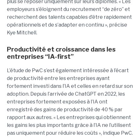
plus se reposer uniquement sur leurs diplômes. « Les
employeurs s’éloignent du recrutement “de zéro” et
recherchent des talents capables d’être rapidement
opérationnels et de s’adapter en continu », précise
Kye Mitchell.
Productivité et croissance dans les
entreprises “IA-first”
L’étude de PwC s’est également intéressée à l’écart
de productivité entre les entreprises ayant
fortement investi dans l’IA et celles en retard sur son
adoption. Depuis l’arrivée de ChatGPT en 2022, les
entreprises fortement exposées à l’IA ont
enregistré des gains de productivité de 40 % par
rapport aux autres. « Les entreprises qui obtiennent
les gains les plus importants grâce à l’IA ne l’utilisent
pas uniquement pour réduire les coûts », indique PwC.