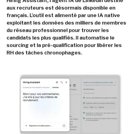
Hiring Assistant, l'agent IA de Linkedin destiné
aux recruteurs est désormais disponible en
français. L'outil est alimenté par une IA native
exploitant les données des milliers de membres
du réseau professionnel pour trouver les
candidats les plus qualifiés. Il automatise le
sourcing et la pré-qualification pour libérer les
RH des tâches chronophages.