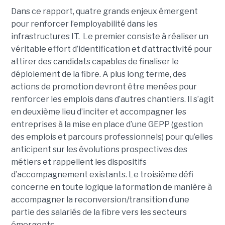
Dans ce rapport, quatre grands enjeux émergent
pour renforcer l’employabilité dans les
infrastructures IT. Le premier consiste à réaliser un
véritable effort d’identification et d’attractivité pour
attirer des candidats capables de finaliser le
déploiement de la fibre. A plus long terme, des
actions de promotion devront être menées pour
renforcer les emplois dans d’autres chantiers. Il s’agit
en deuxième lieu d’inciter et accompagner les
entreprises à la mise en place d’une GEPP (gestion
des emplois et parcours professionnels) pour qu’elles
anticipent sur les évolutions prospectives des
métiers et rappellent les dispositifs
d’accompagnement existants. Le troisième défi
concerne en toute logique la formation de manière à
accompagner la reconversion/transition d’une
partie des salariés de la fibre vers les secteurs
émergents.