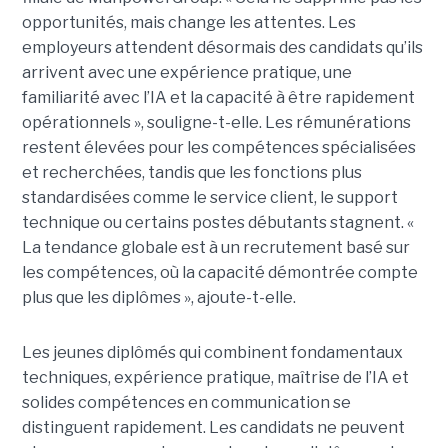
opportunités, mais change les attentes. Les
employeurs attendent désormais des candidats qu’ils
arrivent avec une expérience pratique, une
familiarité avec l’IA et la capacité à être rapidement
opérationnels », souligne-t-elle. Les rémunérations
restent élevées pour les compétences spécialisées
et recherchées, tandis que les fonctions plus
standardisées comme le service client, le support
technique ou certains postes débutants stagnent. «
La tendance globale est à un recrutement basé sur
les compétences, où la capacité démontrée compte
plus que les diplômes », ajoute-t-elle.
Les jeunes diplômés qui combinent fondamentaux
techniques, expérience pratique, maîtrise de l’IA et
solides compétences en communication se
distinguent rapidement. Les candidats ne peuvent