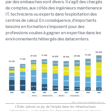
par des embauches sont divers. Il s’agit des chargés
de comptes, aux côtés des ingénieurs maintenance
IT, techniciens ou experts dans l’exploitation des
centres de calcul. En conséquence, d’importants
besoins en formation s’imposent pour des
professions vouées à gagner en expertise dans les
environnements hébergés des datacenters.
L'Edec prévoit un pic de l'emploi dans les infrastructures