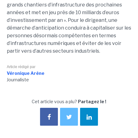
grands chantiers d’infrastructure des prochaines
années et met en jeu près de 10 milliards d’euros
d’investissement par an ». Pour le dirigeant, une
démarche d’anticipation conduira à capitaliser sur les
personnes désormais compétentes en termes
d’infrastructures numériques et éviter de les voir
partir vers d’autres secteurs industriels.
Article rédigé par
Véronique Arène
Journaliste
Cet article vous a plu?
Partagez le !