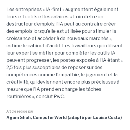
Les entreprises « IA-first » augmentent également
leurs effectifs et les salaires. « Loin d’être un
destructeur d’emplois, l’IA peut au contraire créer
des emplois lorsqu’elle est utilisée pour stimuler la
croissance et accéder à de nouveaux marchés »,
estime le cabinet d'audit. Les travailleurs qui utilisent
leur expertise métier pour compléter les outils IA
peuvent progresser, les postes exposés à l’IA étant «
2,5 fois plus susceptibles de reposer sur des
compétences comme l’empathie, le jugement et la
créativité, qui deviennent encore plus précieuses à
mesure que l’IA prend en charge les tâches
routinières », conclut PwC.
Article rédigé par
Agam Shah, ComputerWorld (adapté par Louise Costa)