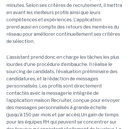
minutes. Selon ses critères de recrutement, il mettra
en avant les meilleurs profils ainsi que leurs
compétences et expériences. L'application
prend aussi en compte des retours des membres du
réseau pour améliorer continuellement ses critères
de sélection.
L’assistant prend donc en charge les tâches les plus
lourdes d'une procédure d’embauche. Il réalise le
sourcing de candidats, l'évaluation préliminaire des
candidatures, et la rédaction de messages
personnalisés. Les profils sont directement
contactés avec la messagerie intégrée de
l’application maison Recruiter, conçue pour envoyer
des messages personnalisés à grande échelle
(jusqu’à 150 par mois et par accès).Un gain de temps
pour les équipes RH qui peuvent se concentrer sur