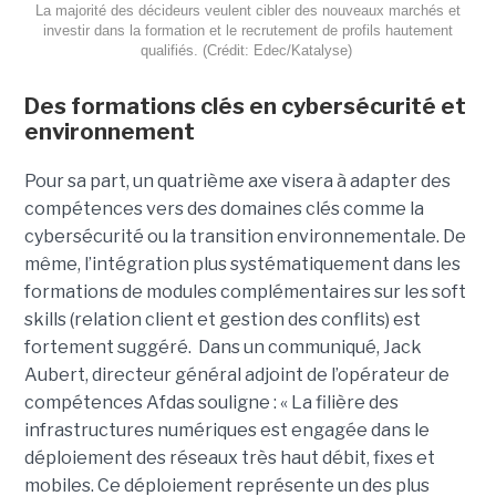
La majorité des décideurs veulent cibler des nouveaux marchés et
investir dans la formation et le recrutement de profils hautement
qualifiés. (Crédit: Edec/Katalyse)
Des formations clés en cybersécurité et
environnement
Pour sa part, un quatrième axe visera à adapter des
compétences vers des domaines clés comme la
cybersécurité ou la transition environnementale. De
même, l’intégration plus systématiquement dans les
formations de modules complémentaires sur les soft
skills (relation client et gestion des conflits) est
fortement suggéré. Dans un communiqué, Jack
Aubert, directeur général adjoint de l’opérateur de
compétences Afdas souligne : « La filière des
infrastructures numériques est engagée dans le
déploiement des réseaux très haut débit, fixes et
mobiles. Ce déploiement représente un des plus