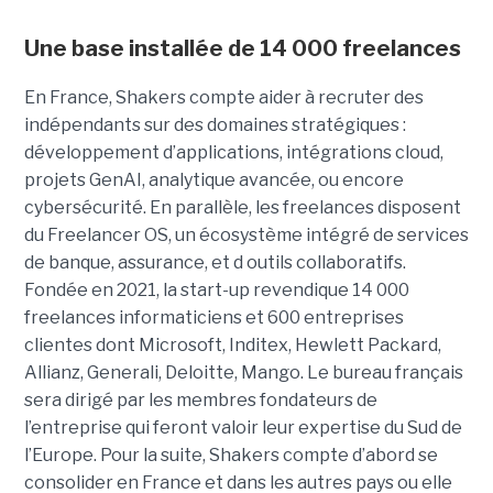
Une base installée de 14 000 freelances
En France, Shakers compte aider à recruter des
indépendants sur des domaines stratégiques :
développement d’applications, intégrations cloud,
projets GenAI, analytique avancée, ou encore
cybersécurité. En parallèle, les freelances disposent
du Freelancer OS, un écosystème intégré de services
de banque, assurance, et d outils collaboratifs.
Fondée en 2021, la start-up revendique 14 000
freelances informaticiens et 600 entreprises
clientes dont Microsoft, Inditex, Hewlett Packard,
Allianz, Generali, Deloitte, Mango. Le bureau français
sera dirigé par les membres fondateurs de
l’entreprise qui feront valoir leur expertise du Sud de
l’Europe. Pour la suite, Shakers compte d’abord se
consolider en France et dans les autres pays ou elle