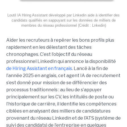
Loutil IA Hiring Assistant développé par Linkedin aide à identifier des
candidats qualifiés en sappuyant sur les données de milliers de
membres du réseau professionnel (Crédit : Lnkedin)
Aider les recruteurs à repérer les bons profils plus
rapidement en les délestant des tâches
chronophages. C’est l’objectif du réseau
professionnel LinkedIn qui annonce la disponibilité
de Hiring Assistant en français
. Lancé à la fin de
l’année 2025 en anglais, cet agent IA de recrutement
s’est donné pour mission de se différencier des
processus traditionnels : au lieu de s’appuyer
principalement sur les CV, les intitulés de poste ou
l’historique de carrière, il identifie les compétences
ciblées en analysant des milliers de candidatures
provenant du réseau Linkedin et de l’ATS (système de
suivi des candidats) de l’entreprise en quelques