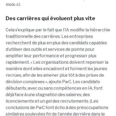
mois-ci.
Des carrières qui évoluent plus vite
Cela s’explique par le fait que l’IA modifie la hiérarchie
traditionnelle des carrières. Les entreprises
recherchent de plus en plus des candidats capables
d’utiliser des outils et services de pointe pour
amplifier leur performance et progresser plus
rapidement. « Les organisations doivent repenser la
manière dont elles encadrent et forment les jeunes
recrues, afin de les amener plus tôt à des prises de
décision complexes », ajoute PwC. Les candidats
débutants, avec ou sans compétences en IA, font
déjà face à une stagnation des salaires, des
licenciements et un gel des recrutements. (Les
conclusions de PwC font écho à des préoccupations
similaires soulevées fin de l’année dernière dans le