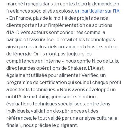
marché français dans un contexte où la demande en
freelances spécialisés explose,
en particulier sur l’IA
.
« En France, plus de la moitié des projets de nos
clients portent sur l’implémentation de solutions
d’IA. Divers acteurs sont concernés comme la
banque et l’assurance, le retail et les technologies
ainsi que des industriels notamment dans le secteur
de l’énergie. Or, ils n’ont pas toujours les
compétences en interne », nous confie Nico de Luis,
directeur des opérations de Shakers. L’IA est
également utilisée pour alimenter Verified, un
programme de certification qui soumet chaque profil
à des tests techniques. « Nous avons développé un
outil IA de matching qui associe sélection,
évaluations techniques spécialisées, entretiens
individuels, validation d’expériences et des
références, le tout validé par une analyse culturelle
finale », nous précise le dirigeant.