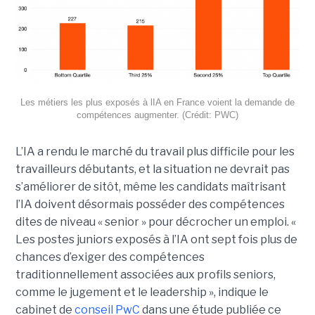
Les métiers les plus exposés à lIA en France voient la demande de
compétences augmenter. (Crédit: PWC)
L’IA a rendu le marché du travail plus difficile pour les
travailleurs débutants, et la situation ne devrait pas
s’améliorer de sitôt, même les candidats maîtrisant
l’IA doivent désormais posséder des compétences
dites de niveau « senior » pour décrocher un emploi. «
Les postes juniors exposés à l’IA ont sept fois plus de
chances d’exiger des compétences
traditionnellement associées aux profils seniors,
comme le jugement et le leadership », indique le
cabinet de
conseil PwC
dans une étude publiée ce