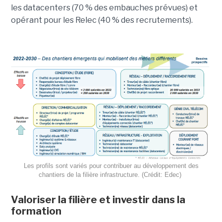
les datacenters (70 % des embauches prévues) et
opérant pour les Relec (40 % des recrutements).
Les profils sont variés pour contribuer au développement des
chantiers de la filière infrastructure. (Crédit: Edec)
Valoriser la filière et investir dans la
formation