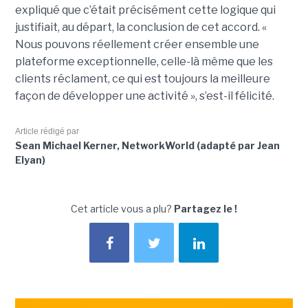
expliqué que c’était précisément cette logique qui
justifiait, au départ, la conclusion de cet accord. «
Nous pouvons réellement créer ensemble une
plateforme exceptionnelle, celle-là même que les
clients réclament, ce qui est toujours la meilleure
façon de développer une activité », s’est-il félicité.
Article rédigé par
Sean Michael Kerner, NetworkWorld (adapté par Jean
Elyan)
Cet article vous a plu?
Partagez le !