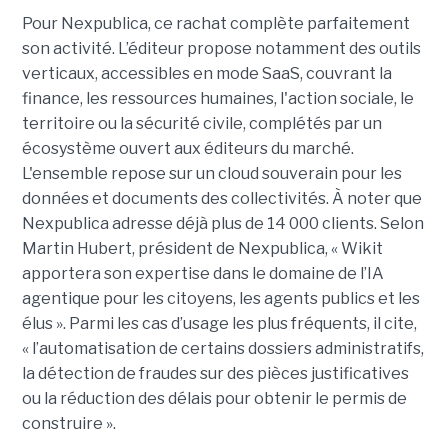
Pour Nexpublica, ce rachat complète parfaitement
son activité. L’éditeur propose notamment des outils
verticaux, accessibles en mode SaaS, couvrant la
finance, les ressources humaines, l'action sociale, le
territoire ou la sécurité civile, complétés par un
écosystème ouvert aux éditeurs du marché.
L'ensemble repose sur un cloud souverain pour les
données et documents des collectivités. À noter que
Nexpublica adresse déjà plus de 14 000 clients. Selon
Martin Hubert, président de Nexpublica, « Wikit
apportera son expertise dans le domaine de l’IA
agentique pour les citoyens, les agents publics et les
élus ». Parmi les cas d’usage les plus fréquents, il cite,
« l’automatisation de certains dossiers administratifs,
la détection de fraudes sur des pièces justificatives
ou la réduction des délais pour obtenir le permis de
construire ».