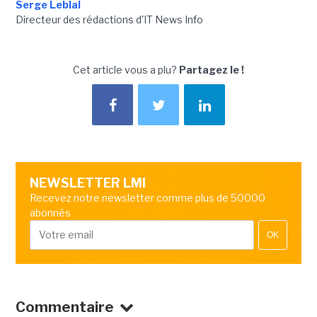
Serge Leblal
Directeur des rédactions d'IT News Info
Cet article vous a plu?
Partagez le !
NEWSLETTER LMI
Recevez notre newsletter comme plus de 50000
abonnés
OK
Commentaire