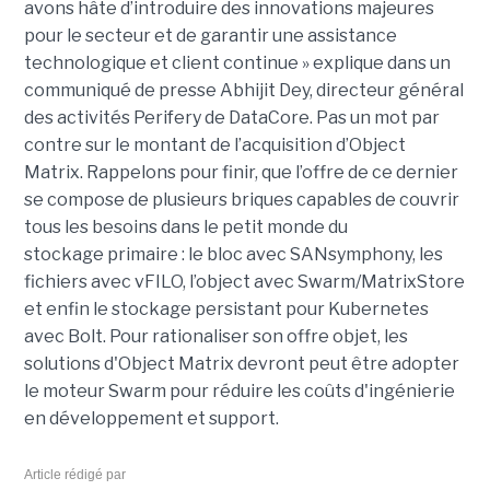
avons hâte d’introduire des innovations majeures
pour le secteur et de garantir une assistance
technologique et client continue » explique dans un
communiqué de presse Abhijit Dey, directeur général
des activités Perifery de DataCore. Pas un mot par
contre sur le montant de l’acquisition d’Object
Matrix. Rappelons pour finir, que l’offre de ce dernier
se compose de plusieurs briques capables de couvrir
tous les besoins dans le petit monde du
stockage primaire : le bloc avec SANsymphony, les
fichiers avec vFILO, l’object avec Swarm/MatrixStore
et enfin le stockage persistant pour Kubernetes
avec Bolt. Pour rationaliser son offre objet, les
solutions d'Object Matrix devront peut être adopter
le moteur Swarm pour réduire les coûts d'ingénierie
en développement et support.
Article rédigé par