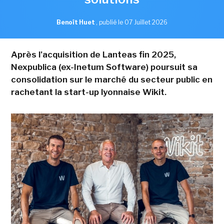
Benoît Huet
,
publié le 07 Juillet 2026
Après l'acquisition de Lanteas fin 2025,
Nexpublica (ex-Inetum Software) poursuit sa
consolidation sur le marché du secteur public en
rachetant la start-up lyonnaise Wikit.