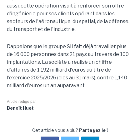
aussi, cette opération visait à renforcer son offre
d'ingénierie pour ses clients opérant dans les
secteurs de l'aéronautique, du spatial, de la défense,
du transport et de l'industrie.
Rappelons que le groupe SII fait déjà travailler plus
de 16 000 personnes dans 21 pays au travers de 100
implantations. La société a réalisé un chiffre
d'affaires de 1,192 milliard d'euros au titre de
l'exercice 2025/2026 (clos au 31 mars), contre 1,140
milliard d'euros un an auparavant.
Article rédigé par
Benoît Huet
Cet article vous a plu?
Partagez le !