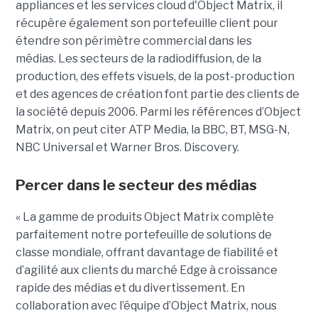
appliances et les services cloud d'Object Matrix, il
récupère également son portefeuille client pour
étendre son périmètre commercial dans les
médias. Les secteurs de la radiodiffusion, de la
production, des effets visuels, de la post-production
et des agences de création font partie des clients de
la société depuis 2006. Parmi les références d’Object
Matrix, on peut citer ATP Media, la BBC, BT, MSG-N,
NBC Universal et Warner Bros. Discovery.
Percer dans le secteur des médias
« La gamme de produits Object Matrix complète
parfaitement notre portefeuille de solutions de
classe mondiale, offrant davantage de fiabilité et
d’agilité aux clients du marché Edge à croissance
rapide des médias et du divertissement. En
collaboration avec l’équipe d’Object Matrix, nous