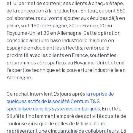
et lui permet de soutenir ses clients à chaque étape,
de la conception à la production. En tout, ce sont 560
collaborateurs qui vont s'ajouter aux équipes déjà en
place, soit 490 en Espagne, 20 en France, 20 au
Royaume-Uni et 30 en Allemagne. Cette opération
consolide ainsi une base industrielle majeure en
Espagne en doublant les effectifs, renforce la
proximité avec les clients en France, soutient les
programmes aérospatiaux au Royaume-Uni et étend
l'expertise technique et la couverture industrielle en
Allemagne.
Ce rachat intervient 15 jours après
la reprise de
quelques actifs de la société Centum T&S,
spécialisée dans les systèmes embarqués.
En effet,
SII s'était notamment emparé des activités du site de
Toulouse ainsi que de celles de la filiale belge,
représentant une cinquantaine de collaborateurs. Là