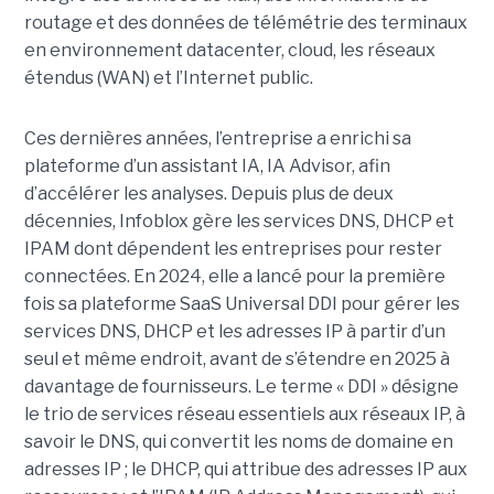
routage et des données de télémétrie des terminaux
en environnement datacenter, cloud, les réseaux
étendus (WAN) et l’Internet public.
Ces dernières années, l’entreprise a enrichi sa
plateforme d’un assistant IA, IA Advisor, afin
d’accélérer les analyses. Depuis plus de deux
décennies, Infoblox gère les services DNS, DHCP et
IPAM dont dépendent les entreprises pour rester
connectées. En 2024, elle a lancé pour la première
fois sa plateforme SaaS Universal DDI pour gérer les
services DNS, DHCP et les adresses IP à partir d’un
seul et même endroit, avant de s’étendre en 2025 à
davantage de fournisseurs. Le terme « DDI » désigne
le trio de services réseau essentiels aux réseaux IP, à
savoir le DNS, qui convertit les noms de domaine en
adresses IP ; le DHCP, qui attribue des adresses IP aux