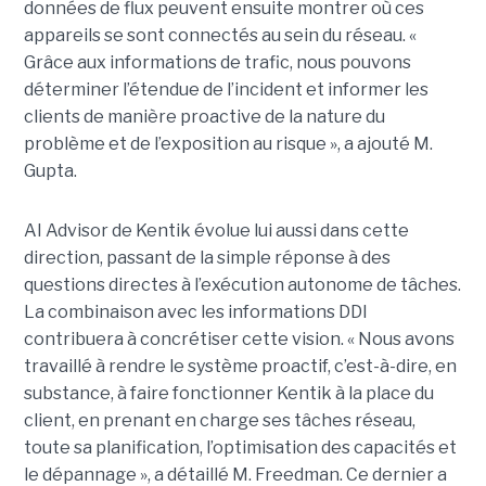
données de flux peuvent ensuite montrer où ces
appareils se sont connectés au sein du réseau. «
Grâce aux informations de trafic, nous pouvons
déterminer l’étendue de l’incident et informer les
clients de manière proactive de la nature du
problème et de l’exposition au risque », a ajouté M.
Gupta.
AI Advisor de Kentik évolue lui aussi dans cette
direction, passant de la simple réponse à des
questions directes à l’exécution autonome de tâches.
La combinaison avec les informations DDI
contribuera à concrétiser cette vision. « Nous avons
travaillé à rendre le système proactif, c’est-à-dire, en
substance, à faire fonctionner Kentik à la place du
client, en prenant en charge ses tâches réseau,
toute sa planification, l’optimisation des capacités et
le dépannage », a détaillé M. Freedman. Ce dernier a