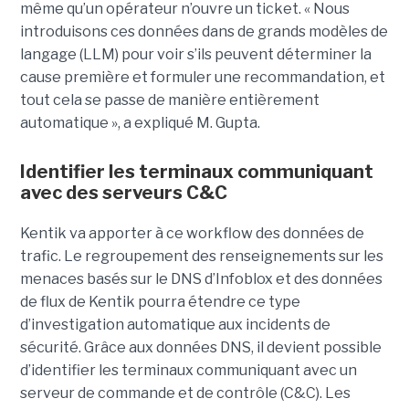
même qu’un opérateur n’ouvre un ticket. « Nous
introduisons ces données dans de grands modèles de
langage (LLM) pour voir s’ils peuvent déterminer la
cause première et formuler une recommandation, et
tout cela se passe de manière entièrement
automatique », a expliqué M. Gupta.
Identifier les terminaux communiquant
avec des serveurs C&C
Kentik va apporter à ce workflow des données de
trafic. Le regroupement des renseignements sur les
menaces basés sur le DNS d’Infoblox et des données
de flux de Kentik pourra étendre ce type
d’investigation automatique aux incidents de
sécurité. Grâce aux données DNS, il devient possible
d’identifier les terminaux communiquant avec un
serveur de commande et de contrôle (C&C). Les