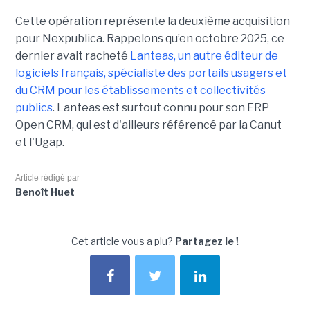
Cette opération représente la deuxième acquisition
pour Nexpublica. Rappelons qu’en octobre 2025, ce
dernier avait racheté
Lanteas, un autre éditeur de
logiciels français, spécialiste des portails usagers et
du CRM pour les établissements et collectivités
publics
. Lanteas est surtout connu pour son ERP
Open CRM, qui est d'ailleurs référencé par la Canut
et l'Ugap.
Article rédigé par
Benoît Huet
Cet article vous a plu?
Partagez le !