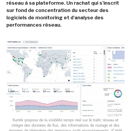
réseau à sa plateforme. Un rachat qui s'inscrit
sur fond de concentration du secteur des
logiciels de monitoring et d'analyse des
performances réseau.
Kentik propose de la visibilité temps réel sur le trafic réseau et
intègre des données de flux, des informations de routage et des
données de télémétrie des terminaux multi environnements. (Crédit