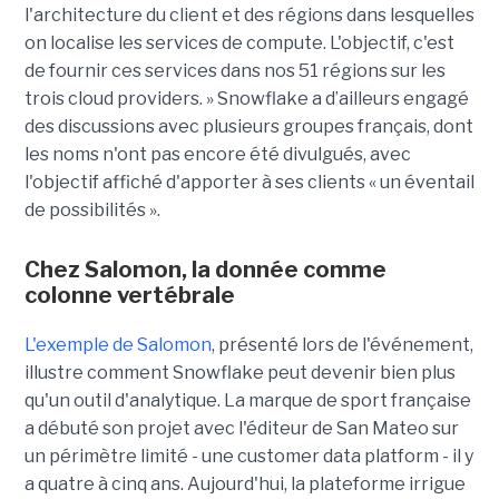
l'architecture du client et des régions dans lesquelles
on localise les services de compute. L'objectif, c'est
de fournir ces services dans nos 51 régions sur les
trois cloud providers. » Snowflake a d’ailleurs engagé
des discussions avec plusieurs groupes français, dont
les noms n'ont pas encore été divulgués, avec
l'objectif affiché d'apporter à ses clients « un éventail
de possibilités ».
Chez Salomon, la donnée comme
colonne vertébrale
L'exemple de Salomon
, présenté lors de l'événement,
illustre comment Snowflake peut devenir bien plus
qu'un outil d'analytique. La marque de sport française
a débuté son projet avec l'éditeur de San Mateo sur
un périmètre limité - une customer data platform - il y
a quatre à cinq ans. Aujourd'hui, la plateforme irrigue