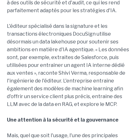
à des outils de sécurité et d'audit, ce qui les rend
parfaitement adaptés pour les stratégies d'IA.
L'éditeur spécialisé dans la signature et les
transactions électroniques DocuSign utilise
désormais un data lakehouse pour soutenir ses
ambitions en matière d'IA agentique. « Les données
sont, par exemple, extraites de Salesforce, puis
utilisées pour entraîner un agent IA interne dédié
aux ventes », raconte Shivi Verma, responsable de
l'ingénierie de l'éditeur. L'entreprise entraîne
également des modèles de machine learning afin
d'offrir un service client plus précis, entraine des
LLM avec de la data en RAG, et explore le MCP.
Une attention à la sécurité et la gouvernance
Mais, quel que soit l'usage, l'une des principales