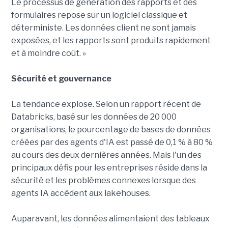
Le processus de génération des rapports et des
formulaires repose sur un logiciel classique et
déterministe. Les données client ne sont jamais
exposées, et les rapports sont produits rapidement
et à moindre coût. »
Sécurité et gouvernance
La tendance explose. Selon un rapport récent de
Databricks, basé sur les données de 20 000
organisations, le pourcentage de bases de données
créées par des agents d'IA est passé de 0,1 % à 80 %
au cours des deux dernières années. Mais l'un des
principaux défis pour les entreprises réside dans la
sécurité et les problèmes connexes lorsque des
agents IA accèdent aux lakehouses.
Auparavant, les données alimentaient des tableaux