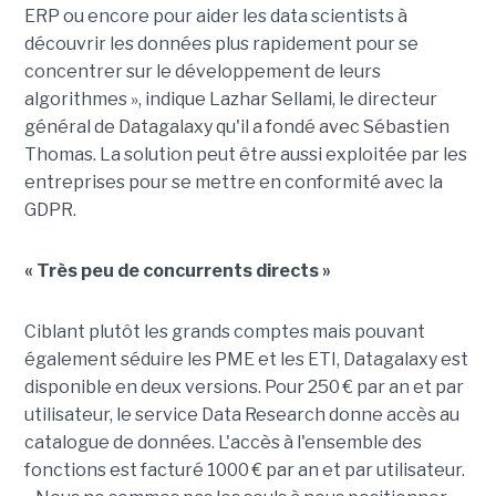
ERP ou encore pour aider les data scientists à
découvrir les données plus rapidement pour se
concentrer sur le développement de leurs
algorithmes », indique Lazhar Sellami, le directeur
général de Datagalaxy qu'il a fondé avec Sébastien
Thomas. La solution peut être aussi exploitée par les
entreprises pour se mettre en conformité avec la
GDPR.
« Très peu de concurrents directs »
Ciblant plutôt les grands comptes mais pouvant
également séduire les PME et les ETI, Datagalaxy est
disponible en deux versions. Pour 250 € par an et par
utilisateur, le service Data Research donne accès au
catalogue de données. L'accès à l'ensemble des
fonctions est facturé 1000 € par an et par utilisateur.