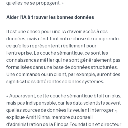
qu'elles ne se propagent. »
Aider l'IA à trouver les bonnes données
Il est une chose pour une IA d'avoir accès à des
données, mais c'est tout autre chose de comprendre
ce qu'elles représentent réellement pour
l'entreprise. La couche sémantique, ce sont les
connaissances métier qui ne sont généralement pas
formalisées dans une base de données structurées.
Une commande ou un client, par exemple, auront des
significations différentes selon les systèmes.
« Auparavant, cette couche sémantique était un plus,
mais pas indispensable, car les data scientists savent
quelles sources de données ils veulent interroger »,
explique Amit Kinha, membre du conseil
d'administration de la Finops Foundation et directeur