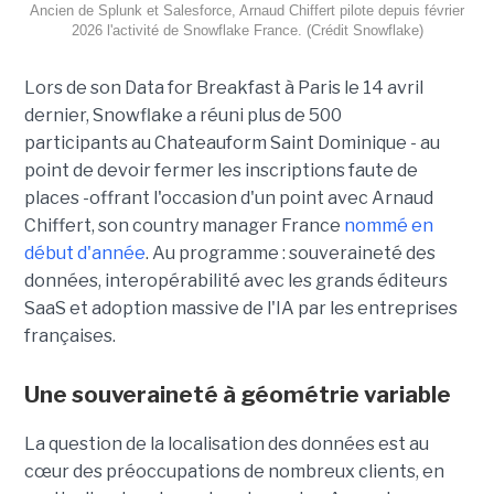
Ancien de Splunk et Salesforce, Arnaud Chiffert pilote depuis février
2026 l'activité de Snowflake France. (Crédit Snowflake)
Lors de son
Data for Breakfast
à Paris le 14 avril
dernier, Snowflake a réuni plus de 500
participants au Chateauform Saint Dominique - au
point de devoir fermer les inscriptions faute de
places -offrant l'occasion d'un point avec Arnaud
Chiffert, son country manager France
nommé en
début d'année
. Au programme : souveraineté des
données, interopérabilité avec les grands éditeurs
SaaS et adoption massive de l'IA par les entreprises
françaises.
Une souveraineté à géométrie variable
La question de la localisation des données est au
cœur des préoccupations de nombreux clients, en