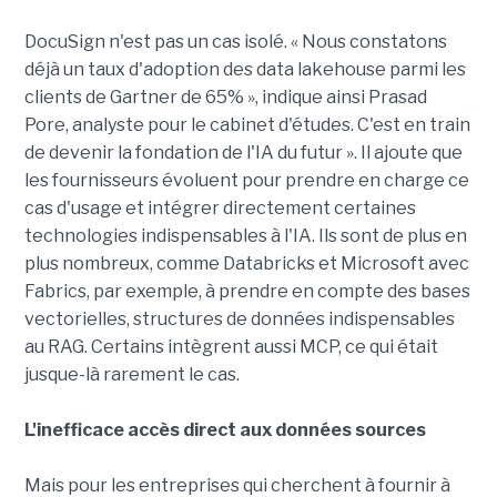
DocuSign n'est pas un cas isolé. « Nous constatons
déjà un taux d'adoption des data lakehouse parmi les
clients de Gartner de 65% », indique ainsi Prasad
Pore, analyste pour le cabinet d'études. C'est en train
de devenir la fondation de l'IA du futur ». Il ajoute que
les fournisseurs évoluent pour prendre en charge ce
cas d'usage et intégrer directement certaines
technologies indispensables à l'IA. Ils sont de plus en
plus nombreux, comme Databricks et Microsoft avec
Fabrics, par exemple, à prendre en compte des bases
vectorielles, structures de données indispensables
au RAG. Certains intègrent aussi MCP, ce qui était
jusque-là rarement le cas.
L'inefficace accès direct aux données sources
Mais pour les entreprises qui cherchent à fournir à