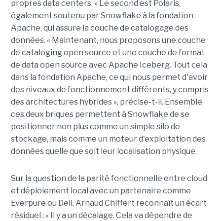
propres data centers. » Le second est Polaris,
également soutenu par Snowflake à la fondation
Apache, qui assure la couche de catalogage des
données. « Maintenant, nous proposons une couche
de cataloging open source et une couche de format
de data open source avec Apache Iceberg. Tout cela
dans la fondation Apache, ce qui nous permet d'avoir
des niveaux de fonctionnement différents, y compris
des architectures hybrides », précise-t-il. Ensemble,
ces deux briques permettent à Snowflake de se
positionner non plus comme un simple silo de
stockage, mais comme un moteur d'exploitation des
données quelle que soit leur localisation physique.
Sur la question de la parité fonctionnelle entre cloud
et déploiement local avec un partenaire comme
Everpure ou Dell,
Arnaud Chiffert
reconnaît un écart
résiduel : « Il y a un décalage. Cela va dépendre de