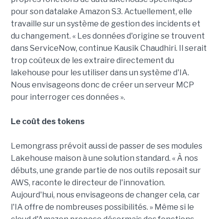
pour son datalake Amazon S3. Actuellement, elle
travaille sur un système de gestion des incidents et
du changement. « Les données d'origine se trouvent
dans ServiceNow, continue Kausik Chaudhiri. Il serait
trop coûteux de les extraire directement du
lakehouse pour les utiliser dans un système d'IA.
Nous envisageons donc de créer un serveur MCP
pour interroger ces données ».
Le coût des tokens
Lemongrass prévoit aussi de passer de ses modules
Lakehouse maison à une solution standard. « À nos
débuts, une grande partie de nos outils reposait sur
AWS, raconte le directeur de l'innovation.
Aujourd'hui, nous envisageons de changer cela, car
l'IA offre de nombreuses possibilités. » Même si le