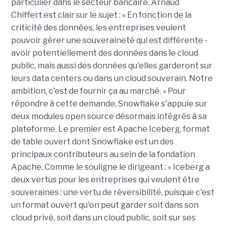
particulier dans le secteur bancaire.
Arnaud
Chiffert
est clair sur le sujet : « En fonction de la
criticité des données, les entreprises veulent
pouvoir gérer une souveraineté qui est différente -
avoir potentiellement des données dans le cloud
public, mais aussi des données qu'elles garderont sur
leurs data centers ou dans un cloud souverain. Notre
ambition, c'est de fournir ça au marché. » Pour
répondre à cette demande, Snowflake s'appuie sur
deux modules open source désormais intégrés à sa
plateforme. Le premier est Apache Iceberg, format
de table ouvert dont Snowflake est un des
principaux contributeurs au sein de la fondation
Apache. Comme le souligne le dirigeant : « Iceberg a
deux vertus pour les entreprises qui veulent être
souveraines : une vertu de réversibilité, puisque c'est
un format ouvert qu'on peut garder soit dans son
cloud privé, soit dans un cloud public, soit sur ses