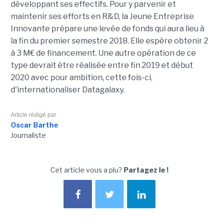
développant ses effectifs. Pour y parvenir et
maintenir ses efforts en R&D, la Jeune Entreprise
Innovante prépare une levée de fonds qui aura lieu à
la fin du premier semestre 2018. Elle espère obtenir 2
à 3 M€ de financement. Une autre opération de ce
type devrait être réalisée entre fin 2019 et début
2020 avec pour ambition, cette fois-ci,
d'internationaliser Datagalaxy.
Article rédigé par
Oscar Barthe
Journaliste
Cet article vous a plu?
Partagez le !