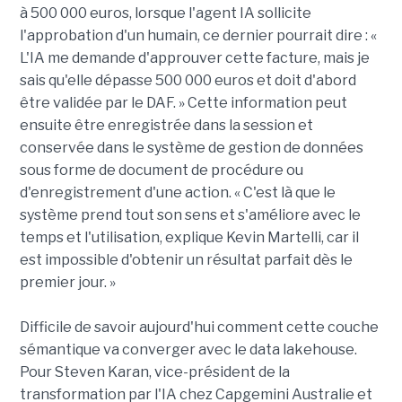
à 500 000 euros, lorsque l'agent IA sollicite
l'approbation d'un humain, ce dernier pourrait dire : «
L'IA me demande d'approuver cette facture, mais je
sais qu'elle dépasse 500 000 euros et doit d'abord
être validée par le DAF. » Cette information peut
ensuite être enregistrée dans la session et
conservée dans le système de gestion de données
sous forme de document de procédure ou
d'enregistrement d'une action. « C'est là que le
système prend tout son sens et s'améliore avec le
temps et l'utilisation, explique Kevin Martelli, car il
est impossible d'obtenir un résultat parfait dès le
premier jour. »
Difficile de savoir aujourd'hui comment cette couche
sémantique va converger avec le data lakehouse.
Pour Steven Karan, vice-président de la
transformation par l'IA chez Capgemini Australie et