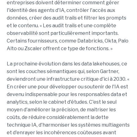
entreprises doivent déterminer comment gérer
l'identité des agents d'IA, contrôler l'accès aux
données, créer des audit trails et filtrer les prompts
et le contenu. « Les audit trails et une complète
observabilité sont particulièrement importants.
Certains fournisseurs, comme Databricks, Okta, Palo
Alto ou Zscaler offrent ce type de fonctions. »
La prochaine évolution dans les data lakehouses, ce
sont les couches sémantiques qui, selon Gartner,
deviendront une infrastructure critique d'ici à 2030. «
En créer une pour développer ou soutenir de l'IA est
devenu indispensable pour les responsables data et
analytics, selon le cabinet d'études. C'est le seul
moyen d'améliorer la précision, de maîtriser les
coûts, de réduire considérablement la dette
technique IA, d'harmoniser les systèmes multiagents
et d'enrayer les incohérences coûteuses avant