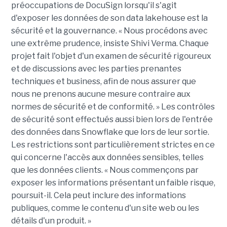
préoccupations de DocuSign lorsqu'il s'agit
d'exposer les données de son data lakehouse est la
sécurité et la gouvernance. « Nous procédons avec
une extrême prudence, insiste Shivi Verma. Chaque
projet fait l'objet d'un examen de sécurité rigoureux
et de discussions avec les parties prenantes
techniques et business, afin de nous assurer que
nous ne prenons aucune mesure contraire aux
normes de sécurité et de conformité. » Les contrôles
de sécurité sont effectués aussi bien lors de l'entrée
des données dans Snowflake que lors de leur sortie.
Les restrictions sont particulièrement strictes en ce
qui concerne l'accès aux données sensibles, telles
que les données clients. « Nous commençons par
exposer les informations présentant un faible risque,
poursuit-il. Cela peut inclure des informations
publiques, comme le contenu d'un site web ou les
détails d'un produit. »