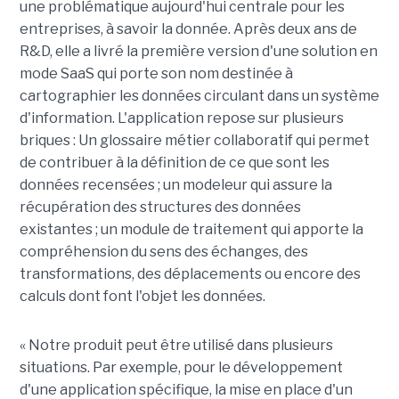
une problématique aujourd'hui centrale pour les
entreprises, à savoir la donnée. Après deux ans de
R&D, elle a livré la première version d'une solution en
mode SaaS qui porte son nom destinée à
cartographier les données circulant dans un système
d'information. L'application repose sur plusieurs
briques : Un glossaire métier collaboratif qui permet
de contribuer à la définition de ce que sont les
données recensées ; un modeleur qui assure la
récupération des structures des données
existantes ; un module de traitement qui apporte la
compréhension du sens des échanges, des
transformations, des déplacements ou encore des
calculs dont font l'objet les données.
« Notre produit peut être utilisé dans plusieurs
situations. Par exemple, pour le développement
d'une application spécifique, la mise en place d'un