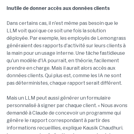
Inutile de donner accès aux données clients
Dans certains cas, il n'est même pas besoin que le
LLM voit quoi que ce soit une fois la solution
déployée. Par exemple, les employés de Lemongrass
généraient des rapports d'activité sur leurs clients à
la main pour un usage interne. Une tâche fastidieuse
qu'un modèle d'IA pourrait, en théorie, facilement
prendre en charge. Mais il aurait alors accès aux
données clients. Qui plus est, comme les IA ne sont
pas déterministes, chaque rapport serait différent.
Mais un LLM peut aussi générer un formulaire
personnalisé à signer par chaque client. « Nous avons
demandé à Claude de concevoir un programme qui
génère le rapport correspondant à partir des
informations recueillies, explique Kausik Chaudhuri.