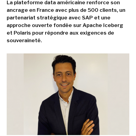
La plateforme data américaine renforce son
ancrage en France avec plus de 500 clients, un
partenariat stratégique avec SAP et une
approche ouverte fondée sur Apache Iceberg
et Polaris pour répondre aux exigences de
souveraineté.