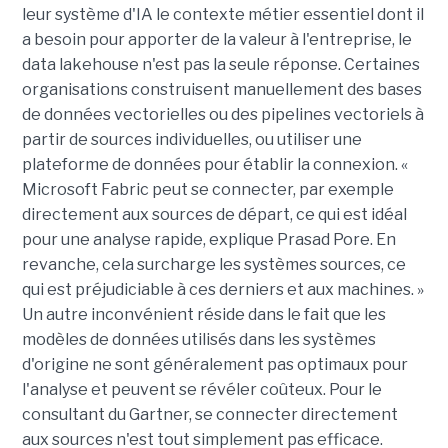
leur système d'IA le contexte métier essentiel dont il
a besoin pour apporter de la valeur à l'entreprise, le
data lakehouse n'est pas la seule réponse. Certaines
organisations construisent manuellement des bases
de données vectorielles ou des pipelines vectoriels à
partir de sources individuelles, ou utiliser une
plateforme de données pour établir la connexion. «
Microsoft Fabric peut se connecter, par exemple
directement aux sources de départ, ce qui est idéal
pour une analyse rapide, explique Prasad Pore. En
revanche, cela surcharge les systèmes sources, ce
qui est préjudiciable à ces derniers et aux machines. »
Un autre inconvénient réside dans le fait que les
modèles de données utilisés dans les systèmes
d'origine ne sont généralement pas optimaux pour
l'analyse et peuvent se révéler coûteux. Pour le
consultant du Gartner, se connecter directement
aux sources n'est tout simplement pas efficace.