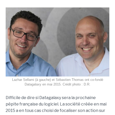
Lazhar Sellami (à gauche) et Sébastien Thomas ont co-fondé
Datagalaxy en mai 2015. Crédit photo : D.R.
Difficile de dire si Datagalaxy sera la prochaine
pépite française du logiciel. La société créée en mai
2015 a en tous cas choisi de focaliser son action sur