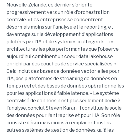
Nouvelle-Zélande, ce dernier s'oriente
progressivement vers un rôle d'orchestration
centrale. « Les entreprises se concentrent
désormais moins sur l'analyse et le reporting, et
davantage sur le développement d'applications
pilotées par l'IA et de systèmes multiagents. Les
architectures les plus performantes que j'observe
aujourd'hui combinent un coeur data lakehouse
enrichi par des couches de service spécialisées. »
Cela inclut des bases de données vectorielles pour
l'IA, des plateformes de streaming de données en
temps réel et des bases de données opérationnelles
pour les applications à faible latence. « Le système
centralisé de données n'est plus seulement dédié à
l'analyse, conclut Steven Karan. Il constitue le socle
des données pour l'entreprise et pour l'IA. Son rôle
consiste désormais moins à remplacer tous les
autres systèmes de gestion de données, qu'à les