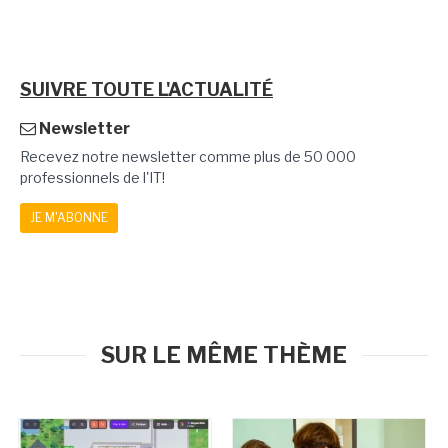
SUIVRE TOUTE L'ACTUALITÉ
Newsletter
Recevez notre newsletter comme plus de 50 000
professionnels de l'IT!
JE M'ABONNE
SUR LE MÊME THÈME