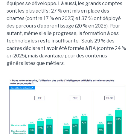
équipes se développe. Là aussi, les grands comptes
sont les plus actifs : 27 % ont mis en place des
chartes (contre 17 % en 2025) et 37 % ont déployé
des parcours d’apprentissage (20 % en 2025). Pour
autant, même si elle progresse, la formation à ces
technologies reste insuffisante. Seuls 29 % des
cadres déclarent avoir été formés à l’IA (contre 24 %
en 2025), mais davantage pour des contenus
généralistes que métiers.