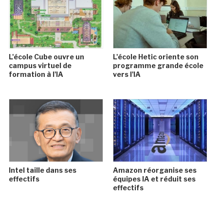
L'école Cube ouvre un
L'école Hetic oriente son
campus virtuel de
programme grande école
formation à l'IA
vers l'IA
Intel taille dans ses
Amazon réorganise ses
effectifs
équipes IA et réduit ses
effectifs