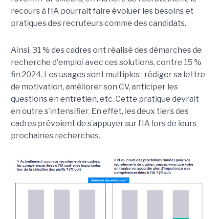
recours à l’IA pourrait faire évoluer les besoins et
pratiques des recruteurs comme des candidats.
Ainsi, 31 % des cadres ont réalisé des démarches de
recherche d'emploi avec ces solutions, contre 15 %
fin 2024. Les usages sont multiples : rédiger sa lettre
de motivation, améliorer son CV, anticiper les
questions en entretien, etc. Cette pratique devrait
en outre s’intensifier. En effet, les deux tiers des
cadres prévoient de s’appuyer sur l’IA lors de leurs
prochaines recherches.