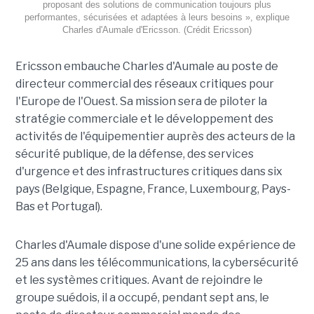
proposant des solutions de communication toujours plus
performantes, sécurisées et adaptées à leurs besoins », explique
Charles d'Aumale d'Ericsson. (Crédit Ericsson)
Ericsson embauche Charles d'Aumale au poste de
directeur commercial des réseaux critiques pour
l'Europe de l'Ouest. Sa mission sera de piloter la
stratégie commerciale et le développement des
activités de l'équipementier auprès des acteurs de la
sécurité publique, de la défense, des services
d'urgence et des infrastructures critiques dans six
pays (Belgique, Espagne, France, Luxembourg, Pays-
Bas et Portugal).
Charles d'Aumale dispose d'une solide expérience de
25 ans dans les télécommunications, la cybersécurité
et les systèmes critiques. Avant de rejoindre le
groupe suédois, il a occupé, pendant sept ans, le