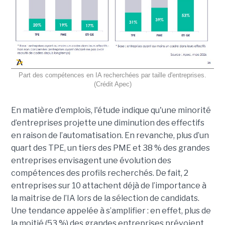
Part des compétences en IA recherchées par taille d'entreprises.
(Crédit Apec)
En matière d'emplois, l'étude indique qu'une minorité
d’entreprises projette une diminution des effectifs
en raison de l’automatisation.
En revanche, plus d’un
quart des TPE, un tiers des PME et 38 % des grandes
entreprises envisagent une évolution des
compétences des profils recherchés. De fait, 2
entreprises sur 10 attachent déjà de l’importance à
la maitrise de l’IA lors de la sélection de candidats.
Une tendance appelée à s’amplifier : en effet, plus de
la moitié (53 %) des grandes entreprises prévoient