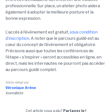
professionnelle. Sur place, un atelier photo aidera
également à adopter la meilleure posture et la
bonne expression.
L’accès à l’évènement est gratuit,
sous condition
d’inscription.
A noter que le parcours guidé est au
cœur du concept de l’événement et obligatoire.
Précisons aussi que toutes les conférences de
l'étape « s’inspirer » seront accessibles en ligne, en
direct, mais les internautes ne pourront pas accéder
au parcours guidé complet.
Article rédigé par
Véronique Arène
Journaliste
Cet article vous a plu?
Partagez le !