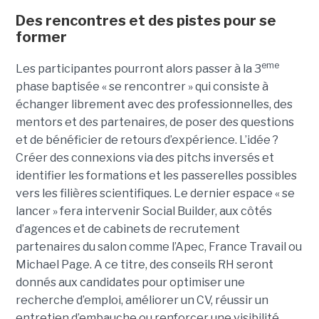
Des rencontres et des pistes pour se
former
eme
Les participantes pourront alors passer à la 3
phase baptisée « se rencontrer » qui consiste à
échanger librement avec des professionnelles, des
mentors et des partenaires, de poser des questions
et de bénéficier de retours d’expérience. L’idée ?
Créer des connexions via des pitchs inversés et
identifier les formations et les passerelles possibles
vers les filières scientifiques. Le dernier espace « se
lancer » fera intervenir Social Builder, aux côtés
d’agences et de cabinets de recrutement
partenaires du salon comme l’Apec, France Travail ou
Michael Page. A ce titre, des conseils RH seront
donnés aux candidates pour optimiser une
recherche d’emploi, améliorer un CV, réussir un
entretien d’embauche ou renforcer une visibilité