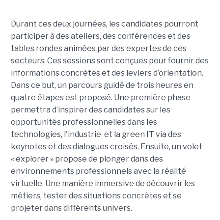
Durant ces deux journées, les candidates pourront
participer à des ateliers, des conférences et des
tables rondes animées par des expertes de ces
secteurs. Ces sessions sont conçues pour fournir des
informations concrètes et des leviers d’orientation.
Dans ce but, un parcours guidé de trois heures en
quatre étapes est proposé. Une première phase
permettra d’inspirer des candidates sur les
opportunités professionnelles dans les
technologies, l'industrie et la green IT via des
keynotes et des dialogues croisés. Ensuite, un volet
« explorer » propose de plonger dans des
environnements professionnels avec la réalité
virtuelle. Une manière immersive de découvrir les
métiers, tester des situations concrètes et se
projeter dans différents univers.