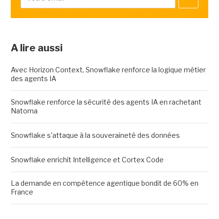
A lire aussi
Avec Horizon Context, Snowflake renforce la logique métier
des agents IA
Snowflake renforce la sécurité des agents IA en rachetant
Natoma
Snowflake s'attaque à la souveraineté des données
Snowflake enrichit Intelligence et Cortex Code
La demande en compétence agentique bondit de 60% en
France