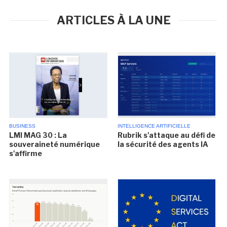
ARTICLES À LA UNE
BUSINESS
INTELLIGENCE ARTIFICIELLE
LMI MAG 30 : La
Rubrik s'attaque au défi de
souveraineté numérique
la sécurité des agents IA
s'affirme