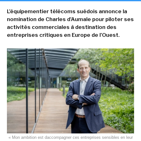
L'équipementier télécoms suédois annonce la
nomination de Charles d'Aumale pour piloter ses
activités commerciales à destination des
entreprises critiques en Europe de l'Ouest.
« Mon ambition est daccompagner ces entreprises sensibles en leur