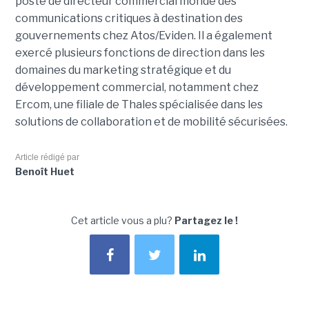
poste de directeur commercial monde des
communications critiques à destination des
gouvernements chez Atos/Eviden. Il a également
exercé plusieurs fonctions de direction dans les
domaines du marketing stratégique et du
développement commercial, notamment chez
Ercom, une filiale de Thales spécialisée dans les
solutions de collaboration et de mobilité sécurisées.
Article rédigé par
Benoît Huet
Cet article vous a plu?
Partagez le !