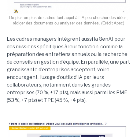
De plus en plus de cadres font appel à l’IA pou chercher des idées,
rédiger des documents ou analyser des données. (Crédit Apec)
Les cadres managers intègrent aussi la GenAI pour
des missions spécifiques à leur fonction, comme la
préparation des entretiens annuels ou la recherche
de conseils en gestion d’équipe. En parallèle, une part
grandissante d’entreprises acceptent, voire
encouragent, l’usage d’outils d’IA par leurs
collaborateurs, notamment dans les grandes
entreprises (70 %, +17 pts), mais aussi parmi les PME
(53 %, +7 pts) et TPE (45 %, +4 pts).