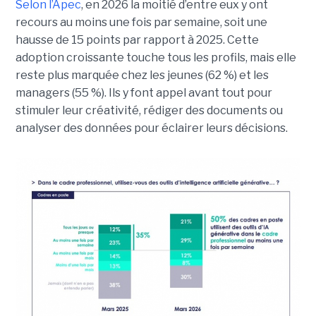
Selon l’Apec
, en 2026 la moitié d’entre eux y ont
recours au moins une fois par semaine, soit une
hausse de 15 points par rapport à 2025. Cette
adoption croissante touche tous les profils, mais elle
reste plus marquée chez les jeunes (62 %) et les
managers (55 %). Ils y font appel avant tout pour
stimuler leur créativité, rédiger des documents ou
analyser des données pour éclairer leurs décisions.