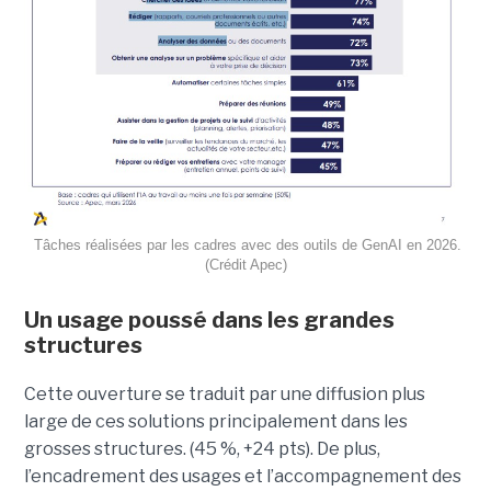
Tâches réalisées par les cadres avec des outils de GenAI en 2026.
(Crédit Apec)
Un usage poussé dans les grandes
structures
Cette ouverture se traduit par une diffusion plus
large de ces solutions principalement dans les
grosses structures. (45 %, +24 pts). De plus,
l’encadrement des usages et l’accompagnement des