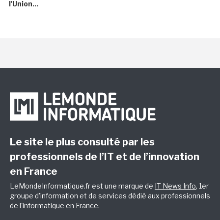
l'Union...
Le site le plus consulté par les
professionnels de l’IT et de l’innovation
en France
LeMondeInformatique.fr est une marque de
IT News Info
, 1er
groupe d'information et de services dédié aux professionnels
de l'informatique en France.