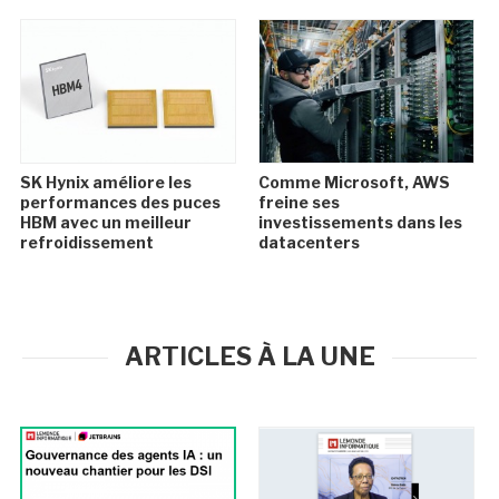
SK Hynix améliore les
Comme Microsoft, AWS
performances des puces
freine ses
HBM avec un meilleur
investissements dans les
refroidissement
datacenters
ARTICLES À LA UNE