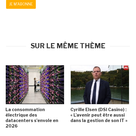
JE M'ABONNE
SUR LE MÊME THÈME
La consommation
Cyrille Elsen (DSI Casino) :
électrique des
« L'avenir peut être aussi
datacenters s'envole en
dans la gestion de son IT »
2026