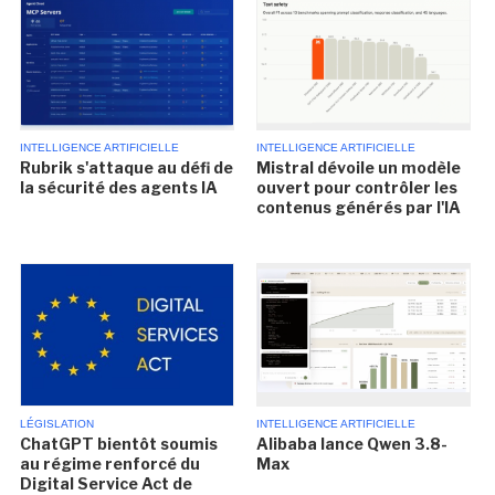
INTELLIGENCE ARTIFICIELLE
INTELLIGENCE ARTIFICIELLE
Rubrik s'attaque au défi de
Mistral dévoile un modèle
la sécurité des agents IA
ouvert pour contrôler les
contenus générés par l'IA
LÉGISLATION
INTELLIGENCE ARTIFICIELLE
ChatGPT bientôt soumis
Alibaba lance Qwen 3.8-
au régime renforcé du
Max
Digital Service Act de