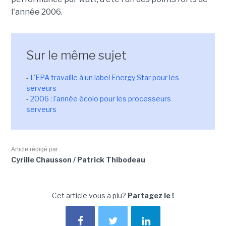
l'année 2006.
Sur le même sujet
-
L'EPA travaille à un label Energy Star pour les
serveurs
-
2006 : l'année écolo pour les processeurs
serveurs
Article rédigé par
Cyrille Chausson / Patrick Thibodeau
Cet article vous a plu?
Partagez le !