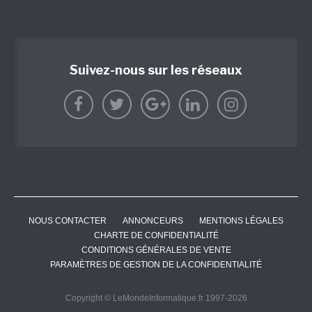
Suivez-nous sur les réseaux
NOUS CONTACTER
ANNONCEURS
MENTIONS LÉGALES
CHARTE DE CONFIDENTIALITÉ
CONDITIONS GÉNÉRALES DE VENTE
PARAMÈTRES DE GESTION DE LA CONFIDENTIALITÉ
Copyright © LeMondeInformatique.fr 1997-2026