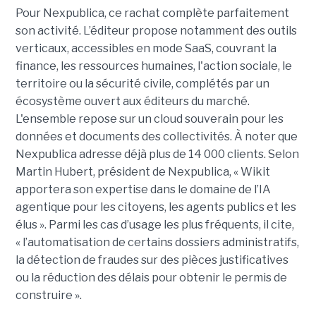
Pour Nexpublica, ce rachat complète parfaitement
son activité. L’éditeur propose notamment des outils
verticaux, accessibles en mode SaaS, couvrant la
finance, les ressources humaines, l'action sociale, le
territoire ou la sécurité civile, complétés par un
écosystème ouvert aux éditeurs du marché.
L'ensemble repose sur un cloud souverain pour les
données et documents des collectivités. À noter que
Nexpublica adresse déjà plus de 14 000 clients. Selon
Martin Hubert, président de Nexpublica, « Wikit
apportera son expertise dans le domaine de l’IA
agentique pour les citoyens, les agents publics et les
élus ». Parmi les cas d’usage les plus fréquents, il cite,
« l’automatisation de certains dossiers administratifs,
la détection de fraudes sur des pièces justificatives
ou la réduction des délais pour obtenir le permis de
construire ».