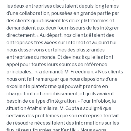
les deux entreprises discutaient depuis longtemps
d’une collaboration, poussées en grande partie par
des clients qui utilisaient les deux plateformes et
demandaient aux deux fournisseurs de les intégrer
directement. « Au départ, nos clients étaient des
entreprises très axées sur Internet et aujourd’hui
nous desservons certaines des plus grandes
entreprises du monde. Et devinez à qui elles font
appel pour toutes leurs sources de référence
principales… », a demandé M. Freedman. « Nos clients
nous ont fait remarquer que nous disposions d’une
excellente plateforme qui pouvait prendre en
charge tout cet enrichissement, et qu’ils avaient
besoin de ce type d’intégration. » Pour Infoblox, la
situation était similaire. M. Gupta a souligné que
certains des problèmes que son entreprise tentait
de résoudre nécessitaient des informations sur les
flux réseau, fournies par Kentik. « Nous avons