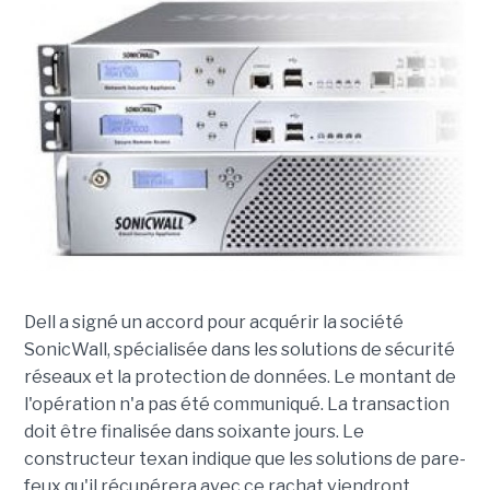
Dell a signé un accord pour acquérir la société
SonicWall, spécialisée dans les solutions de sécurité
réseaux et la protection de données. Le montant de
l'opération n'a pas été communiqué. La transaction
doit être finalisée dans soixante jours. Le
constructeur texan indique que les solutions de pare-
feux qu'il récupérera avec ce rachat viendront