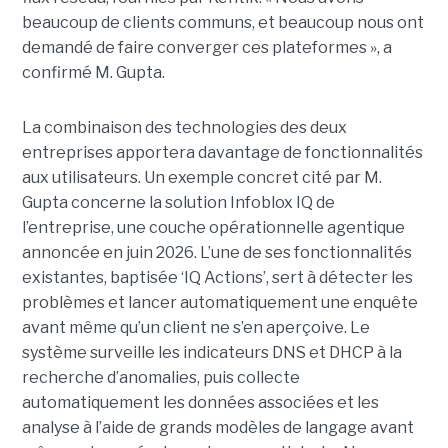
beaucoup de clients communs, et beaucoup nous ont
demandé de faire converger ces plateformes », a
confirmé M. Gupta.
La combinaison des technologies des deux
entreprises apportera davantage de fonctionnalités
aux utilisateurs. Un exemple concret cité par M.
Gupta concerne la solution Infoblox IQ de
l’entreprise, une couche opérationnelle agentique
annoncée en juin 2026. L’une de ses fonctionnalités
existantes, baptisée ‘IQ Actions’, sert à détecter les
problèmes et lancer automatiquement une enquête
avant même qu’un client ne s’en aperçoive. Le
système surveille les indicateurs DNS et DHCP à la
recherche d’anomalies, puis collecte
automatiquement les données associées et les
analyse à l’aide de grands modèles de langage avant