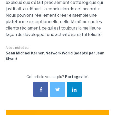
expliqué que c’était précisément cette logique qui
justifiait, au départ, la conclusion de cet accord. «
Nous pouvons réellement créer ensemble une
plateforme exceptionnelle, celle-là même que les
clients réclament, ce qui est toujours la meilleure
façon de développer une activité », s’est-il félicité.
Article rédigé par
Sean Michael Kerner, NetworkWorld (adapté par Jean
Elyan)
Cet article vous a plu?
Partagez le !