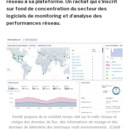
réseau à sa plateforme. Un rachat qui s'inscrit
sur fond de concentration du secteur des
logiciels de monitoring et d'analyse des
performances réseau.
Kentik propose de la visibilité temps réel sur le trafic réseau et
intègre des données de flux, des informations de routage et des
données de télémétrie des terminaux multi environnements. (Crédit