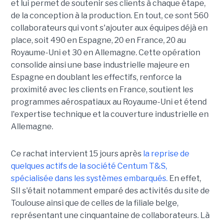
et lui permet de soutenir ses clients à chaque étape,
de la conception à la production. En tout, ce sont 560
collaborateurs qui vont s'ajouter aux équipes déjà en
place, soit 490 en Espagne, 20 en France, 20 au
Royaume-Uni et 30 en Allemagne. Cette opération
consolide ainsi une base industrielle majeure en
Espagne en doublant les effectifs, renforce la
proximité avec les clients en France, soutient les
programmes aérospatiaux au Royaume-Uni et étend
l'expertise technique et la couverture industrielle en
Allemagne.
Ce rachat intervient 15 jours après
la reprise de
quelques actifs de la société Centum T&S,
spécialisée dans les systèmes embarqués.
En effet,
SII s'était notamment emparé des activités du site de
Toulouse ainsi que de celles de la filiale belge,
représentant une cinquantaine de collaborateurs. Là