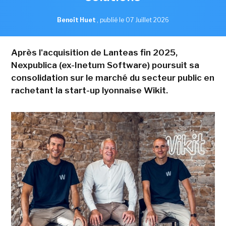
Benoît Huet
,
publié le 07 Juillet 2026
Après l'acquisition de Lanteas fin 2025,
Nexpublica (ex-Inetum Software) poursuit sa
consolidation sur le marché du secteur public en
rachetant la start-up lyonnaise Wikit.