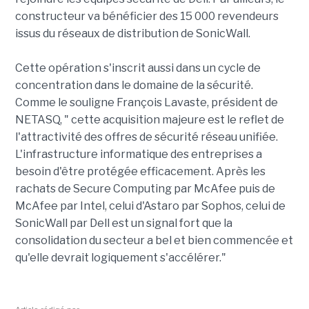
constructeur va bénéficier des 15 000 revendeurs
issus du réseaux de distribution de SonicWall.
Cette opération s'inscrit aussi dans un cycle de
concentration dans le domaine de la sécurité.
Comme le souligne François Lavaste, président de
NETASQ, " cette acquisition majeure est le reflet de
l'attractivité des offres de sécurité réseau unifiée.
L'infrastructure informatique des entreprises a
besoin d'être protégée efficacement. Après les
rachats de Secure Computing par McAfee puis de
McAfee par Intel, celui d'Astaro par Sophos, celui de
SonicWall par Dell est un signal fort que la
consolidation du secteur a bel et bien commencée et
qu'elle devrait logiquement s'accélérer."