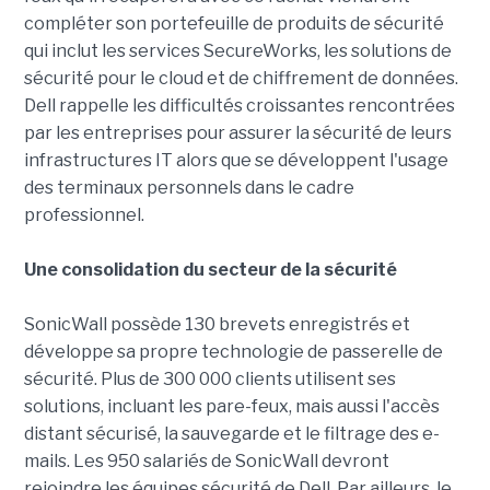
compléter son portefeuille de produits de sécurité
qui inclut les services SecureWorks, les solutions de
sécurité pour le cloud et de chiffrement de données.
Dell rappelle les difficultés croissantes rencontrées
par les entreprises pour assurer la sécurité de leurs
infrastructures IT alors que se développent l'usage
des terminaux personnels dans le cadre
professionnel.
Une consolidation du secteur de la sécurité
SonicWall possède 130 brevets enregistrés et
développe sa propre technologie de passerelle de
sécurité. Plus de 300 000 clients utilisent ses
solutions, incluant les pare-feux, mais aussi l'accès
distant sécurisé, la sauvegarde et le filtrage des e-
mails. Les 950 salariés de SonicWall devront
rejoindre les équipes sécurité de Dell. Par ailleurs, le