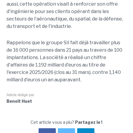
aussi, cette opération visait à renforcer son offre
d'ingénierie pour ses clients opérant dans les
secteurs de l'aéronautique, du spatial, de la défense,
du transport et de l'industrie.
Rappelons que le groupe SII fait déjà travailler plus
de 16 000 personnes dans 21 pays au travers de 100
implantations. La société a réalisé un chiffre
d'affaires de 1,192 milliard d'euros au titre de
l'exercice 2025/2026 (clos au 31 mars), contre 1,140
milliard d'euros un an auparavant.
Article rédigé par
Benoît Huet
Cet article vous a plu?
Partagez le !