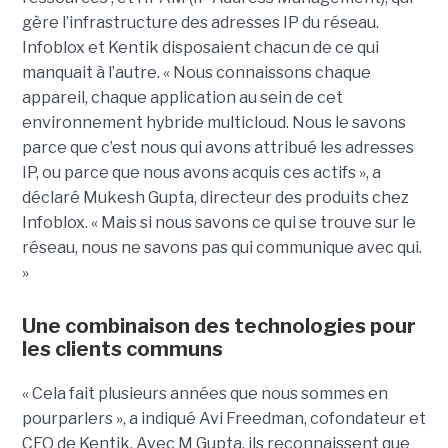
gère l’infrastructure des adresses IP du réseau.
Infoblox et Kentik disposaient chacun de ce qui
manquait à l’autre. « Nous connaissons chaque
appareil, chaque application au sein de cet
environnement hybride multicloud. Nous le savons
parce que c’est nous qui avons attribué les adresses
IP, ou parce que nous avons acquis ces actifs », a
déclaré Mukesh Gupta, directeur des produits chez
Infoblox. « Mais si nous savons ce qui se trouve sur le
réseau, nous ne savons pas qui communique avec qui.
»
Une combinaison des technologies pour
les clients communs
« Cela fait plusieurs années que nous sommes en
pourparlers », a indiqué Avi Freedman, cofondateur et
CEO de Kentik. Avec M Gupta, ils reconnaissent que