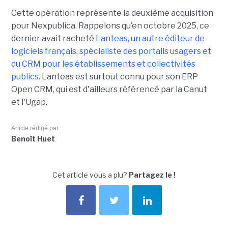
Cette opération représente la deuxième acquisition
pour Nexpublica. Rappelons qu’en octobre 2025, ce
dernier avait racheté
Lanteas, un autre éditeur de
logiciels français, spécialiste des portails usagers et
du CRM pour les établissements et collectivités
publics
. Lanteas est surtout connu pour son ERP
Open CRM, qui est d'ailleurs référencé par la Canut
et l'Ugap.
Article rédigé par
Benoît Huet
Cet article vous a plu?
Partagez le !