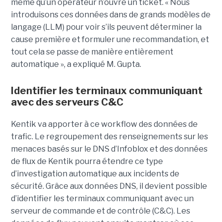
même qu’un opérateur n’ouvre un ticket. « Nous
introduisons ces données dans de grands modèles de
langage (LLM) pour voir s’ils peuvent déterminer la
cause première et formuler une recommandation, et
tout cela se passe de manière entièrement
automatique », a expliqué M. Gupta.
Identifier les terminaux communiquant
avec des serveurs C&C
Kentik va apporter à ce workflow des données de
trafic. Le regroupement des renseignements sur les
menaces basés sur le DNS d’Infoblox et des données
de flux de Kentik pourra étendre ce type
d’investigation automatique aux incidents de
sécurité. Grâce aux données DNS, il devient possible
d’identifier les terminaux communiquant avec un
serveur de commande et de contrôle (C&C). Les