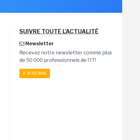
SUIVRE TOUTE L'ACTUALITÉ
Newsletter
Recevez notre newsletter comme plus
de 50 000 professionnels de l'IT!
JE M'ABONNE