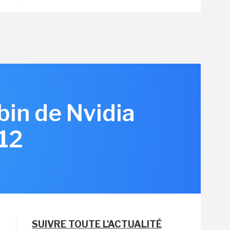
bin de Nvidia
12
SUIVRE TOUTE L'ACTUALITÉ