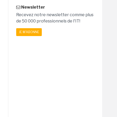
Newsletter
Recevez notre newsletter comme plus
de 50 000 professionnels de l'IT!
JE M'ABONNE