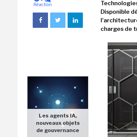
Technologie
Réaction
Disponible d
l'architectur
charges de t
Les agents IA,
nouveaux objets
de gouvernance