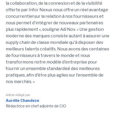
la collaboration, de la connexion et de la visibilité
offerte par Infor Nexus nous offre un réel avantage
concurrentiel sur la relation à nos fournisseurs et
nous permet d'intégrer de nouveaux partenaires
plus rapidement », souligne Adi Nov. « Une gestion
moderne des marques consiste autant à assurer une
supply chain de classe mondiale qu'à disposer des
meilleurs talents créatifs. Nous avons des centaines
de fournisseurs à travers le monde et nous
transformons notre modèle d'entreprise pour
fournir un ensemble standardisé des meilleures
pratiques, afin d'être plus agiles sur l'ensemble de
nos marchés. »
Article rédigé par
Aurélie Chandeze
Rédactrice en chef adjointe de CIO