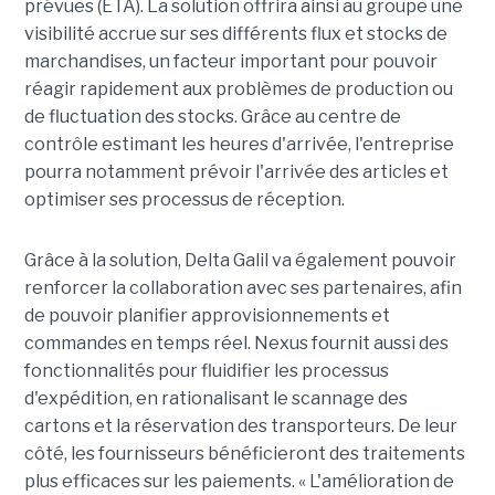
prévues (ETA). La solution offrira ainsi au groupe une
visibilité accrue sur ses différents flux et stocks de
marchandises, un facteur important pour pouvoir
réagir rapidement aux problèmes de production ou
de fluctuation des stocks. Grâce au centre de
contrôle estimant les heures d'arrivée, l'entreprise
pourra notamment prévoir l'arrivée des articles et
optimiser ses processus de réception.
Grâce à la solution, Delta Galil va également pouvoir
renforcer la collaboration avec ses partenaires, afin
de pouvoir planifier approvisionnements et
commandes en temps réel. Nexus fournit aussi des
fonctionnalités pour fluidifier les processus
d'expédition, en rationalisant le scannage des
cartons et la réservation des transporteurs. De leur
côté, les fournisseurs bénéficieront des traitements
plus efficaces sur les paiements. « L'amélioration de