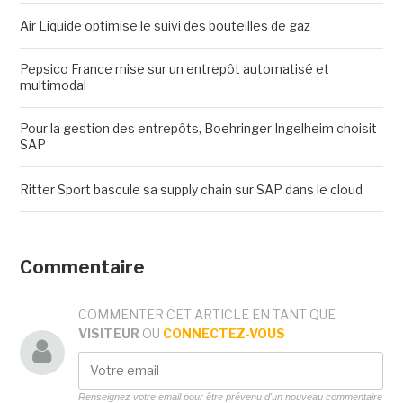
Air Liquide optimise le suivi des bouteilles de gaz
Pepsico France mise sur un entrepôt automatisé et
multimodal
Pour la gestion des entrepôts, Boehringer Ingelheim choisit
SAP
Ritter Sport bascule sa supply chain sur SAP dans le cloud
Commentaire
COMMENTER CET ARTICLE EN TANT QUE
VISITEUR
OU
CONNECTEZ-VOUS
Renseignez votre email pour être prévenu d'un nouveau commentaire