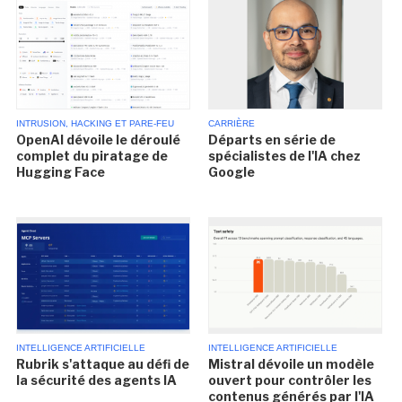
INTRUSION, HACKING ET PARE-FEU
CARRIÈRE
OpenAI dévoile le déroulé
Départs en série de
complet du piratage de
spécialistes de l'IA chez
Hugging Face
Google
INTELLIGENCE ARTIFICIELLE
INTELLIGENCE ARTIFICIELLE
Rubrik s'attaque au défi de
Mistral dévoile un modèle
la sécurité des agents IA
ouvert pour contrôler les
contenus générés par l'IA