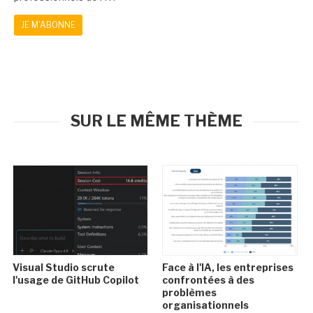
JE M'ABONNE
SUR LE MÊME THÈME
Visual Studio scrute
Face à l'IA, les entreprises
l'usage de GitHub Copilot
confrontées à des
problèmes
organisationnels