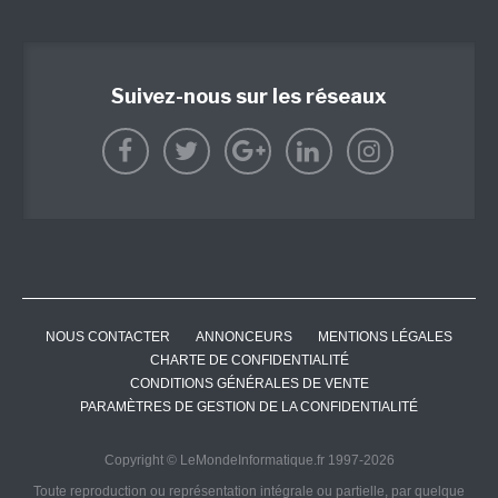
Suivez-nous sur les réseaux
NOUS CONTACTER
ANNONCEURS
MENTIONS LÉGALES
CHARTE DE CONFIDENTIALITÉ
CONDITIONS GÉNÉRALES DE VENTE
PARAMÈTRES DE GESTION DE LA CONFIDENTIALITÉ
Copyright © LeMondeInformatique.fr 1997-2026
Toute reproduction ou représentation intégrale ou partielle, par quelque