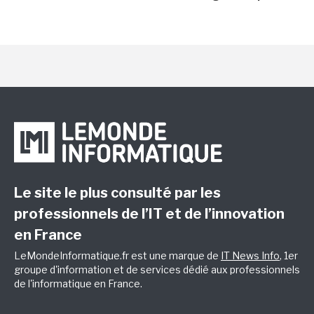
Le site le plus consulté par les
professionnels de l’IT et de l’innovation
en France
LeMondeInformatique.fr est une marque de
IT News Info
, 1er
groupe d'information et de services dédié aux professionnels
de l'informatique en France.