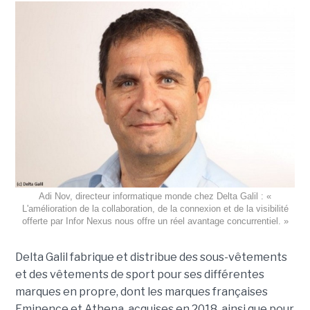
Adi Nov, directeur informatique monde chez Delta Galil : «
L'amélioration de la collaboration, de la connexion et de la visibilité
offerte par Infor Nexus nous offre un réel avantage concurrentiel. »
Delta Galil fabrique et distribue des sous-vêtements
et des vêtements de sport pour ses différentes
marques en propre, dont les marques françaises
Eminence et Athena, acquises en 2018, ainsi que pour