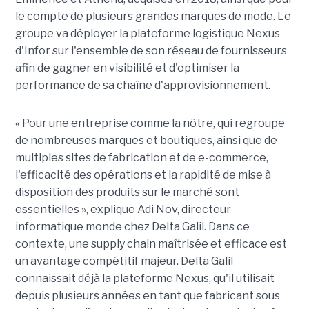
le compte de plusieurs grandes marques de mode. Le
groupe va déployer la plateforme logistique Nexus
d'Infor sur l'ensemble de son réseau de fournisseurs
afin de gagner en visibilité et d'optimiser la
performance de sa chaîne d'approvisionnement.
« Pour une entreprise comme la nôtre, qui regroupe
de nombreuses marques et boutiques, ainsi que de
multiples sites de fabrication et de e-commerce,
l'efficacité des opérations et la rapidité de mise à
disposition des produits sur le marché sont
essentielles », explique Adi Nov, directeur
informatique monde chez Delta Galil. Dans ce
contexte, une supply chain maîtrisée et efficace est
un avantage compétitif majeur. Delta Galil
connaissait déjà la plateforme Nexus, qu'il utilisait
depuis plusieurs années en tant que fabricant sous