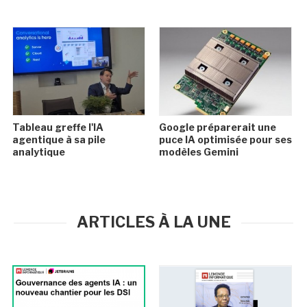
Tableau greffe l'IA
Google préparerait une
agentique à sa pile
puce IA optimisée pour ses
analytique
modèles Gemini
ARTICLES À LA UNE