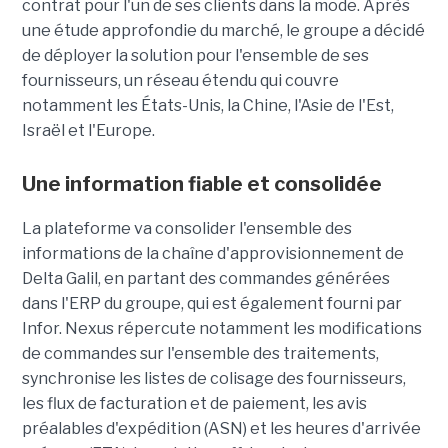
contrat pour l'un de ses clients dans la mode. Après
une étude approfondie du marché, le groupe a décidé
de déployer la solution pour l'ensemble de ses
fournisseurs, un réseau étendu qui couvre
notamment les États-Unis, la Chine, l'Asie de l'Est,
Israël et l'Europe.
Une information fiable et consolidée
La plateforme va consolider l'ensemble des
informations de la chaîne d'approvisionnement de
Delta Galil, en partant des commandes générées
dans l'ERP du groupe, qui est également fourni par
Infor. Nexus répercute notamment les modifications
de commandes sur l'ensemble des traitements,
synchronise les listes de colisage des fournisseurs,
les flux de facturation et de paiement, les avis
préalables d'expédition (ASN) et les heures d'arrivée