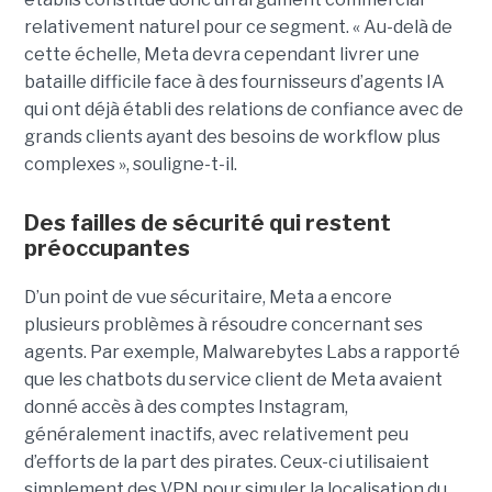
relativement naturel pour ce segment. « Au-delà de
cette échelle, Meta devra cependant livrer une
bataille difficile face à des fournisseurs d’agents IA
qui ont déjà établi des relations de confiance avec de
grands clients ayant des besoins de workflow plus
complexes », souligne-t-il.
Des failles de sécurité qui restent
préoccupantes
D’un point de vue sécuritaire, Meta a encore
plusieurs problèmes à résoudre concernant ses
agents. Par exemple, Malwarebytes Labs a rapporté
que les chatbots du service client de Meta avaient
donné accès à des comptes Instagram,
généralement inactifs, avec relativement peu
d’efforts de la part des pirates. Ceux-ci utilisaient
simplement des VPN pour simuler la localisation du