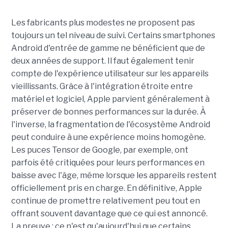
Les fabricants plus modestes ne proposent pas
toujours un tel niveau de suivi. Certains smartphones
Android d'entrée de gamme ne bénéficient que de
deux années de support. Il faut également tenir
compte de l'expérience utilisateur sur les appareils
vieillissants. Grâce à l'intégration étroite entre
matériel et logiciel, Apple parvient généralement à
préserver de bonnes performances sur la durée. À
l'inverse, la fragmentation de l'écosystème Android
peut conduire à une expérience moins homogène.
Les puces Tensor de Google, par exemple, ont
parfois été critiquées pour leurs performances en
baisse avec l'âge, même lorsque les appareils restent
officiellement pris en charge. En définitive, Apple
continue de promettre relativement peu tout en
offrant souvent davantage que ce qui est annoncé.
La preuve : ce n'est qu'aujourd'hui que certains