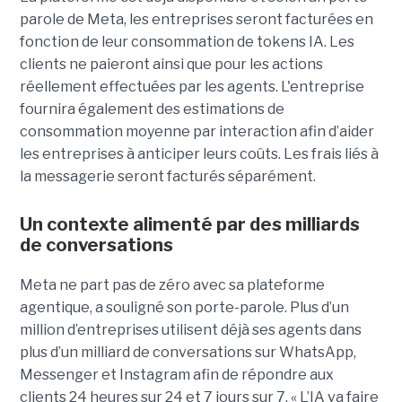
parole de Meta, les entreprises seront facturées en
fonction de leur consommation de tokens IA. Les
clients ne paieront ainsi que pour les actions
réellement effectuées par les agents. L'entreprise
fournira également des estimations de
consommation moyenne par interaction afin d’aider
les entreprises à anticiper leurs coûts. Les frais liés à
la messagerie seront facturés séparément.
Un contexte alimenté par des milliards
de conversations
Meta ne part pas de zéro avec sa plateforme
agentique, a souligné son porte-parole. Plus d’un
million d’entreprises utilisent déjà ses agents dans
plus d’un milliard de conversations sur WhatsApp,
Messenger et Instagram afin de répondre aux
clients 24 heures sur 24 et 7 jours sur 7. « L’IA va faire