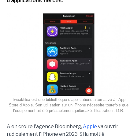
d'applications tierces.
TweakBox est une bibliothèque d’applications alternative à l’App
Store d’Apple. Son utilisation sur un iPhone nécessite toutefois que
l’équipement ait été préalablement jailbreaké. Illustration : D.R.
A en croire l'agence Bloomberg,
Apple
va ouvrir
radicalement l'iPhone en 2023. Si la moitié