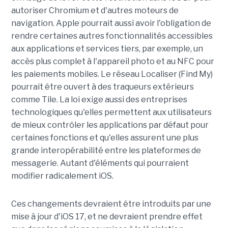
autoriser Chromium et d'autres moteurs de
navigation. Apple pourrait aussi avoir l'obligation de
rendre certaines autres fonctionnalités accessibles
aux applications et services tiers, par exemple, un
accès plus complet à l'appareil photo et au NFC pour
les paiements mobiles. Le réseau Localiser (Find My)
pourrait être ouvert à des traqueurs extérieurs
comme Tile. La loi exige aussi des entreprises
technologiques qu'elles permettent aux utilisateurs
de mieux contrôler les applications par défaut pour
certaines fonctions et qu'elles assurent une plus
grande interopérabilité entre les plateformes de
messagerie. Autant d'éléments qui pourraient
modifier radicalement iOS.
Ces changements devraient être introduits par une
mise à jour d'iOS 17, et ne devraient prendre effet