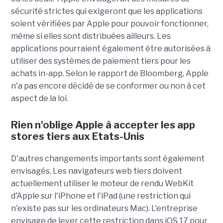
sécurité strictes qui exigeront que les applications
soient vérifiées par Apple pour pouvoir fonctionner,
même si elles sont distribuées ailleurs. Les
applications pourraient également être autorisées à
utiliser des systèmes de paiement tiers pour les
achats in-app. Selon le rapport de Bloomberg, Apple
n'a pas encore décidé de se conformer ou non à cet
aspect de la loi.
Rien n'oblige Apple à accepter les app
stores tiers aux Etats-Unis
D'autres changements importants sont également
envisagés. Les navigateurs web tiers doivent
actuellement utiliser le moteur de rendu WebKit
d'Apple sur l'iPhone et l'iPad (une restriction qui
n'existe pas sur les ordinateurs Mac). L'entreprise
envisage de lever cette restriction dans iOS 17 pour