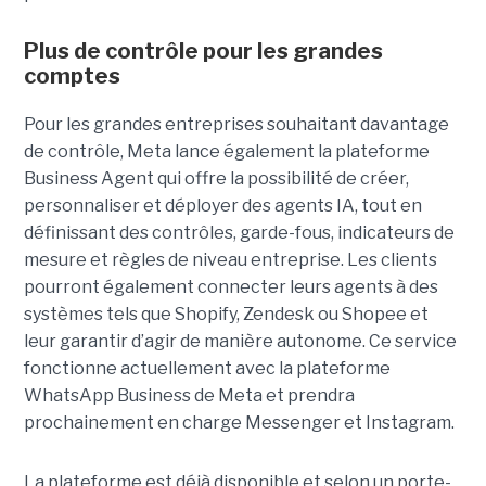
Plus de contrôle pour les grandes
comptes
Pour les grandes entreprises souhaitant davantage
de contrôle, Meta lance également la plateforme
Business Agent qui offre la possibilité de créer,
personnaliser et déployer des agents IA, tout en
définissant des contrôles, garde-fous, indicateurs de
mesure et règles de niveau entreprise. Les clients
pourront également connecter leurs agents à des
systèmes tels que Shopify, Zendesk ou Shopee et
leur garantir d’agir de manière autonome. Ce service
fonctionne actuellement avec la plateforme
WhatsApp Business de Meta et prendra
prochainement en charge Messenger et Instagram.
La plateforme est déjà disponible et selon un porte-