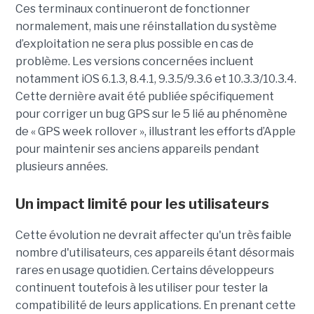
Ces terminaux continueront de fonctionner
normalement, mais une réinstallation du système
d’exploitation ne sera plus possible en cas de
problème. Les versions concernées incluent
notamment iOS 6.1.3, 8.4.1, 9.3.5/9.3.6 et 10.3.3/10.3.4.
Cette dernière avait été publiée spécifiquement
pour corriger un bug GPS sur le 5 lié au phénomène
de « GPS week rollover », illustrant les efforts d’Apple
pour maintenir ses anciens appareils pendant
plusieurs années.
Un impact limité pour les utilisateurs
Cette évolution ne devrait affecter qu'un très faible
nombre d'utilisateurs, ces appareils étant désormais
rares en usage quotidien. Certains développeurs
continuent toutefois à les utiliser pour tester la
compatibilité de leurs applications. En prenant cette