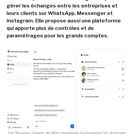
gérer les échanges entre les entreprises et
leurs clients sur WhatsApp, Messenger et
Instagram. Elle propose aussi une plateforme
qui apporte plus de contrôles et de
paramétrages pour les grands comptes.
Les Business Agents de Meta proposent d'automatiser les échanges