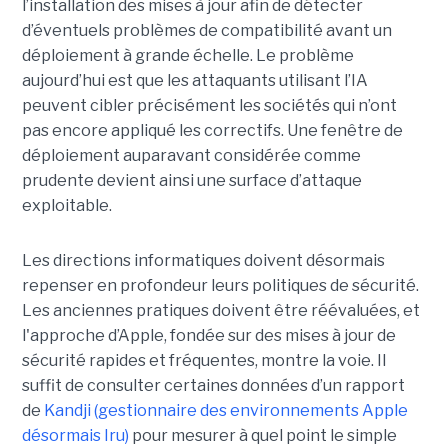
l’installation des mises à jour afin de détecter
d’éventuels problèmes de compatibilité avant un
déploiement à grande échelle. Le problème
aujourd’hui est que les attaquants utilisant l’IA
peuvent cibler précisément les sociétés qui n’ont
pas encore appliqué les correctifs. Une fenêtre de
déploiement auparavant considérée comme
prudente devient ainsi une surface d’attaque
exploitable.
Les directions informatiques doivent désormais
repenser en profondeur leurs politiques de sécurité.
Les anciennes pratiques doivent être réévaluées, et
l'approche d’Apple, fondée sur des mises à jour de
sécurité rapides et fréquentes, montre la voie. Il
suffit de consulter certaines données d’un rapport
de
Kandji (gestionnaire des environnements Apple
désormais Iru)
pour mesurer à quel point le simple