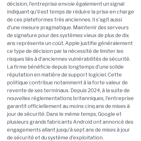
décision, l'entreprise envoie également un signal
indiquant qu'il est temps de réduire la prise en charge
de ces plateformes très anciennes. Il s'agit aussi
d'une mesure pragmatique. Maintenir des serveurs
de signature pour des systèmes vieux de plus de dix
ans représente un coût. Apple justifie généralement
ce type de décision par la nécessité de limiter les
risques liés à d'anciennes vulnérabilités de sécurité.
La firme bénéficie depuis longtemps d'une solide
réputation en matière de support logiciel. Cette
politique contribue notamment à la forte valeur de
revente de ses terminaux. Depuis 2024, à la suite de
nouvelles réglementations britanniques, l'entreprise
garantit officiellement au moins cinq ans de mises à
jour de sécurité. Dans le même temps, Google et
plusieurs grands fabricants Android ont annoncé des
engagements allant jusqu'à sept ans de mises à jour
de sécurité et du système d'exploitation.