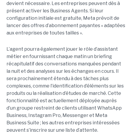
devient nécessaire. Les entreprises peuvent dès à
présent activer les Business Agents. Si leur
configuration initiale est gratuite, Meta prévoit de
lancer des offres d’abonnement payantes « adaptées
aux entreprises de toutes tailles ».
L’agent pourra également jouer le rôle d’assistant
métier en fournissant chaque matin un briefing
récapitulatif des conversations manquées pendant
la nuit et des analyses sur les échanges en cours. Il
sera prochainement étendu à des tâches plus
complexes, comme l’identification d’éléments sur les
produits ou la réalisation d’études de marché. Cette
fonctionnalité est actuellement déployée auprès
d’un groupe restreint de clients utilisant WhatsApp
Business, Instagram Pro, Messenger et Meta
Business Suite ; les autres entreprises intéressées
peuvent s’inscrire sur une liste d’attente.