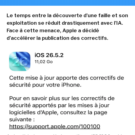
Le temps entre la découverte d'une faille et son
exploitation se réduit drastiquement avec l'IA.
Face à cette menace, Apple a décidé
d'accélérer la publication des correctifs.