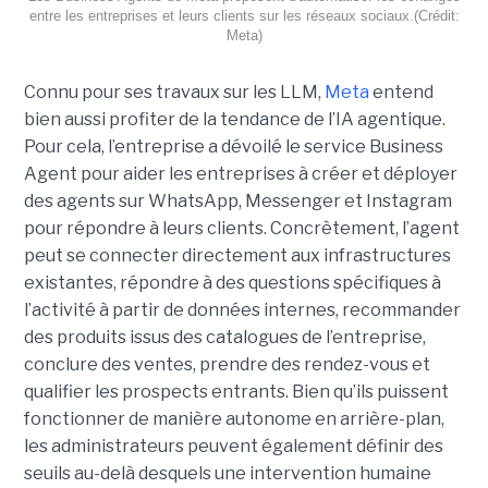
entre les entreprises et leurs clients sur les réseaux sociaux.(Crédit:
Meta)
Connu pour ses travaux sur les LLM,
Meta
entend
bien aussi profiter de la tendance de l’IA agentique.
Pour cela, l’entreprise a dévoilé le service Business
Agent pour aider les entreprises à créer et déployer
des agents sur WhatsApp, Messenger et Instagram
pour répondre à leurs clients. Concrètement, l’agent
peut se connecter directement aux infrastructures
existantes, répondre à des questions spécifiques à
l’activité à partir de données internes, recommander
des produits issus des catalogues de l’entreprise,
conclure des ventes, prendre des rendez-vous et
qualifier les prospects entrants. Bien qu’ils puissent
fonctionner de manière autonome en arrière-plan,
les administrateurs peuvent également définir des
seuils au-delà desquels une intervention humaine