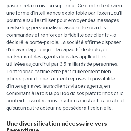
passer cela au niveau supérieur. Ce contexte devient
une forme d’intelligence exploitable par l’agent, qu’il
pourra ensuite utiliser pour envoyer des messages
marketing personnalisés, assurer le suivi des
commandes et renforcer la fidélité des clients », a
déclaré le porte-parole. La société affirme disposer
d’un avantage unique : la capacité de déployer
nativement des agents dans des applications
utilisées aujourd’hui par 3,5 milliards de personnes.
L’entreprise estime être particulièrement bien
placée pour donner aux entreprises la possibilité
d’interagir avec leurs clients via ces agents, en
combinant à la fois la portée de ses plateformes et le
contexte issu des conversations existantes, un atout
qu’aucun autre acteur ne posséderait selon elle.
Une diversification nécessaire vers
l’agentique