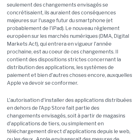
seulement des changements envisagés se
concrétisaient, ils auraient des conséquences
majeures sur l'usage futur du smartphone (et
probablement de l'iPad). Le nouveau règlement
européen sur les marchés numériques (DMA, Digital
Markets Act), qui entrera en vigueur l'année
prochaine, est au coeur de ces changements. Il
contient des dispositions strictes concernant la
distribution des applications, les systèmes de
paiement et bien d'autres choses encore, auxquelles
Apple va devoir se conformer.
L'autorisation d'installer des applications distribuées
en dehors de l'App Store fait partie des
changements envisagés, soit à partir de magasins
d'applications de tiers, ou simplement en
téléchargement direct d'applications depuis le web,
ou les deux. Apple envisagerait des mesures de