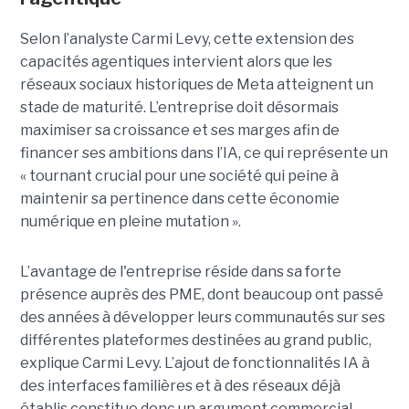
Selon l’analyste Carmi Levy, cette extension des
capacités agentiques intervient alors que les
réseaux sociaux historiques de Meta atteignent un
stade de maturité. L’entreprise doit désormais
maximiser sa croissance et ses marges afin de
financer ses ambitions dans l’IA, ce qui représente un
« tournant crucial pour une société qui peine à
maintenir sa pertinence dans cette économie
numérique en pleine mutation ».
L’avantage de l'entreprise réside dans sa forte
présence auprès des PME, dont beaucoup ont passé
des années à développer leurs communautés sur ses
différentes plateformes destinées au grand public,
explique Carmi Levy. L’ajout de fonctionnalités IA à
des interfaces familières et à des réseaux déjà
établis constitue donc un argument commercial