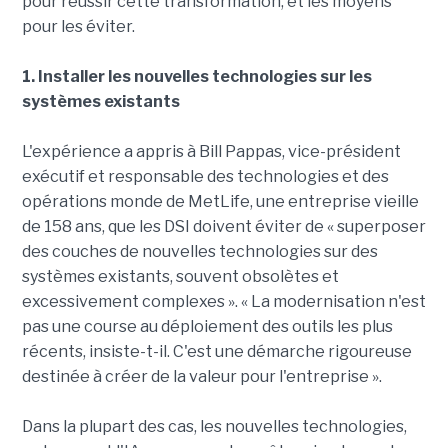
pour réussir cette transformation, et les moyens
pour les éviter.
1. Installer les nouvelles technologies sur les
systèmes existants
L'expérience a appris à Bill Pappas, vice-président
exécutif et responsable des technologies et des
opérations monde de MetLife, une entreprise vieille
de 158 ans, que les DSI doivent éviter de « superposer
des couches de nouvelles technologies sur des
systèmes existants, souvent obsolètes et
excessivement complexes ». « La modernisation n'est
pas une course au déploiement des outils les plus
récents, insiste-t-il. C'est une démarche rigoureuse
destinée à créer de la valeur pour l'entreprise ».
Dans la plupart des cas, les nouvelles technologies,