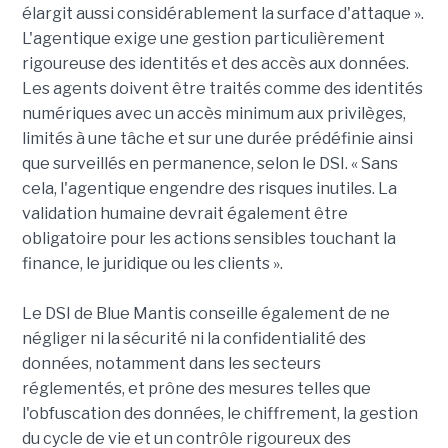
élargit aussi considérablement la surface d'attaque ».
L'agentique exige une gestion particulièrement
rigoureuse des identités et des accès aux données.
Les agents doivent être traités comme des identités
numériques avec un accès minimum aux privilèges,
limités à une tâche et sur une durée prédéfinie ainsi
que surveillés en permanence, selon le DSI. « Sans
cela, l'agentique engendre des risques inutiles. La
validation humaine devrait également être
obligatoire pour les actions sensibles touchant la
finance, le juridique ou les clients ».
Le DSI de Blue Mantis conseille également de ne
négliger ni la sécurité ni la confidentialité des
données, notamment dans les secteurs
réglementés, et prône des mesures telles que
l'obfuscation des données, le chiffrement, la gestion
du cycle de vie et un contrôle rigoureux des