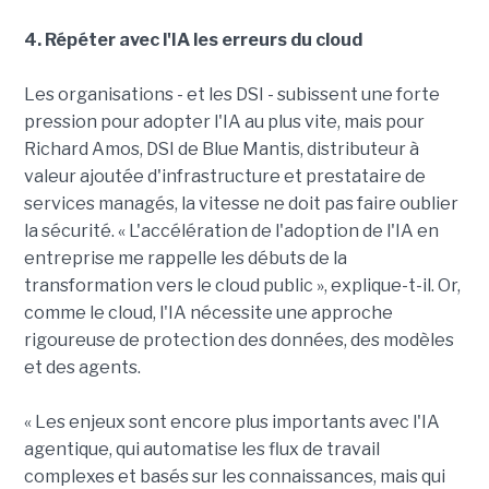
4. Répéter avec l'IA les erreurs du cloud
Les organisations - et les DSI - subissent une forte
pression pour adopter l'IA au plus vite, mais pour
Richard Amos, DSI de Blue Mantis, distributeur à
valeur ajoutée d'infrastructure et prestataire de
services managés, la vitesse ne doit pas faire oublier
la sécurité. « L'accélération de l'adoption de l'IA en
entreprise me rappelle les débuts de la
transformation vers le cloud public », explique-t-il. Or,
comme le cloud, l'IA nécessite une approche
rigoureuse de protection des données, des modèles
et des agents.
« Les enjeux sont encore plus importants avec l'IA
agentique, qui automatise les flux de travail
complexes et basés sur les connaissances, mais qui