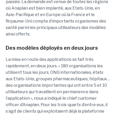
passée. La demande est venue de toutes les régions
où Anaplan est bien implanté, aux Etats-Unis, en
Asie-Pacifique et en Europe où la France et le
Royaume-Uni compte d’importants organismes des
santé parmi les principaux utilisateurs des modèles
ainsi offerts.
Des modèles déployés en deux jours
La mise en route des applications se fait très
rapidement, en deux jours. « 180 organisations les
utilisent tous les jours, ONG internationales, états
aux Etats-Unis, groupes pharmaceutiques, hôpitaux…
des organisations importantes qui ont entre 5 et 10
utilisateurs qui travaillent en permanence dans
l’application », nous a indiqué le chief customer
officer d’Anaplan. Pour les trois-quarts d’entre eux, il
s’agit de clients qui exploitaient déjà la plateforme