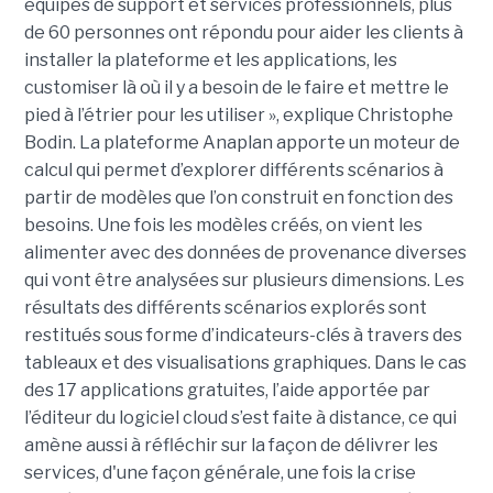
équipes de support et services professionnels, plus
de 60 personnes ont répondu pour aider les clients à
installer la plateforme et les applications, les
customiser là où il y a besoin de le faire et mettre le
pied à l’étrier pour les utiliser », explique Christophe
Bodin.
La plateforme Anaplan apporte un moteur de
calcul qui permet d’explorer différents scénarios à
partir de modèles que l’on construit en fonction des
besoins. Une fois les modèles créés, on vient les
alimenter avec des données de provenance diverses
qui vont être analysées sur plusieurs dimensions. Les
résultats des différents scénarios explorés sont
restitués sous forme d’indicateurs-clés à travers des
tableaux et des visualisations graphiques. Dans le cas
des 17 applications gratuites, l’aide apportée par
l’éditeur du logiciel cloud s’est faite à distance, ce qui
amène aussi à réfléchir sur la façon de délivrer les
services, d'une façon générale, une fois la crise