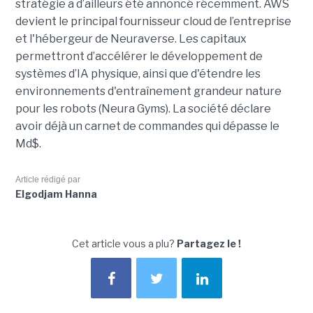
stratégie a d’ailleurs été annoncé récemment. AWS
devient le principal fournisseur cloud de l’entreprise
et l'hébergeur de Neuraverse. Les capitaux
permettront d’accélérer le développement de
systèmes d’IA physique, ainsi que d'étendre les
environnements d'entraînement grandeur nature
pour les robots (Neura Gyms). La société déclare
avoir déjà un carnet de commandes qui dépasse le
Md$.
Article rédigé par
Elgodjam Hanna
Cet article vous a plu?
Partagez le !