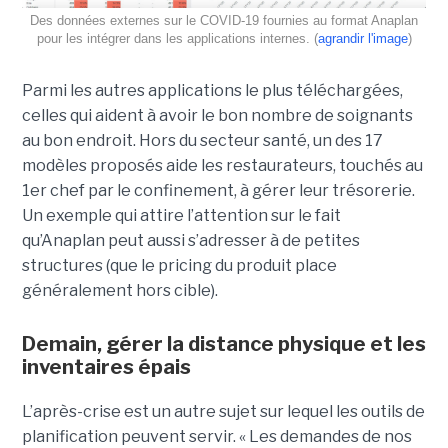
Des données externes sur le COVID-19 fournies au format Anaplan
pour les intégrer dans les applications internes. (
agrandir l'image
)
Parmi les autres applications le plus téléchargées,
celles qui aident à avoir le bon nombre de soignants
au bon endroit. Hors du secteur santé, un des 17
modèles proposés aide les restaurateurs, touchés au
1er chef par le confinement, à gérer leur trésorerie.
Un exemple qui attire l’attention sur le fait
qu’Anaplan peut aussi s’adresser à de petites
structures (que le pricing du produit place
généralement hors cible).
Demain, gérer la distance physique et les
inventaires épais
L’après-crise est un autre sujet sur lequel les outils de
planification peuvent servir. « Les demandes de nos