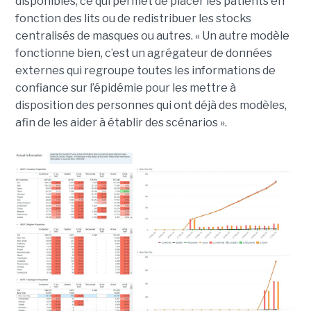
disponibles, ce qui permet de placer les patients en
fonction des lits ou de redistribuer les stocks
centralisés de masques ou autres. « Un autre modèle
fonctionne bien, c’est un agrégateur de données
externes qui regroupe toutes les informations de
confiance sur l’épidémie pour les mettre à
disposition des personnes qui ont déjà des modèles,
afin de les aider à établir des scénarios ».