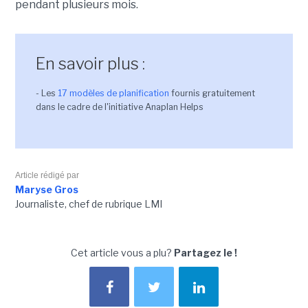
pendant plusieurs mois.
En savoir plus :
- Les
17 modèles de planification
fournis gratuitement
dans le cadre de l'initiative Anaplan Helps
Article rédigé par
Maryse Gros
Journaliste, chef de rubrique LMI
Cet article vous a plu?
Partagez le !