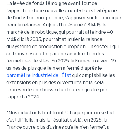
La levée de fonds témoigne avant tout de
l’apparition d’une nouvelle orientation stratégique
de l'industrie européenne, s’appuyer sur la robotique
pour la relancer. Aujourd’hui évalué à 3 Md$, le
marché de la robotique, qui pourrait atteindre 40
Md$ d'ici à 2035, pourrait stimuler la relance
du système de production européen. Un secteur qui
se trouve essoufflé par une accélération des
fermetures de sites. En 2025, la France a ouvert 19
usines de plus qu'elle n'en a fermé d'après le
baromètre industriel de l'État
qui comptabilise les
extensions en plus des ouvertures nets, cela
représente une baisse d'un facteur quatre par
rapport à 2024.
"Nos industriels font front ! Chaque jour, on se bat
c’est difficile, mais le résultat est là : en 2025, la
France ouvre plus d’usines qu’elle n’en ferme", a