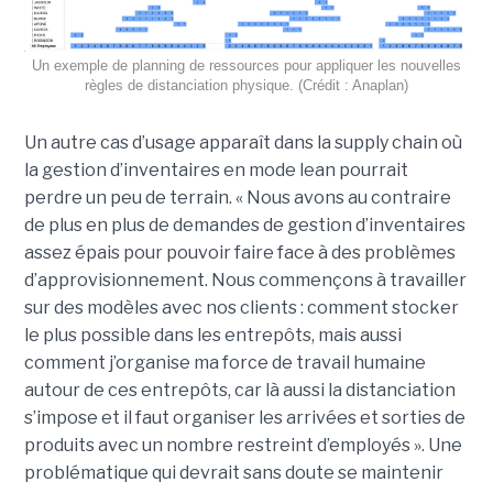
Un exemple de planning de ressources pour appliquer les nouvelles
règles de distanciation physique. (Crédit : Anaplan)
Un autre cas d’usage apparaît dans la supply chain où
la gestion d’inventaires en mode lean pourrait
perdre un peu de terrain. « Nous avons au contraire
de plus en plus de demandes de gestion d’inventaires
assez épais pour pouvoir faire face à des problèmes
d’approvisionnement. Nous commençons à travailler
sur des modèles avec nos clients : comment stocker
le plus possible dans les entrepôts, mais aussi
comment j’organise ma force de travail humaine
autour de ces entrepôts, car là aussi la distanciation
s’impose et il faut organiser les arrivées et sorties de
produits avec un nombre restreint d’employés ». Une
problématique qui devrait sans doute se maintenir