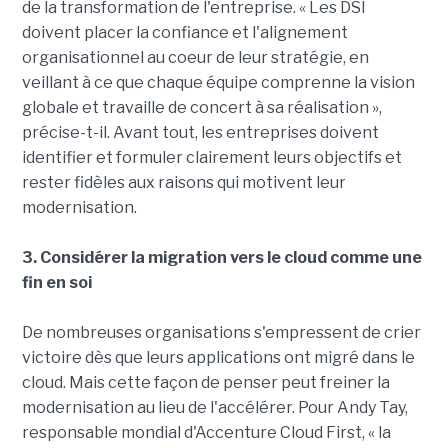
de la transformation de l'entreprise. « Les DSI
doivent placer la confiance et l'alignement
organisationnel au coeur de leur stratégie, en
veillant à ce que chaque équipe comprenne la vision
globale et travaille de concert à sa réalisation »,
précise-t-il. Avant tout, les entreprises doivent
identifier et formuler clairement leurs objectifs et
rester fidèles aux raisons qui motivent leur
modernisation.
3. Considérer la migration vers le cloud comme une
fin en soi
De nombreuses organisations s'empressent de crier
victoire dès que leurs applications ont migré dans le
cloud. Mais cette façon de penser peut freiner la
modernisation au lieu de l'accélérer. Pour Andy Tay,
responsable mondial d'Accenture Cloud First, « la