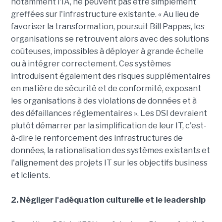
notamment l'IA, ne peuvent pas être simplement
greffées sur l'infrastructure existante. « Au lieu de
favoriser la transformation, poursuit Bill Pappas, les
organisations se retrouvent alors avec des solutions
coûteuses, impossibles à déployer à grande échelle
ou à intégrer correctement. Ces systèmes
introduisent également des risques supplémentaires
en matière de sécurité et de conformité, exposant
les organisations à des violations de données et à
des défaillances réglementaires ». Les DSI devraient
plutôt démarrer par la simplification de leur IT, c'est-
à-dire le renforcement des infrastructures de
données, la rationalisation des systèmes existants et
l'alignement des projets IT sur les objectifs business
et lclients.
2. Négliger l'adéquation culturelle et le leadership