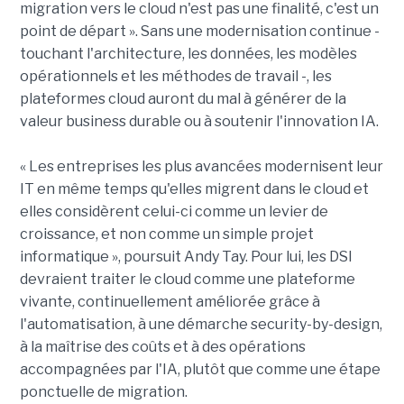
migration vers le cloud n'est pas une finalité, c'est un
point de départ ». Sans une modernisation continue -
touchant l'architecture, les données, les modèles
opérationnels et les méthodes de travail -, les
plateformes cloud auront du mal à générer de la
valeur business durable ou à soutenir l'innovation IA.
« Les entreprises les plus avancées modernisent leur
IT en même temps qu'elles migrent dans le cloud et
elles considèrent celui-ci comme un levier de
croissance, et non comme un simple projet
informatique », poursuit Andy Tay. Pour lui, les DSI
devraient traiter le cloud comme une plateforme
vivante, continuellement améliorée grâce à
l'automatisation, à une démarche security-by-design,
à la maîtrise des coûts et à des opérations
accompagnées par l'IA, plutôt que comme une étape
ponctuelle de migration.