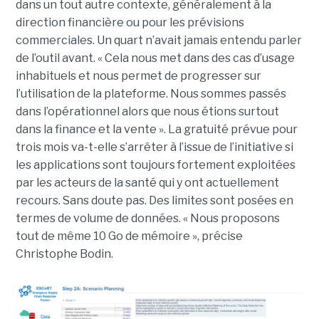
dans un tout autre contexte, généralement à la
direction financière ou pour les prévisions
commerciales. Un quart n’avait jamais entendu parler
de l’outil avant. « Cela nous met dans des cas d’usage
inhabituels et nous permet de progresser sur
l’utilisation de la plateforme. Nous sommes passés
dans l’opérationnel alors que nous étions surtout
dans la finance et la vente ». La gratuité prévue pour
trois mois va-t-elle s’arrêter à l’issue de l’initiative si
les applications sont toujours fortement exploitées
par les acteurs de la santé qui y ont actuellement
recours. Sans doute pas. Des limites sont posées en
termes de volume de données. « Nous proposons
tout de même 10 Go de mémoire », précise
Christophe Bodin.