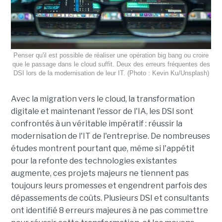
Penser qu'il est possible de réaliser une opération big bang ou croire
que le passage dans le cloud suffit. Deux des erreurs fréquentes des
DSI lors de la modernisation de leur IT. (Photo : Kevin Ku/Unsplash)
Avec la migration vers le cloud, la transformation
digitale et maintenant l'essor de l'IA, les DSI sont
confrontés à un véritable impératif : réussir la
modernisation de l'IT de l'entreprise. De nombreuses
études montrent pourtant que, même si l'appétit
pour la refonte des technologies existantes
augmente, ces projets majeurs ne tiennent pas
toujours leurs promesses et engendrent parfois des
dépassements de coûts. Plusieurs DSI et consultants
ont identifié 8 erreurs majeures à ne pas commettre