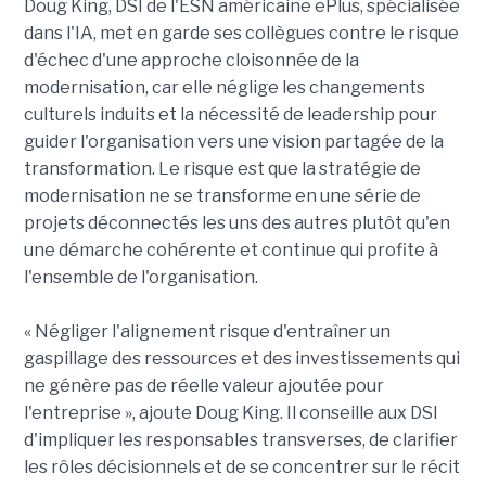
Doug King, DSI de l'ESN américaine ePlus, spécialisée
dans l'IA, met en garde ses collègues contre le risque
d'échec d'une approche cloisonnée de la
modernisation, car elle néglige les changements
culturels induits et la nécessité de leadership pour
guider l'organisation vers une vision partagée de la
transformation. Le risque est que la stratégie de
modernisation ne se transforme en une série de
projets déconnectés les uns des autres plutôt qu'en
une démarche cohérente et continue qui profite à
l'ensemble de l'organisation.
« Négliger l'alignement risque d'entraîner un
gaspillage des ressources et des investissements qui
ne génère pas de réelle valeur ajoutée pour
l'entreprise », ajoute Doug King. Il conseille aux DSI
d'impliquer les responsables transverses, de clarifier
les rôles décisionnels et de se concentrer sur le récit