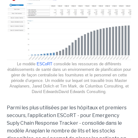
Le modèle
ESCoRT
consolide les ressources de différents
établissements de santé dans un environnement de planification pour
gérer de façon centralisée les fournitures et le personnel en cette
période d’urgence. Un modèle sur lequel ont travaillé trois Master
Anaplaners, Jared Dolich et Tim Mark, de Columbus Consulting, et
David EdwardsDavid Edwards Consulting.
Parmi les plus utilisées par les hôpitaux et premiers
secours, l’application ESCoRT - pour Emergency
Suply Chain Response Tracker - consolide dans le
modèle Anaplan le nombre de lits et les stocks