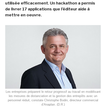
utilisée efficacement. Un hackathon a permis
de livrer 17 applications que l'éditeur aide à
mettre en oeuvre.
Les entreprises préparent le retour progressif au travail en modélisant
les mesures de distanciation et la gestion des entrepôts avec un
personnel réduit, constate Christophe Bodin, directeur commercial
d’Anaplan. (D.R.)