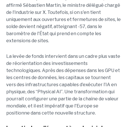
affirmé Sébastien Martin, le ministre délégué chargé
de l’Industrie sur X.
Toutefois, si on s'en tient
uniquement aux ouvertures et fermetures de sites, le
solde devient négatif, atteignant -57, dans le
baromètre de l'État qui prend en compte les
extensions de sites.
La levée de fonds intervient dans un cadre plus vaste
de réorientation des investissements
technologiques. Après des dépenses dans les GPU et
les centres de données, les capitaux se tournent
vers des infrastructures capables d’exécuter l’IA en
physique, des “Physical AI”. Une transformation qui
pourrait configurer une partie de la chaîne de valeur
mondiale, et il est impératif que l'Europe se
positionne dans cette nouvelle structure.