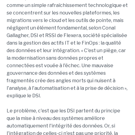
comme un simple rafraîchissement technologique et
se concentrent sur les nouvelles plateformes, les
migrations vers le cloud et les outils de pointe, mais
négligent un élément fondamental, selon Conal
Gallagher, DSI et RSSI de Flexera, société spécialisée
dans la gestion des actifs IT et le FinOps : la qualité
des données et leur intégration. « C'est un piège, car
la modernisation sans données propres et
connectées est vouée à l'échec. Une mauvaise
gouvernance des données et des systèmes
fragmentés crée des angles morts qui nuisent à
l'analyse, à l'automatisation et à la prise de décision »,
explique le DSI.
Le problème, c'est que les DSI partent du principe
que la mise à niveau des systèmes améliore
automatiquement l'intégrité des données. Or, si
l'intégration de celles-ci n'est pas une priorité, la