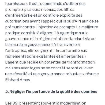
fournisseurs. Il est recommandé d'utiliser des
prompts à plusieurs niveaux, des filtres
d'entrée/sortie et un contrôle explicite des
autorisations avant l'appel d'outils ou d'API afin de se
prémunir contre l'injection de prompts. La meilleure
pratique consiste à aligner l'IA agentique sur la
gouvernance et la réglementation standard, via un
bureau de la gouvernance IA transverse à
l'entreprise, afin de garantir la conformité aux
réglementations existantes et émergentes. «
L'agentique recèle un potentiel de transformation,
mais ses avantages ne se concrétiseront qu'avec
une sécurité et une gouvernance robustes », résume
Richard Amos.
5. Négliger l'importance de la qualité des données
Les DSI présentent souvent la modernisation