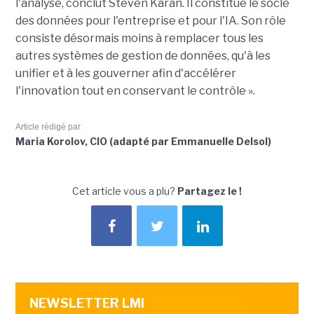
l'analyse, conclut Steven Karan. Il constitue le socle
des données pour l'entreprise et pour l'IA. Son rôle
consiste désormais moins à remplacer tous les
autres systèmes de gestion de données, qu'à les
unifier et à les gouverner afin d'accélérer
l'innovation tout en conservant le contrôle ».
Article rédigé par
Maria Korolov, CIO (adapté par Emmanuelle Delsol)
Cet article vous a plu?
Partagez le !
NEWSLETTER LMI