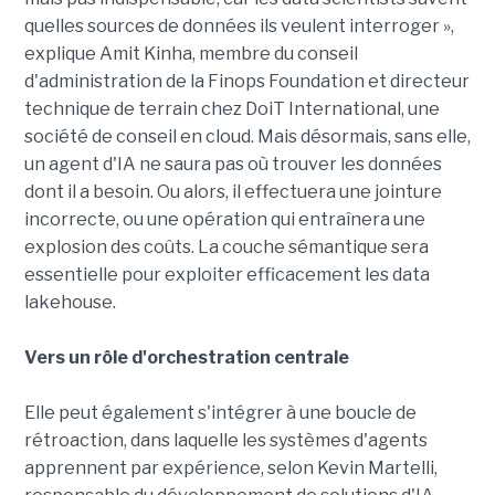
quelles sources de données ils veulent interroger »,
explique Amit Kinha, membre du conseil
d'administration de la Finops Foundation et directeur
technique de terrain chez DoiT International, une
société de conseil en cloud. Mais désormais, sans elle,
un agent d'IA ne saura pas où trouver les données
dont il a besoin. Ou alors, il effectuera une jointure
incorrecte, ou une opération qui entraînera une
explosion des coûts. La couche sémantique sera
essentielle pour exploiter efficacement les data
lakehouse.
Vers un rôle d'orchestration centrale
Elle peut également s'intégrer à une boucle de
rétroaction, dans laquelle les systèmes d'agents
apprennent par expérience, selon Kevin Martelli,