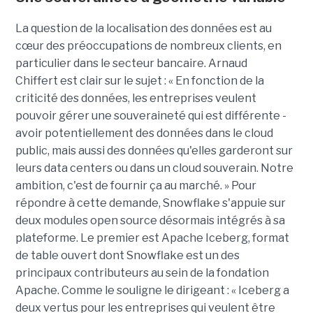
La question de la localisation des données est au
cœur des préoccupations de nombreux clients, en
particulier dans le secteur bancaire.
Arnaud
Chiffert
est clair sur le sujet : « En fonction de la
criticité des données, les entreprises veulent
pouvoir gérer une souveraineté qui est différente -
avoir potentiellement des données dans le cloud
public, mais aussi des données qu'elles garderont sur
leurs data centers ou dans un cloud souverain. Notre
ambition, c'est de fournir ça au marché. » Pour
répondre à cette demande, Snowflake s'appuie sur
deux modules open source désormais intégrés à sa
plateforme. Le premier est Apache Iceberg, format
de table ouvert dont Snowflake est un des
principaux contributeurs au sein de la fondation
Apache. Comme le souligne le dirigeant : « Iceberg a
deux vertus pour les entreprises qui veulent être