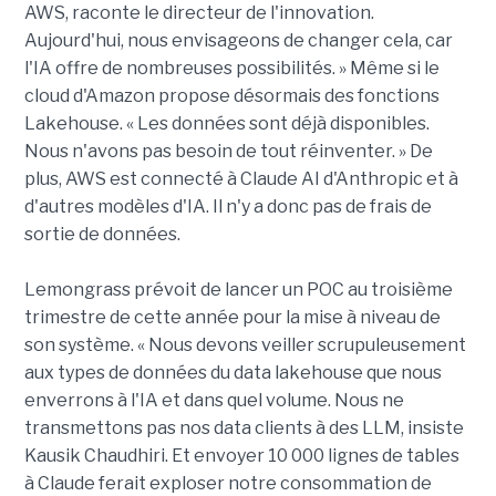
AWS, raconte le directeur de l'innovation.
Aujourd'hui, nous envisageons de changer cela, car
l'IA offre de nombreuses possibilités. » Même si le
cloud d'Amazon propose désormais des fonctions
Lakehouse. « Les données sont déjà disponibles.
Nous n'avons pas besoin de tout réinventer. » De
plus, AWS est connecté à Claude AI d'Anthropic et à
d'autres modèles d'IA. Il n'y a donc pas de frais de
sortie de données.
Lemongrass prévoit de lancer un POC au troisième
trimestre de cette année pour la mise à niveau de
son système. « Nous devons veiller scrupuleusement
aux types de données du data lakehouse que nous
enverrons à l'IA et dans quel volume. Nous ne
transmettons pas nos data clients à des LLM, insiste
Kausik Chaudhiri. Et envoyer 10 000 lignes de tables
à Claude ferait exploser notre consommation de