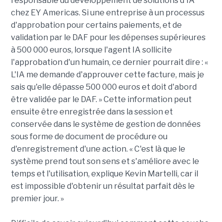
responsable du développement de solutions d'IA
chez EY Americas. Si une entreprise à un processus
d'approbation pour certains paiements, et de
validation par le DAF pour les dépenses supérieures
à 500 000 euros, lorsque l'agent IA sollicite
l'approbation d'un humain, ce dernier pourrait dire : «
L'IA me demande d'approuver cette facture, mais je
sais qu'elle dépasse 500 000 euros et doit d'abord
être validée par le DAF. » Cette information peut
ensuite être enregistrée dans la session et
conservée dans le système de gestion de données
sous forme de document de procédure ou
d'enregistrement d'une action. « C'est là que le
système prend tout son sens et s'améliore avec le
temps et l'utilisation, explique Kevin Martelli, car il
est impossible d'obtenir un résultat parfait dès le
premier jour. »