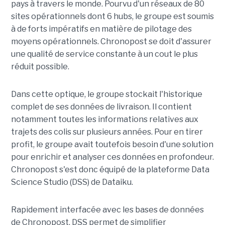
pays à travers le monde. Pourvu d'un réseaux de 80
sites opérationnels dont 6 hubs, le groupe est soumis
à de forts impératifs en matière de pilotage des
moyens opérationnels. Chronopost se doit d'assurer
une qualité de service constante à un cout le plus
réduit possible.
Dans cette optique, le groupe stockait l'historique
complet de ses données de livraison. Il contient
notamment toutes les informations relatives aux
trajets des colis sur plusieurs années. Pour en tirer
profit, le groupe avait toutefois besoin d'une solution
pour enrichir et analyser ces données en profondeur.
Chronopost s'est donc équipé de la plateforme Data
Science Studio (DSS) de Dataiku.
Rapidement interfacée avec les bases de données
de Chronopost, DSS permet de simplifier