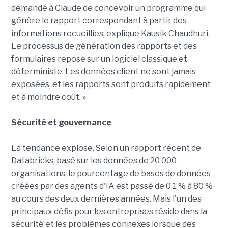
demandé à Claude de concevoir un programme qui
génère le rapport correspondant à partir des
informations recueillies, explique Kausik Chaudhuri.
Le processus de génération des rapports et des
formulaires repose sur un logiciel classique et
déterministe. Les données client ne sont jamais
exposées, et les rapports sont produits rapidement
et à moindre coût. »
Sécurité et gouvernance
La tendance explose. Selon un rapport récent de
Databricks, basé sur les données de 20 000
organisations, le pourcentage de bases de données
créées par des agents d'IA est passé de 0,1 % à 80 %
au cours des deux dernières années. Mais l'un des
principaux défis pour les entreprises réside dans la
sécurité et les problèmes connexes lorsque des