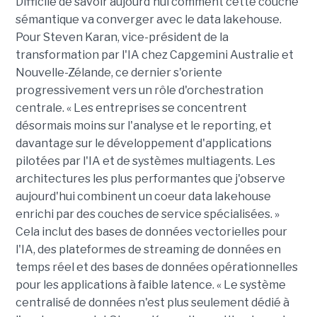
Difficile de savoir aujourd'hui comment cette couche
sémantique va converger avec le data lakehouse.
Pour Steven Karan, vice-président de la
transformation par l'IA chez Capgemini Australie et
Nouvelle-Zélande, ce dernier s'oriente
progressivement vers un rôle d'orchestration
centrale. « Les entreprises se concentrent
désormais moins sur l'analyse et le reporting, et
davantage sur le développement d'applications
pilotées par l'IA et de systèmes multiagents. Les
architectures les plus performantes que j'observe
aujourd'hui combinent un coeur data lakehouse
enrichi par des couches de service spécialisées. »
Cela inclut des bases de données vectorielles pour
l'IA, des plateformes de streaming de données en
temps réel et des bases de données opérationnelles
pour les applications à faible latence. « Le système
centralisé de données n'est plus seulement dédié à