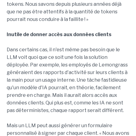
tokens. Nous savons depuis plusieurs années déjà
que ne pas être attentifs à la quantité de tokens
pourrait nous conduire à la faillite ! »
Inutile de donner accès aux données clients
Dans certains cas, il n'est même pas besoin que le
LLM voit quoi que ce soit une fois la solution
déployée. Par exemple, les employés de Lemongrass
généraient des rapports d'activité sur leurs clients à
la main pour un usage interne. Une tâche fastidieuse
qu'un modèle d'IA pourrait, en théorie, facilement
prendre en charge. Mais il aurait alors accès aux
données clients. Qui plus est, comme les IA ne sont
pas déterministes, chaque rapport serait différent.
Mais un LLM peut aussi générer un formulaire
personnalisé à signer par chaque client. « Nous avons