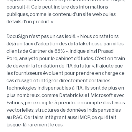
poursuit-il. Cela peut inclure des informations
publiques, comme le contenu d'un site web ou les
détails d'un produit. »
DocuSign n'est pas un cas isolé. « Nous constatons
déjà un taux d'adoption des data lakehouse parmi les
clients de Gartner de 65% », indique ainsi Prasad
Pore, analyste pour le cabinet d'études. C'est en train
de devenir la fondation de l'IA du futur ». Il ajoute que
les fournisseurs évoluent pour prendre en charge ce
cas d'usage et intégrer directement certaines
technologies indispensables à l'IA. Ils sont de plus en
plus nombreux, comme Databricks et Microsoft avec
Fabrics, par exemple, à prendre en compte des bases
vectorielles, structures de données indispensables
au RAG. Certains intègrent aussi MCP, ce qui était
jusque-là rarement le cas.