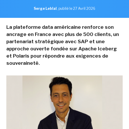
Serge Leblal
,
publié le 27 Avril 2026
La plateforme data américaine renforce son
ancrage en France avec plus de 500 clients, un
partenariat stratégique avec SAP et une
approche ouverte fondée sur Apache Iceberg
et Polaris pour répondre aux exigences de
souveraineté.