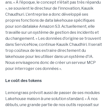
ans. « À l'époque, le concept n'était pas très répandu
», se souvient le directeur de l'innovation, Kausik
Chaudhuri. L'entreprise a donc développé ses
propres fonctions de data lakehouse spécifiques
pour son datalake Amazon S3. Actuellement, elle
travaille sur un système de gestion des incidents et
du changement. « Les données d'origine se trouvent
dans ServiceNow, continue Kausik Chaudhiri. Il serait
trop coûteux de les extraire directement du
lakehouse pour les utiliser dans un système d'IA.
Nous envisageons donc de créer un serveur MCP
pour interroger ces données ».
Le coût des tokens
Lemongrass prévoit aussi de passer de ses modules
Lakehouse maison à une solution standard. « À nos
débuts, une grande partie de nos outils reposait sur