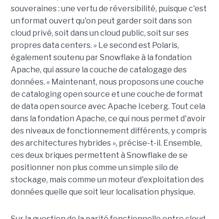
souveraines : une vertu de réversibilité, puisque c'est
un format ouvert qu'on peut garder soit dans son
cloud privé, soit dans un cloud public, soit sur ses
propres data centers. » Le second est Polaris,
également soutenu par Snowflake à la fondation
Apache, qui assure la couche de catalogage des
données. « Maintenant, nous proposons une couche
de cataloging open source et une couche de format
de data open source avec Apache Iceberg. Tout cela
dans la fondation Apache, ce qui nous permet d'avoir
des niveaux de fonctionnement différents, y compris
des architectures hybrides », précise-t-il. Ensemble,
ces deux briques permettent à Snowflake de se
positionner non plus comme un simple silo de
stockage, mais comme un moteur d'exploitation des
données quelle que soit leur localisation physique.
Sur la question de la parité fonctionnelle entre cloud