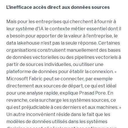
L'inefficace accès direct aux données sources
Mais pour les entreprises qui cherchent à fournir à
leur système d'IA le contexte métier essentiel dont il
a besoin pour apporter de la valeur à l'entreprise, le
data lakehouse n'est pas la seule réponse. Certaines
organisations construisent manuellement des bases
de données vectorielles ou des pipelines vectoriels à
partir de sources individuelles, ou utiliser une
plateforme de données pour établir la connexion. «
Microsoft Fabric peut se connecter, par exemple
directement aux sources de départ, ce qui est idéal
pour une analyse rapide, explique Prasad Pore. En
revanche, cela surcharge les systèmes sources, ce
qui est préjudiciable à ces derniers et aux machines. »
Un autre inconvénient réside dans le fait que les
modèles de données utilisés dans les systèmes