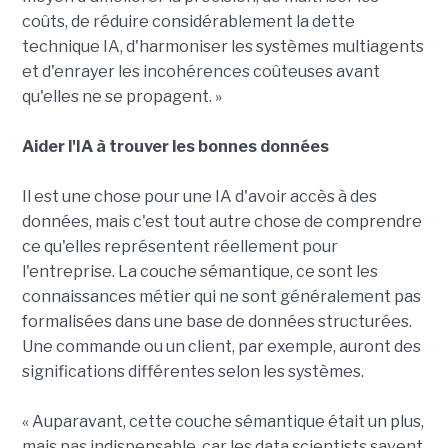
coûts, de réduire considérablement la dette
technique IA, d'harmoniser les systèmes multiagents
et d'enrayer les incohérences coûteuses avant
qu'elles ne se propagent. »
Aider l'IA à trouver les bonnes données
Il est une chose pour une IA d'avoir accès à des
données, mais c'est tout autre chose de comprendre
ce qu'elles représentent réellement pour
l'entreprise. La couche sémantique, ce sont les
connaissances métier qui ne sont généralement pas
formalisées dans une base de données structurées.
Une commande ou un client, par exemple, auront des
significations différentes selon les systèmes.
« Auparavant, cette couche sémantique était un plus,
mais pas indispensable, car les data scientists savent