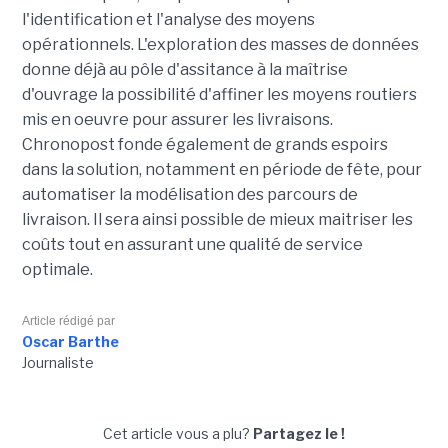
l'identification et l'analyse des moyens
opérationnels. L'exploration des masses de données
donne déjà au pôle d'assitance à la maîtrise
d'ouvrage la possibilité d'affiner les moyens routiers
mis en oeuvre pour assurer les livraisons.
Chronopost fonde également de grands espoirs
dans la solution, notamment en période de fête, pour
automatiser la modélisation des parcours de
livraison. Il sera ainsi possible de mieux maitriser les
coûts tout en assurant une qualité de service
optimale.
Article rédigé par
Oscar Barthe
Journaliste
Cet article vous a plu?
Partagez le !