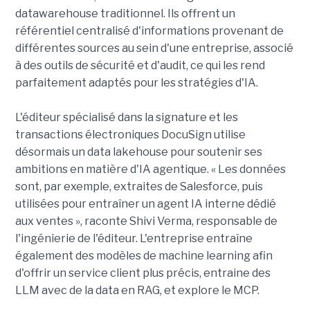
datawarehouse traditionnel. Ils offrent un
référentiel centralisé d'informations provenant de
différentes sources au sein d'une entreprise, associé
à des outils de sécurité et d'audit, ce qui les rend
parfaitement adaptés pour les stratégies d'IA.
L'éditeur spécialisé dans la signature et les
transactions électroniques DocuSign utilise
désormais un data lakehouse pour soutenir ses
ambitions en matière d'IA agentique. « Les données
sont, par exemple, extraites de Salesforce, puis
utilisées pour entraîner un agent IA interne dédié
aux ventes », raconte Shivi Verma, responsable de
l'ingénierie de l'éditeur. L'entreprise entraîne
également des modèles de machine learning afin
d'offrir un service client plus précis, entraine des
LLM avec de la data en RAG, et explore le MCP.