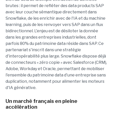
brutes : il permet de refléter des data products SAP
avec leur couche sémantique directement dans
Snowflake, de les enrichir avec de l'IA et du machine
learning, puis de les renvoyer vers SAP dans un flux
bidirectionnel. L'enjeu est de désiloter la donnée
dans les grandes entreprises industrielles, dont
parfois 80% du patrimoine data réside dans SAP. Ce
partenariat s'inscrit dans une stratégie
d'interopérabilité plus large. Snowflake dispose déjà
de connecteurs « zéro copie » avec Salesforce (CRM),
Adobe, Workday et Oracle, permettant de mobiliser
l'ensemble du patrimoine data d'une entreprise sans
duplication, notamment pour alimenter les moteurs
d'IA générative.
Un marché français en pleine
accélération