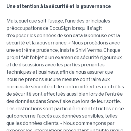
Une attention à la sécurité et la gouvernance
Mais, quel que soit l'usage, l'une des principales
préoccupations de DocuSign lorsqu'il s'agit
d'exposer les données de son data lakehouse est la
sécurité et la gouvernance. « Nous procédons avec
une extrême prudence, insiste Shivi Verma. Chaque
projet fait l'objet d'un examen de sécurité rigoureux
et de discussions avec les parties prenantes
techniques et business, afin de nous assurer que
nous ne prenons aucune mesure contraire aux
normes de sécurité et de conformité. » Les contrôles
de sécurité sont effectués aussi bien lors de l'entrée
des données dans Snowflake que lors de leur sortie.
Les restrictions sont particulièrement strictes en ce
qui concerne l'accès aux données sensibles, telles
que les données clients. « Nous commençons par
exposer les informations présentant un faible risque,