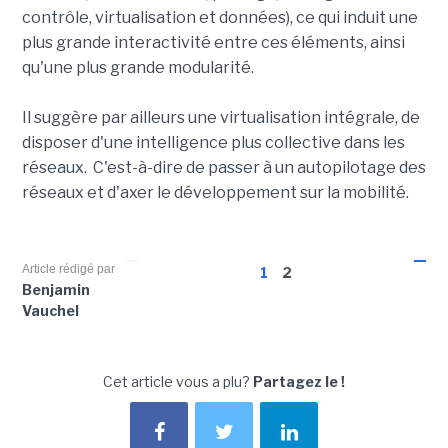
contrôle, virtualisation et données), ce qui induit une
plus grande interactivité entre ces éléments, ainsi
qu'une plus grande modularité.
Il suggère par ailleurs une virtualisation intégrale, de
disposer d'une intelligence plus collective dans les
réseaux. C'est-à-dire de passer à un autopilotage des
réseaux et d'axer le développement sur la mobilité.
Article rédigé par
1
2
Benjamin
Vauchel
Cet article vous a plu?
Partagez le !