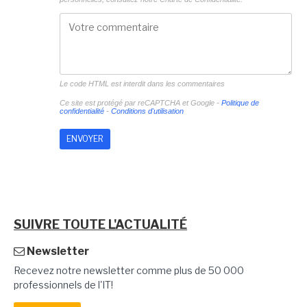
Le code HTML est interdit dans les commentaires
Ce site est protégé par reCAPTCHA et Google -
Politique de
confidentialité
-
Conditions d'utilisation
SUIVRE TOUTE L'ACTUALITÉ
Newsletter
Recevez notre newsletter comme plus de 50 000
professionnels de l'IT!