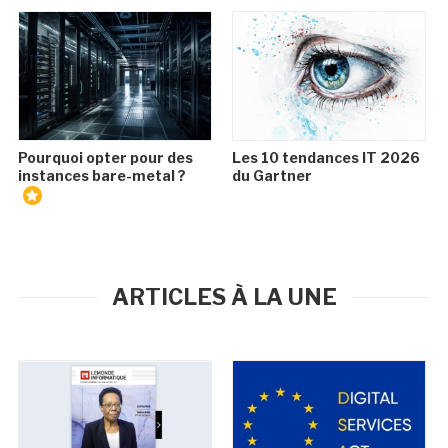
Pourquoi opter pour des
Les 10 tendances IT 2026
instances bare-metal ?
du Gartner
ARTICLES À LA UNE