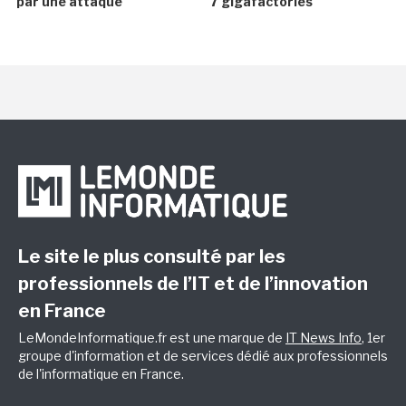
par une attaque
7 gigafactories
Le site le plus consulté par les
professionnels de l’IT et de l’innovation
en France
LeMondeInformatique.fr est une marque de
IT News Info
, 1er
groupe d'information et de services dédié aux professionnels
de l'informatique en France.