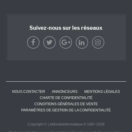
Suivez-nous sur les réseaux
NOUS CONTACTER
ANNONCEURS
MENTIONS LÉGALES
CHARTE DE CONFIDENTIALITÉ
CONDITIONS GÉNÉRALES DE VENTE
PARAMÈTRES DE GESTION DE LA CONFIDENTIALITÉ
Copyright © LeMondeInformatique.fr 1997-2026