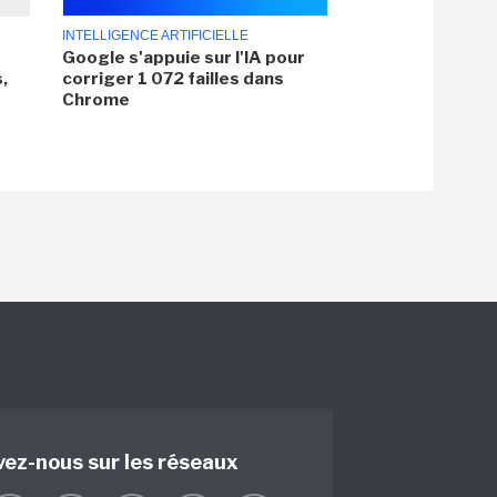
INTELLIGENCE ARTIFICIELLE
Google s'appuie sur l'IA pour
,
corriger 1 072 failles dans
Chrome
vez-nous sur les réseaux