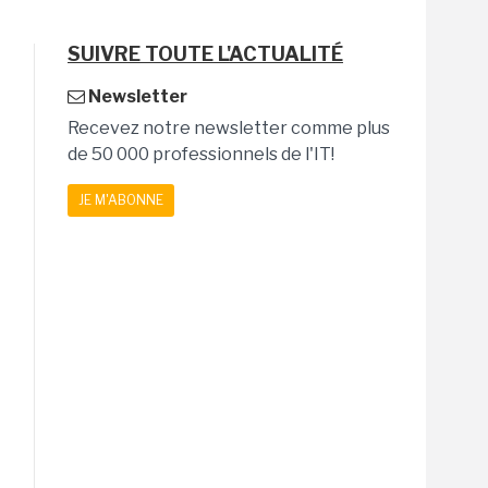
SUIVRE TOUTE L'ACTUALITÉ
Newsletter
Recevez notre newsletter comme plus
de 50 000 professionnels de l'IT!
JE M'ABONNE