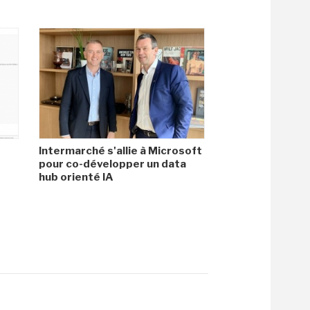
Intermarché s'allie à Microsoft
pour co-développer un data
hub orienté IA