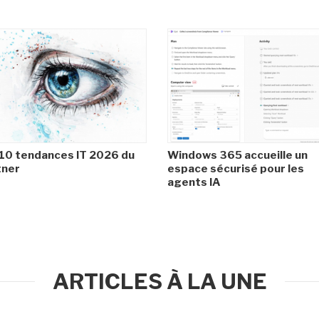
10 tendances IT 2026 du
Windows 365 accueille un
tner
espace sécurisé pour les
agents IA
ARTICLES À LA UNE