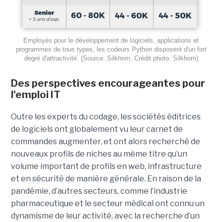
Employés pour le développement de logiciels, applications et
programmes de tous types, les codeurs Python disposent d'un fort
degré d'attractivité. (Source: Silkhom. Crédit photo: Silkhom)
Des perspectives encourageantes pour
l'emploi IT
Outre les experts du codage, les sociétés éditrices
de logiciels ont globalement vu leur carnet de
commandes augmenter, et ont alors recherché de
nouveaux profils de niches au même titre qu’un
volume important de profils en web, infrastructure
et en sécurité de manière générale. En raison de la
pandémie, d’autres secteurs, comme l’industrie
pharmaceutique et le secteur médical ont connu un
dynamisme de leur activité, avec la recherche d’un