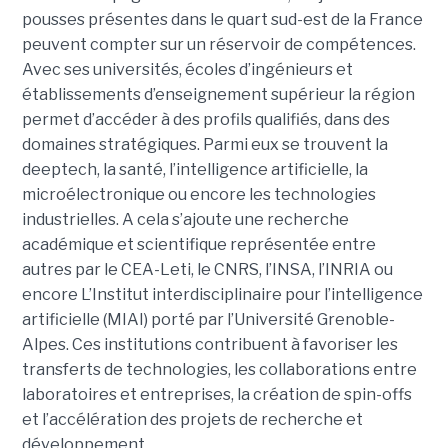
pousses présentes dans le quart sud-est de la France
peuvent compter sur un réservoir de compétences.
Avec ses universités, écoles d’ingénieurs et
établissements d’enseignement supérieur la région
permet d’accéder à des profils qualifiés, dans des
domaines stratégiques. Parmi eux se trouvent la
deeptech, la santé, l’intelligence artificielle, la
microélectronique ou encore les technologies
industrielles. A cela s’ajoute une recherche
académique et scientifique représentée entre
autres par le CEA-Leti, le CNRS, l’INSA, l’INRIA ou
encore L’Institut interdisciplinaire pour l’intelligence
artificielle (MIAI) porté par l’Université Grenoble-
Alpes. Ces institutions contribuent à favoriser les
transferts de technologies, les collaborations entre
laboratoires et entreprises, la création de spin-offs
et l’accélération des projets de recherche et
développement.