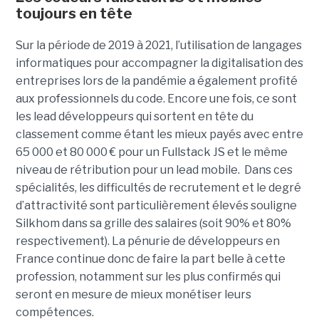
toujours en tête
Sur la période de 2019 à 2021, l’utilisation de langages
informatiques pour accompagner la digitalisation des
entreprises lors de la pandémie a également profité
aux professionnels du code. Encore une fois, ce sont
les lead développeurs qui sortent en tête du
classement comme étant les mieux payés avec entre
65 000 et 80 000 € pour un Fullstack JS et le même
niveau de rétribution pour un lead mobile. Dans ces
spécialités, les difficultés de recrutement et le degré
d’attractivité sont particulièrement élevés souligne
Silkhom dans sa grille des salaires (soit 90% et 80%
respectivement). La pénurie de développeurs en
France continue donc de faire la part belle à cette
profession, notamment sur les plus confirmés qui
seront en mesure de mieux monétiser leurs
compétences.