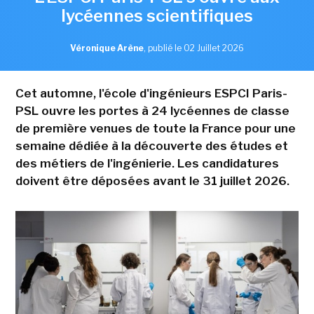
lycéennes scientifiques
Véronique Arène
,
publié le 02 Juillet 2026
Cet automne, l'école d'ingénieurs ESPCI Paris-
PSL ouvre les portes à 24 lycéennes de classe
de première venues de toute la France pour une
semaine dédiée à la découverte des études et
des métiers de l'ingénierie. Les candidatures
doivent être déposées avant le 31 juillet 2026.