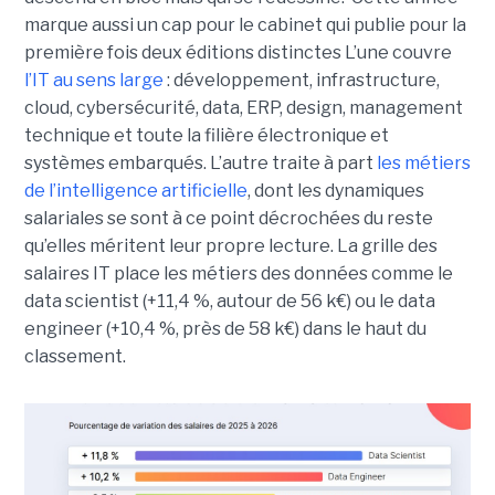
marque aussi un cap pour le cabinet qui publie pour la
première fois deux éditions distinctes L’une couvre
l’IT au sens large
: développement, infrastructure,
cloud, cybersécurité, data, ERP, design, management
technique et toute la filière électronique et
systèmes embarqués. L’autre traite à part
les métiers
de l’intelligence artificielle
, dont les dynamiques
salariales se sont à ce point décrochées du reste
qu’elles méritent leur propre lecture. La grille des
salaires IT place les métiers des données comme le
data scientist (+11,4 %, autour de 56 k€) ou le data
engineer (+10,4 %, près de 58 k€) dans le haut du
classement.