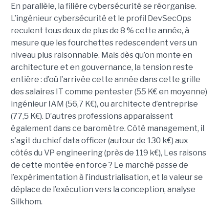
En parallèle, la filière cybersécurité se réorganise.
L’ingénieur cybersécurité et le profil DevSecOps
reculent tous deux de plus de 8 % cette année, à
mesure que les fourchettes redescendent vers un
niveau plus raisonnable. Mais dès qu’on monte en
architecture et en gouvernance, la tension reste
entière : d’où l’arrivée cette année dans cette grille
des salaires IT comme pentester (55 K€ en moyenne)
ingénieur IAM (56,7 K€), ou architecte d’entreprise
(77,5 K€). D’autres professions apparaissent
également dans ce baromètre. Côté management, il
s’agit du chief data officer (autour de 130 k€) aux
côtés du VP engineering (près de 119 k€), Les raisons
de cette montée en force ? Le marché passe de
l’expérimentation à l’industrialisation, et la valeur se
déplace de l’exécution vers la conception, analyse
Silkhom.