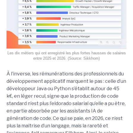
Les dix métiers qui ont enregistré les plus fortes hausses de salaires
entre 2025 et 2026. (Source: Sikkhom)
À l’inverse, les rémunérations des professionnels du
développement applicatif marquent le pas : celle d’un
développeur Java ou Python s’établit autour de 45
k€, en léger recul, signe que la production de code
standard n’est plus l’eldorado salarial qu’elle a pu être,
en partie absorbée par les assistants IA de
génération de code. Ce qui se paie, en 2026, ce n’est
plus la maîtrise d’un langage, mais la rareté et