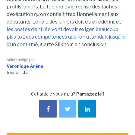
profils juniors. La technologie réalise des tâches
d’exécution qu’on confiait traditionnellement aux
débutants. Le rôle des juniors doit être redéfini, et
les postes d’entrée vont devoir exiger, beaucoup
plus tôt, des compétences que l’on attendait jusqu’ici
d’un confirmé
, alerte Silkhom en conclusion.
Article rédigé par
Véronique Arène
Journaliste
Cet article vous a plu?
Partagez le !