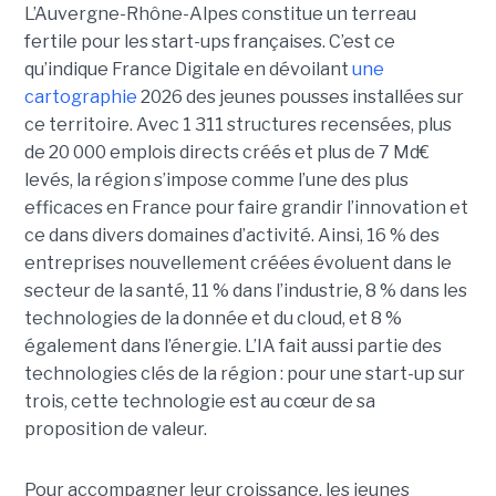
L’Auvergne-Rhône-Alpes constitue un terreau
fertile pour les start-ups françaises. C’est ce
qu’indique France Digitale en dévoilant
une
cartographie
2026 des jeunes pousses installées sur
ce territoire. Avec 1 311 structures recensées, plus
de 20 000 emplois directs créés et plus de 7 Md€
levés, la région s’impose comme l’une des plus
efficaces en France pour faire grandir l’innovation et
ce dans divers domaines d’activité. Ainsi, 16 % des
entreprises nouvellement créées évoluent dans le
secteur de la santé, 11 % dans l’industrie, 8 % dans les
technologies de la donnée et du cloud, et 8 %
également dans l’énergie. L’IA fait aussi partie des
technologies clés de la région : pour une start-up sur
trois, cette technologie est au cœur de sa
proposition de valeur.
Pour accompagner leur croissance, les jeunes