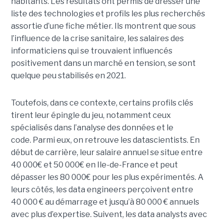
habitants. Les résultats ont permis de dresser une
liste des technologies et profils les plus recherchés
assortie d’une fiche métier. Ils montrent que sous
l’influence de la crise sanitaire, les salaires des
informaticiens qui se trouvaient influencés
positivement dans un marché en tension, se sont
quelque peu stabilisés en 2021.
Toutefois, dans ce contexte, certains profils clés
tirent leur épingle du jeu, notamment ceux
spécialisés dans l’analyse des données et le
code. Parmi eux, on retrouve les datascientists. En
début de carrière, leur salaire annuel se situe entre
40 000€ et 50 000€ en Ile-de-France et peut
dépasser les 80 000€ pour les plus expérimentés. A
leurs côtés, les data engineers perçoivent entre
40 000 € au démarrage et jusqu’à 80 000 € annuels
avec plus d’expertise. Suivent, les data analysts avec