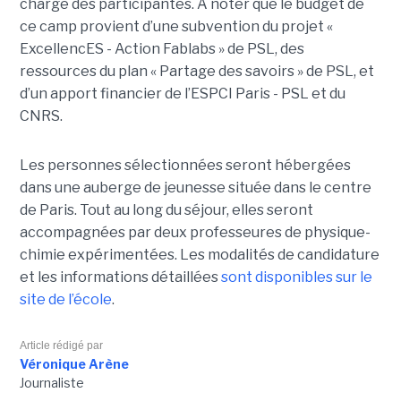
charge des participantes. A noter que le budget de
ce camp provient d’une subvention du projet «
ExcellencES - Action Fablabs » de PSL, des
ressources du plan « Partage des savoirs » de PSL, et
d’un apport financier de l’ESPCI Paris - PSL et du
CNRS.
Les personnes sélectionnées seront hébergées
dans une auberge de jeunesse située dans le centre
de Paris. Tout au long du séjour, elles seront
accompagnées par deux professeures de physique-
chimie expérimentées. Les modalités de candidature
et les informations détaillées
sont disponibles sur le
site de l’école
.
Article rédigé par
Véronique Arène
Journaliste