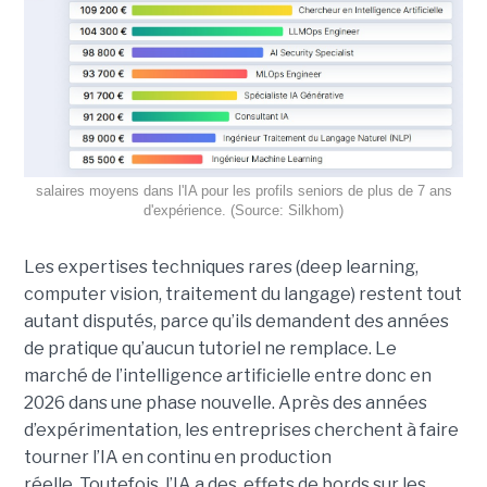
salaires moyens dans l'IA pour les profils seniors de plus de 7 ans
d'expérience. (Source: Silkhom)
Les expertises techniques rares (deep learning,
computer vision, traitement du langage) restent tout
autant disputés, parce qu’ils demandent des années
de pratique qu’aucun tutoriel ne remplace. Le
marché de l’intelligence artificielle entre donc en
2026 dans une phase nouvelle. Après des années
d’expérimentation, les entreprises cherchent à faire
tourner l’IA en continu en production
réelle. Toutefois, l’IA a des effets de bords sur les