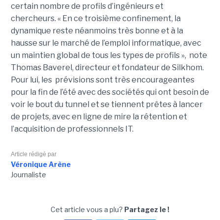
certain nombre de profils d’ingénieurs et
chercheurs. « En ce troisième confinement, la
dynamique reste néanmoins très bonne et à la
hausse sur le marché de l’emploi informatique, avec
un maintien global de tous les types de profils », note
Thomas Baverel, directeur et fondateur de Silkhom.
Pour lui, les prévisions sont très encourageantes
pour la fin de l’été avec des sociétés qui ont besoin de
voir le bout du tunnel et se tiennent prêtes à lancer
de projets, avec en ligne de mire la rétention et
l’acquisition de professionnels IT.
Article rédigé par
Véronique Arène
Journaliste
Cet article vous a plu?
Partagez le !