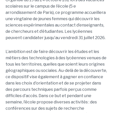
scolaires sur le campus de l’école (5 e
arrondissement de Paris), ce programme accueillera
une vingtaine de jeunes femmes qui découvrir les
sciences expérimentales au contact d’enseignants,
de chercheurs et d’étudiantes. Les lycéennes
peuvent candidater jusqu'au vendredi 31 juillet 2026.
L’ambition est de faire découvrir les études et les
métiers des technologies à des lycéennes venues de
tous les territoires, quelles que soient leurs origines
géographiques ou sociales. Au-delà de la découverte,
ce dispositif vise également à gagner en confiance
dans les choix d'orientation et de se projeter dans
des parcours techniques parfois perçus comme
difficiles d'accès. Dans ce but et pendant une
semaine, l’école propose diverses activités : des
conférences sur des sujets de recherche