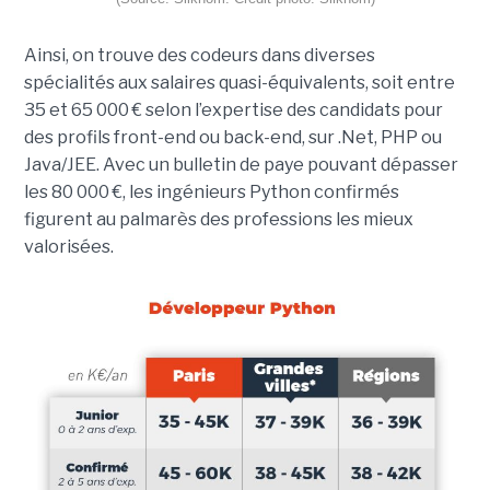
Ainsi, on trouve des codeurs dans diverses
spécialités aux salaires quasi-équivalents, soit entre
35 et 65 000 € selon l’expertise des candidats pour
des profils front-end ou back-end, sur .Net, PHP ou
Java/JEE. Avec un bulletin de paye pouvant dépasser
les 80 000 €, les ingénieurs Python confirmés
figurent au palmarès des professions les mieux
valorisées.