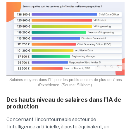
Salaires moyens dans l'IT pour les profils seniors de plus de 7 ans
d'expérience. (Source: Silkhom)
Des hauts niveau de salaires dans l'IA de
production
Concernant l’incontournable secteur de
l’intelligence artificielle, à poste équivalent, un