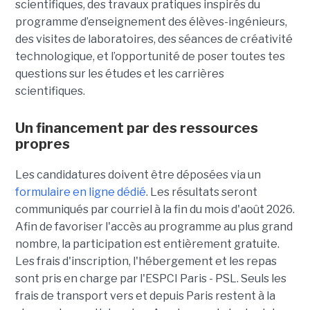
scientifiques, des travaux pratiques inspirés du
programme d’enseignement des élèves-ingénieurs,
des visites de laboratoires, des séances de créativité
technologique, et l’opportunité de poser toutes tes
questions sur les études et les carrières
scientifiques.
Un financement par des ressources
propres
Les candidatures doivent être déposées via un
formulaire en ligne dédié
. Les résultats seront
communiqués par courriel à la fin du mois d'août 2026.
Afin de favoriser l'accès au programme au plus grand
nombre, la participation est entièrement gratuite.
Les frais d'inscription, l'hébergement et les repas
sont pris en charge par l'ESPCI Paris - PSL. Seuls les
frais de transport vers et depuis Paris restent à la