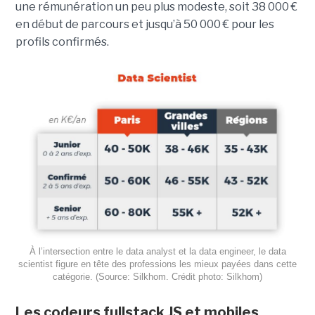
une rémunération un peu plus modeste, soit 38 000 €
en début de parcours et jusqu’à 50 000 € pour les
profils confirmés.
À l’intersection entre le data analyst et la data engineer, le data
scientist figure en tête des professions les mieux payées dans cette
catégorie. (Source: Silkhom. Crédit photo: Silkhom)
Les codeurs fullstack JS et mobiles