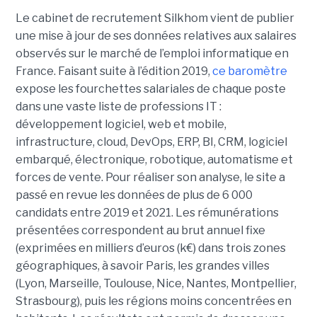
Le cabinet de recrutement Silkhom vient de publier
une mise à jour de ses données relatives aux salaires
observés sur le marché de l’emploi informatique en
France. Faisant suite à l’édition 2019,
ce baromètre
expose les fourchettes salariales de chaque poste
dans une vaste liste de professions IT :
développement logiciel, web et mobile,
infrastructure, cloud, DevOps, ERP, BI, CRM, logiciel
embarqué, électronique, robotique, automatisme et
forces de vente. Pour réaliser son analyse, le site a
passé en revue les données de plus de 6 000
candidats entre 2019 et 2021. Les rémunérations
présentées correspondent au brut annuel fixe
(exprimées en milliers d’euros (k€) dans trois zones
géographiques, à savoir Paris, les grandes villes
(Lyon, Marseille, Toulouse, Nice, Nantes, Montpellier,
Strasbourg), puis les régions moins concentrées en