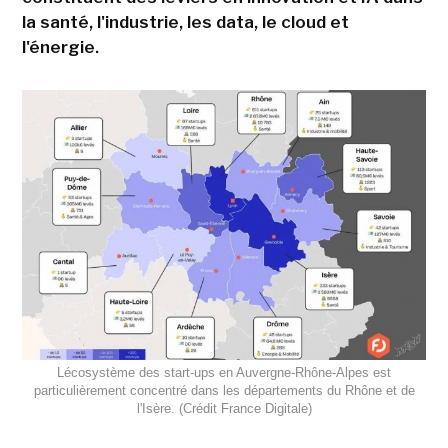
la santé, l'industrie, les data, le cloud et
l'énergie.
Lécosystème des start-ups en Auvergne-Rhône-Alpes est
particulièrement concentré dans les départements du Rhône et de
l'Isère. (Crédit France Digitale)