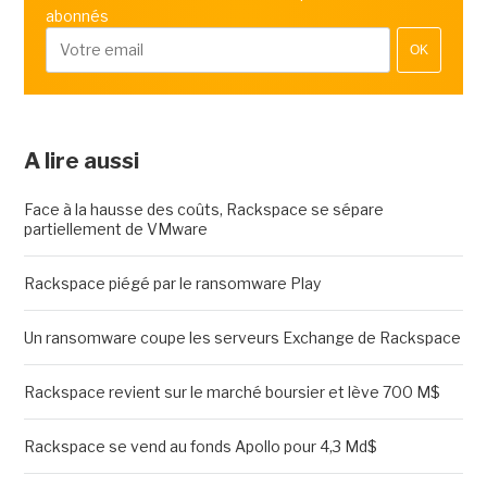
abonnés
OK
A lire aussi
Face à la hausse des coûts, Rackspace se sépare
partiellement de VMware
Rackspace piégé par le ransomware Play
Un ransomware coupe les serveurs Exchange de Rackspace
Rackspace revient sur le marché boursier et lève 700 M$
Rackspace se vend au fonds Apollo pour 4,3 Md$