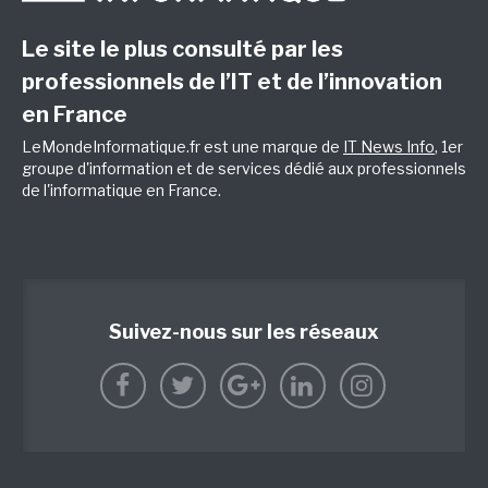
Le site le plus consulté par les
professionnels de l’IT et de l’innovation
en France
LeMondeInformatique.fr est une marque de
IT News Info
, 1er
groupe d'information et de services dédié aux professionnels
de l'informatique en France.
Suivez-nous sur les réseaux