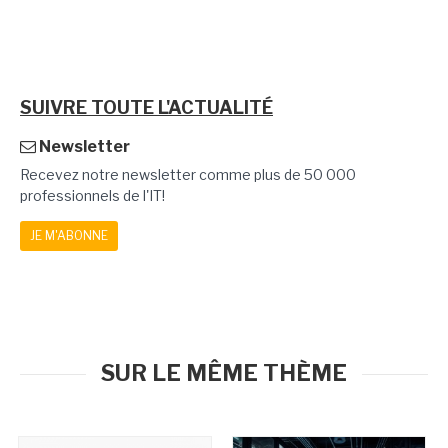
SUIVRE TOUTE L'ACTUALITÉ
Newsletter
Recevez notre newsletter comme plus de 50 000
professionnels de l'IT!
JE M'ABONNE
SUR LE MÊME THÈME