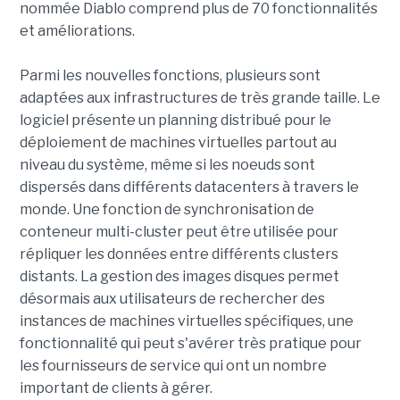
nommée Diablo comprend plus de 70 fonctionnalités
et améliorations.
Parmi les nouvelles fonctions, plusieurs sont
adaptées aux infrastructures de très grande taille. Le
logiciel présente un planning distribué pour le
déploiement de machines virtuelles partout au
niveau du système, même si les noeuds sont
dispersés dans différents datacenters à travers le
monde. Une fonction de synchronisation de
conteneur multi-cluster peut être utilisée pour
répliquer les données entre différents clusters
distants. La gestion des images disques permet
désormais aux utilisateurs de rechercher des
instances de machines virtuelles spécifiques, une
fonctionnalité qui peut s'avérer très pratique pour
les fournisseurs de service qui ont un nombre
important de clients à gérer.