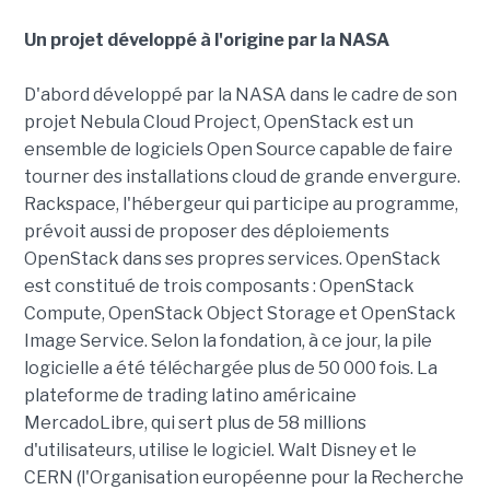
Un projet développé à l'origine par la NASA
D'abord développé par la NASA dans le cadre de son
projet Nebula Cloud Project, OpenStack est un
ensemble de logiciels Open Source capable de faire
tourner des installations cloud de grande envergure.
Rackspace, l'hébergeur qui participe au programme,
prévoit aussi de proposer des déploiements
OpenStack dans ses propres services. OpenStack
est constitué de trois composants : OpenStack
Compute, OpenStack Object Storage et OpenStack
Image Service. Selon la fondation, à ce jour, la pile
logicielle a été téléchargée plus de 50 000 fois. La
plateforme de trading latino américaine
MercadoLibre, qui sert plus de 58 millions
d'utilisateurs, utilise le logiciel. Walt Disney et le
CERN (l'Organisation européenne pour la Recherche