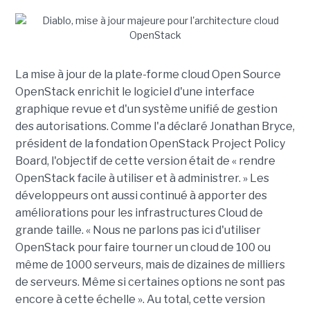
La mise à jour de la plate-forme cloud Open Source
OpenStack enrichit le logiciel d'une interface
graphique revue et d'un système unifié de gestion
des autorisations. Comme l'a déclaré Jonathan Bryce,
président de la fondation OpenStack Project Policy
Board, l'objectif de cette version était de « rendre
OpenStack facile à utiliser et à administrer. » Les
développeurs ont aussi continué à apporter des
améliorations pour les infrastructures Cloud de
grande taille. « Nous ne parlons pas ici d'utiliser
OpenStack pour faire tourner un cloud de 100 ou
même de 1000 serveurs, mais de dizaines de milliers
de serveurs. Même si certaines options ne sont pas
encore à cette échelle ». Au total, cette version