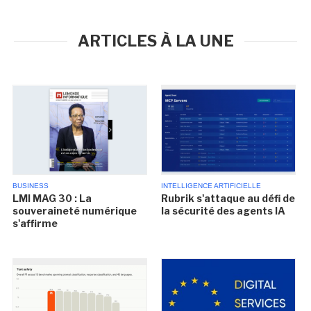
ARTICLES À LA UNE
BUSINESS
INTELLIGENCE ARTIFICIELLE
LMI MAG 30 : La
Rubrik s'attaque au défi de
souveraineté numérique
la sécurité des agents IA
s'affirme