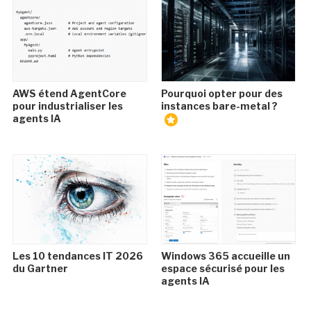
AWS étend AgentCore
Pourquoi opter pour des
pour industrialiser les
instances bare-metal ?
agents IA
Les 10 tendances IT 2026
Windows 365 accueille un
du Gartner
espace sécurisé pour les
agents IA