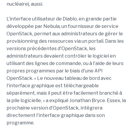
nucléaire), aussi.
L'interface utilisateur de Diablo, en grande partie
développée par Nebula, un fournisseur de service
OpenStack, permet aux administrateurs de gérer le
provisionning des ressources via un portail. Dans les
versions précédentes d'OpenStack, les
administrateurs devaient contrôler le logiciel en
utilisant des lignes de commande, ou à l'aide de leurs
propres programmes par le biais d'une API
OpenStack. « Le nouveau tableau de bord avec
l'interface graphique est téléchargeable
séparément, mais il peut être facilement branché à
la pile logicielle, » a expliqué Jonathan Bryce. Essex, la
prochaine version d'OpenStack, intègrera
directement l'interface graphique dans son
programme.