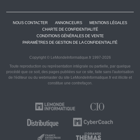
NOUS CONTACTER
ANNONCEURS
MENTIONS LÉGALES
CHARTE DE CONFIDENTIALITÉ
CONDITIONS GÉNÉRALES DE VENTE
PARAMÈTRES DE GESTION DE LA CONFIDENTIALITÉ
Copyright © LeMondeInformatique.fr 1997-2026
Toute reproduction ou représentation intégrale ou partielle, par quelque
procédé que ce soit, des pages publiées sur ce site, faite sans l'autorisation
de l'éditeur ou du webmaster du site LeMondeInformatique.fr est illicite et
constitue une contrefaçon.