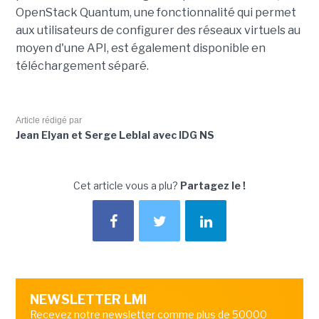
OpenStack Quantum, une fonctionnalité qui permet
aux utilisateurs de configurer des réseaux virtuels au
moyen d'une API, est également disponible en
téléchargement séparé.
Article rédigé par
Jean Elyan et Serge Leblal avec IDG NS
Cet article vous a plu?
Partagez le !
NEWSLETTER LMI
Recevez notre newsletter comme plus de 50000