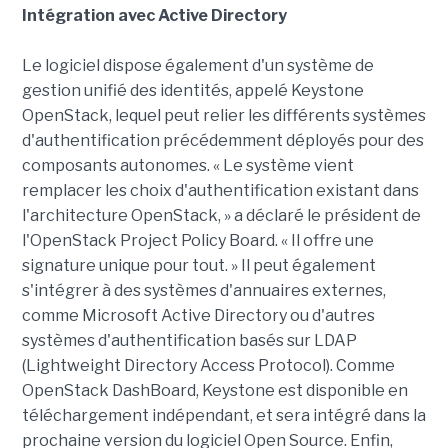
Intégration avec Active Directory
Le logiciel dispose également d'un système de
gestion unifié des identités, appelé Keystone
OpenStack, lequel peut relier les différents systèmes
d'authentification précédemment déployés pour des
composants autonomes. « Le système vient
remplacer les choix d'authentification existant dans
l'architecture OpenStack, » a déclaré le président de
l'OpenStack Project Policy Board. « Il offre une
signature unique pour tout. » Il peut également
s'intégrer à des systèmes d'annuaires externes,
comme Microsoft Active Directory ou d'autres
systèmes d'authentification basés sur LDAP
(Lightweight Directory Access Protocol). Comme
OpenStack DashBoard, Keystone est disponible en
téléchargement indépendant, et sera intégré dans la
prochaine version du logiciel Open Source. Enfin,