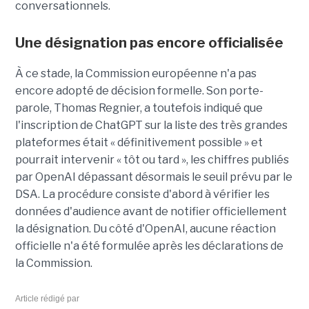
conversationnels.
Une désignation pas encore officialisée
À ce stade, la Commission européenne n'a pas
encore adopté de décision formelle. Son porte-
parole, Thomas Regnier, a toutefois indiqué que
l'inscription de ChatGPT sur la liste des très grandes
plateformes était « définitivement possible » et
pourrait intervenir « tôt ou tard », les chiffres publiés
par OpenAI dépassant désormais le seuil prévu par le
DSA. La procédure consiste d'abord à vérifier les
données d'audience avant de notifier officiellement
la désignation. Du côté d'OpenAI, aucune réaction
officielle n'a été formulée après les déclarations de
la Commission.
Article rédigé par