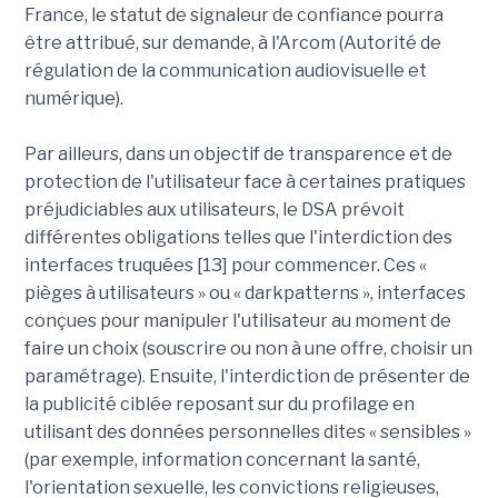
France, le statut de signaleur de confiance pourra
être attribué, sur demande, à l'Arcom (Autorité de
régulation de la communication audiovisuelle et
numérique).
Par ailleurs, dans un objectif de transparence et de
protection de l'utilisateur face à certaines pratiques
préjudiciables aux utilisateurs, le DSA prévoit
différentes obligations telles que l'interdiction des
interfaces truquées [13] pour commencer. Ces «
pièges à utilisateurs » ou « darkpatterns », interfaces
conçues pour manipuler l'utilisateur au moment de
faire un choix (souscrire ou non à une offre, choisir un
paramétrage). Ensuite, l'interdiction de présenter de
la publicité ciblée reposant sur du profilage en
utilisant des données personnelles dites « sensibles »
(par exemple, information concernant la santé,
l'orientation sexuelle, les convictions religieuses,