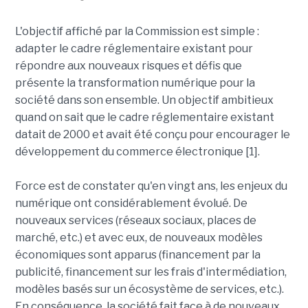
L'objectif affiché par la Commission est simple :
adapter le cadre réglementaire existant pour
répondre aux nouveaux risques et défis que
présente la transformation numérique pour la
société dans son ensemble. Un objectif ambitieux
quand on sait que le cadre réglementaire existant
datait de 2000 et avait été conçu pour encourager le
développement du commerce électronique [1].
Force est de constater qu'en vingt ans, les enjeux du
numérique ont considérablement évolué. De
nouveaux services (réseaux sociaux, places de
marché, etc.) et avec eux, de nouveaux modèles
économiques sont apparus (financement par la
publicité, financement sur les frais d'intermédiation,
modèles basés sur un écosystème de services, etc.).
En conséquence, la société fait face à de nouveaux