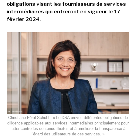
obligations visant les fournisseurs de services
intermédiaires qui entreront en vigueur le 17
février 2024.
Christiane Féral-Schuhl : « Le DSA prévoit différentes obligations de
diligence applicables aux services intermédiaires principalement pour
lutter contre les contenus illicites et à améliorer la transparence à
l'égard des utilisateurs de ces services. »