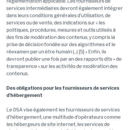
réglementation applicable. Les fournisseurs de
services intermédiaires devront également intégrer
dans leurs conditions générales d'utilisation, de
services ou de vente, des indications sur « les
politiques, procédures, mesures et outils utilisés à
des fins de modération des contenus, y compris la
prise de décision fondée sur des algorithmes et le
réexamen par un être humain (...) [5] » Enfin, ils
devront publier une fois par an des rapports dits « de
transparence » sur les activités de modération des
contenus.
Des obligations pour les fournisseurs de services
d'hébergement
Le DSA vise également les fournisseurs de services
d'hébergement, une multitude d'opérateurs comme
les hébergeurs de site internet, les services de