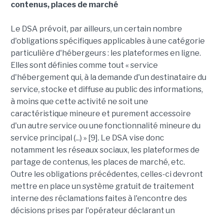
contenus, places de marché
Le DSA prévoit, par ailleurs, un certain nombre
d'obligations spécifiques applicables à une catégorie
particulière d'hébergeurs : les plateformes en ligne.
Elles sont définies comme tout « service
d'hébergement qui, à la demande d'un destinataire du
service, stocke et diffuse au public des informations,
à moins que cette activité ne soit une
caractéristique mineure et purement accessoire
d'un autre service ou une fonctionnalité mineure du
service principal (...) » [9]. Le DSA vise donc
notamment les réseaux sociaux, les plateformes de
partage de contenus, les places de marché, etc.
Outre les obligations précédentes, celles-ci devront
mettre en place un système gratuit de traitement
interne des réclamations faites à l'encontre des
décisions prises par l'opérateur déclarant un