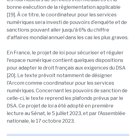
bonne exécution de la réglementation applicable
[19]. À ce titre, le coordinateur pour les services
numériques sera investi de pouvoirs d'enquête et de
sanctions pouvant aller jusqu'à 6% du chiffre
d'affaires mondial annuel dans les cas les plus graves.
En France, le projet de loi pour sécuriser et réguler
l'espace numérique contient quelques dispositions
pour adapter le droit français aux exigences du DSA
[20]. Le texte prévoit notamment de désigner
l'Arcom comme coordinateur pour les services
numériques. Concernant les pouvoirs de sanction de
celle-ci, le texte reprend les plafonds prévus par le
DSA. Ce projet de loi a été adopté en première
lecture au Sénat, le 5 juillet 2023, et par l'Assemblée
nationale, le 17 octobre 2023.