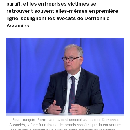
paraît, et les entreprises victimes se
retrouvent souvent elles-mêmes en première
ligne, soulignent les avocats de Derriennic
Associés.
Pour François-Pierre Lani, avocat associé au cabinet Derriennic
Associés, « face à un risque désormais systémique, la couverture