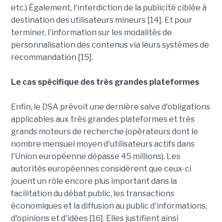
etc.) Également, l'interdiction de la publicité ciblée à
destination des utilisateurs mineurs [14]. Et pour
terminer, l'information sur les modalités de
personnalisation des contenus via leurs systèmes de
recommandation [15].
Le cas spécifique des très grandes plateformes
Enfin, le DSA prévoit une dernière salve d'obligations
applicables aux très grandes plateformes et très
grands moteurs de recherche (opérateurs dont le
nombre mensuel moyen d'utilisateurs actifs dans
l'Union européenne dépasse 45 millions). Les
autorités européennes considèrent que ceux-ci
jouent un rôle encore plus important dans la
facilitation du débat public, les transactions
économiques et la diffusion au public d'informations,
d'opinions et d'idées [16]. Elles justifient ainsi