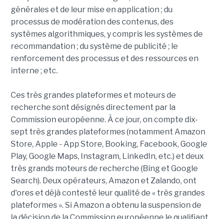
générales et de leur mise en application ; du
processus de modération des contenus, des
systèmes algorithmiques, y compris les systèmes de
recommandation ; du système de publicité ; le
renforcement des processus et des ressources en
interne ; etc.
Ces très grandes plateformes et moteurs de
recherche sont désignés directement par la
Commission européenne. À ce jour, on compte dix-
sept très grandes plateformes (notamment Amazon
Store, Apple - App Store, Booking, Facebook, Google
Play, Google Maps, Instagram, LinkedIn, etc.) et deux
très grands moteurs de recherche (Bing et Google
Search). Deux opérateurs, Amazon et Zalando, ont
d'ores et déjà contesté leur qualité de « très grandes
plateformes ». Si Amazon a obtenu la suspension de
la décision de la Commission européenne le qualifiant