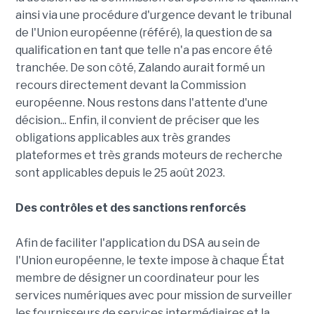
ainsi via une procédure d'urgence devant le tribunal
de l'Union européenne (référé), la question de sa
qualification en tant que telle n'a pas encore été
tranchée. De son côté, Zalando aurait formé un
recours directement devant la Commission
européenne. Nous restons dans l'attente d'une
décision... Enfin, il convient de préciser que les
obligations applicables aux très grandes
plateformes et très grands moteurs de recherche
sont applicables depuis le 25 août 2023.
Des contrôles et des sanctions renforcés
Afin de faciliter l'application du DSA au sein de
l'Union européenne, le texte impose à chaque État
membre de désigner un coordinateur pour les
services numériques avec pour mission de surveiller
les fournisseurs de services intermédiaires et la