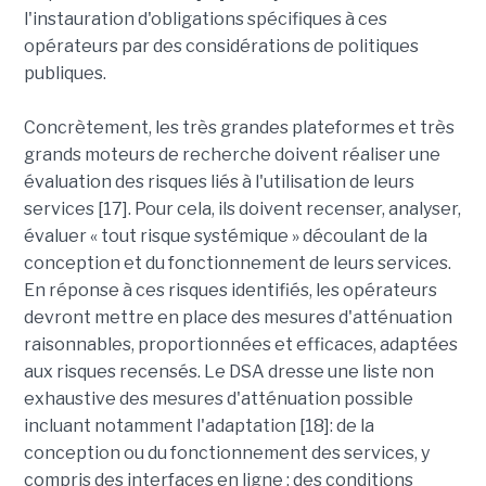
l'instauration d'obligations spécifiques à ces
opérateurs par des considérations de politiques
publiques.
Concrètement, les très grandes plateformes et très
grands moteurs de recherche doivent réaliser une
évaluation des risques liés à l'utilisation de leurs
services [17]. Pour cela, ils doivent recenser, analyser,
évaluer « tout risque systémique » découlant de la
conception et du fonctionnement de leurs services.
En réponse à ces risques identifiés, les opérateurs
devront mettre en place des mesures d'atténuation
raisonnables, proportionnées et efficaces, adaptées
aux risques recensés. Le DSA dresse une liste non
exhaustive des mesures d'atténuation possible
incluant notamment l'adaptation [18]: de la
conception ou du fonctionnement des services, y
compris des interfaces en ligne ; des conditions