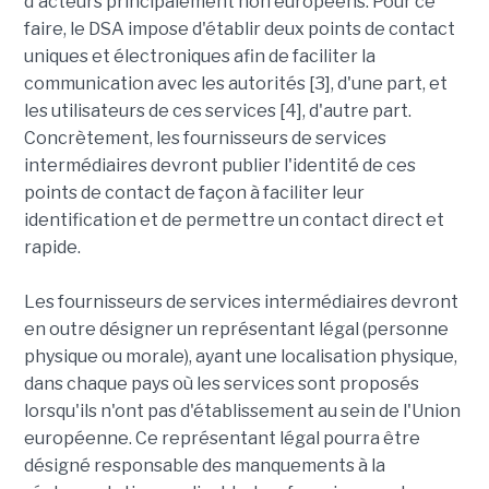
d'acteurs principalement non européens. Pour ce
faire, le DSA impose d'établir deux points de contact
uniques et électroniques afin de faciliter la
communication avec les autorités [3], d'une part, et
les utilisateurs de ces services [4], d'autre part.
Concrètement, les fournisseurs de services
intermédiaires devront publier l'identité de ces
points de contact de façon à faciliter leur
identification et de permettre un contact direct et
rapide.
Les fournisseurs de services intermédiaires devront
en outre désigner un représentant légal (personne
physique ou morale), ayant une localisation physique,
dans chaque pays où les services sont proposés
lorsqu'ils n'ont pas d'établissement au sein de l'Union
européenne. Ce représentant légal pourra être
désigné responsable des manquements à la