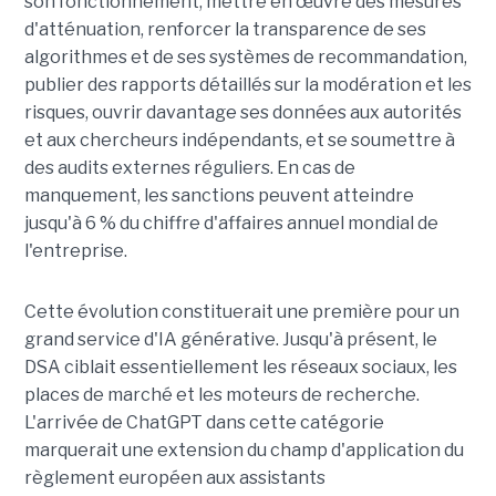
son fonctionnement, mettre en œuvre des mesures
d'atténuation, renforcer la transparence de ses
algorithmes et de ses systèmes de recommandation,
publier des rapports détaillés sur la modération et les
risques, ouvrir davantage ses données aux autorités
et aux chercheurs indépendants, et se soumettre à
des audits externes réguliers. En cas de
manquement, les sanctions peuvent atteindre
jusqu'à 6 % du chiffre d'affaires annuel mondial de
l'entreprise.
Cette évolution constituerait une première pour un
grand service d'IA générative. Jusqu'à présent, le
DSA ciblait essentiellement les réseaux sociaux, les
places de marché et les moteurs de recherche.
L'arrivée de ChatGPT dans cette catégorie
marquerait une extension du champ d'application du
règlement européen aux assistants