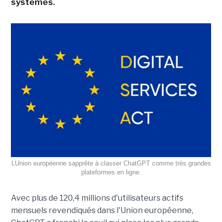
systèmes.
LUnion européenne sapprête à classer ChatGPT comme très grandes
plateformes en ligne.
Avec plus de 120,4 millions d'utilisateurs actifs
mensuels revendiqués dans l'Union européenne,