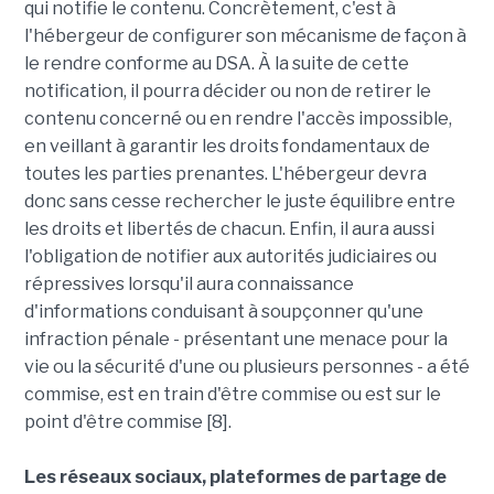
qui notifie le contenu. Concrètement, c'est à
l'hébergeur de configurer son mécanisme de façon à
le rendre conforme au DSA. À la suite de cette
notification, il pourra décider ou non de retirer le
contenu concerné ou en rendre l'accès impossible,
en veillant à garantir les droits fondamentaux de
toutes les parties prenantes. L'hébergeur devra
donc sans cesse rechercher le juste équilibre entre
les droits et libertés de chacun. Enfin, il aura aussi
l'obligation de notifier aux autorités judiciaires ou
répressives lorsqu'il aura connaissance
d'informations conduisant à soupçonner qu'une
infraction pénale - présentant une menace pour la
vie ou la sécurité d'une ou plusieurs personnes - a été
commise, est en train d'être commise ou est sur le
point d'être commise [8].
Les réseaux sociaux, plateformes de partage de