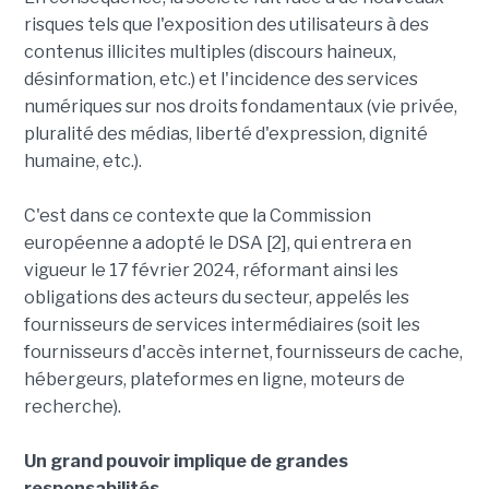
risques tels que l'exposition des utilisateurs à des
contenus illicites multiples (discours haineux,
désinformation, etc.) et l'incidence des services
numériques sur nos droits fondamentaux (vie privée,
pluralité des médias, liberté d'expression, dignité
humaine, etc.).
C'est dans ce contexte que la Commission
européenne a adopté le DSA [2], qui entrera en
vigueur le 17 février 2024, réformant ainsi les
obligations des acteurs du secteur, appelés les
fournisseurs de services intermédiaires (soit les
fournisseurs d'accès internet, fournisseurs de cache,
hébergeurs, plateformes en ligne, moteurs de
recherche).
Un grand pouvoir implique de grandes
responsabilités