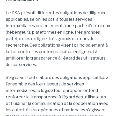
Le DSA prévoit différentes obligations de diligence
applicables, selon les cas, à tous les services
intermédiaires ou seulement à une partie d'entre eux
(hébergeurs, plateformes en ligne, très grandes
plateformes en ligne, très grands moteurs de
recherche). Ces obligations visent principalement à
lutter contre les contenus illicites en ligne et à
améliorer la transparence à l'égard des utilisateurs
de ces services.
S'agissant tout d'abord des obligations applicables à
l'ensemble des fournisseurs de services
intermédiaires, le législateur européen entend
renforcer la transparence à l'égard des utilisateurs
et fluidifier la communication et la coopération avec
les autorités européennes et nationales s'agissant