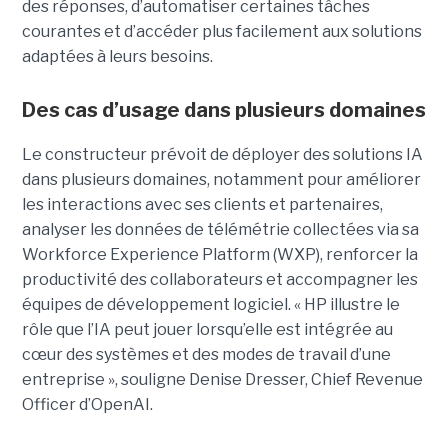
des réponses, d’automatiser certaines tâches
courantes et d’accéder plus facilement aux solutions
adaptées à leurs besoins.
Des cas d’usage dans plusieurs domaines
Le constructeur prévoit de déployer des solutions IA
dans plusieurs domaines, notamment pour améliorer
les interactions avec ses clients et partenaires,
analyser les données de télémétrie collectées via sa
Workforce Experience Platform (WXP), renforcer la
productivité des collaborateurs et accompagner les
équipes de développement logiciel. « HP illustre le
rôle que l’IA peut jouer lorsqu’elle est intégrée au
cœur des systèmes et des modes de travail d’une
entreprise », souligne Denise Dresser, Chief Revenue
Officer d’OpenAI.