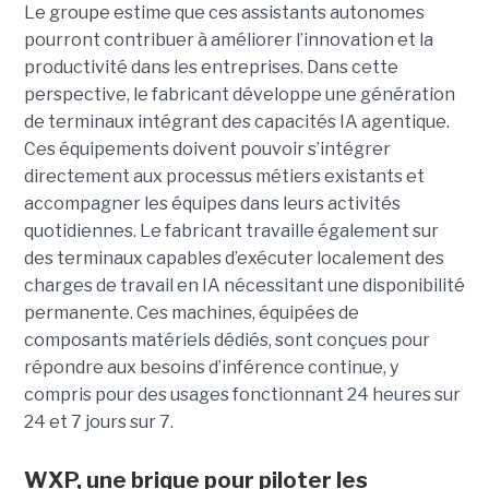
Le groupe estime que ces assistants autonomes
pourront contribuer à améliorer l’innovation et la
productivité dans les entreprises. Dans cette
perspective, le fabricant développe une génération
de terminaux intégrant des capacités IA agentique.
Ces équipements doivent pouvoir s’intégrer
directement aux processus métiers existants et
accompagner les équipes dans leurs activités
quotidiennes. Le fabricant travaille également sur
des terminaux capables d’exécuter localement des
charges de travail en IA nécessitant une disponibilité
permanente. Ces machines, équipées de
composants matériels dédiés, sont conçues pour
répondre aux besoins d’inférence continue, y
compris pour des usages fonctionnant 24 heures sur
24 et 7 jours sur 7.
WXP, une brique pour piloter les