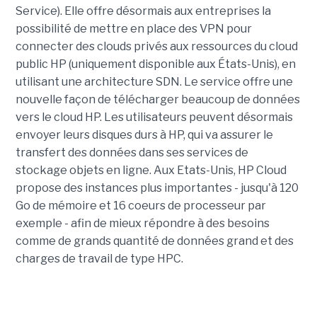
Service). Elle offre désormais aux entreprises la
possibilité de mettre en place des VPN pour
connecter des clouds privés aux ressources du cloud
public HP (uniquement disponible aux États-Unis), en
utilisant une architecture SDN. Le service offre une
nouvelle façon de télécharger beaucoup de données
vers le cloud HP. Les utilisateurs peuvent désormais
envoyer leurs disques durs à HP, qui va assurer le
transfert des données dans ses services de
stockage objets en ligne. Aux Etats-Unis, HP Cloud
propose des instances plus importantes - jusqu'à 120
Go de mémoire et 16 coeurs de processeur par
exemple - afin de mieux répondre à des besoins
comme de grands quantité de données grand et des
charges de travail de type HPC.