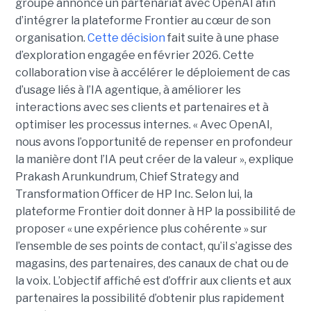
groupe annonce un partenariat avec OpenAI afin
d’intégrer la plateforme Frontier au cœur de son
organisation.
Cette décision
fait suite à une phase
d’exploration engagée en février 2026. Cette
collaboration vise à accélérer le déploiement de cas
d’usage liés à l’IA agentique, à améliorer les
interactions avec ses clients et partenaires et à
optimiser les processus internes. « Avec OpenAI,
nous avons l’opportunité de repenser en profondeur
la manière dont l’IA peut créer de la valeur », explique
Prakash Arunkundrum, Chief Strategy and
Transformation Officer de HP Inc. Selon lui, la
plateforme Frontier doit donner à HP la possibilité de
proposer « une expérience plus cohérente » sur
l’ensemble de ses points de contact, qu’il s’agisse des
magasins, des partenaires, des canaux de chat ou de
la voix. L’objectif affiché est d’offrir aux clients et aux
partenaires la possibilité d’obtenir plus rapidement