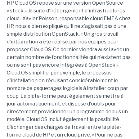
HP Cloud OS repose sur une version Open Source
« stock », la suite d'hébergement d'infrastructures
cloud. Xavier Poisson, responsable cloud EMEA chez
HP, nous a bien expliqué qu'il ne s'agissait pas d'une
simple distribution OpenStack. « Un gros travail
d'intégration a été réalisé par nos équipes pour
proposer Cloud OS. Ce dernier viendra aussi avec un
certain nombre de fonctionnalités qui n'existent pas,
ou ne sont pas encore intégrées à OpenStack ».
Cloud OS simplifie, par exemple, le processus
d'installation en réduisant considérablement le
nombre de paquetages logiciels à installer coup par
coup. La plate-forme peut également se mettre à
jour automatiquement, et dispose d'outils pour
directement provisionner un programme depuis un
modèle. Cloud OS inclut également la possibilité
d'échanger des charges de travail entre la plate-
forme cloud de HP et un cloud privé. « Pour ne pas