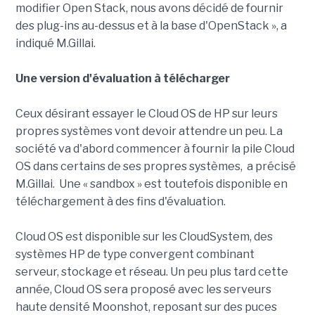
modifier Open Stack, nous avons décidé de fournir
des plug-ins au-dessus et à la base d'OpenStack », a
indiqué M.Gillai.
Une version d'évaluation à télécharger
Ceux désirant essayer le Cloud OS de HP sur leurs
propres systèmes vont devoir attendre un peu. La
société va d'abord commencer à fournir la pile Cloud
OS dans certains de ses propres systèmes, a précisé
M.Gillai. Une « sandbox » est toutefois disponible en
téléchargement à des fins d'évaluation.
Cloud OS est disponible sur les CloudSystem, des
systèmes HP de type convergent combinant
serveur, stockage et réseau. Un peu plus tard cette
année, Cloud OS sera proposé avec les serveurs
haute densité Moonshot, reposant sur des puces