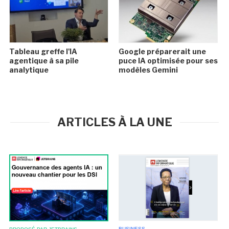
Tableau greffe l'IA
Google préparerait une
agentique à sa pile
puce IA optimisée pour ses
analytique
modèles Gemini
ARTICLES À LA UNE
BUSINESS