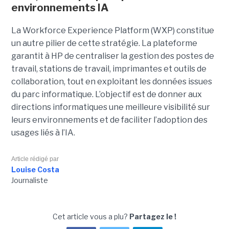
environnements IA
La Workforce Experience Platform (WXP) constitue
un autre pilier de cette stratégie. La plateforme
garantit à HP de centraliser la gestion des postes de
travail, stations de travail, imprimantes et outils de
collaboration, tout en exploitant les données issues
du parc informatique. L’objectif est de donner aux
directions informatiques une meilleure visibilité sur
leurs environnements et de faciliter l’adoption des
usages liés à l’IA.
Article rédigé par
Louise Costa
Journaliste
Cet article vous a plu?
Partagez le !