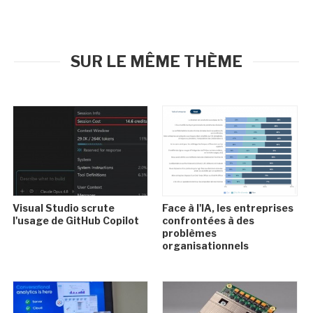
SUR LE MÊME THÈME
Visual Studio scrute
Face à l'IA, les entreprises
l'usage de GitHub Copilot
confrontées à des
problèmes
organisationnels