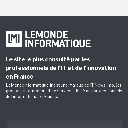
Le site le plus consulté par les
professionnels de l’IT et de l’innovation
en France
LeMondeInformatique.fr est une marque de
IT News Info
, 1er
groupe d'information et de services dédié aux professionnels
de l'informatique en France.