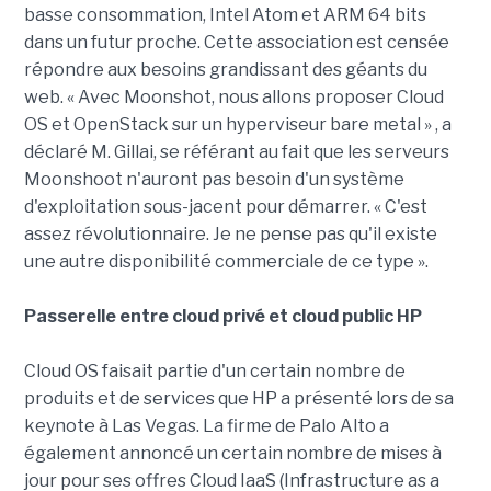
basse consommation, Intel Atom et ARM 64 bits
dans un futur proche. Cette association est censée
répondre aux besoins grandissant des géants du
web. « Avec Moonshot, nous allons proposer Cloud
OS et OpenStack sur un hyperviseur bare metal » , a
déclaré M. Gillai, se référant au fait que les serveurs
Moonshoot n'auront pas besoin d'un système
d'exploitation sous-jacent pour démarrer. « C'est
assez révolutionnaire. Je ne pense pas qu'il existe
une autre disponibilité commerciale de ce type ».
Passerelle entre cloud privé et cloud public HP
Cloud OS faisait partie d'un certain nombre de
produits et de services que HP a présenté lors de sa
keynote à Las Vegas. La firme de Palo Alto a
également annoncé un certain nombre de mises à
jour pour ses offres Cloud IaaS (Infrastructure as a