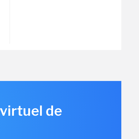
virtuel de