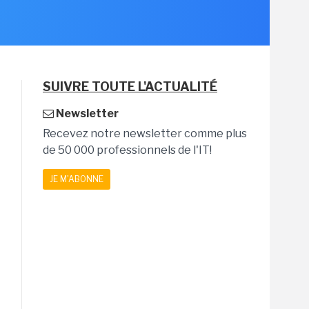
SUIVRE TOUTE L'ACTUALITÉ
Newsletter
Recevez notre newsletter comme plus
de 50 000 professionnels de l'IT!
JE M'ABONNE