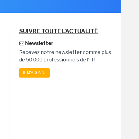
SUIVRE TOUTE L'ACTUALITÉ
Newsletter
Recevez notre newsletter comme plus
de 50 000 professionnels de l'IT!
JE M'ABONNE