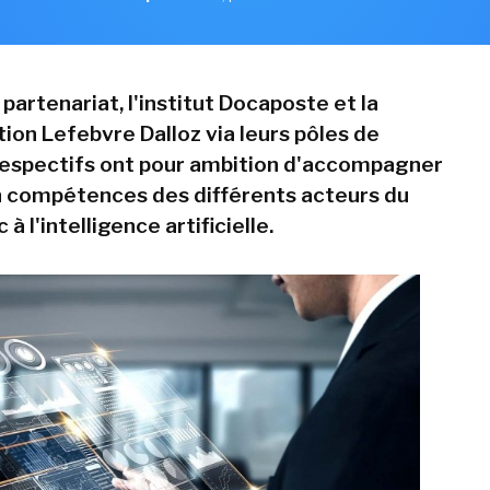
partenariat, l'institut Docaposte et la
ion Lefebvre Dalloz via leurs pôles de
espectifs ont pour ambition d'accompagner
 compétences des différents acteurs du
 à l'intelligence artificielle.