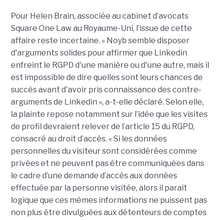
Pour Helen Brain, associée au cabinet d’avocats
Square One Law au Royaume-Uni, l’issue de cette
affaire reste incertaine. « Noyb semble disposer
d'arguments solides pour affirmer que Linkedin
enfreint le RGPD d'une manière ou d'une autre, mais il
est impossible de dire quelles sont leurs chances de
succès avant d'avoir pris connaissance des contre-
arguments de Linkedin », a-t-elle déclaré. Selon elle,
la plainte repose notamment sur l’idée que les visites
de profil devraient relever de l’article 15 du RGPD,
consacré au droit d’accès. « Si les données
personnelles du visiteur sont considérées comme
privées et ne peuvent pas être communiquées dans
le cadre d’une demande d’accès aux données
effectuée par la personne visitée, alors il paraît
logique que ces mêmes informations ne puissent pas
non plus être divulguées aux détenteurs de comptes