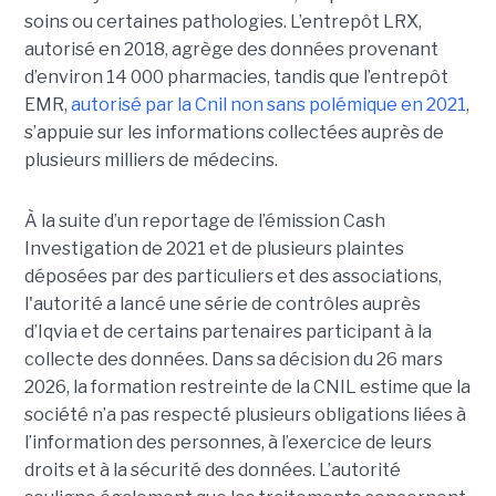
soins ou certaines pathologies. L’entrepôt LRX,
autorisé en 2018, agrège des données provenant
d’environ 14 000 pharmacies, tandis que l’entrepôt
EMR,
autorisé par la Cnil non sans polémique en 2021
,
s’appuie sur les informations collectées auprès de
plusieurs milliers de médecins.
À la suite d’un reportage de l’émission
Cash
Investigation de 2021 et de plusieurs plaintes
déposées par des particuliers et des associations,
l'autorité a lancé une série de contrôles auprès
d’Iqvia et de certains partenaires participant à la
collecte des données. Dans sa décision du 26 mars
2026, la formation restreinte de la CNIL estime que la
société n’a pas respecté plusieurs obligations liées à
l’information des personnes, à l’exercice de leurs
droits et à la sécurité des données. L’autorité