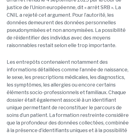
justice de l’Union européenne, dit « arrêt SRB ». La
CNIL a rejeté cet argument. Pour l’autorité, les
données demeurent des données personnelles
pseudonymisées et non anonymisées. La possibilité
de réidentifier des individus avec des moyens
raisonnables restait selon elle trop importante.
Les entrepôts contenaient notamment des
informations détaillées comme l’année de naissance,
le sexe, les prescriptions médicales, les diagnostics,
les symptômes, les allergies ou encore certains
éléments socio-professionnels et familiaux. Chaque
dossier était également associé à un identifiant
unique permettant de reconstituer le parcours de
soins d’un patient. La formation restreinte considère
que la profondeur des données collectées, combinée
à la présence d’identifiants uniques et à la possibilité