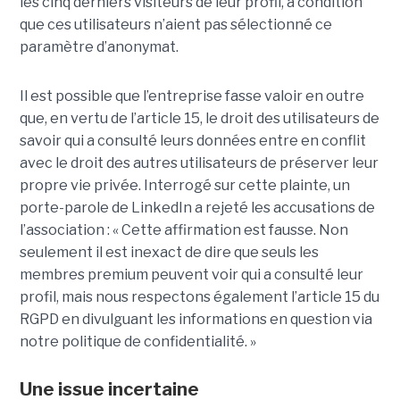
les cinq derniers visiteurs de leur profil, à condition
que ces utilisateurs n’aient pas sélectionné ce
paramètre d’anonymat.
Il est possible que l’entreprise fasse valoir en outre
que, en vertu de l’article 15, le droit des utilisateurs de
savoir qui a consulté leurs données entre en conflit
avec le droit des autres utilisateurs de préserver leur
propre vie privée. Interrogé sur cette plainte, un
porte-parole de LinkedIn a rejeté les accusations de
l’association : « Cette affirmation est fausse. Non
seulement il est inexact de dire que seuls les
membres premium peuvent voir qui a consulté leur
profil, mais nous respectons également l’article 15 du
RGPD en divulguant les informations en question via
notre politique de confidentialité. »
Une issue incertaine