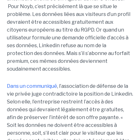
Pour Noyb, c’est précisément là que se situe le
problème. Les données liées aux visiteurs d’un profil
devraient être accessibles gratuitement aux
citoyens européens au titre du RGPD. Or quand un
utilisateur formule une demande officielle d’accès à
ses données, Linkedin refuse au nom de la
protection des données. Mais s’il s’abonne au forfait
premium, ces mêmes données deviennent
soudainement accessibles.
Dans un communiqué
, l’association de défense de la
vie privée juge contradictoire la position de Linkedin.
Selon elle, l’entreprise restreint l’accès à des
données qui devraient légalement être gratuites,
afin de préserver l’intérêt de son offre payante. «
Soit les données ne doivent être accessibles à
personne, soit, s’il est clair pour le visiteur que les