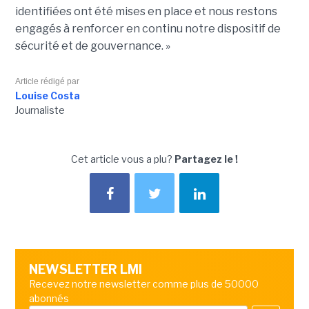
identifiées ont été mises en place et nous restons
engagés à renforcer en continu notre dispositif de
sécurité et de gouvernance. »
Article rédigé par
Louise Costa
Journaliste
Cet article vous a plu?
Partagez le !
NEWSLETTER LMI
Recevez notre newsletter comme plus de 50000
abonnés