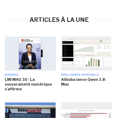
ARTICLES À LA UNE
BUSINESS
INTELLIGENCE ARTIFICIELLE
LMI MAG 30 : La
Alibaba lance Qwen 3.8-
souveraineté numérique
Max
s'affirme