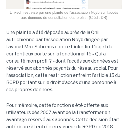
Linkedin est visé par une plainte de l'association Noyb sur l'accès
aux données de consultation des profils. (Crédit DR)
Une plainte a été déposée auprès de la Cnil
autrichienne par l’association Noyb dirigée par
l’avocat Max Schrems contre Linkedin. L’objet du
contentieux porte sur la fonctionnalité « Qui a
consulté mon profil ? » dont l'accès aux données est
réservé aux abonnés payants du réseau social. Pour
l’association, cette restriction enfreint l’article 15 du
RGPD portant sur le droit d’accès d’une personne à
ses propres données.
Pour mémoire, cette fonction a été offerte aux
utilisateurs dés 2007 avant de la transformer en
avantage réservé aux abonnés. Cette décision était
antérieure à l’entrée en vigueur du RGPD en 2018.