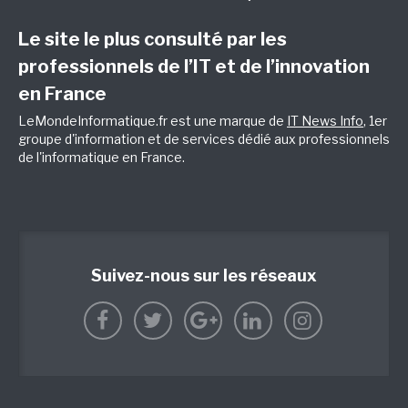
Le site le plus consulté par les
professionnels de l’IT et de l’innovation
en France
LeMondeInformatique.fr est une marque de
IT News Info
, 1er
groupe d'information et de services dédié aux professionnels
de l'informatique en France.
Suivez-nous sur les réseaux