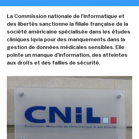
La Commission nationale de l'informatique et
des libertés sanctionne la filiale française de la
société américaine spécialisée dans les études
cliniques Iqvia pour des manquements dans la
gestion de données médicales sensibles. Elle
pointe un manque d'information, des atteintes
aux droits et des failles de sécurité.