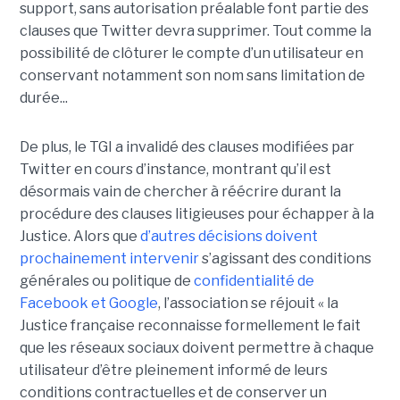
support, sans autorisation préalable font partie des
clauses que Twitter devra supprimer. Tout comme la
possibilité de clôturer le compte d’un utilisateur en
conservant notamment son nom sans limitation de
durée...
De plus, le TGI a invalidé des clauses modifiées par
Twitter en cours d’instance, montrant qu’il est
désormais vain de chercher à réécrire durant la
procédure des clauses litigieuses pour échapper à la
Justice. Alors que
d’autres décisions doivent
prochainement intervenir
s’agissant des conditions
générales ou politique de
confidentialité de
Facebook et Google
, l’association se réjouit « la
Justice française reconnaisse formellement le fait
que les réseaux sociaux doivent permettre à chaque
utilisateur d’être pleinement informé de leurs
conditions contractuelles et de conserver un