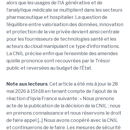
alors que les usages de l’IA générative et de
l’analytique médicale se multiplient dans les secteurs
pharmaceutique et hospitalier. La question de
l’équilibre entre valorisation des données, innovation
et protection de la vie privée devient ainsi centrale
pour les fournisseurs de technologies santé et les
acteurs du cloud manipulant ce type d’informations.
La CNIL précise enfin que l’ensemble des amendes
qu’elle prononce sont recouvrées par le Trésor
public et reversées au budget de l’État.
Note aux lecteurs
. Cet article a été mis à jour le 28
mai 2026 à 15h18 en tenant compte de l'ajout de la
réaction d'Iqvia France suivante : « Nous prenons
acte de la publication de la décision de la CNIL ; nous
en prenons connaissance et nous réservons le droit
de faire appel [...] Nous avons coopéré avec la CNIL
et continuerons de le faire. Les mesures de sécurité