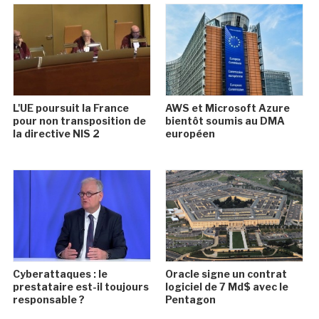
L'UE poursuit la France
AWS et Microsoft Azure
pour non transposition de
bientôt soumis au DMA
la directive NIS 2
européen
Cyberattaques : le
Oracle signe un contrat
prestataire est-il toujours
logiciel de 7 Md$ avec le
responsable ?
Pentagon