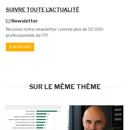
SUIVRE TOUTE L'ACTUALITÉ
Newsletter
Recevez notre newsletter comme plus de 50 000
professionnels de l'IT!
JE M'ABONNE
SUR LE MÊME THÈME