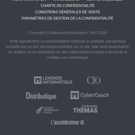
CHARTE DE CONFIDENTIALITÉ
CONDITIONS GÉNÉRALES DE VENTE
PARAMÈTRES DE GESTION DE LA CONFIDENTIALITÉ
Copyright © LeMondeInformatique.fr 1997-2026
Toute reproduction ou représentation intégrale ou partielle, par quelque
procédé que ce soit, des pages publiées sur ce site, faite sans l'autorisation
de l'éditeur ou du webmaster du site LeMondeInformatique.fr est illicite et
constitue une contrefaçon.