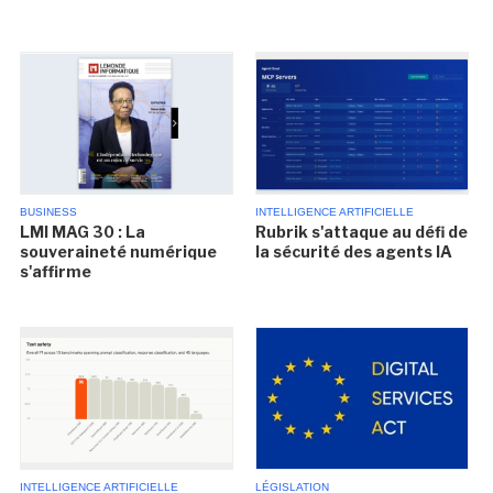
BUSINESS
INTELLIGENCE ARTIFICIELLE
LMI MAG 30 : La
Rubrik s'attaque au défi de
souveraineté numérique
la sécurité des agents IA
s'affirme
INTELLIGENCE ARTIFICIELLE
LÉGISLATION