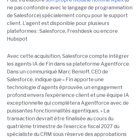
ne pas confondre avec le langage de programmation
de Salesforce) spécialement conçu pour le support
client. L’agent est disponible pour plusieurs
plateformes : Salesforce, Freshdesk ou encore
Hubspot
Avec cette acquisition, Salesforce compte intégrer
les agents IA de Fin dans sa plateforme Agentforce.
Dans un communiqué Marc Benioff, CEO de
Salesforce, indique que « Fin apporte une
technologie d'agents éprouvée, un engagement
profond envers l’expérience client et une équipe IA
exceptionnelle qui complétera Agentforce avec de
puissantes fonctionnalités agentiques. » La
transaction devrait être finalisée au cours du
quatrième trimestre de l'exercice fiscal 2027 du
spécialiste du CRM sous réserve des approbations