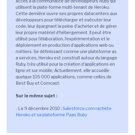
accès à la communauté de développeurs Ruby qui
utilisent la plate-forme multi-tenant de Heroku.
Cette dernière ouvre ses propres datacenters aux
développeurs pour télécharger et exécuter leur
code, leur épargnant la peine d'acheter et de gérer
leur propre matériel d'hébergement. Il peut être
utilisé pour l'élaboration, l'expérimentation et le
déploiement en production d'applications web ou
métiers. Se définissant comme une plateforme as
a services, Heroku est construit autour du langage
Ruby, très utilisé pour la création d'applications en
ligne et sur mobile. Actuellement, elle accueille
quelque 105 000 applications, comme celles de
Best Buy et Comcast.
Sur le même sujet :
- Le 9 décembre 2010 :
Salesforce.com rachète
Heroku et sa plateforme Paas Ruby