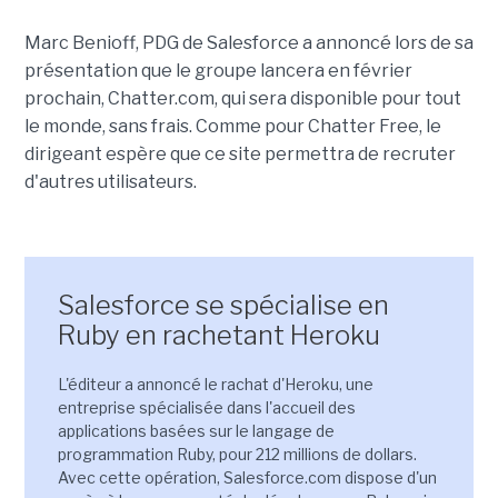
Marc Benioff, PDG de Salesforce a annoncé lors de sa
présentation que le groupe lancera en février
prochain, Chatter.com, qui sera disponible pour tout
le monde, sans frais. Comme pour Chatter Free, le
dirigeant espère que ce site permettra de recruter
d'autres utilisateurs.
Salesforce se spécialise en
Ruby en rachetant Heroku
L'éditeur a annoncé le rachat d'Heroku, une
entreprise spécialisée dans l'accueil des
applications basées sur le langage de
programmation Ruby, pour 212 millions de dollars.
Avec cette opération, Salesforce.com dispose d'un