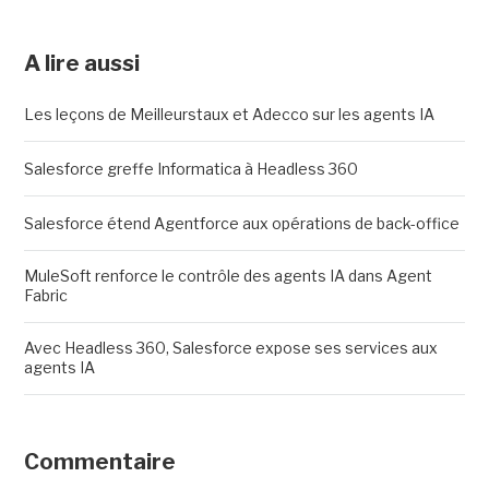
A lire aussi
Les leçons de Meilleurstaux et Adecco sur les agents IA
Salesforce greffe Informatica à Headless 360
Salesforce étend Agentforce aux opérations de back-office
MuleSoft renforce le contrôle des agents IA dans Agent
Fabric
Avec Headless 360, Salesforce expose ses services aux
agents IA
Commentaire