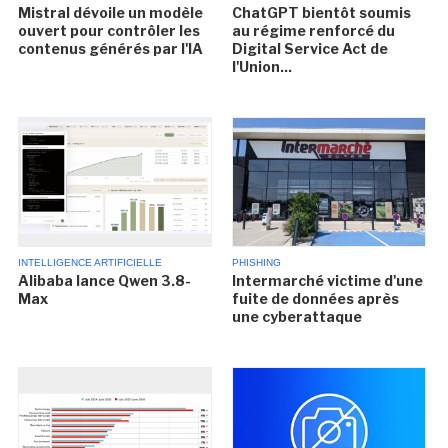
Mistral dévoile un modèle
ChatGPT bientôt soumis
ouvert pour contrôler les
au régime renforcé du
contenus générés par l'IA
Digital Service Act de
l'Union...
INTELLIGENCE ARTIFICIELLE
PHISHING
Alibaba lance Qwen 3.8-
Intermarché victime d'une
Max
fuite de données après
une cyberattaque