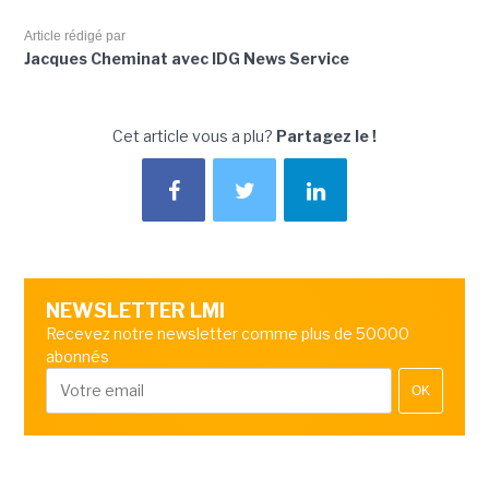
Article rédigé par
Jacques Cheminat avec IDG News Service
Cet article vous a plu?
Partagez le !
NEWSLETTER LMI
Recevez notre newsletter comme plus de 50000
abonnés
OK