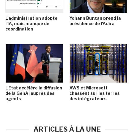
L'administration adopte
Yohann Burgan prend la
l'IA, mais manque de
présidence de l'Adira
coordination
L'Etat accélère la diffusion
AWS et Microsoft
de la GenAI auprès des
chassent sur les terres
agents
des intégrateurs
ARTICLES À LA UNE