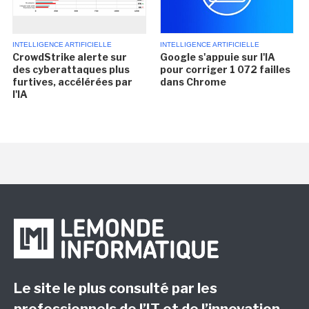
INTELLIGENCE ARTIFICIELLE
INTELLIGENCE ARTIFICIELLE
CrowdStrike alerte sur
Google s'appuie sur l'IA
des cyberattaques plus
pour corriger 1 072 failles
furtives, accélérées par
dans Chrome
l'IA
Le site le plus consulté par les