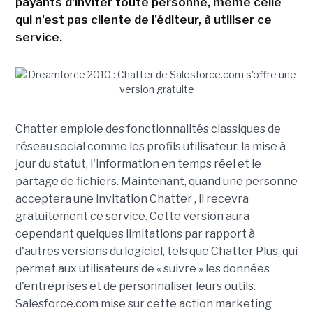
payants d'inviter toute personne, même celle
qui n'est pas cliente de l'éditeur, à utiliser ce
service.
Chatter emploie des fonctionnalités classiques de
réseau social comme les profils utilisateur, la mise à
jour du statut, l'information en temps réel et le
partage de fichiers. Maintenant, quand une personne
acceptera une invitation Chatter , il recevra
gratuitement ce service. Cette version aura
cependant quelques limitations par rapport à
d'autres versions du logiciel, tels que Chatter Plus, qui
permet aux utilisateurs de « suivre » les données
d'entreprises et de personnaliser leurs outils.
Salesforce.com mise sur cette action marketing