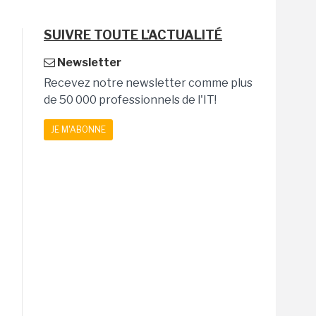
SUIVRE TOUTE L'ACTUALITÉ
Newsletter
Recevez notre newsletter comme plus
de 50 000 professionnels de l'IT!
JE M'ABONNE