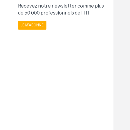
Recevez notre newsletter comme plus
de 50 000 professionnels de l'IT!
JE M'ABONNE