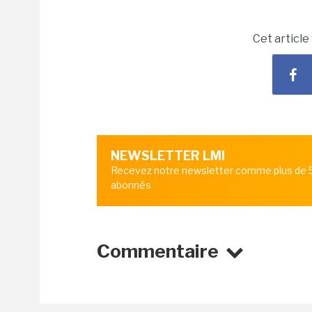
Cet article
NEWSLETTER LMI
Recevez notre newsletter comme plus de
abonnés
Commentaire