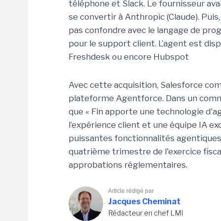
téléphone et Slack. Le fournisseur ava
se convertir à Anthropic (Claude). Puis,
pas confondre avec le langage de pro
pour le support client. L’agent est dis
Freshdesk ou encore Hubspot
Avec cette acquisition, Salesforce com
plateforme Agentforce. Dans un commu
que « Fin apporte une technologie d'
l’expérience client et une équipe IA 
puissantes fonctionnalités agentiques. 
quatrième trimestre de l'exercice fisc
approbations réglementaires.
Article rédigé par
Jacques Cheminat
Rédacteur en chef LMI