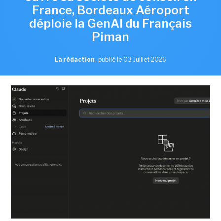
France, Bordeaux Aéroport
déploie la GenAI du Français
Piman
La rédaction
,
publié le 03 Juillet 2026