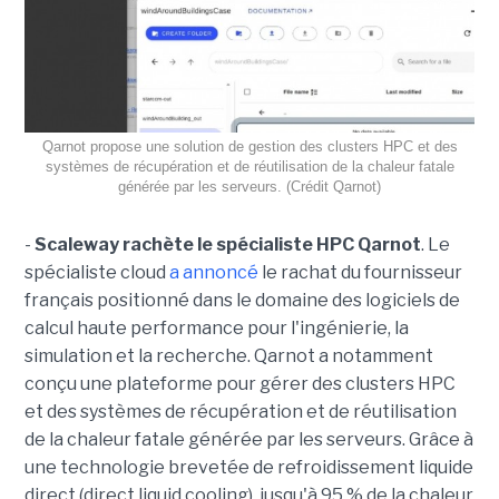
Qarnot propose une solution de gestion des clusters HPC et des
systèmes de récupération et de réutilisation de la chaleur fatale
générée par les serveurs. (Crédit Qarnot)
-
Scaleway rachète le spécialiste HPC Qarnot
. Le
spécialiste cloud
a annoncé
le rachat du fournisseur
français positionné dans le domaine des logiciels de
calcul haute performance pour l'ingénierie, la
simulation et la recherche. Qarnot a notamment
conçu une plateforme pour gérer des clusters HPC
et des systèmes de récupération et de réutilisation
de la chaleur fatale générée par les serveurs. Grâce à
une technologie brevetée de refroidissement liquide
direct (direct liquid cooling), jusqu'à 95 % de la chaleur