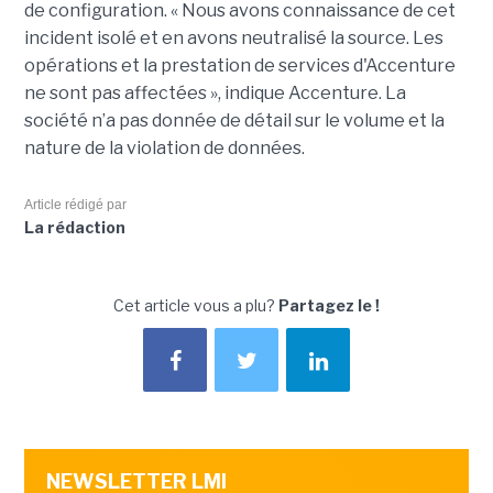
de configuration. « Nous avons connaissance de cet
incident isolé et en avons neutralisé la source. Les
opérations et la prestation de services d'Accenture
ne sont pas affectées », indique Accenture. La
société n’a pas donnée de détail sur le volume et la
nature de la violation de données.
Article rédigé par
La rédaction
Cet article vous a plu?
Partagez le !
NEWSLETTER LMI