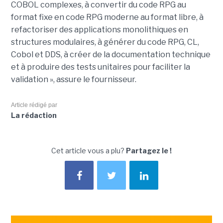
COBOL complexes, à convertir du code RPG au
format fixe en code RPG moderne au format libre, à
refactoriser des applications monolithiques en
structures modulaires, à générer du code RPG, CL,
Cobol et DDS, à créer de la documentation technique
et à produire des tests unitaires pour faciliter la
validation », assure le fournisseur.
Article rédigé par
La rédaction
Cet article vous a plu?
Partagez le !