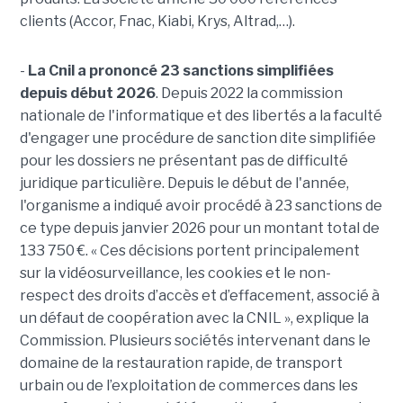
clients (Accor, Fnac, Kiabi, Krys, Altrad,…).
-
La Cnil a prononcé 23 sanctions simplifiées
depuis début 2026
. Depuis 2022 la commission
nationale de l'informatique et des libertés a la faculté
d'engager une procédure de sanction dite simplifiée
pour les dossiers ne présentant pas de difficulté
juridique particulière. Depuis le début de l'année,
l'organisme a indiqué avoir procédé à 23 sanctions de
ce type depuis janvier 2026 pour un montant total de
133 750 €. « Ces décisions portent principalement
sur la vidéosurveillance, les cookies et le non-
respect des droits d’accès et d’effacement, associé à
un défaut de coopération avec la CNIL », explique la
Commission. Plusieurs sociétés intervenant dans le
domaine de la restauration rapide, de transport
urbain ou de l’exploitation de commerces dans les