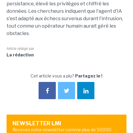
persistance, élevé les privilèges et chiffré les
données. Les chercheurs indiquent que l'agent d'IA
s'est adapté aux échecs survenus durant l'intrusion,
tout comme un opérateur humain aurait géré les
obstacles.
Article rédigé par
La rédaction
Cet article vous a plu?
Partagez le !
NEWSLETTER LMI
Recevez notre newsletter comme plus de 50000