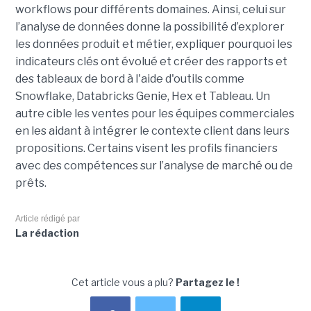
workflows pour différents domaines. Ainsi, celui sur
l’analyse de données donne la possibilité d’explorer
les données produit et métier, expliquer pourquoi les
indicateurs clés ont évolué et créer des rapports et
des tableaux de bord à l'aide d'outils comme
Snowflake, Databricks Genie, Hex et Tableau. Un
autre cible les ventes pour les équipes commerciales
en les aidant à intégrer le contexte client dans leurs
propositions. Certains visent les profils financiers
avec des compétences sur l’analyse de marché ou de
prêts.
Article rédigé par
La rédaction
Cet article vous a plu?
Partagez le !