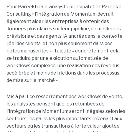
Pour Pareekh Jain, analyste principal chez Pareekh
Consulting « l'intégration de Momentum devrait
également aider les entreprises à obtenir des
données plus claires sur leur pipeline, de meilleures
prévisions et des agents IA ancrés dans le contexte
réel des clients, et non plus seulement dans des
notes manuscrites ». Il ajoute « concrètement, cela
se traduira par une exécution automatisée de
workflows complexes, une réalisation des revenus
accélérée et moins de frictions dans les processus
de mise sur le marché ».
Mis à part ce resserrement des workflows de vente,
les analystes pensent que les retombées de
l'intégration de Momentum seront inégales selon les
secteurs, les gains les plus importants revenant aux
secteurs où les transactions à forte valeur ajoutée