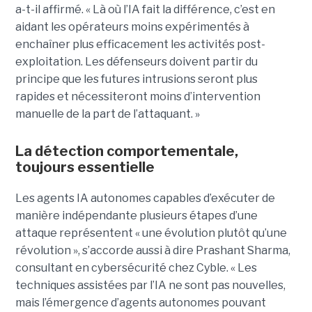
a-t-il affirmé. « Là où l’IA fait la différence, c’est en
aidant les opérateurs moins expérimentés à
enchaîner plus efficacement les activités post-
exploitation. Les défenseurs doivent partir du
principe que les futures intrusions seront plus
rapides et nécessiteront moins d’intervention
manuelle de la part de l’attaquant. »
La détection comportementale,
toujours essentielle
Les agents IA autonomes capables d’exécuter de
manière indépendante plusieurs étapes d’une
attaque représentent « une évolution plutôt qu’une
révolution », s’accorde aussi à dire Prashant Sharma,
consultant en cybersécurité chez Cyble. « Les
techniques assistées par l’IA ne sont pas nouvelles,
mais l’émergence d’agents autonomes pouvant