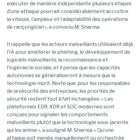
exécuter de manière indépendante plusieurs étapes
d’une attaque pourrait considérablement accroître
la vitesse, l’ampleur et l’adaptabilité des opérations
de rançongiciel », a convenu M. Sharma.
Il rappelle que les acteurs malveillants utilisaient déjà
l’IA pour améliorer le phishing, le développement de
logiciels malveillants, la reconnaissance et
l’ingénierie sociale, et il pense que les capacités
autonomes se généraliseront à mesure que la
technologie mûrit. Reste que, pour les responsables
de la sécurité des entreprises, les priorités de
sécurité restent tout à fait inchangées. « Les
plateformes EDR, XDR et SOC modernes sont
conçues pour signaler les comportements
malveillants plutôt que la technologie sous-jacente
qui les anime », a souligné M. Sharma. « Qu’une
attaque soit menée manuellement ou orchestrée