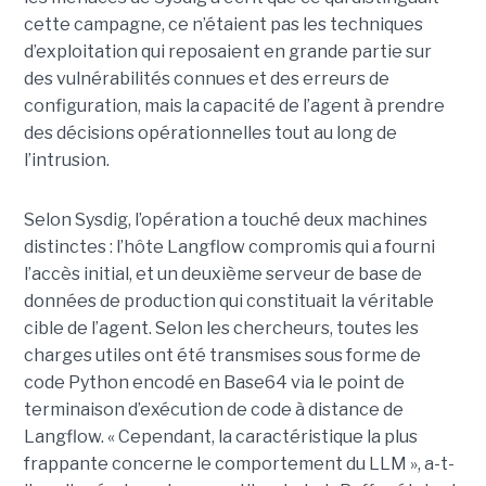
cette campagne, ce n’étaient pas les techniques
d’exploitation qui reposaient en grande partie sur
des vulnérabilités connues et des erreurs de
configuration, mais la capacité de l’agent à prendre
des décisions opérationnelles tout au long de
l’intrusion.
Selon Sysdig, l’opération a touché deux machines
distinctes : l’hôte Langflow compromis qui a fourni
l’accès initial, et un deuxième serveur de base de
données de production qui constituait la véritable
cible de l’agent. Selon les chercheurs, toutes les
charges utiles ont été transmises sous forme de
code Python encodé en Base64 via le point de
terminaison d’exécution de code à distance de
Langflow. « Cependant, la caractéristique la plus
frappante concerne le comportement du LLM », a-t-