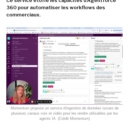
Ce service étoffe les capacités d'Agentforce
360 pour automatiser les workflows des
commerciaux.
Momentum propose un service d'ingestion de données issues de
plusieurs canaux voix et vidéo pour les rendre utilisables par les
agents IA. (Crédit Momentum)