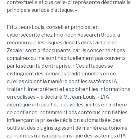
contextuelle et que celle-ci représente désormais la
principale surface d’attaque. »
Fritz Jean-Louis, conseiller principal en
cybersécurité chez Info-Tech Research Group, a
reconnu que les risques décrits dans l’article de
Zscaler sont préoccupants, car ils concernent des
domaines qui ne sont habituellement pas couverts
par la sécurité d’entreprise. « Ces attaques se
distinguent des menaces traditionnelles en ce
qu’elles ciblent la manière dont les systèmes IA
traitent, interprètent et exploitent les informations
en coulisses », a déclaré M. Jean-Louis. « L’IA
agentique introduit de nouvelles limites en matière
de confiance, notamment des contenus non fiables
influençant la prise de décision automatisée, des
outils et des plugins agissant de manière autonome
au nom des utilisateurs, ainsi que des systèmes d’IA