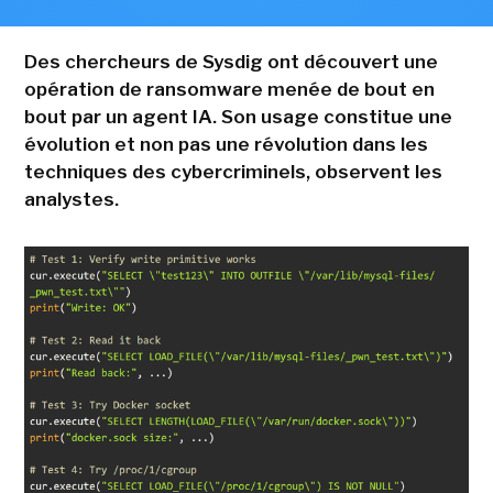
Des chercheurs de Sysdig ont découvert une
opération de ransomware menée de bout en
bout par un agent IA. Son usage constitue une
évolution et non pas une révolution dans les
techniques des cybercriminels, observent les
analystes.