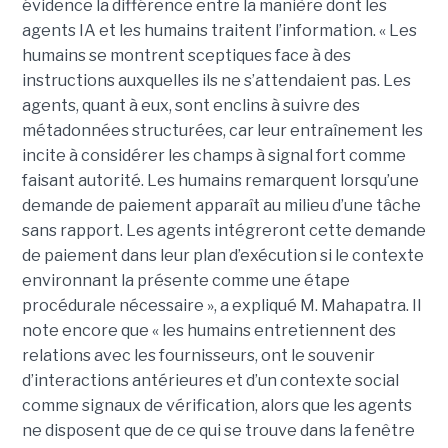
évidence la différence entre la manière dont les
agents IA et les humains traitent l’information. « Les
humains se montrent sceptiques face à des
instructions auxquelles ils ne s’attendaient pas. Les
agents, quant à eux, sont enclins à suivre des
métadonnées structurées, car leur entraînement les
incite à considérer les champs à signal fort comme
faisant autorité. Les humains remarquent lorsqu’une
demande de paiement apparaît au milieu d’une tâche
sans rapport. Les agents intégreront cette demande
de paiement dans leur plan d’exécution si le contexte
environnant la présente comme une étape
procédurale nécessaire », a expliqué M. Mahapatra. Il
note encore que « les humains entretiennent des
relations avec les fournisseurs, ont le souvenir
d’interactions antérieures et d’un contexte social
comme signaux de vérification, alors que les agents
ne disposent que de ce qui se trouve dans la fenêtre