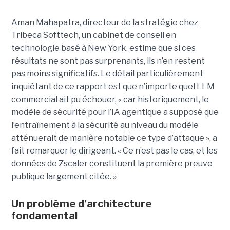
Aman Mahapatra, directeur de la stratégie chez
Tribeca Softtech, un cabinet de conseil en
technologie basé à New York, estime que si ces
résultats ne sont pas surprenants, ils n’en restent
pas moins significatifs. Le détail particulièrement
inquiétant de ce rapport est que n’importe quel LLM
commercial ait pu échouer, « car historiquement, le
modèle de sécurité pour l’IA agentique a supposé que
l’entraînement à la sécurité au niveau du modèle
atténuerait de manière notable ce type d’attaque », a
fait remarquer le dirigeant. « Ce n’est pas le cas, et les
données de Zscaler constituent la première preuve
publique largement citée. »
Un problème d’architecture
fondamental