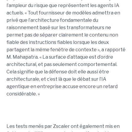
l’ampleur du risque que représentent les agents IA
actuels. « Tout fournisseur de modèles admettra en
privé que l’architecture fondamentale du
raisonnement basé sur les transformateurs ne
permet pas de séparer clairement le contenu non
fiable des instructions fiables lorsque les deux
partagent la même fenêtre de contexte », a rapporté
M. Mahapatra. « La surface d’attaque est d’ordre
architectural, et pas seulement comportemental.
Cela signifie que la défense doit elle aussi être
architecturale, et c’est là que le débat sur l’IA
agentique en entreprise accuse encore un retard
considérable. »
Les tests menés par Zscaler ont également mis en