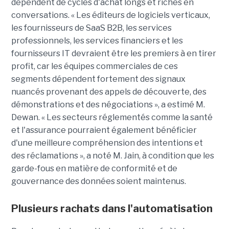
dépendent de cycles d'achat longs et riches en
conversations. « Les éditeurs de logiciels verticaux,
les fournisseurs de SaaS B2B, les services
professionnels, les services financiers et les
fournisseurs IT devraient être les premiers à en tirer
profit, car les équipes commerciales de ces
segments dépendent fortement des signaux
nuancés provenant des appels de découverte, des
démonstrations et des négociations », a estimé M.
Dewan. « Les secteurs réglementés comme la santé
et l'assurance pourraient également bénéficier
d'une meilleure compréhension des intentions et
des réclamations », a noté M. Jain, à condition que les
garde-fous en matière de conformité et de
gouvernance des données soient maintenus.
Plusieurs rachats dans l'automatisation