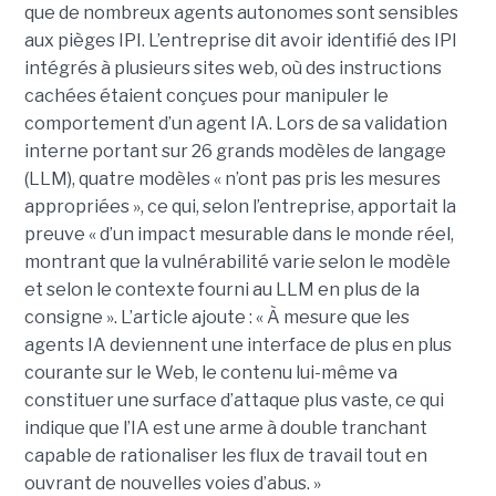
que de nombreux agents autonomes sont sensibles
aux pièges IPI. L’entreprise dit avoir identifié des IPI
intégrés à plusieurs sites web, où des instructions
cachées étaient conçues pour manipuler le
comportement d’un agent IA. Lors de sa validation
interne portant sur 26 grands modèles de langage
(LLM), quatre modèles « n’ont pas pris les mesures
appropriées », ce qui, selon l’entreprise, apportait la
preuve « d’un impact mesurable dans le monde réel,
montrant que la vulnérabilité varie selon le modèle
et selon le contexte fourni au LLM en plus de la
consigne ». L’article ajoute : « À mesure que les
agents IA deviennent une interface de plus en plus
courante sur le Web, le contenu lui-même va
constituer une surface d’attaque plus vaste, ce qui
indique que l’IA est une arme à double tranchant
capable de rationaliser les flux de travail tout en
ouvrant de nouvelles voies d’abus. »