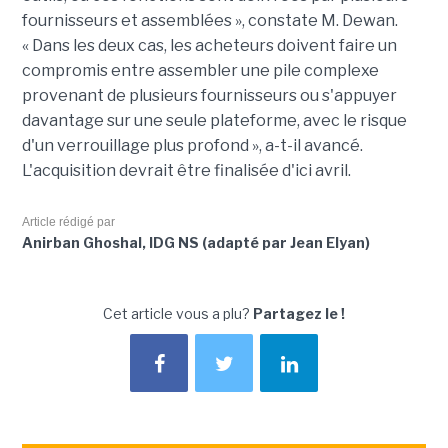
fournisseurs et assemblées », constate M. Dewan.
« Dans les deux cas, les acheteurs doivent faire un
compromis entre assembler une pile complexe
provenant de plusieurs fournisseurs ou s'appuyer
davantage sur une seule plateforme, avec le risque
d'un verrouillage plus profond », a-t-il avancé.
L'acquisition devrait être finalisée d'ici avril.
Article rédigé par
Anirban Ghoshal, IDG NS (adapté par Jean Elyan)
Cet article vous a plu?
Partagez le !