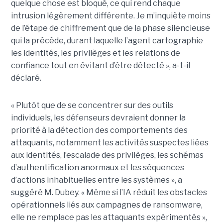
quelque chose est bloqué, ce qui rend chaque
intrusion légèrement différente. Je m’inquiète moins
de l’étape de chiffrement que de la phase silencieuse
qui la précède, durant laquelle l’agent cartographie
les identités, les privilèges et les relations de
confiance tout en évitant d’être détecté », a-t-il
déclaré.
« Plutôt que de se concentrer sur des outils
individuels, les défenseurs devraient donner la
priorité à la détection des comportements des
attaquants, notamment les activités suspectes liées
aux identités, l’escalade des privilèges, les schémas
d’authentification anormaux et les séquences
d’actions inhabituelles entre les systèmes », a
suggéré M. Dubey. « Même si l’IA réduit les obstacles
opérationnels liés aux campagnes de ransomware,
elle ne remplace pas les attaquants expérimentés »,