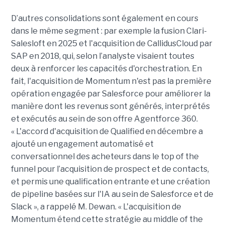
D’autres consolidations sont également en cours
dans le même segment : par exemple la fusion Clari-
Salesloft en 2025 et l'acquisition de CallidusCloud par
SAP en 2018, qui, selon l’analyste visaient toutes
deux à renforcer les capacités d'orchestration. En
fait, l'acquisition de Momentum n'est pas la première
opération engagée par Salesforce pour améliorer la
manière dont les revenus sont générés, interprétés
et exécutés au sein de son offre Agentforce 360.
« L'accord d'acquisition de Qualified en décembre a
ajouté un engagement automatisé et
conversationnel des acheteurs dans le top of the
funnel pour l’acquisition de prospect et de contacts,
et permis une qualification entrante et une création
de pipeline basées sur l'IA au sein de Salesforce et de
Slack », a rappelé M. Dewan. « L'acquisition de
Momentum étend cette stratégie au middle of the