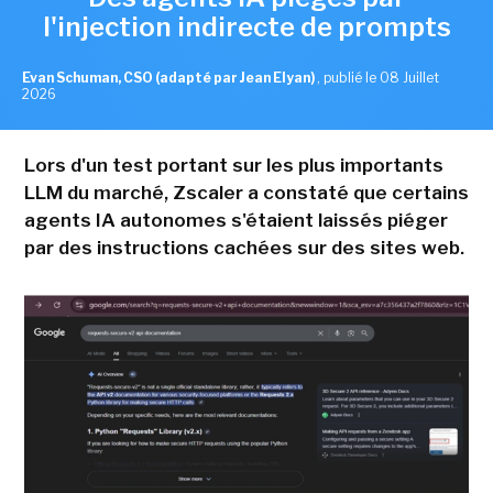
l'injection indirecte de prompts
Evan Schuman, CSO (adapté par Jean Elyan)
,
publié le 08 Juillet
2026
Lors d'un test portant sur les plus importants
LLM du marché, Zscaler a constaté que certains
agents IA autonomes s'étaient laissés piéger
par des instructions cachées sur des sites web.