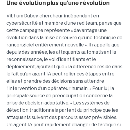
Une évolution plus qu'une révolution
Vibhum Dubey, chercheur indépendant en
cybersécurité et membre d’une red team, pense que
cette campagne représente « davantage une
évolution dans la mise en œuvre qu’une technique de
rançongiciel entièrement nouvelle ». Il rappelle que
depuis des années, les attaquants automatisent la
reconnaissance, le vol d’identifiants et le
déploiement, ajoutant que « la différence réside dans
le fait qu’un agent IA peut relier ces étapes entre
elles et prendre des décisions sans attendre
l’intervention d’un opérateur humain. » Pour lui, la
principale source de préoccupation concerne la
prise de décision adaptative. « Les systèmes de
détection traditionnels partent du principe que les
attaquants suivent des parcours assez prévisibles.
Un agent IA peut rapidement changer de tactique si