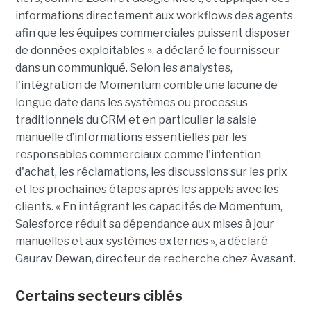
informations directement aux workflows des agents
afin que les équipes commerciales puissent disposer
de données exploitables », a déclaré le fournisseur
dans un communiqué. Selon les analystes,
l'intégration de Momentum comble une lacune de
longue date dans les systèmes ou processus
traditionnels du CRM et en particulier la saisie
manuelle d’informations essentielles par les
responsables commerciaux comme l'intention
d'achat, les réclamations, les discussions sur les prix
et les prochaines étapes après les appels avec les
clients. « En intégrant les capacités de Momentum,
Salesforce réduit sa dépendance aux mises à jour
manuelles et aux systèmes externes », a déclaré
Gaurav Dewan, directeur de recherche chez Avasant.
Certains secteurs ciblés