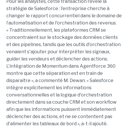
Pour les analystes, cette transaction révèle la
stratégie de Salesforce : l’entreprise cherche à
changer le rapport concurrentiel dans le domaine de
l’automatisation et de l'orchestration des revenus.
« Traditionnellement, les plateformes CRM se
concentraient sur le stockage des données clients
et des pipelines, tandis que les outils d'orchestration
venaient s'ajouter pour interpréter les signaux,
guider les vendeurs et déclencher des actions.
L'intégration de Momentum dans Agentforce 360
montre que cette séparation est en train de
disparaître », a commenté M. Dewan. « Salesforce
intègre explicitement les informations
conversationnelles et la logique d'orchestration
directement dans sa couche CRM et son workflow
afin que les informations puissent immédiatement
déclencher des actions, et ne se contentent pas
d'alimenter les tableaux de bord », a-t-il ajouté.