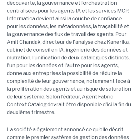
découverte, la gouvernance et l’orchestration
centralisées pour les agents IA et les services MCP.
Informatica devient ainsi la couche de confiance
pour les données, les métadonnées, la traçabilité et
la gouvernance des flux de travail des agents. Pour
Amit Chandak, directeur de l'analyse chez Kanerika,
cabinet de conseil en IA, ingénierie des données et
migration, l'unification de deux catalogues distincts,
l'un pour les données et l'autre pour les agents,
donne aux entreprises la possibilité de réduire la
complexité de leur gouvernance, notamment face à
la prolifération des agents et au risque de saturation
de leur système. Selon l’éditeur, Agent Fabric
Context Catalog devrait être disponible d'ici la fin du
deuxième trimestre.
La société a également annoncé ce qu'elle décrit
comme le premier système de gestion des données