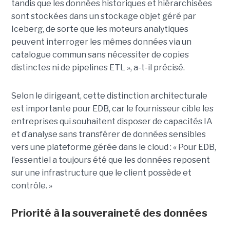
tandis que les données historiques et hiérarchisées
sont stockées dans un stockage objet géré par
Iceberg, de sorte que les moteurs analytiques
peuvent interroger les mêmes données via un
catalogue commun sans nécessiter de copies
distinctes ni de pipelines ETL », a-t-il précisé.
Selon le dirigeant, cette distinction architecturale
est importante pour EDB, car le fournisseur cible les
entreprises qui souhaitent disposer de capacités IA
et d’analyse sans transférer de données sensibles
vers une plateforme gérée dans le cloud : « Pour EDB,
l’essentiel a toujours été que les données reposent
sur une infrastructure que le client possède et
contrôle. »
Priorité à la souveraineté des données