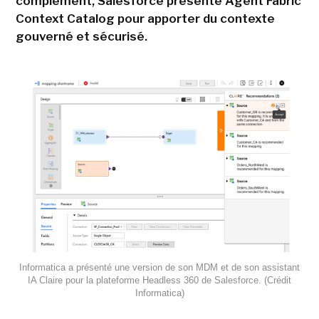
complément, Salesforce présente Agent Fabric
Context Catalog pour apporter du contexte
gouverné et sécurisé.
Informatica a présenté une version de son MDM et de son assistant
IA Claire pour la plateforme Headless 360 de Salesforce. (Crédit
Informatica)