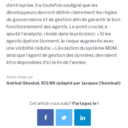
d'entreprise. Il a toutefois souligné que les
développeurs devront définir clairement les règles
de gouvernance et de gestion afin de garantir le bon
fonctionnement des agents. Le point crucial, a
ajouté l'analyste, réside dans la précision : « Si les
agents dysfonctionnent, le risque augmente avec
une visibilité réduite. » L’évolution du système MDM,
ainsi que l’agent de gestion des données, devraient
être disponibles d'ici la fin de l'année.
Article rédigé par
Anirbal Ghoshal, IDG NS (adapté par Jacques Cheminat)
Cet article vous a plu?
Partagez le !