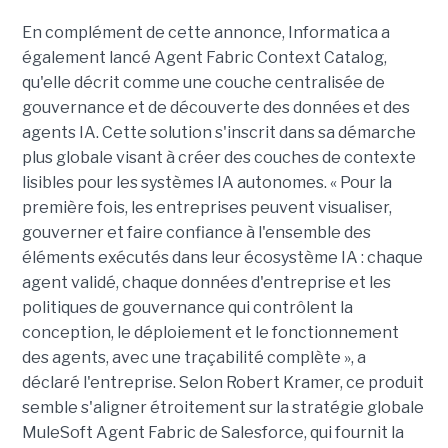
En complément de cette annonce, Informatica a
également lancé Agent Fabric Context Catalog,
qu'elle décrit comme une couche centralisée de
gouvernance et de découverte des données et des
agents IA. Cette solution s'inscrit dans sa démarche
plus globale visant à créer des couches de contexte
lisibles pour les systèmes IA autonomes. « Pour la
première fois, les entreprises peuvent visualiser,
gouverner et faire confiance à l'ensemble des
éléments exécutés dans leur écosystème IA : chaque
agent validé, chaque données d'entreprise et les
politiques de gouvernance qui contrôlent la
conception, le déploiement et le fonctionnement
des agents, avec une traçabilité complète », a
déclaré l'entreprise. Selon Robert Kramer, ce produit
semble s'aligner étroitement sur la stratégie globale
MuleSoft Agent Fabric de Salesforce, qui fournit la