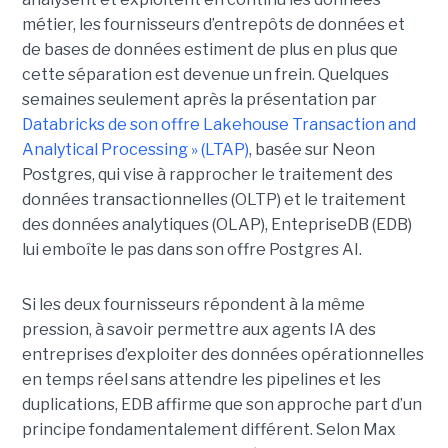
métier, les fournisseurs d’entrepôts de données et
de bases de données estiment de plus en plus que
cette séparation est devenue un frein. Quelques
semaines seulement après la présentation par
Databricks de son offre Lakehouse Transaction and
Analytical Processing » (LTAP)
, basée sur Neon
Postgres, qui vise à rapprocher le traitement des
données transactionnelles (OLTP) et le traitement
des données analytiques (OLAP), EntepriseDB (EDB)
lui emboîte le pas dans son offre Postgres AI.
Si les deux fournisseurs répondent à la même
pression, à savoir permettre aux agents IA des
entreprises d’exploiter des données opérationnelles
en temps réel sans attendre les pipelines et les
duplications, EDB affirme que son approche part d’un
principe fondamentalement différent. Selon Max