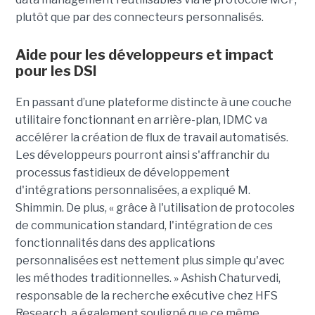
plutôt que par des connecteurs personnalisés.
Aide pour les développeurs et impact
pour les DSI
En passant d’une plateforme distincte à une couche
utilitaire fonctionnant en arrière-plan, IDMC va
accélérer la création de flux de travail automatisés.
Les développeurs pourront ainsi s'affranchir du
processus fastidieux de développement
d'intégrations personnalisées, a expliqué M.
Shimmin. De plus, « grâce à l'utilisation de protocoles
de communication standard, l'intégration de ces
fonctionnalités dans des applications
personnalisées est nettement plus simple qu'avec
les méthodes traditionnelles. » Ashish Chaturvedi,
responsable de la recherche exécutive chez HFS
Research, a également souligné que ce même