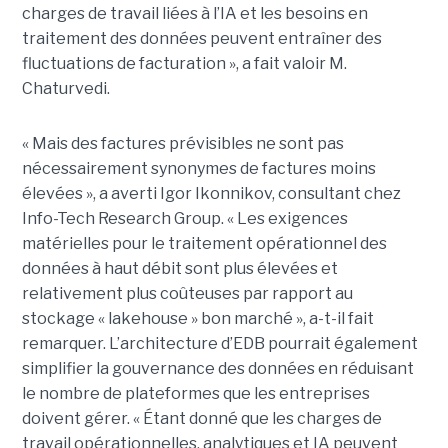
charges de travail liées à l’IA et les besoins en
traitement des données peuvent entraîner des
fluctuations de facturation », a fait valoir M.
Chaturvedi.
« Mais des factures prévisibles ne sont pas
nécessairement synonymes de factures moins
élevées », a averti Igor Ikonnikov, consultant chez
Info-Tech Research Group. « Les exigences
matérielles pour le traitement opérationnel des
données à haut débit sont plus élevées et
relativement plus coûteuses par rapport au
stockage « lakehouse » bon marché », a-t-il fait
remarquer. L’architecture d’EDB pourrait également
simplifier la gouvernance des données en réduisant
le nombre de plateformes que les entreprises
doivent gérer. « Étant donné que les charges de
travail opérationnelles, analytiques et IA peuvent