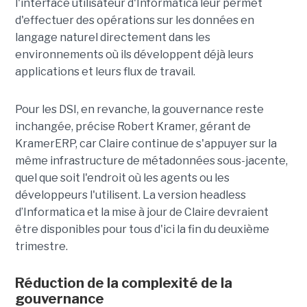
l'interface utilisateur d'Informatica leur permet
d'effectuer des opérations sur les données en
langage naturel directement dans les
environnements où ils développent déjà leurs
applications et leurs flux de travail.
Pour les DSI, en revanche, la gouvernance reste
inchangée, précise Robert Kramer, gérant de
KramerERP, car Claire continue de s'appuyer sur la
même infrastructure de métadonnées sous-jacente,
quel que soit l'endroit où les agents ou les
développeurs l'utilisent. La version headless
d’Informatica et la mise à jour de Claire devraient
être disponibles pour tous d'ici la fin du deuxième
trimestre.
Réduction de la complexité de la
gouvernance