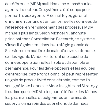
de référence (MDM) multidomaine et basé sur les
agents du secteur. Ce système a été conçu pour
permettre aux agents IA de nettoyer, gérer et
enrichir en continu et en temps réel les données de
référence, en remplacement des processus MDM
manuels plus lents. Selon Michael Ni, analyste
principal chez Constellation Research, ce système
s'inscrit également dans la stratégie globale de
Salesforce en matière de main-d'œuvre autonome,
car les agents IA nécessiteront une couche de
données opérationnelles fiable et disponible en
permanence. Pour les développeurs et les équipes
d'entreprise, cette fonctionnalité peut représenter
un gain de productivité considérable, comme l'a
souligné Mike Leone de Moor Insights and Strategy.
Il estime que le MDM a toujours été l'une des tâches
les plus manuelles et exigeantes en termes de
supervision au sein des opérations de données