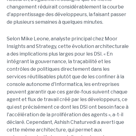
changement réduirait considérablement la courbe
d'apprentissage des développeurs, la faisant passer
de plusieurs semaines à quelques minutes.
Selon Mike Leone, analyste principal chez Moor
Insights and Strategy, cette évolution architecturale
a des implications plus larges pour les DSI. « En
intégrant la gouvernance, la traçabilité et les
contrôles de politiques directement dans les
services réutilisables plutôt que de les confiner à la
console autonome d'Informatica, les entreprises
peuvent garantir que ces garde-fous suivent chaque
agent et flux de travail créé par les développeurs, ce
qui est précisément ce dont les DSI ont besoin face à
l'accélération de la prolifération des agents », a-t-il
déclaré. Cependant, Ashish Chaturvedi a averti que
cette même architecture, qui permet aux