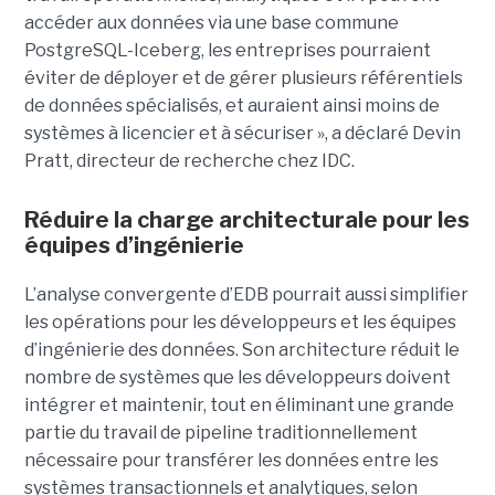
accéder aux données via une base commune
PostgreSQL-Iceberg, les entreprises pourraient
éviter de déployer et de gérer plusieurs référentiels
de données spécialisés, et auraient ainsi moins de
systèmes à licencier et à sécuriser », a déclaré Devin
Pratt, directeur de recherche chez IDC.
Réduire la charge architecturale pour les
équipes d’ingénierie
L’analyse convergente d’EDB pourrait aussi simplifier
les opérations pour les développeurs et les équipes
d’ingénierie des données. Son architecture réduit le
nombre de systèmes que les développeurs doivent
intégrer et maintenir, tout en éliminant une grande
partie du travail de pipeline traditionnellement
nécessaire pour transférer les données entre les
systèmes transactionnels et analytiques, selon