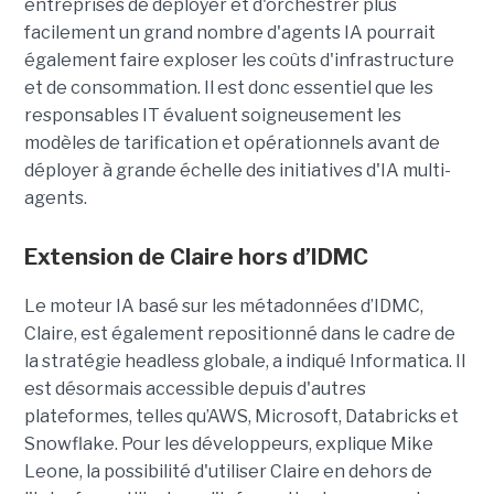
entreprises de déployer et d'orchestrer plus
facilement un grand nombre d'agents IA pourrait
également faire exploser les coûts d'infrastructure
et de consommation. Il est donc essentiel que les
responsables IT évaluent soigneusement les
modèles de tarification et opérationnels avant de
déployer à grande échelle des initiatives d'IA multi-
agents.
Extension de Claire hors d’IDMC
Le moteur IA basé sur les métadonnées d’IDMC,
Claire, est également repositionné dans le cadre de
la stratégie headless globale, a indiqué Informatica. Il
est désormais accessible depuis d'autres
plateformes, telles qu’AWS, Microsoft, Databricks et
Snowflake. Pour les développeurs, explique Mike
Leone, la possibilité d'utiliser Claire en dehors de