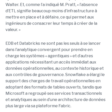
Walter. Et, comme l’a indiqué M. Pratt, « l’absence
d’ETL signifie beaucoup moins d’infrastructure à
mettre en place et à défaire, ce qui permet aux
ingénieurs de consacrer leur temps à créer de la
valeur. »
EDB et Databricks ne sont pas les seuls à se lancer
dans l’analytique convergent pour prendre en
charge les systèmes « agentiques » et d’autres
applications nécessitant un accès immédiat aux
données opérationnelles, au contexte historique et
aux contrôles de gouvernance. Snowflake a élargi le
support des charges de travail opérationnelles en
adoptant des formats de tables ouverts, tandis que
Microsoft a regroupé ses services transactionnels
et analytiques au sein d’une architecture de données
plus large via sa plateforme Fabric.