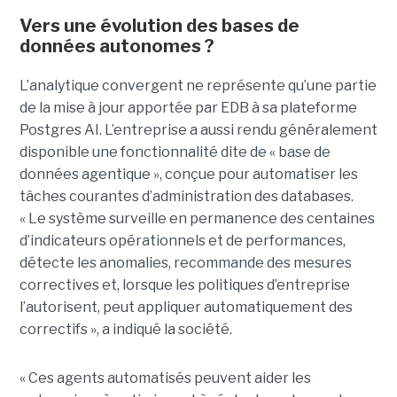
Vers une évolution des bases de
données autonomes ?
L’analytique convergent ne représente qu’une partie
de la mise à jour apportée par EDB à sa plateforme
Postgres AI. L’entreprise a aussi rendu généralement
disponible une fonctionnalité dite de « base de
données agentique », conçue pour automatiser les
tâches courantes d’administration des databases.
« Le système surveille en permanence des centaines
d’indicateurs opérationnels et de performances,
détecte les anomalies, recommande des mesures
correctives et, lorsque les politiques d’entreprise
l’autorisent, peut appliquer automatiquement des
correctifs », a indiqué la société.
« Ces agents automatisés peuvent aider les