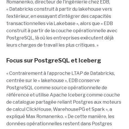
Romanenko, directeur de l’ingénierie chez EDB,
« Databricks construit à partir du lakehouse vers
l’extérieur, en essayant d’intégrer des capacités
transactionnelles via Lakebase », alors que « EDB
construit à partir de la couche opérationnelle avec
PostgreSQL, là où les entreprises exécutent déjà
leurs charges de travail les plus critiques. »
Focus sur PostgreSQL et Iceberg
« Contrairement à l’approche LTAP de Databricks,
centrée sur le « lakehouse », EDB conserve
PostgreSQL comme source opérationnelle de
référence et utilise Apache Iceberg comme couche
de catalogue partagée reliant Postgres aux moteurs
de calcul ClickHouse, WarehousePG et Spark », a
expliqué Max Romanenko. « De cette manière, les
données opérationnelles restent dans Postgres