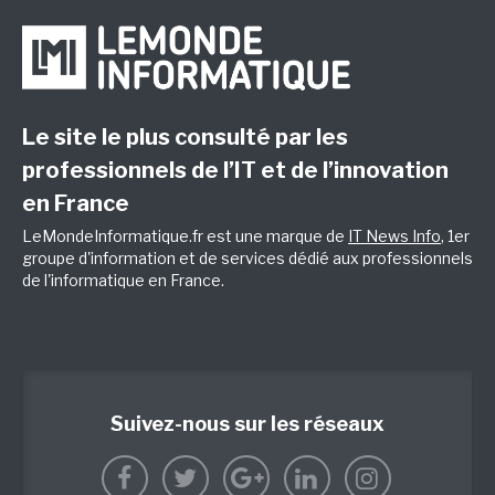
Le site le plus consulté par les
professionnels de l’IT et de l’innovation
en France
LeMondeInformatique.fr est une marque de
IT News Info
, 1er
groupe d'information et de services dédié aux professionnels
de l'informatique en France.
Suivez-nous sur les réseaux