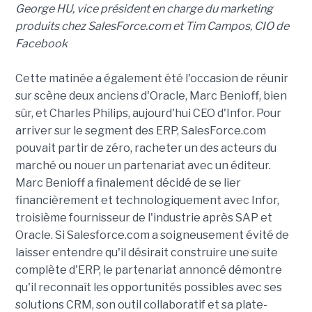
George HU, vice président en charge du marketing
produits chez SalesForce.com et Tim Campos, CIO de
Facebook
Cette matinée a également été l'occasion de réunir
sur scène deux anciens d'Oracle, Marc Benioff, bien
sûr, et Charles Philips, aujourd'hui CEO d'Infor. Pour
arriver sur le segment des ERP, SalesForce.com
pouvait partir de zéro, racheter un des acteurs du
marché ou nouer un partenariat avec un éditeur.
Marc Benioff a finalement décidé de se lier
financièrement et technologiquement avec Infor,
troisième fournisseur de l'industrie après SAP et
Oracle. Si Salesforce.com a soigneusement évité de
laisser entendre qu'il désirait construire une suite
complète d'ERP, le partenariat annoncé démontre
qu'il reconnaît les opportunités possibles avec ses
solutions CRM, son outil collaboratif et sa plate-