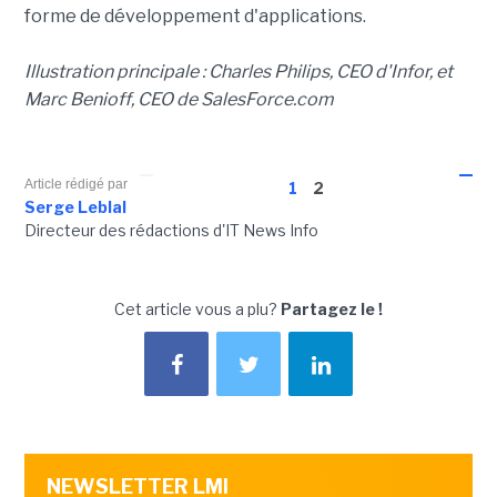
forme de développement d'applications.
Illustration principale : Charles Philips, CEO d'Infor, et
Marc Benioff, CEO de SalesForce.com
Article rédigé par
1
2
Serge Leblal
Directeur des rédactions d'IT News Info
Cet article vous a plu?
Partagez le !
NEWSLETTER LMI