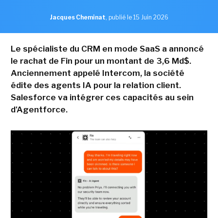
Jacques Cheminat
,
publié le 15 Juin 2026
Le spécialiste du CRM en mode SaaS a annoncé
le rachat de Fin pour un montant de 3,6 Md$.
Anciennement appelé Intercom, la société
édite des agents IA pour la relation client.
Salesforce va intégrer ces capacités au sein
d'Agentforce.