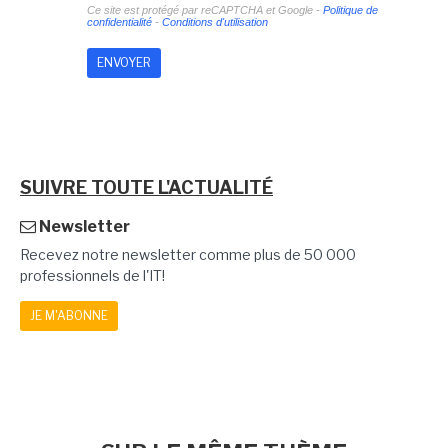
Ce site est protégé par reCAPTCHA et Google -
Politique de
confidentialité
-
Conditions d'utilisation
SUIVRE TOUTE L'ACTUALITÉ
Newsletter
Recevez notre newsletter comme plus de 50 000
professionnels de l'IT!
JE M'ABONNE