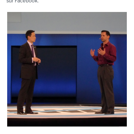
sur Facebook.