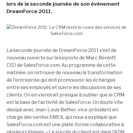
lors de la seconde journée de son événement
DreamForce 2011.
La seconde journée de DreamForce 2011 s'est de
nouveau ouverte sur la keynote de Marc Benioff,
CEO de SalesForce.com. Au programme de cette
matinée, on retrouve de nouveau la transformation
de l'entreprise qui doit promouvoir les échanges
entre ses employés et suivre les discussions de ses
clients. On en viendrait presque à oublier que le CRM
est la base de l'activité de SalesForce. Un doute vite
dissipé avec Jean-Louis Baffier, vice-président en
charge des ventes EMEA, qui nous a expliqué que
SalesForce.com est une plate-forme collaborative à
plusieurs étages. « Le succès du client est dans l'ADN