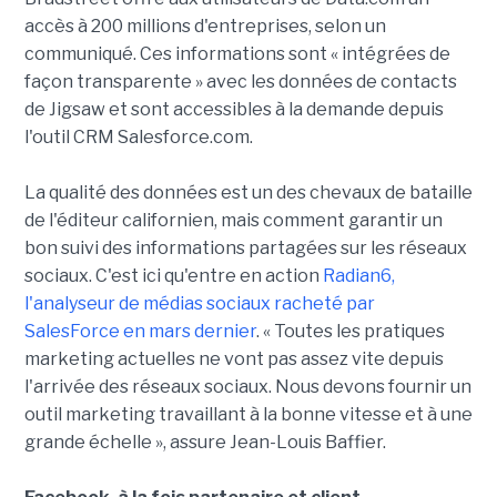
accès à 200 millions d'entreprises, selon un
communiqué. Ces informations sont « intégrées de
façon transparente » avec les données de contacts
de Jigsaw et sont accessibles à la demande depuis
l'outil CRM Salesforce.com.
La qualité des données est un des chevaux de bataille
de l'éditeur californien, mais comment garantir un
bon suivi des informations partagées sur les réseaux
sociaux. C'est ici qu'entre en action
Radian6,
l'analyseur de médias sociaux racheté par
SalesForce en mars dernier
. « Toutes les pratiques
marketing actuelles ne vont pas assez vite depuis
l'arrivée des réseaux sociaux. Nous devons fournir un
outil marketing travaillant à la bonne vitesse et à une
grande échelle », assure Jean-Louis Baffier.