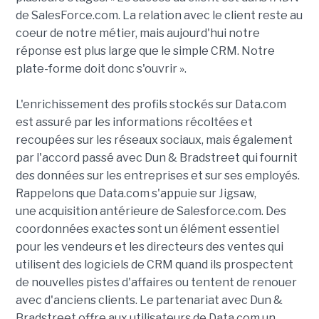
de SalesForce.com. La relation avec le client reste au
coeur de notre métier, mais aujourd'hui notre
réponse est plus large que le simple CRM. Notre
plate-forme doit donc s'ouvrir ».
L'enrichissement des profils stockés sur Data.com
est assuré par les informations récoltées et
recoupées sur les réseaux sociaux, mais également
par l'accord passé avec Dun & Bradstreet qui fournit
des données sur les entreprises et sur ses employés.
Rappelons que Data.com s'appuie sur Jigsaw,
une acquisition antérieure de Salesforce.com. Des
coordonnées exactes sont un élément essentiel
pour les vendeurs et les directeurs des ventes qui
utilisent des logiciels de CRM quand ils prospectent
de nouvelles pistes d'affaires ou tentent de renouer
avec d'anciens clients. Le partenariat avec Dun &
Bradstreet offre aux utilisateurs de Data.com un