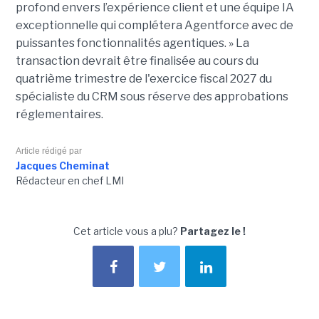
profond envers l’expérience client et une équipe IA
exceptionnelle qui complétera Agentforce avec de
puissantes fonctionnalités agentiques. » La
transaction devrait être finalisée au cours du
quatrième trimestre de l'exercice fiscal 2027 du
spécialiste du CRM sous réserve des approbations
réglementaires.
Article rédigé par
Jacques Cheminat
Rédacteur en chef LMI
Cet article vous a plu?
Partagez le !