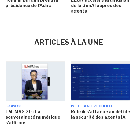
présidence de l'Adira
de la GenAI auprès des
agents
ARTICLES À LA UNE
BUSINESS
INTELLIGENCE ARTIFICIELLE
LMI MAG 30 : La
Rubrik s'attaque au défi de
souveraineté numérique
la sécurité des agents IA
s'affirme