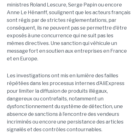
ministres Roland Lescure, Serge Papin ou encore
Anne Le Hénanff, soulignent que les acteurs français
sont régis par de strictes réglementations, par
conséquent, ils ne peuvent pas se permettre d'être
exposés à une concurrence qui ne suit pas les
mêmes directives. Une sanction qui véhicule un
message fort en soutien aux entreprises en France
et en Europe.
Les investigations ont mis en lumière des failles
répétées dans les processus internes d’AliExpress
pour limiter la diffusion de produits illégaux,
dangereux ou contrefaits, notamment un
dysfonctionnement du système de détection, une
absence de sanctions à l’encontre des vendeurs
incriminés ou encore une persistance des articles
signalés et des contrôles contournables.