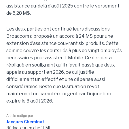
assistance au-delà d’août 2025 contre le versement
de 5,28 M$.
Les deux parties ont continué leurs discussions.
Broadcom a proposé un accord à 24 M$ pour une
extension d’assistance couvrant six produits. Cette
somme couvre les coûts liés à plus de vingt employés
nécessaires pour assister T-Mobile. Ce dernier a
répliqué en soulignant qu'il n'avait passé que deux
appels au support en 2026, ce qui justifie
difficilement un effectif et une dépense aussi
considérables. Reste que la situation revêt
maintenant un caractère urgent car l’injonction
expire le 3 août 2026.
Article rédigé par
Jacques Cheminat
Rédacteur en chef LMI