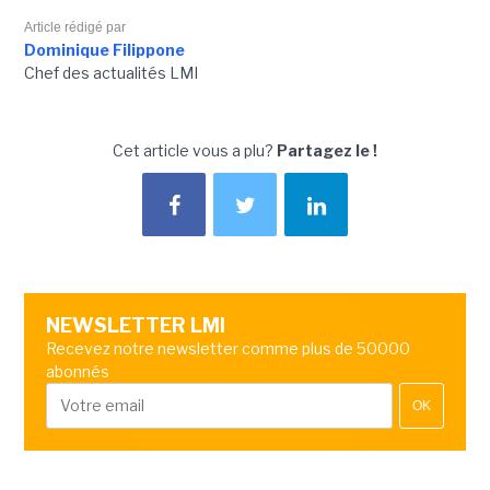
Article rédigé par
Dominique Filippone
Chef des actualités LMI
Cet article vous a plu?
Partagez le !
NEWSLETTER LMI
Recevez notre newsletter comme plus de 50000
abonnés
OK