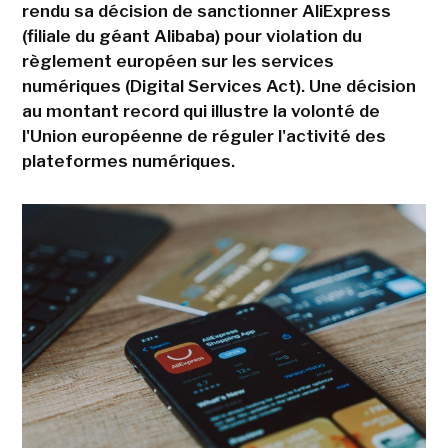
rendu sa décision de sanctionner AliExpress
(filiale du géant Alibaba) pour violation du
règlement européen sur les services
numériques (Digital Services Act). Une décision
au montant record qui illustre la volonté de
l'Union européenne de réguler l'activité des
plateformes numériques.