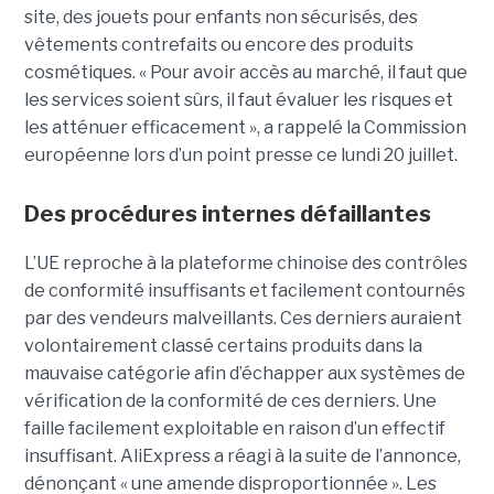
site, des jouets pour enfants non sécurisés, des
vêtements contrefaits ou encore des produits
cosmétiques. « Pour avoir accès au marché, il faut que
les services soient sûrs, il faut évaluer les risques et
les atténuer efficacement », a rappelé la Commission
européenne lors d’un point presse ce lundi 20 juillet.
Des procédures internes défaillantes
L’UE reproche à la plateforme chinoise des contrôles
de conformité insuffisants et facilement contournés
par des vendeurs malveillants. Ces derniers auraient
volontairement classé certains produits dans la
mauvaise catégorie afin d’échapper aux systèmes de
vérification de la conformité de ces derniers. Une
faille facilement exploitable en raison d’un effectif
insuffisant. AliExpress a réagi à la suite de l’annonce,
dénonçant « une amende disproportionnée ». Les