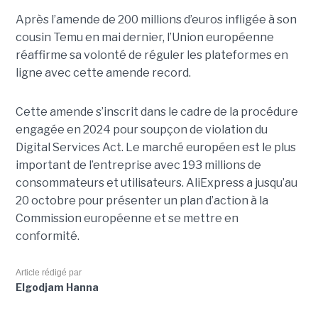
Après l’amende de 200 millions d’euros infligée à son
cousin Temu en mai dernier, l’Union européenne
réaffirme sa volonté de réguler les plateformes en
ligne avec cette amende record.
Cette amende s’inscrit dans le cadre de la procédure
engagée en 2024 pour soupçon de violation du
Digital Services Act. Le marché européen est le plus
important de l’entreprise avec 193 millions de
consommateurs et utilisateurs. AliExpress a jusqu’au
20 octobre pour présenter un plan d’action à la
Commission européenne et se mettre en
conformité.
Article rédigé par
Elgodjam Hanna