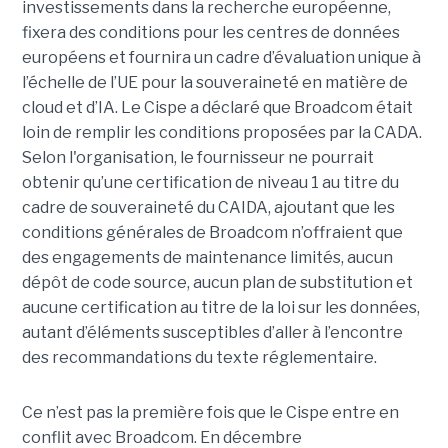
investissements dans la recherche européenne,
fixera des conditions pour les centres de données
européens et fournira un cadre d’évaluation unique à
l’échelle de l’UE pour la souveraineté en matière de
cloud et d’IA.
Le Cispe a déclaré que Broadcom était
loin de remplir les conditions proposées par la CADA.
Selon l'organisation, le fournisseur ne pourrait
obtenir qu’une certification de niveau 1 au titre du
cadre de souveraineté du CAIDA, ajoutant que les
conditions générales de Broadcom n’offraient que
des engagements de maintenance limités, aucun
dépôt de code source, aucun plan de substitution et
aucune certification au titre de la loi sur les données,
autant d’éléments susceptibles d’aller à l’encontre
des recommandations du texte réglementaire.
Ce n’est pas la première fois que le Cispe entre en
conflit avec Broadcom. En décembre