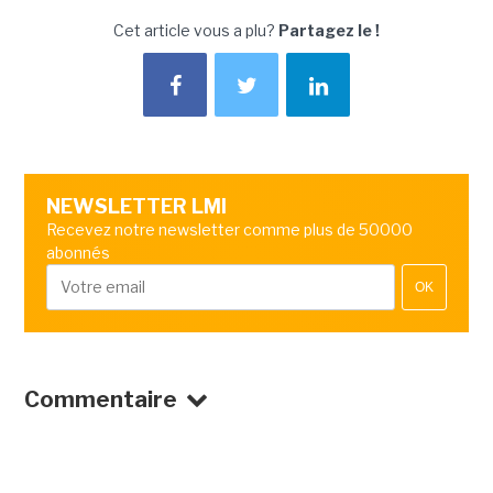
Cet article vous a plu?
Partagez le !
NEWSLETTER LMI
Recevez notre newsletter comme plus de 50000
abonnés
OK
Commentaire