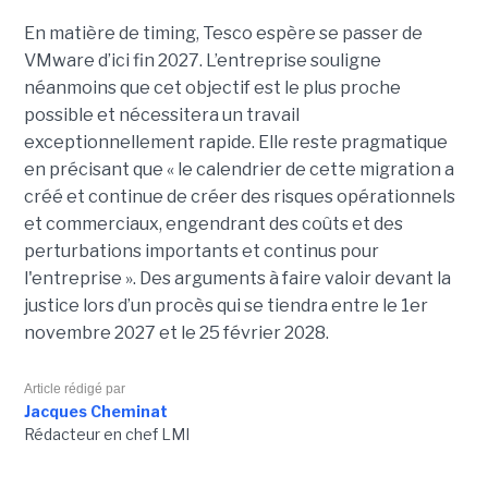
En matière de timing, Tesco espère se passer de
VMware d’ici fin 2027. L’entreprise souligne
néanmoins que cet objectif est le plus proche
possible et nécessitera un travail
exceptionnellement rapide. Elle reste pragmatique
en précisant que « le calendrier de cette migration a
créé et continue de créer des risques opérationnels
et commerciaux, engendrant des coûts et des
perturbations importants et continus pour
l'entreprise ». Des arguments à faire valoir devant la
justice lors d’un procès qui se tiendra entre le 1er
novembre 2027 et le 25 février 2028.
Article rédigé par
Jacques Cheminat
Rédacteur en chef LMI