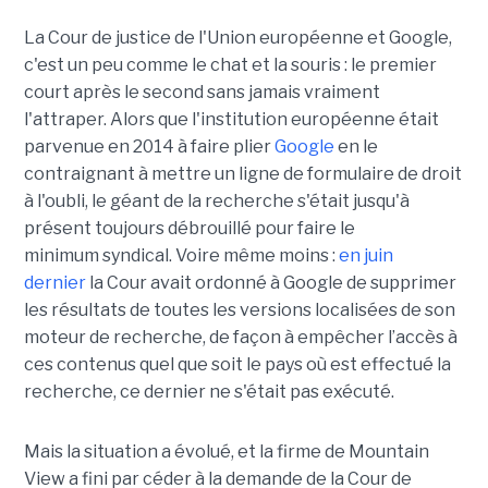
La Cour de justice de l'Union européenne et Google,
c'est un peu comme le chat et la souris : le premier
court après le second sans jamais vraiment
l'attraper. Alors que l'institution européenne était
parvenue en 2014 à faire plier
Google
en le
contraignant à mettre un ligne de formulaire de droit
à l'oubli, le géant de la recherche s'était jusqu'à
présent toujours débrouillé pour faire le
minimum syndical. Voire même moins :
en juin
dernier
la Cour avait ordonné à Google de supprimer
les résultats de toutes les versions localisées de son
moteur de recherche, de façon à empêcher l’accès à
ces contenus quel que soit le pays où est effectué la
recherche, ce dernier ne s'était pas exécuté.
Mais la situation a évolué, et la firme de Mountain
View a fini par céder à la demande de la Cour de