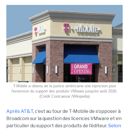
T-Mobile a obtenu de la justice américaine une injonction pour
l'extension du support des produits VMware jusqu'en août 2026.
(Crédit Coolcaesar /Wikipedia)
Après AT&T
, c’est au tour de T-Mobile de s’opposer à
Broadcom sur la question des licences VMware et en
particulier du support des produits de l’éditeur.
Selon