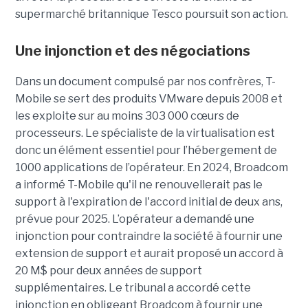
supermarché britannique Tesco poursuit son action.
Une injonction et des négociations
Dans un document compulsé par nos confrères, T-
Mobile se sert des produits VMware depuis 2008 et
les exploite sur au moins 303 000 cœurs de
processeurs. Le spécialiste de la virtualisation est
donc un élément essentiel pour l’hébergement de
1000 applications de l’opérateur. En 2024, Broadcom
a informé T-Mobile qu'il ne renouvellerait pas le
support à l'expiration de l'accord initial de deux ans,
prévue pour 2025. L’opérateur a demandé une
injonction pour contraindre la société à fournir une
extension de support et aurait proposé un accord à
20 M$ pour deux années de support
supplémentaires. Le tribunal a accordé cette
injonction en obligeant Broadcom à fournir une