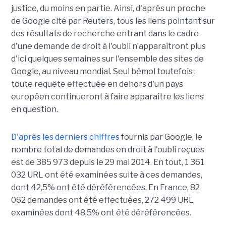
justice, du moins en partie. Ainsi, d'après un proche
de Google cité par Reuters, tous les liens pointant sur
des résultats de recherche entrant dans le cadre
d'une demande de droit à l'oubli n’apparaîtront plus
d'ici quelques semaines sur l'ensemble des sites de
Google, au niveau mondial. Seul bémol toutefois :
toute requête effectuée en dehors d'un pays
européen continueront à faire apparaître les liens
en question.
D'après les derniers chiffres
fournis par Google, le
nombre total de demandes en droit à l'oubli reçues
est de 385 973 depuis le 29 mai 2014. En tout, 1 361
032 URL ont été examinées suite à ces demandes,
dont 42,5% ont été déréférencées. En France, 82
062 demandes ont été effectuées, 272 499 URL
examinées dont 48,5% ont été déréférencées.