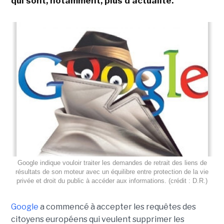
qui sont, notamment, plus d'actualité.
Google indique vouloir traiter les demandes de retrait des liens de
résultats de son moteur avec un équilibre entre protection de la vie
privée et droit du public à accéder aux informations. (crédit : D.R.)
Google
a commencé à accepter les requêtes des
citoyens européens qui veulent supprimer les