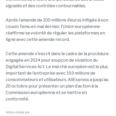
signalés et des contrôles contournables.
Après l’amende de 200 millions d’euros infligée à son
cousin Temu en mai dernier, l’Union européenne
réaffirme sa volonté de réguler les plateformes en
ligne avec cette amende record.
Cette amende s’inscrit dans le cadre de la procédure
engagée en 2024 pour soupçon de violation du
Digital Services Act. Le marché européen est le plus
important de l’entreprise avec 193 millions de
consommateurs et utilisateurs. AliExpress a jusqu’au
20 octobre pour présenter un plan d’action à la
Commission européenne et se mettre en
conformité.
Article rédigé par