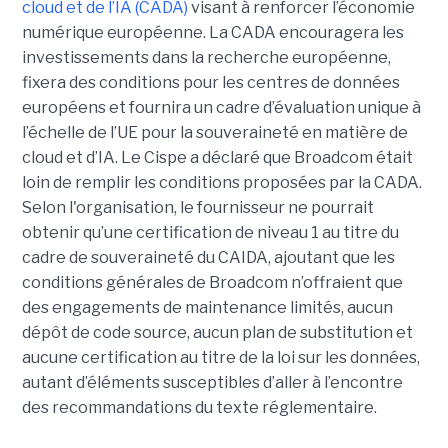
cloud et de l’IA (CADA)
visant à renforcer l’économie
numérique européenne. La CADA encouragera les
investissements dans la recherche européenne,
fixera des conditions pour les centres de données
européens et fournira un cadre d’évaluation unique à
l’échelle de l’UE pour la souveraineté en matière de
cloud et d’IA.
Le Cispe a déclaré que Broadcom était
loin de remplir les conditions proposées par la CADA.
Selon l'organisation, le fournisseur ne pourrait
obtenir qu’une certification de niveau 1 au titre du
cadre de souveraineté du CAIDA, ajoutant que les
conditions générales de Broadcom n’offraient que
des engagements de maintenance limités, aucun
dépôt de code source, aucun plan de substitution et
aucune certification au titre de la loi sur les données,
autant d’éléments susceptibles d’aller à l’encontre
des recommandations du texte réglementaire.