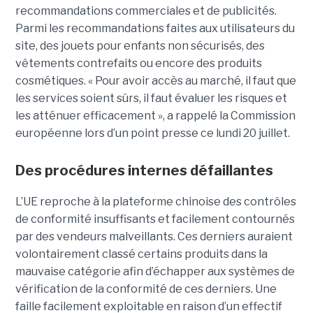
recommandations commerciales et de publicités.
Parmi les recommandations faites aux utilisateurs du
site, des jouets pour enfants non sécurisés, des
vêtements contrefaits ou encore des produits
cosmétiques. « Pour avoir accès au marché, il faut que
les services soient sûrs, il faut évaluer les risques et
les atténuer efficacement », a rappelé la Commission
européenne lors d’un point presse ce lundi 20 juillet.
Des procédures internes défaillantes
L’UE reproche à la plateforme chinoise des contrôles
de conformité insuffisants et facilement contournés
par des vendeurs malveillants. Ces derniers auraient
volontairement classé certains produits dans la
mauvaise catégorie afin d’échapper aux systèmes de
vérification de la conformité de ces derniers. Une
faille facilement exploitable en raison d’un effectif