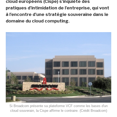
cloud européens (Cispe) s'inquiète des
pratiques d'intimidation de l'entreprise, qui vont
à l'encontre d'une stratégie souveraine dans le
domaine du cloud computing.
Si Broadcom présente sa plateforme VCF comme les bases d'un
cloud souverain, la Cispe affirme le contraire. (Crédit Broadcom)