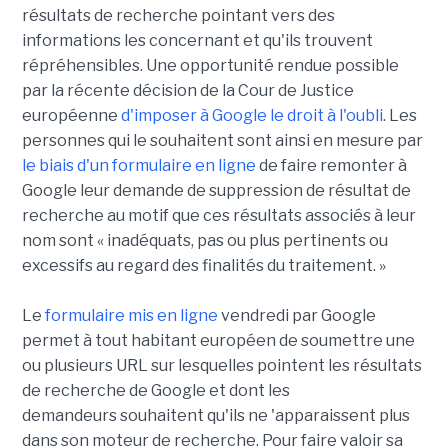
résultats de recherche pointant vers des
informations les concernant et qu'ils trouvent
répréhensibles. Une opportunité rendue possible
par la récente décision de la Cour de Justice
européenne
d'imposer à Google le droit à l'oubli
. Les
personnes qui le souhaitent sont ainsi en mesure par
le biais d'un formulaire en ligne
de faire remonter à
Google leur demande de suppression de résultat de
recherche au motif que ces résultats associés à leur
nom sont « inadéquats, pas ou plus pertinents ou
excessifs au regard des finalités du traitement. »
Le
formulaire mis en ligne
vendredi par Google
permet à tout habitant européen de soumettre une
ou plusieurs URL sur lesquelles pointent les résultats
de recherche de Google et dont les
demandeurs souhaitent qu'ils ne 'apparaissent plus
dans son moteur de recherche. Pour faire valoir sa