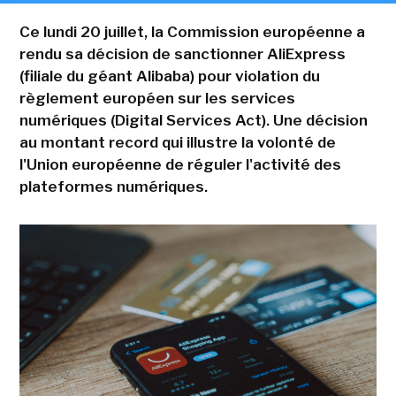
Ce lundi 20 juillet, la Commission européenne a
rendu sa décision de sanctionner AliExpress
(filiale du géant Alibaba) pour violation du
règlement européen sur les services
numériques (Digital Services Act). Une décision
au montant record qui illustre la volonté de
l'Union européenne de réguler l'activité des
plateformes numériques.