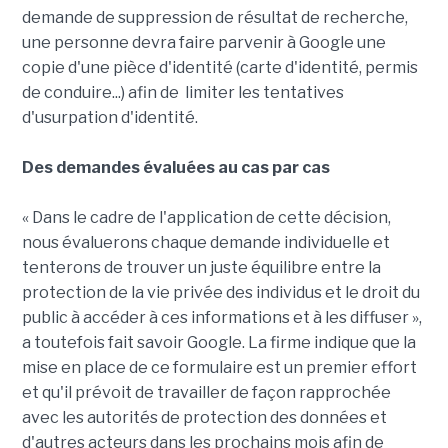
demande de suppression de résultat de recherche,
une personne devra faire parvenir à Google une
copie d'une pièce d'identité (carte d'identité, permis
de conduire...) afin de limiter les tentatives
d'usurpation d'identité.
Des demandes évaluées au cas par cas
« Dans le cadre de l'application de cette décision,
nous évaluerons chaque demande individuelle et
tenterons de trouver un juste équilibre entre la
protection de la vie privée des individus et le droit du
public à accéder à ces informations et à les diffuser »,
a toutefois fait savoir Google. La firme indique que la
mise en place de ce formulaire est un premier effort
et qu'il prévoit de travailler de façon rapprochée
avec les autorités de protection des données et
d'autres acteurs dans les prochains mois afin de