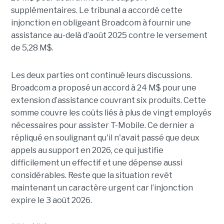
supplémentaires. Le tribunal a accordé cette
injonction en obligeant Broadcom à fournir une
assistance au-delà d’août 2025 contre le versement
de 5,28 M$.
Les deux parties ont continué leurs discussions.
Broadcom a proposé un accord à 24 M$ pour une
extension d’assistance couvrant six produits. Cette
somme couvre les coûts liés à plus de vingt employés
nécessaires pour assister T-Mobile. Ce dernier a
répliqué en soulignant qu'il n'avait passé que deux
appels au support en 2026, ce qui justifie
difficilement un effectif et une dépense aussi
considérables. Reste que la situation revêt
maintenant un caractère urgent car l’injonction
expire le 3 août 2026.