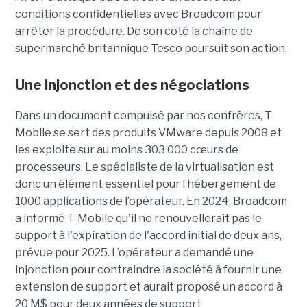
conditions confidentielles avec Broadcom pour
arrêter la procédure. De son côté la chaîne de
supermarché britannique Tesco poursuit son action.
Une injonction et des négociations
Dans un document compulsé par nos confrères, T-
Mobile se sert des produits VMware depuis 2008 et
les exploite sur au moins 303 000 cœurs de
processeurs. Le spécialiste de la virtualisation est
donc un élément essentiel pour l’hébergement de
1000 applications de l’opérateur. En 2024, Broadcom
a informé T-Mobile qu'il ne renouvellerait pas le
support à l'expiration de l'accord initial de deux ans,
prévue pour 2025. L’opérateur a demandé une
injonction pour contraindre la société à fournir une
extension de support et aurait proposé un accord à
20 M$ pour deux années de support