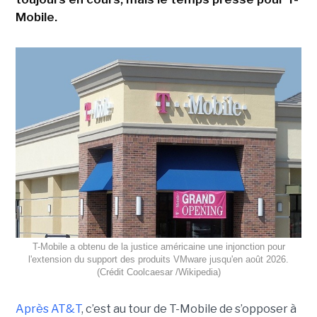
Mobile.
T-Mobile a obtenu de la justice américaine une injonction pour
l'extension du support des produits VMware jusqu'en août 2026.
(Crédit Coolcaesar /Wikipedia)
Après AT&T
, c’est au tour de T-Mobile de s’opposer à