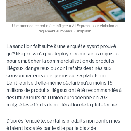
Une amende record à été infligée à AliExpress pour violation du
règlement européen. (Unsplash)
La sanction fait suite à une enquête ayant prouvé
qu'AliExpress n'a pas déployé les mesures requises
pour empêcher la commercialisation de produits
illégaux, dangereux ou contrefaits destinés aux
consommateurs européens sur sa plateforme.
L’entreprise à elle-même déclaré qu’au moins 15
millions de produits illégaux ont été recommandés à
des utilisateurs de l’Union européenne en 2025
malgré les efforts de modération de la plateforme.
D’après l’enquête, certains produits non conformes
étaient boostés par le site par le biais de