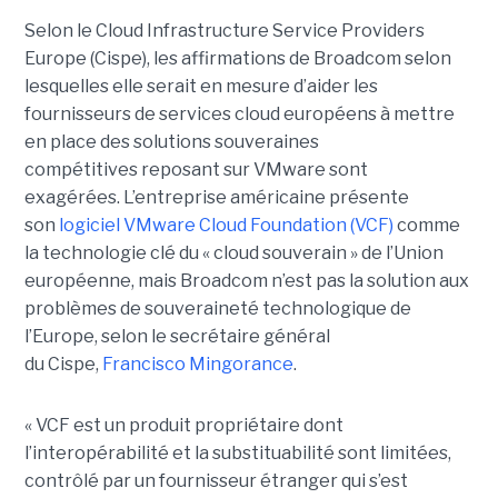
Selon le Cloud Infrastructure Service Providers
Europe (Cispe), les affirmations de Broadcom selon
lesquelles elle serait en mesure d’aider les
fournisseurs de services cloud européens à mettre
en place des solutions souveraines
compétitives reposant sur VMware sont
exagérées. L’entreprise américaine présente
son
logiciel VMware Cloud Foundation (VCF)
comme
la technologie clé du « cloud souverain » de l’Union
européenne, mais Broadcom n’est pas la solution aux
problèmes de souveraineté technologique de
l’Europe, selon le secrétaire général
du Cispe,
Francisco Mingorance
.
« VCF est un produit propriétaire dont
l’interopérabilité et la substituabilité sont limitées,
contrôlé par un fournisseur étranger qui s’est