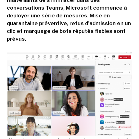
conversations Teams, Microsoft commence à
déployer une série de mesures. Mise en
quarantaine préventive, refus d'admission en un
clic et marquage de bots réputés fiables sont
prévus.