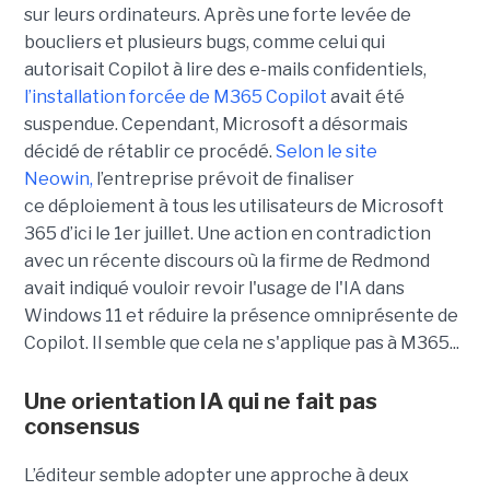
sur leurs ordinateurs. Après une forte levée de
boucliers et plusieurs bugs, comme celui qui
autorisait Copilot à lire des e-mails confidentiels,
l’installation forcée de M365 Copilot
avait été
suspendue. Cependant, Microsoft a désormais
décidé de rétablir ce procédé.
Selon le site
Neowin,
l’entreprise prévoit de finaliser
ce déploiement à tous les utilisateurs de Microsoft
365 d’ici le 1er juillet. Une action en contradiction
avec un récente discours où la firme de Redmond
avait indiqué vouloir revoir l'usage de l'IA dans
Windows 11 et réduire la présence omniprésente de
Copilot. Il semble que cela ne s'applique pas à M365...
Une orientation IA qui ne fait pas
consensus
L’éditeur semble adopter une approche à deux