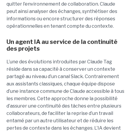
quitter l’environnement de collaboration. Claude
peut ainsi analyser des échanges, synthétiser des
informations ou encore structurer des réponses
opérationnelles en tenant compte du contexte.
Un agent IA au service de la continuité
des projets
L’une des évolutions introduites par Claude Tag
réside dans sa capacité à conserver un contexte
partagé au niveau d’un canal Slack. Contrairement
aux assistants classiques, chaque équipe dispose
d’une instance commune de Claude accessible à tous
les membres. Cette approche donne la possibilité
d’assurer une continuité des tâches entre plusieurs
collaborateurs, de faciliter la reprise d’un travail
entamé par un autre utilisateur et de réduire les
pertes de contexte dans les échanges. L’IA devient