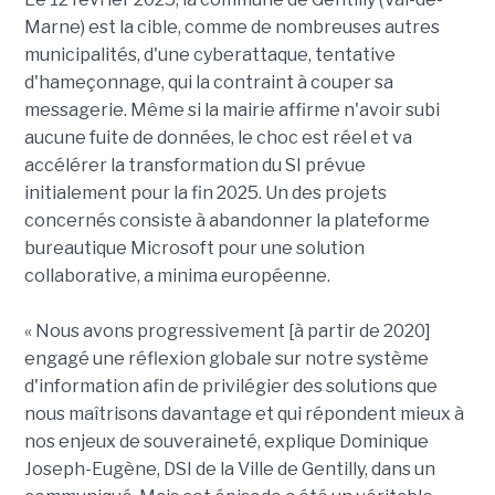
Marne) est la cible, comme de nombreuses autres
municipalités, d'une cyberattaque, tentative
d'hameçonnage, qui la contraint à couper sa
messagerie. Même si la mairie affirme n'avoir subi
aucune fuite de données, le choc est réel et va
accélérer la transformation du SI prévue
initialement pour la fin 2025. Un des projets
concernés consiste à abandonner la plateforme
bureautique Microsoft pour une solution
collaborative, a minima européenne.
« Nous avons progressivement [à partir de 2020]
engagé une réflexion globale sur notre système
d'information afin de privilégier des solutions que
nous maîtrisons davantage et qui répondent mieux à
nos enjeux de souveraineté, explique Dominique
Joseph-Eugène, DSI de la Ville de Gentilly, dans un