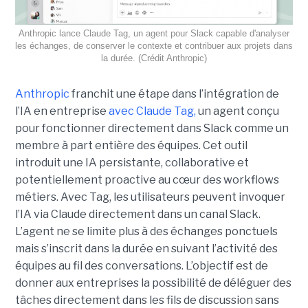
Anthropic lance Claude Tag, un agent pour Slack capable d'analyser
les échanges, de conserver le contexte et contribuer aux projets dans
la durée. (Crédit Anthropic)
Anthropic
franchit une étape dans l’intégration de
l’IA en entreprise
avec Claude Tag,
un agent conçu
pour fonctionner directement dans Slack comme un
membre à part entière des équipes. Cet outil
introduit une IA persistante, collaborative et
potentiellement proactive au cœur des workflows
métiers. Avec Tag, les utilisateurs peuvent invoquer
l’IA via Claude directement dans un canal Slack.
L’agent ne se limite plus à des échanges ponctuels
mais s’inscrit dans la durée en suivant l’activité des
équipes au fil des conversations. L’objectif est de
donner aux entreprises la possibilité de déléguer des
tâches directement dans les fils de discussion sans