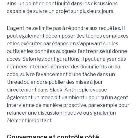
ainsi un point de continuité dans les discussions,
capable de suivre un projet sur plusieurs jours.
L’agent ne se limite pas à répondre aux requêtes. Il
peut également décomposer des tâches complexes
et les exécuter par étapes en s’appuyant sur les
outils et les données auxquels l’entreprise lui donne
accès. Selon les configurations, il peut analyser des
données internes, générer des documents ou du
code, suivre l’avancement d’une tâche dans un
thread ou encore publier des mises à jour
directement dans Slack. Anthropic évoque
également un mode dit « ambient » pour qu'un agent
intervienne de manière proactive, par exemple pour
relancer une discussion inactive ou signaler un
élément important.
Gouvernance et contrôle côté