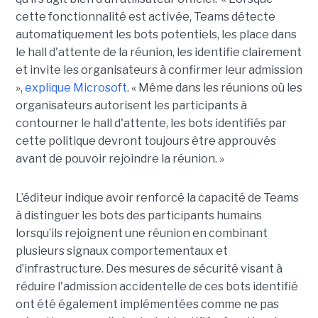
cette fonctionnalité est activée, Teams détecte
automatiquement les bots potentiels, les place dans
le hall d'attente de la réunion, les identifie clairement
et invite les organisateurs à confirmer leur admission
»,
explique Microsoft
. « Même dans les réunions où les
organisateurs autorisent les participants à
contourner le hall d'attente, les bots identifiés par
cette politique devront toujours être approuvés
avant de pouvoir rejoindre la réunion. »
L’éditeur indique avoir renforcé la capacité de Teams
à distinguer les bots des participants humains
lorsqu’ils rejoignent une réunion en combinant
plusieurs signaux comportementaux et
d’infrastructure. Des mesures de sécurité visant à
réduire l'admission accidentelle de ces bots identifié
ont été également implémentées comme ne pas