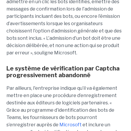
admettre en un clic les bots identifiés, émettre des
messages de confirmation lors de l'admission de
participants incluant des bots, ou encore l’émission
d’avertissements lorsque les organisateurs
choisissent l'option d’admission générale et que des
bots sont inclus. « L'admission d'un bot doit être une
décision délibérée, et non une action qui se produit
par erreur », souligne Microsoft.
Le système de vérification par Captcha
progressivement abandonné
Par ailleurs, l'entreprise indique qu’il va également
mettre en place une procédure d’enregistrement
destinée aux éditeurs de logiciels partenaires. «
Grâce au programme d’identification des bots de
Teams, les fournisseurs de bots pourront
s’enregistrer auprès de
Microsoft
et inclure un