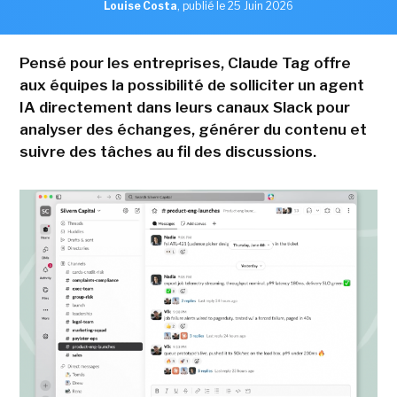
Louise Costa
,
publié le 25 Juin 2026
Pensé pour les entreprises, Claude Tag offre
aux équipes la possibilité de solliciter un agent
IA directement dans leurs canaux Slack pour
analyser des échanges, générer du contenu et
suivre des tâches au fil des discussions.