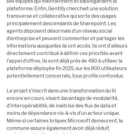
ses équipes qui maintiennent et sauvegardent la
plateforme. Enfin, Gentilly cherchait une solution
transverse et collaborative qui sorte des usages
principalement descendants de Sharepoint. Les
agents disposent désormais d'un réseau social
d'entreprise et peuvent commenter et partager les
informations auxquelles ils ont accès. Ils ont d'ailleurs
directement contribué à définir ces priorités avant
l'appel d'offres. Ils sont déjà près de 480 à utiliser la
plateforme déployée fin 2025, sur les 800 utilisateurs
potentiellement concernés, tous profils confondus.
Le projet s'inscrit dans une transformation du SI
encore en cours, visant davantage de modularité,
d'interopérabilité, de maitrise des flux de data et
moins de dépendance vis-à-vis d'un acteur unique.
Même si certaines briques Microsoft demeurent, la
commune assure également avoir déjà réduit