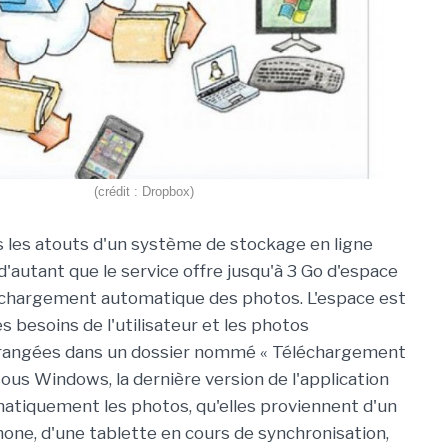
(crédit : Dropbox)
 les atouts d'un système de stockage en ligne
'autant que le service offre jusqu'à 3 Go d'espace
 chargement automatique des photos. L'espace est
s besoins de l'utilisateur et les photos
rangées dans un dossier nommé « Téléchargement
ous Windows, la dernière version de l'application
tiquement les photos, qu'elles proviennent d'un
one, d'une tablette en cours de synchronisation,