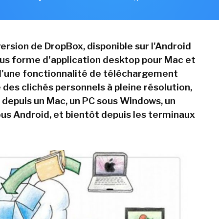
ersion de DropBox, disponible sur l'Android
us forme d'application desktop pour Mac et
d'une fonctionnalité de téléchargement
des clichés personnels à pleine résolution,
depuis un Mac, un PC sous Windows, un
us Android, et bientôt depuis les terminaux