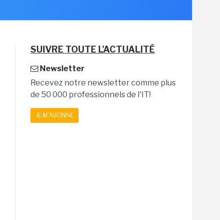
SUIVRE TOUTE L'ACTUALITÉ
Newsletter
Recevez notre newsletter comme plus
de 50 000 professionnels de l'IT!
JE M'ABONNE