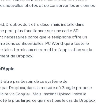
es nouvelles photos et de conserver les anciennes
oid, Dropbox doit être désormais installé dans
ne peut plus fonctionner sur une carte SD.
t nécessaires parce que le téléphone offre un
ations confidentielles. PC World, qui a testé le
certains terminaux de remettre l'application sur la
ement de Dropbox.
 d'Apple
eut-être pas besoin de ce système de
par Dropbox, dans la mesure où Google propose
laire via Google+. Mais Instant Upload limite la
côté le plus large, ce qui n'est pas le cas de Dropbox