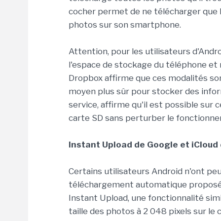
cocher permet de ne télécharger que l
photos sur son smartphone.
Attention, pour les utilisateurs d'Andr
l'espace de stockage du téléphone et 
Dropbox affirme que ces modalités son
moyen plus sûr pour stocker des inform
service, affirme qu'il est possible sur 
carte SD sans perturber le fonctionn
Instant Upload de Google et iCloud
Certains utilisateurs Android n'ont p
téléchargement automatique proposé 
Instant Upload, une fonctionnalité simi
taille des photos à 2 048 pixels sur le 