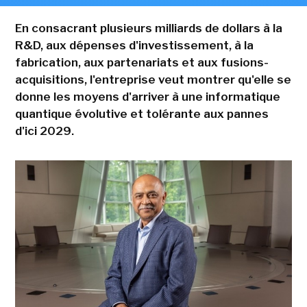
En consacrant plusieurs milliards de dollars à la
R&D, aux dépenses d'investissement, à la
fabrication, aux partenariats et aux fusions-
acquisitions, l'entreprise veut montrer qu'elle se
donne les moyens d'arriver à une informatique
quantique évolutive et tolérante aux pannes
d'ici 2029.