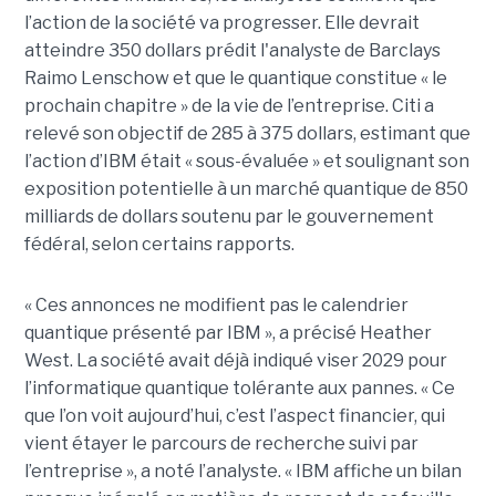
l’action de la société va progresser. Elle devrait
atteindre 350 dollars prédit l'analyste de Barclays
Raimo Lenschow et que le quantique constitue « le
prochain chapitre » de la vie de l’entreprise. Citi a
relevé son objectif de 285 à 375 dollars, estimant que
l’action d’IBM était « sous-évaluée » et soulignant son
exposition potentielle à un marché quantique de 850
milliards de dollars soutenu par le gouvernement
fédéral, selon certains rapports.
« Ces annonces ne modifient pas le calendrier
quantique présenté par IBM », a précisé Heather
West. La société avait déjà indiqué viser 2029 pour
l’informatique quantique tolérante aux pannes. « Ce
que l’on voit aujourd’hui, c’est l’aspect financier, qui
vient étayer le parcours de recherche suivi par
l’entreprise », a noté l’analyste. « IBM affiche un bilan