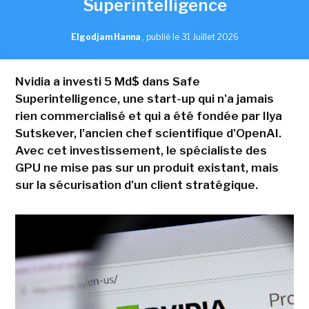
Superintelligence
Elgodjam Hanna
,
publié le 31 Juillet 2026
Nvidia a investi 5 Md$ dans Safe
Superintelligence, une start-up qui n'a jamais
rien commercialisé et qui a été fondée par Ilya
Sutskever, l'ancien chef scientifique d'OpenAI.
Avec cet investissement, le spécialiste des
GPU ne mise pas sur un produit existant, mais
sur la sécurisation d'un client stratégique.