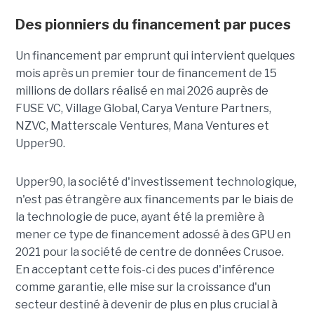
Des pionniers du financement par puces
Un financement par emprunt
qui intervient quelques
mois après un premier tour de financement de 15
millions de dollars réalisé en mai 2026 auprès de
FUSE VC, Village Global, Carya Venture Partners,
NZVC, Matterscale Ventures, Mana Ventures et
Upper90.
Upper90, la société d'investissement technologique,
n'est pas étrangère aux financements par le biais de
la technologie de puce, ayant été la première à
mener ce type de financement adossé à des GPU en
2021 pour la société de centre de données Crusoe.
En acceptant cette fois-ci des puces d'inférence
comme garantie, elle mise sur la croissance d'un
secteur destiné à devenir de plus en plus crucial à