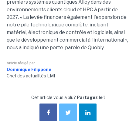
premiers systèmes quantiques Alloy dans des
environnements clients cloud et HPC à partir de
2027. «
La levée financera également l'expansion de
notre pile technologique complète, incluant
matériel, électronique de contrôle et logiciels, ainsi
que le développement commercial à l’international »,
nous a indiqué une porte-parole de Quobly.
Article rédigé par
Dominique Filippone
Chef des actualités LMI
Cet article vous a plu?
Partagez le !