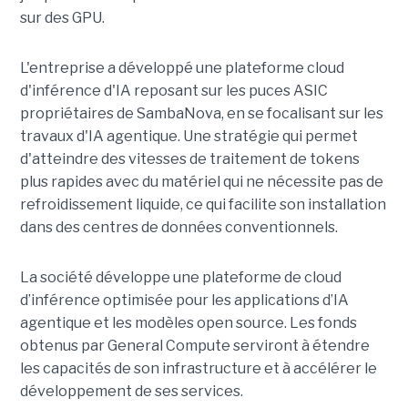
sur des GPU.
L'entreprise a développé une plateforme cloud
d'inférence d'IA reposant sur les puces ASIC
propriétaires de SambaNova, en se focalisant sur les
travaux d'IA agentique. Une stratégie qui permet
d'atteindre des vitesses de traitement de tokens
plus rapides avec du matériel qui ne nécessite pas de
refroidissement liquide, ce qui facilite son installation
dans des centres de données conventionnels.
La société développe une plateforme de cloud
d’inférence optimisée pour les applications d’IA
agentique et les modèles open source. Les fonds
obtenus par General Compute serviront à étendre
les capacités de son infrastructure et à accélérer le
développement de ses services.