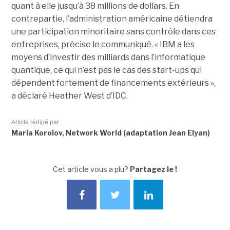
quant à elle jusqu’à 38 millions de dollars. En
contrepartie, l’administration américaine détiendra
une participation minoritaire sans contrôle dans ces
entreprises, précise le communiqué. « IBM a les
moyens d’investir des milliards dans l’informatique
quantique, ce qui n’est pas le cas des start-ups qui
dépendent fortement de financements extérieurs »,
a déclaré Heather West d’IDC.
Article rédigé par
Maria Korolov, Network World (adaptation Jean Elyan)
Cet article vous a plu?
Partagez le !