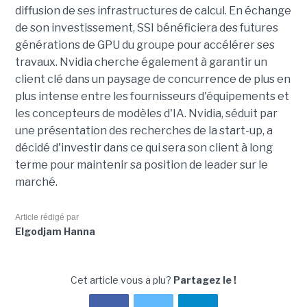
diffusion de ses infrastructures de calcul. En échange
de son investissement, SSI bénéficiera des futures
générations de GPU du groupe pour accélérer ses
travaux. Nvidia cherche également à garantir un
client clé dans un paysage de concurrence de plus en
plus intense entre les fournisseurs d'équipements et
les concepteurs de modèles d'IA. Nvidia, séduit par
une présentation des recherches de la start-up, a
décidé d'investir dans ce qui sera son client à long
terme pour maintenir sa position de leader sur le
marché.
Article rédigé par
Elgodjam Hanna
Cet article vous a plu?
Partagez le !