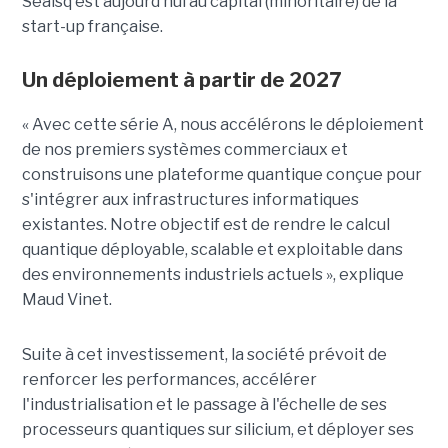
Sealsq est aujourd’hui au capital (minoritaire) de la
start-up française.
Un déploiement à partir de 2027
« Avec cette série A, nous accélérons le déploiement
de nos premiers systèmes commerciaux et
construisons une plateforme quantique conçue pour
s'intégrer aux infrastructures informatiques
existantes. Notre objectif est de rendre le calcul
quantique déployable, scalable et exploitable dans
des environnements industriels actuels », explique
Maud Vinet.
Suite à cet investissement, la société prévoit de
renforcer les performances, accélérer
l'industrialisation et le passage à l'échelle de ses
processeurs quantiques sur silicium, et déployer ses