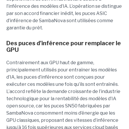
l’inférence des modèles d’IA. L’opération se distingue
par son accord financier inédit, les puces ASIC
d’inférence de
SambaNova
sont utilisées comme
garantie du prêt.
Des puces d’inférence pour remplacer le
GPU
Contrairement aux GPU haut de gamme,
principalement utilisés pour entraîner les modèles
d’IA, les puces d’inférence sont conçues pour
exécuter ces modèles une fois qu’ils sont entraînés.
L’accord reflète la demande croissante de l’industrie
technologique pour la rentabilité des modèles d’IA
open source, car les puces SN50 fabriquées par
SambaNova
consomment moins d’énergie que les
GPU classiques, proposant des vitesses d’inférence
jusqu’à 16 fois supérieures aux services cloud basés