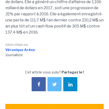
de dollars. Elle a généré un chiffre d’affaires de 1,106
milliard de dollars en 2017 , soit une progression de
31% par rapport à 2016. Elle a également enregistré
une perte de 111,7 M$ l'an dernier contre 210,2 M$ un
an plus tôt et un cash flow positif de 305 M$ contre
137,4 M$ en 2016.
Article rédigé par
Véronique Arène
Journaliste
Cet article vous a plu?
Partagez le !