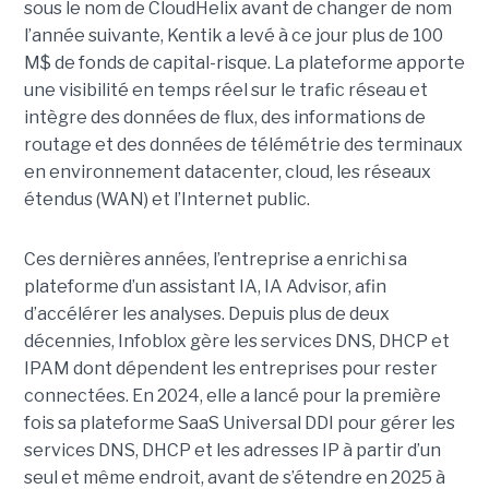
sous le nom de CloudHelix avant de changer de nom
l’année suivante, Kentik a levé à ce jour plus de 100
M$ de fonds de capital-risque. La plateforme apporte
une visibilité en temps réel sur le trafic réseau et
intègre des données de flux, des informations de
routage et des données de télémétrie des terminaux
en environnement datacenter, cloud, les réseaux
étendus (WAN) et l’Internet public.
Ces dernières années, l’entreprise a enrichi sa
plateforme d’un assistant IA, IA Advisor, afin
d’accélérer les analyses. Depuis plus de deux
décennies, Infoblox gère les services DNS, DHCP et
IPAM dont dépendent les entreprises pour rester
connectées. En 2024, elle a lancé pour la première
fois sa plateforme SaaS Universal DDI pour gérer les
services DNS, DHCP et les adresses IP à partir d’un
seul et même endroit, avant de s’étendre en 2025 à