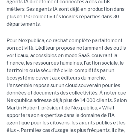
agents IA directement connectés à des outils
métiers. Ses agents IA sont déjà en production dans
plus de 150 collectivités locales réparties dans 30
départements.
Pour Nexpublica, ce rachat complète parfaitement
son activité. L’éditeur propose notamment des outils
verticaux, accessibles en mode SaaS, couvrant la
finance, les ressources humaines, l'action sociale, le
territoire ou la sécurité civile, complétés par un
écosystème ouvert aux éditeurs du marché.
L'ensemble repose sur un cloud souverain pour les
données et documents des collectivités. À noter que
Nexpublica adresse déjà plus de 14 000 clients. Selon
Martin Hubert, président de Nexpublica, « Wikit
apportera son expertise dans le domaine de l’IA
agentique pour les citoyens, les agents publics et les
élus ». Parmi les cas d’usage les plus fréquents, il cite,