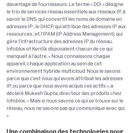
davantage de fournisseurs. Le terme « DDI » désigne
le trio de services réseau essentiels aux réseaux IP, à
savoir le DNS, qui convertit les noms de domaine en
adresses IP ; le DHCP, qui attribue des adresses IP aux
ressources ; et l’IPAM (IP Address Management), qui
gère l’infrastructure des adresses IP du réseau.
Infoblox et Kentik disposaient chacun de ce qui
manquait à l’autre. « Nous connaissons chaque
appareil, chaque application au sein de cet
environnement hybride multicloud. Nous le savons
parce que c’est nous qui avons attribué les adresses
IP, ou parce que nous avons acquis ces actifs », a
déclaré Mukesh Gupta, directeur des produits chez
Infoblox. « Mais si nous savons ce qui se trouve sur le
réseau, nous ne savons pas qui communique avec qui.
»
Une combinaison des technologies pour