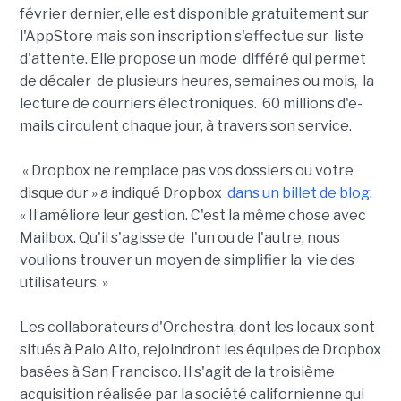
février dernier, elle est disponible gratuitement sur
l'AppStore mais son inscription s'effectue sur liste
d'attente. Elle propose un mode différé qui permet
de décaler de plusieurs heures, semaines ou mois, la
lecture de courriers électroniques. 60 millions d'e-
mails circulent chaque jour, à travers son service.
« Dropbox ne remplace pas vos dossiers ou votre
disque dur » a indiqué Dropbox
dans un billet de blog
.
« Il améliore leur gestion. C'est la même chose avec
Mailbox. Qu'il s'agisse de l'un ou de l'autre, nous
voulions trouver un moyen de simplifier la vie des
utilisateurs. »
Les collaborateurs d'Orchestra, dont les locaux sont
situés à Palo Alto, rejoindront les équipes de Dropbox
basées à San Francisco. Il s'agit de la troisième
acquisition réalisée par la société californienne qui