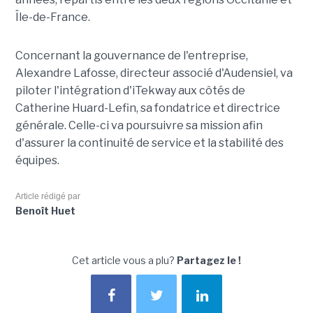
Île-de-France.
Concernant la gouvernance de l'entreprise,
Alexandre Lafosse, directeur associé d'Audensiel, va
piloter l'intégration d'iTekway aux côtés de
Catherine Huard-Lefin, sa fondatrice et directrice
générale. Celle-ci va poursuivre sa mission afin
d'assurer la continuité de service et la stabilité des
équipes.
Article rédigé par
Benoît Huet
Cet article vous a plu?
Partagez le !