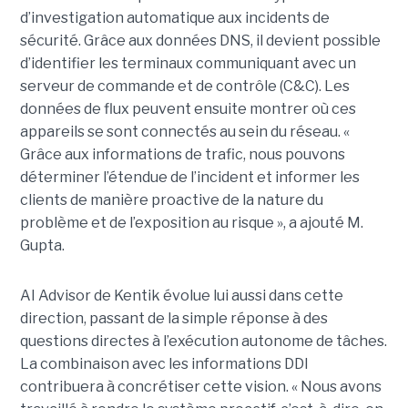
d’investigation automatique aux incidents de
sécurité. Grâce aux données DNS, il devient possible
d’identifier les terminaux communiquant avec un
serveur de commande et de contrôle (C&C). Les
données de flux peuvent ensuite montrer où ces
appareils se sont connectés au sein du réseau. «
Grâce aux informations de trafic, nous pouvons
déterminer l’étendue de l’incident et informer les
clients de manière proactive de la nature du
problème et de l’exposition au risque », a ajouté M.
Gupta.
AI Advisor de Kentik évolue lui aussi dans cette
direction, passant de la simple réponse à des
questions directes à l’exécution autonome de tâches.
La combinaison avec les informations DDI
contribuera à concrétiser cette vision. « Nous avons