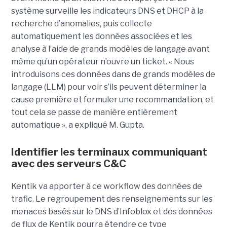
système surveille les indicateurs DNS et DHCP à la
recherche d’anomalies, puis collecte
automatiquement les données associées et les
analyse à l’aide de grands modèles de langage avant
même qu’un opérateur n’ouvre un ticket. « Nous
introduisons ces données dans de grands modèles de
langage (LLM) pour voir s’ils peuvent déterminer la
cause première et formuler une recommandation, et
tout cela se passe de manière entièrement
automatique », a expliqué M. Gupta.
Identifier les terminaux communiquant
avec des serveurs C&C
Kentik va apporter à ce workflow des données de
trafic. Le regroupement des renseignements sur les
menaces basés sur le DNS d’Infoblox et des données
de flux de Kentik pourra étendre ce type