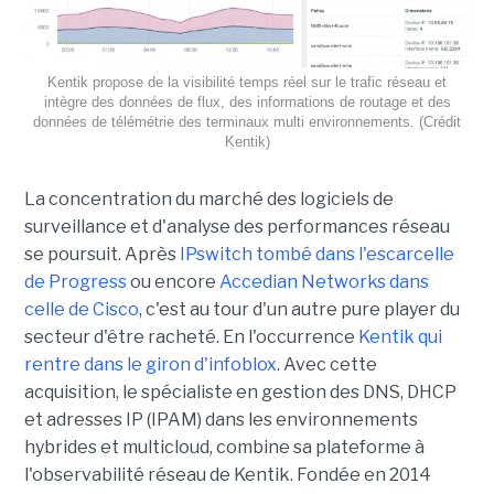
Kentik propose de la visibilité temps réel sur le trafic réseau et
intègre des données de flux, des informations de routage et des
données de télémétrie des terminaux multi environnements. (Crédit
Kentik)
La concentration du marché des logiciels de
surveillance et d'analyse des performances réseau
se poursuit. Après
IPswitch tombé dans l'escarcelle
de Progress
ou encore
Accedian Networks dans
celle de Cisco
, c'est au tour d'un autre pure player du
secteur d'être racheté. En l'occurrence
Kentik qui
rentre dans le giron d'infoblox
. Avec cette
acquisition, le spécialiste en gestion des DNS, DHCP
et adresses IP (IPAM) dans les environnements
hybrides et multicloud, combine sa plateforme à
l'observabilité réseau de Kentik. Fondée en 2014