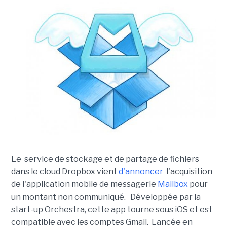
Le service de stockage et de partage de fichiers
dans le cloud Dropbox vient
d'annoncer
l'acquisition
de l'application mobile de messagerie
Mailbox
pour
un montant non communiqué. Développée par la
start-up Orchestra, cette app tourne sous iOS et est
compatible avec les comptes Gmail. Lancée en