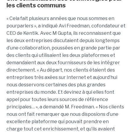
les clients communs
« Cela fait plusieurs années que nous sommes en
pourparlers », a indiqué Avi Freedman, cofondateur et
CEO de Kentik. Avec M Gupta, ils reconnaissent que
les deux entreprises discutaient depuis longtemps
d’une collaboration, poussées en grande partie par
des clients qui utilisaient les deux plateformes et
demandaient aux deux fournisseurs de les intégrer
directement. « Au départ, nos clients étaient des
entreprises très axées sur Internet et aujourd’hui
nous desservons certaines des plus grandes
entreprises du monde. Et devinez à qui elles font
appel pour toutes leurs sources de référence
principales… », a demandé M. Freedman. « Nos clients
nous ont fait remarquer que nous disposions d’une
excellente plateforme qui pouvait prendre en
charge tout cet enrichissement, et qu’ils avaient