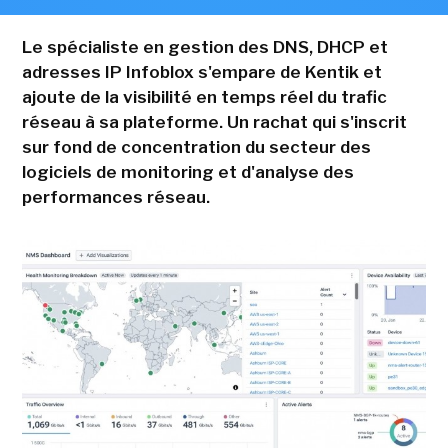
Le spécialiste en gestion des DNS, DHCP et
adresses IP Infoblox s'empare de Kentik et
ajoute de la visibilité en temps réel du trafic
réseau à sa plateforme. Un rachat qui s'inscrit
sur fond de concentration du secteur des
logiciels de monitoring et d'analyse des
performances réseau.