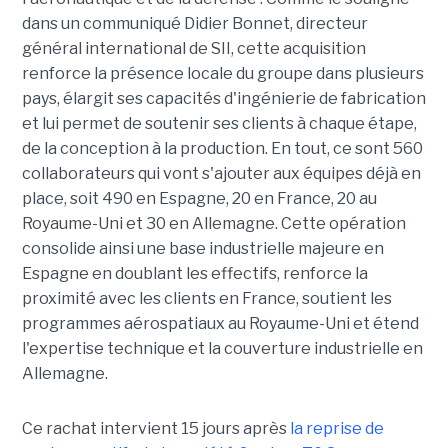
dans un communiqué Didier Bonnet, directeur
général international de SII, cette acquisition
renforce la présence locale du groupe dans plusieurs
pays, élargit ses capacités d'ingénierie de fabrication
et lui permet de soutenir ses clients à chaque étape,
de la conception à la production. En tout, ce sont 560
collaborateurs qui vont s'ajouter aux équipes déjà en
place, soit 490 en Espagne, 20 en France, 20 au
Royaume-Uni et 30 en Allemagne. Cette opération
consolide ainsi une base industrielle majeure en
Espagne en doublant les effectifs, renforce la
proximité avec les clients en France, soutient les
programmes aérospatiaux au Royaume-Uni et étend
l'expertise technique et la couverture industrielle en
Allemagne.
Ce rachat intervient 15 jours après
la reprise de