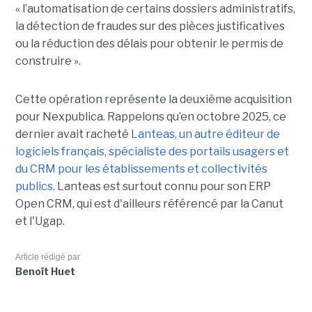
« l’automatisation de certains dossiers administratifs,
la détection de fraudes sur des pièces justificatives
ou la réduction des délais pour obtenir le permis de
construire ».
Cette opération représente la deuxième acquisition
pour Nexpublica. Rappelons qu’en octobre 2025, ce
dernier avait racheté
Lanteas, un autre éditeur de
logiciels français, spécialiste des portails usagers et
du CRM pour les établissements et collectivités
publics
. Lanteas est surtout connu pour son ERP
Open CRM, qui est d'ailleurs référencé par la Canut
et l'Ugap.
Article rédigé par
Benoît Huet