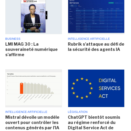
BUSINESS
INTELLIGENCE ARTIFICIELLE
LMI MAG 30 : La
Rubrik s'attaque au défi de
souveraineté numérique
la sécurité des agents IA
s'affirme
INTELLIGENCE ARTIFICIELLE
LÉGISLATION
Mistral dévoile un modèle
ChatGPT bientôt soumis
ouvert pour contrôler les
au régime renforcé du
contenus générés par l'IA
Digital Service Act de