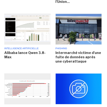
l'Union...
INTELLIGENCE ARTIFICIELLE
PHISHING
Alibaba lance Qwen 3.8-
Intermarché victime d'une
Max
fuite de données après
une cyberattaque