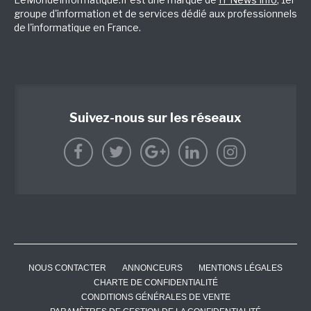
groupe d'information et de services dédié aux professionnels
de l'informatique en France.
Suivez-nous sur les réseaux
NOUS CONTACTER
ANNONCEURS
MENTIONS LÉGALES
CHARTE DE CONFIDENTIALITÉ
CONDITIONS GÉNÉRALES DE VENTE