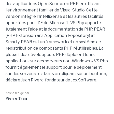
des applications Open Source en PHP en utilisant
l'environnement familier de Visual Studio. Cette
version intègre l'IntelliSense et les autres facilités
apportées par l'IDE de Microsoft. VS.Php apporte
également l'aide et la documentation de PHP, PEAR
(PHP Extension ans Application Repository) at
Smarty. PEAR est un framework et un système de
redistribution de composants PHP réutilisables. La
plupart des développeurs PHP déploient leurs
applications sur des serveurs non-Windows. « VS.Php
fournit également le support pour le déploiement
sur des serveurs distants en cliquant sur un bouton »,
déclare Juan Rivera, fondateur de Jcx.Software.
Article rédigé par
Pierre Tran