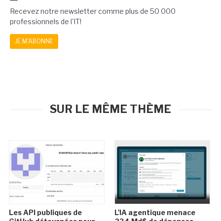
Recevez notre newsletter comme plus de 50 000
professionnels de l'IT!
JE M'ABONNE
SUR LE MÊME THÈME
Les API publiques de
L'IA agentique menace