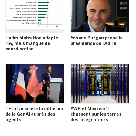
L'administration adopte
Yohann Burgan prend la
l'IA, mais manque de
présidence de l'Adira
coordination
L'Etat accélère la diffusion
AWS et Microsoft
de la GenAI auprès des
chassent sur les terres
agents
des intégrateurs