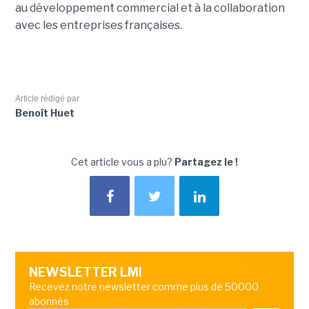
au développement commercial et à la collaboration
avec les entreprises françaises.
Article rédigé par
Benoît Huet
Cet article vous a plu?
Partagez le !
NEWSLETTER LMI
Recevez notre newsletter comme plus de 50000
abonnés