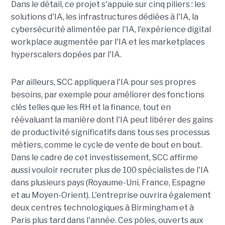
Dans le détail, ce projet s'appuie sur cinq piliers : les
solutions d'IA, les infrastructures dédiées à l'IA, la
cybersécurité alimentée par l'IA, l'expérience digital
workplace augmentée par l'IA et les marketplaces
hyperscalers dopées par l'IA.
Par ailleurs, SCC appliquera l'IA pour ses propres
besoins, par exemple pour améliorer des fonctions
clés telles que les RH et la finance, tout en
réévaluant la manière dont l'IA peut libérer des gains
de productivité significatifs dans tous ses processus
métiers, comme le cycle de vente de bout en bout.
Dans le cadre de cet investissement, SCC affirme
aussi vouloir recruter plus de 100 spécialistes de l'IA
dans plusieurs pays (Royaume-Uni, France, Espagne
et au Moyen-Orient). L'entreprise ouvrira également
deux centres technologiques à Birmingham et à
Paris plus tard dans l'année. Ces pôles, ouverts aux