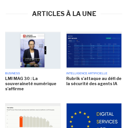
ARTICLES À LA UNE
BUSINESS
INTELLIGENCE ARTIFICIELLE
LMI MAG 30 : La
Rubrik s'attaque au défi de
souveraineté numérique
la sécurité des agents IA
s'affirme