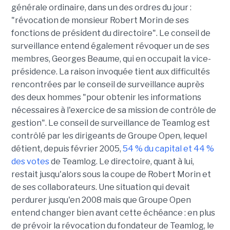
générale ordinaire, dans un des ordres du jour :
"révocation de monsieur Robert Morin de ses
fonctions de président du directoire". Le conseil de
surveillance entend également révoquer un de ses
membres, Georges Beaume, qui en occupait la vice-
présidence. La raison invoquée tient aux difficultés
rencontrées par le conseil de surveillance auprès
des deux hommes "pour obtenir les informations
nécessaires à l'exercice de sa mission de contrôle de
gestion". Le conseil de surveillance de Teamlog est
contrôlé par les dirigeants de Groupe Open, lequel
détient, depuis février 2005,
54 % du capital et 44 %
des votes
de Teamlog. Le directoire, quant à lui,
restait jusqu'alors sous la coupe de Robert Morin et
de ses collaborateurs. Une situation qui devait
perdurer jusqu'en 2008 mais que Groupe Open
entend changer bien avant cette échéance : en plus
de prévoir la révocation du fondateur de Teamlog, le