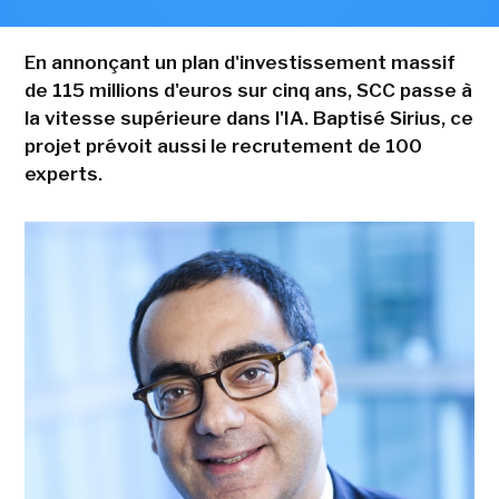
En annonçant un plan d'investissement massif
de 115 millions d'euros sur cinq ans, SCC passe à
la vitesse supérieure dans l'IA. Baptisé Sirius, ce
projet prévoit aussi le recrutement de 100
experts.