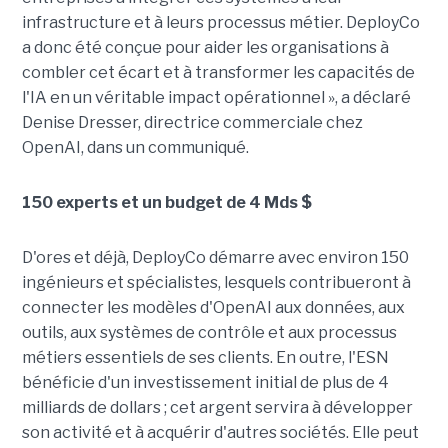
infrastructure et à leurs processus métier. DeployCo
a donc été conçue pour aider les organisations à
combler cet écart et à transformer les capacités de
l'IA en un véritable impact opérationnel », a déclaré
Denise Dresser, directrice commerciale chez
OpenAI, dans un communiqué.
150 experts et un budget de 4 Mds $
D'ores et déjà, DeployCo démarre avec environ 150
ingénieurs et spécialistes, lesquels contribueront à
connecter les modèles d'OpenAI aux données, aux
outils, aux systèmes de contrôle et aux processus
métiers essentiels de ses clients. En outre, l'ESN
bénéficie d'un investissement initial de plus de 4
milliards de dollars ; cet argent servira à développer
son activité et à acquérir d'autres sociétés. Elle peut