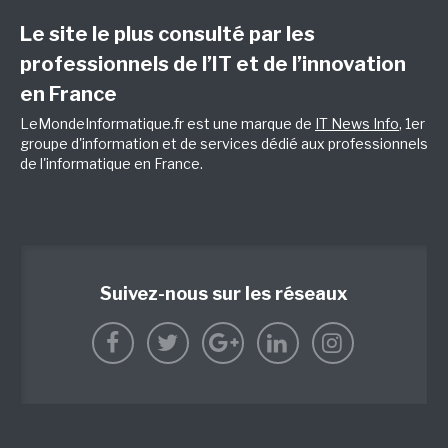
Le site le plus consulté par les
professionnels de l’IT et de l’innovation
en France
LeMondeInformatique.fr est une marque de
IT News Info
, 1er
groupe d'information et de services dédié aux professionnels
de l'informatique en France.
Suivez-nous sur les réseaux