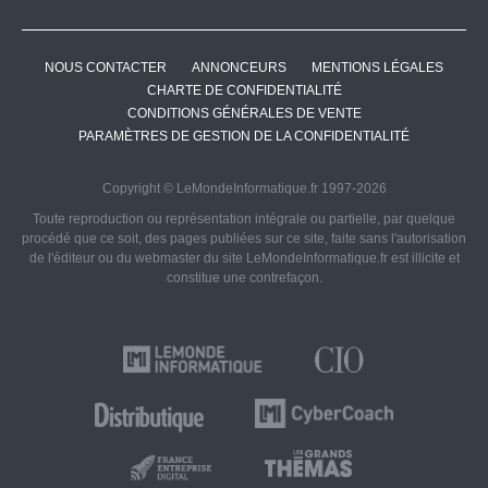
NOUS CONTACTER
ANNONCEURS
MENTIONS LÉGALES
CHARTE DE CONFIDENTIALITÉ
CONDITIONS GÉNÉRALES DE VENTE
PARAMÈTRES DE GESTION DE LA CONFIDENTIALITÉ
Copyright © LeMondeInformatique.fr 1997-2026
Toute reproduction ou représentation intégrale ou partielle, par quelque
procédé que ce soit, des pages publiées sur ce site, faite sans l'autorisation
de l'éditeur ou du webmaster du site LeMondeInformatique.fr est illicite et
constitue une contrefaçon.