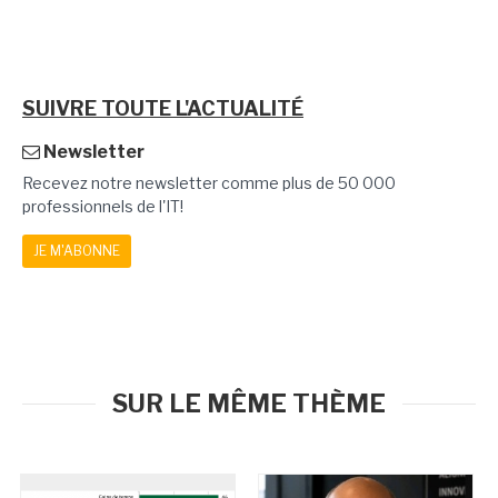
SUIVRE TOUTE L'ACTUALITÉ
Newsletter
Recevez notre newsletter comme plus de 50 000
professionnels de l'IT!
JE M'ABONNE
SUR LE MÊME THÈME