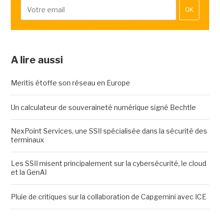
OK
A lire aussi
Meritis étoffe son réseau en Europe
Un calculateur de souveraineté numérique signé Bechtle
NexPoint Services, une SSII spécialisée dans la sécurité des
terminaux
Les SSII misent principalement sur la cybersécurité, le cloud
et la GenAI
Pluie de critiques sur la collaboration de Capgemini avec ICE