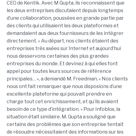
CEO de Kentik. Avec M Gupta, ils reconnaissent que
les deux entreprises discutaient depuis longtemps
d’une collaboration, poussées en grande partie par
des clients qui utilisaient les deux plateformes et
demandaient aux deux fournisseurs de les intégrer
directement. « Au départ, nos clients étaient des
entreprises très axées sur Internet et aujourd’hui
nous desservons certaines des plus grandes
entreprises du monde. Et devinez à qui elles font
appel pour toutes leurs sources de référence
principales… », a demandé M. Freedman. « Nos clients
nous ont fait remarquer que nous disposions d’une
excellente plateforme qui pouvait prendre en
charge tout cet enrichissement, et qu’ils avaient
besoin de ce type d’intégration. » Pour Infoblox, la
situation était similaire. M. Gupta a souligné que
certains des problèmes que son entreprise tentait
de résoudre nécessitaient des informations sur les