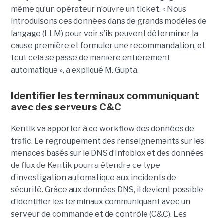
même qu’un opérateur n’ouvre un ticket. « Nous
introduisons ces données dans de grands modèles de
langage (LLM) pour voir s’ils peuvent déterminer la
cause première et formuler une recommandation, et
tout cela se passe de manière entièrement
automatique », a expliqué M. Gupta.
Identifier les terminaux communiquant
avec des serveurs C&C
Kentik va apporter à ce workflow des données de
trafic. Le regroupement des renseignements sur les
menaces basés sur le DNS d’Infoblox et des données
de flux de Kentik pourra étendre ce type
d’investigation automatique aux incidents de
sécurité. Grâce aux données DNS, il devient possible
d’identifier les terminaux communiquant avec un
serveur de commande et de contrôle (C&C). Les