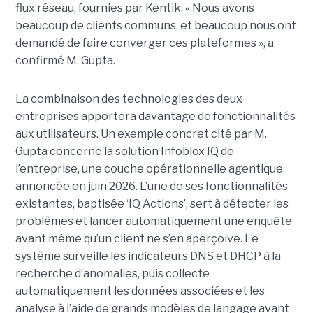
flux réseau, fournies par Kentik. « Nous avons
beaucoup de clients communs, et beaucoup nous ont
demandé de faire converger ces plateformes », a
confirmé M. Gupta.
La combinaison des technologies des deux
entreprises apportera davantage de fonctionnalités
aux utilisateurs. Un exemple concret cité par M.
Gupta concerne la solution Infoblox IQ de
l’entreprise, une couche opérationnelle agentique
annoncée en juin 2026. L’une de ses fonctionnalités
existantes, baptisée ‘IQ Actions’, sert à détecter les
problèmes et lancer automatiquement une enquête
avant même qu’un client ne s’en aperçoive. Le
système surveille les indicateurs DNS et DHCP à la
recherche d’anomalies, puis collecte
automatiquement les données associées et les
analyse à l’aide de grands modèles de langage avant