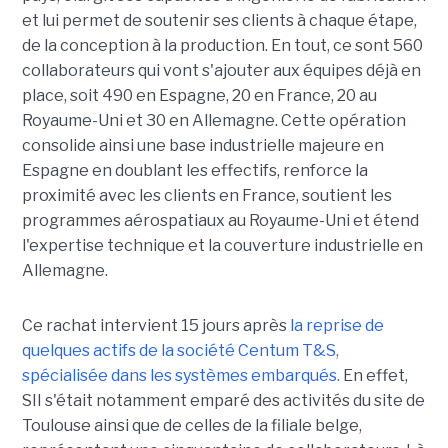
et lui permet de soutenir ses clients à chaque étape,
de la conception à la production. En tout, ce sont 560
collaborateurs qui vont s'ajouter aux équipes déjà en
place, soit 490 en Espagne, 20 en France, 20 au
Royaume-Uni et 30 en Allemagne. Cette opération
consolide ainsi une base industrielle majeure en
Espagne en doublant les effectifs, renforce la
proximité avec les clients en France, soutient les
programmes aérospatiaux au Royaume-Uni et étend
l'expertise technique et la couverture industrielle en
Allemagne.
Ce rachat intervient 15 jours après
la reprise de
quelques actifs de la société Centum T&S,
spécialisée dans les systèmes embarqués.
En effet,
SII s'était notamment emparé des activités du site de
Toulouse ainsi que de celles de la filiale belge,