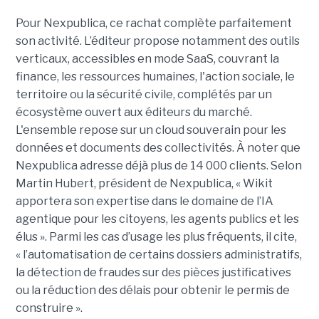
Pour Nexpublica, ce rachat complète parfaitement
son activité. L’éditeur propose notamment des outils
verticaux, accessibles en mode SaaS, couvrant la
finance, les ressources humaines, l'action sociale, le
territoire ou la sécurité civile, complétés par un
écosystème ouvert aux éditeurs du marché.
L'ensemble repose sur un cloud souverain pour les
données et documents des collectivités. À noter que
Nexpublica adresse déjà plus de 14 000 clients. Selon
Martin Hubert, président de Nexpublica, « Wikit
apportera son expertise dans le domaine de l’IA
agentique pour les citoyens, les agents publics et les
élus ». Parmi les cas d’usage les plus fréquents, il cite,
« l’automatisation de certains dossiers administratifs,
la détection de fraudes sur des pièces justificatives
ou la réduction des délais pour obtenir le permis de
construire ».