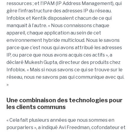
ressources ; et l’IPAM (IP Address Management), qui
gère l’infrastructure des adresses IP du réseau.
Infoblox et Kentik disposaient chacun de ce qui
manquait à l’autre. « Nous connaissons chaque
appareil, chaque application au sein de cet
environnement hybride multicloud. Nous le savons
parce que c’est nous qui avons attribué les adresses
IP, ou parce que nous avons acquis ces actifs », a
déclaré Mukesh Gupta, directeur des produits chez
Infoblox. « Mais si nous savons ce qui se trouve sur le
réseau, nous ne savons pas qui communique avec qui.
»
Une combinaison des technologies pour
les clients communs
« Cela fait plusieurs années que nous sommes en
pourparlers », a indiqué Avi Freedman, cofondateur et