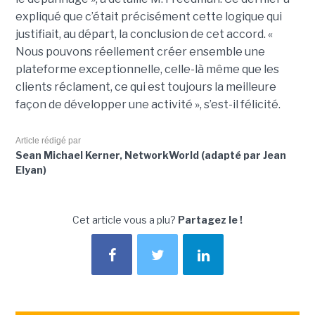
expliqué que c’était précisément cette logique qui
justifiait, au départ, la conclusion de cet accord. «
Nous pouvons réellement créer ensemble une
plateforme exceptionnelle, celle-là même que les
clients réclament, ce qui est toujours la meilleure
façon de développer une activité », s’est-il félicité.
Article rédigé par
Sean Michael Kerner, NetworkWorld (adapté par Jean
Elyan)
Cet article vous a plu?
Partagez le !