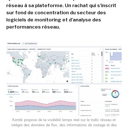
réseau à sa plateforme. Un rachat qui s'inscrit
sur fond de concentration du secteur des
logiciels de monitoring et d'analyse des
performances réseau.
Kentik propose de la visibilité temps réel sur le trafic réseau et
intègre des données de flux, des informations de routage et des