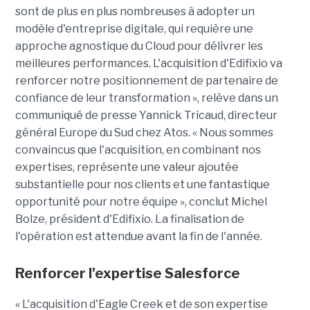
sont de plus en plus nombreuses à adopter un
modèle d'entreprise digitale, qui requière une
approche agnostique du Cloud pour délivrer les
meilleures performances. L'acquisition d'Edifixio va
renforcer notre positionnement de partenaire de
confiance de leur transformation », relève dans un
communiqué de presse Yannick Tricaud, directeur
général Europe du Sud chez Atos. « Nous sommes
convaincus que l'acquisition, en combinant nos
expertises, représente une valeur ajoutée
substantielle pour nos clients et une fantastique
opportunité pour notre équipe », conclut Michel
Bolze, président d'Edifixio. La finalisation de
l'opération est attendue avant la fin de l'année.
Renforcer l'expertise Salesforce
« L'acquisition d'Eagle Creek et de son expertise