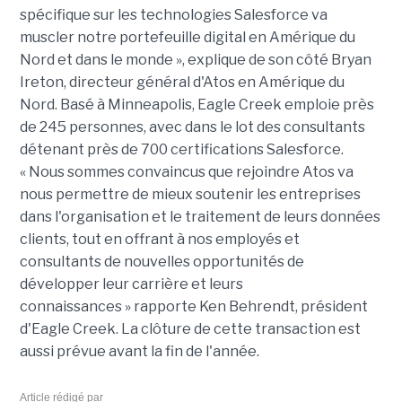
spécifique sur les technologies Salesforce va
muscler notre portefeuille digital en Amérique du
Nord et dans le monde », explique de son côté Bryan
Ireton, directeur général d'Atos en Amérique du
Nord. Basé à Minneapolis, Eagle Creek emploie près
de 245 personnes, avec dans le lot des consultants
détenant près de 700 certifications Salesforce.
« Nous sommes convaincus que rejoindre Atos va
nous permettre de mieux soutenir les entreprises
dans l'organisation et le traitement de leurs données
clients, tout en offrant à nos employés et
consultants de nouvelles opportunités de
développer leur carrière et leurs
connaissances » rapporte Ken Behrendt, président
d'Eagle Creek. La clôture de cette transaction est
aussi prévue avant la fin de l'année.
Article rédigé par