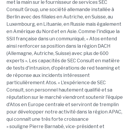
met la main sur le fournisseur de services SEC
Consult Group, une société allemande installée à
Berlin avec des filiales en Autriche, en Suisse, au
Luxembourg, en Lituanie, en Russie mais également
en Amérique du Nord et en Asie. Comme l'indique la
SSII française dans un communiqué, « Atos entend
ainsi renforcer sa position dans la région DACH
(Allemagne, Autriche, Suisse) avec plus de 600
experts ». Les capacités de SEC Consult en matière
de tests d'intrusion, d'opérations de red teaming et
de réponse aux incidents intéressent
particulièrement Atos. « L'expérience de SEC
Consult, son personnel hautement qualifié et sa
réputation sur le marché viendront soutenir l'équipe
d'Atos en Europe centrale et serviront de tremplin
pour développer notre activité dans la région APAC,
qui connaît une très forte croissance
» souligne Pierre Barnabé, vice-président et