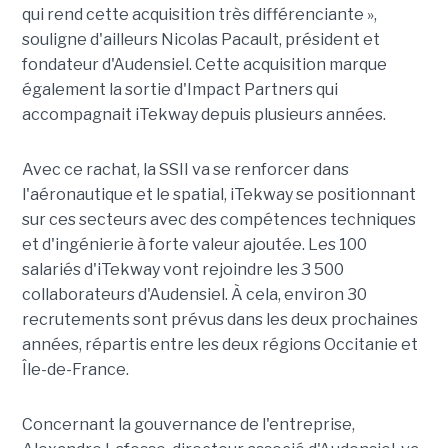
qui rend cette acquisition très différenciante »,
souligne d'ailleurs Nicolas Pacault, président et
fondateur d'Audensiel. Cette acquisition marque
également la sortie d'Impact Partners qui
accompagnait iTekway depuis plusieurs années.
Avec ce rachat, la SSII va se renforcer dans
l'aéronautique et le spatial, iTekway se positionnant
sur ces secteurs avec des compétences techniques
et d'ingénierie à forte valeur ajoutée. Les 100
salariés d'iTekway vont rejoindre les 3 500
collaborateurs d'Audensiel. À cela, environ 30
recrutements sont prévus dans les deux prochaines
années, répartis entre les deux régions Occitanie et
Île-de-France.
Concernant la gouvernance de l'entreprise,