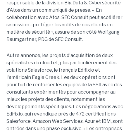
responsable de la division Big Data & Cybersécurité
d'Atos dans un communiqué de presse. « En
collaboration avec Atos, SEC Consult peut accélérer
sa mission - protéger les actifs de nos clients en
matière de sécurité », assure de son côté Wolfgang
Baumgartner, PDG de SEC Consult.
Autre annonce, les projets d'acquisition de deux
spécialistes du cloud et, plus particulièrement des
solutions Salesforce, le français Edifixio et
l'américain Eagle Creek. Les deux opérations ont
pour but de renforcer les équipes de la SSII avec des
consultants expérimentés pour accompagner au
mieux les projets des clients, notamment les
développements spécifiques. Les négociations avec
Edifixio, qui revendique près de 472 certifications
Salesforce, Amazon Web Services, Azur et IBM, sont
entrées dans une phase exclusive. « Les entreprises