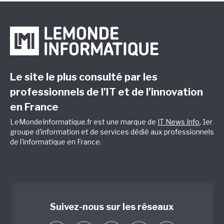
Le site le plus consulté par les
professionnels de l’IT et de l’innovation
en France
LeMondeInformatique.fr est une marque de
IT News Info
, 1er
groupe d'information et de services dédié aux professionnels
de l'informatique en France.
Suivez-nous sur les réseaux