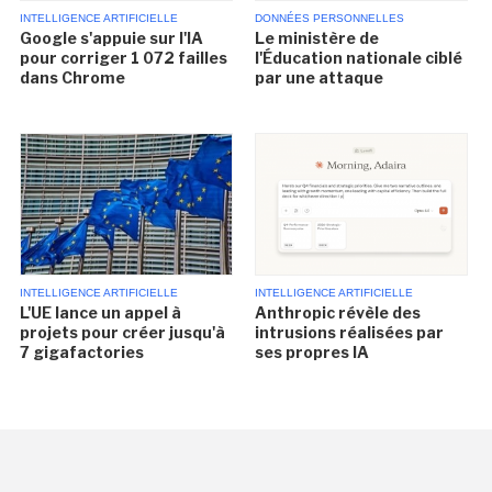
INTELLIGENCE ARTIFICIELLE
DONNÉES PERSONNELLES
Google s'appuie sur l'IA
Le ministère de
pour corriger 1 072 failles
l'Éducation nationale ciblé
dans Chrome
par une attaque
INTELLIGENCE ARTIFICIELLE
INTELLIGENCE ARTIFICIELLE
L'UE lance un appel à
Anthropic révèle des
projets pour créer jusqu'à
intrusions réalisées par
7 gigafactories
ses propres IA