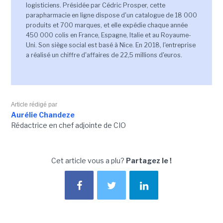
logisticiens. Présidée par Cédric Prosper, cette
parapharmacie en ligne dispose d'un catalogue de 18 000
produits et 700 marques, et elle expédie chaque année
450 000 colis en France, Espagne, Italie et au Royaume-
Uni. Son siège social est basé à Nice. En 2018, l'entreprise
a réalisé un chiffre d'affaires de 22,5 millions d'euros.
Article rédigé par
Aurélie Chandeze
Rédactrice en chef adjointe de CIO
Cet article vous a plu?
Partagez le !