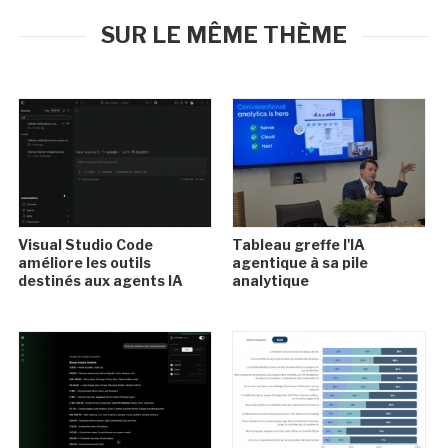
SUR LE MÊME THÈME
Visual Studio Code
Tableau greffe l'IA
améliore les outils
agentique à sa pile
destinés aux agents IA
analytique