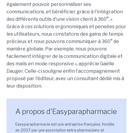
également pouvoir personnaliser ses
communications, et bénéficier grâce à l'intégration
des différents outils d'une vision client à 360°. «
Grâce à ces solutions ergonomiques et pensées pour
les utilisateurs, nous constatons des gains de temps
précieux et nous pouvons communiquer à 360° de
manière globale. Par exemple, nous pouvons
facilement intégrer de la communication digitale et
des mails en mode responsive », apprécie Gaëlle
Dauger. Celle-ci souligne enfin l'accompagnement
proposé par l'éditeur, avec un consultant dédié mis à
leur disposition.
A propos d'Easyparapharmacie
Easyparapharmacie est une entreprise française, fondée
en 2007 par une association entre pharmaciens et