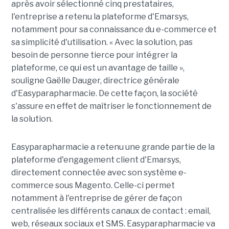
après avoir sélectionné cinq prestataires,
l'entreprise a retenu la plateforme d'Emarsys,
notamment pour sa connaissance du e-commerce et
sa simplicité d'utilisation. « Avec la solution, pas
besoin de personne tierce pour intégrer la
plateforme, ce qui est un avantage de taille »,
souligne Gaëlle Dauger, directrice générale
d'Easyparapharmacie. De cette façon, la société
s'assure en effet de maîtriser le fonctionnement de
la solution.
Easyparapharmacie a retenu une grande partie de la
plateforme d'engagement client d'Emarsys,
directement connectée avec son système e-
commerce sous Magento. Celle-ci permet
notamment à l'entreprise de gérer de façon
centralisée les différents canaux de contact : email,
web, réseaux sociaux et SMS. Easyparapharmacie va