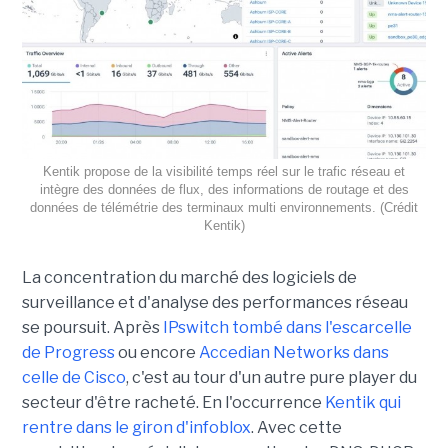
Kentik propose de la visibilité temps réel sur le trafic réseau et
intègre des données de flux, des informations de routage et des
données de télémétrie des terminaux multi environnements. (Crédit
Kentik)
La concentration du marché des logiciels de
surveillance et d'analyse des performances réseau
se poursuit. Après
IPswitch tombé dans l'escarcelle
de Progress
ou encore
Accedian Networks dans
celle de Cisco
, c'est au tour d'un autre pure player du
secteur d'être racheté. En l'occurrence
Kentik qui
rentre dans le giron d'infoblox
. Avec cette