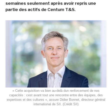
semaines seulement après avoir repris une
partie des actifs de Centum T&S.
« Cette acquisition va bien au-delà dun renforcement de nos
capacités : cest avant tout une rencontre entre des équipes, des
expertises et des cultures », assure Didier Bonnet, directeur général
international de SII. (Crédit SII)