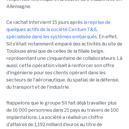
Allemagne.
Ce rachat intervient 15 jours après
la reprise de
quelques actifs de la société Centum T&S,
spécialisée dans les systèmes embarqués.
En effet,
SII s'était notamment emparé des activités du site de
Toulouse ainsi que de celles de la filiale belge,
représentant une cinquantaine de collaborateurs. Là
aussi, cette opération visait à renforcer son offre
d'ingénierie pour ses clients opérant dans les
secteurs de l'aéronautique, du spatial, de la défense,
du transport et de l'industrie.
Rappelons que le groupe SII fait déjà travailler plus
de 16 000 personnes dans 21 pays au travers de 100
implantations. La société a réalisé un chiffre
d'affaires de 1,192 milliard d'euros au titre de