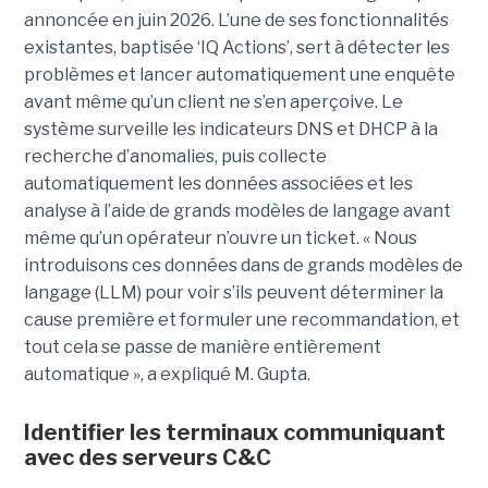
annoncée en juin 2026. L’une de ses fonctionnalités
existantes, baptisée ‘IQ Actions’, sert à détecter les
problèmes et lancer automatiquement une enquête
avant même qu’un client ne s’en aperçoive. Le
système surveille les indicateurs DNS et DHCP à la
recherche d’anomalies, puis collecte
automatiquement les données associées et les
analyse à l’aide de grands modèles de langage avant
même qu’un opérateur n’ouvre un ticket. « Nous
introduisons ces données dans de grands modèles de
langage (LLM) pour voir s’ils peuvent déterminer la
cause première et formuler une recommandation, et
tout cela se passe de manière entièrement
automatique », a expliqué M. Gupta.
Identifier les terminaux communiquant
avec des serveurs C&C