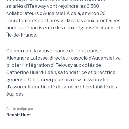
salariés d'iTekway vont rejoindre les 3 500
collaborateurs d'Audensiel. À cela, environ 30
recrutements sont prévus dans les deux prochaines
années, répartis entre les deux régions Occitanie et
Île-de-France.
Concernant la gouvernance de l'entreprise,
Alexandre Lafosse, directeur associé d'Audensiel, va
piloter l'intégration d'iTekway aux côtés de
Catherine Huard-Lefin, sa fondatrice et directrice
générale. Celle-ci va poursuivre sa mission afin
d'assurer la continuité de service et la stabilité des
équipes.
Article rédigé par
Benoît Huet