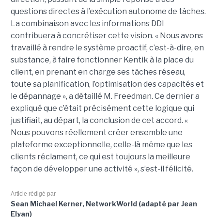
questions directes à l’exécution autonome de tâches.
La combinaison avec les informations DDI
contribuera à concrétiser cette vision. « Nous avons
travaillé à rendre le système proactif, c’est-à-dire, en
substance, à faire fonctionner Kentik à la place du
client, en prenant en charge ses tâches réseau,
toute sa planification, l’optimisation des capacités et
le dépannage », a détaillé M. Freedman. Ce dernier a
expliqué que c’était précisément cette logique qui
justifiait, au départ, la conclusion de cet accord. «
Nous pouvons réellement créer ensemble une
plateforme exceptionnelle, celle-là même que les
clients réclament, ce qui est toujours la meilleure
façon de développer une activité », s’est-il félicité.
Article rédigé par
Sean Michael Kerner, NetworkWorld (adapté par Jean
Elyan)