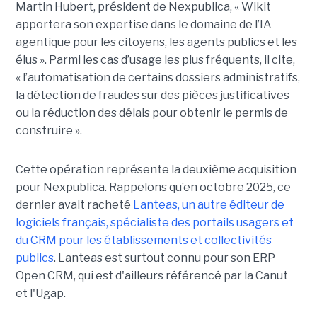
Martin Hubert, président de Nexpublica, « Wikit
apportera son expertise dans le domaine de l’IA
agentique pour les citoyens, les agents publics et les
élus ». Parmi les cas d’usage les plus fréquents, il cite,
« l’automatisation de certains dossiers administratifs,
la détection de fraudes sur des pièces justificatives
ou la réduction des délais pour obtenir le permis de
construire ».
Cette opération représente la deuxième acquisition
pour Nexpublica. Rappelons qu’en octobre 2025, ce
dernier avait racheté
Lanteas, un autre éditeur de
logiciels français, spécialiste des portails usagers et
du CRM pour les établissements et collectivités
publics
. Lanteas est surtout connu pour son ERP
Open CRM, qui est d'ailleurs référencé par la Canut
et l'Ugap.