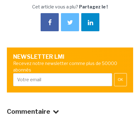
Cet article vous a plu?
Partagez le !
NEWSLETTER LMI
Recevez notre newsletter comme plus de 50000
abonnés
OK
Commentaire