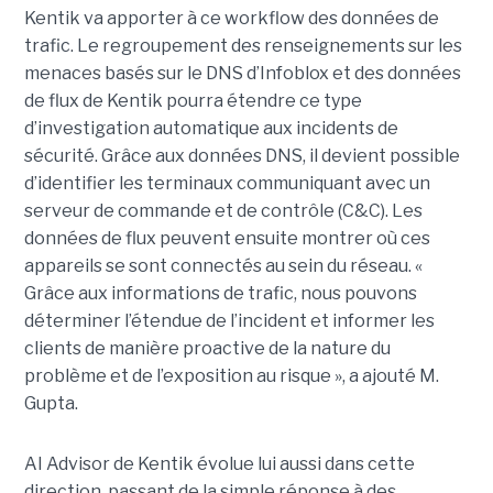
Kentik va apporter à ce workflow des données de
trafic. Le regroupement des renseignements sur les
menaces basés sur le DNS d’Infoblox et des données
de flux de Kentik pourra étendre ce type
d’investigation automatique aux incidents de
sécurité. Grâce aux données DNS, il devient possible
d’identifier les terminaux communiquant avec un
serveur de commande et de contrôle (C&C). Les
données de flux peuvent ensuite montrer où ces
appareils se sont connectés au sein du réseau. «
Grâce aux informations de trafic, nous pouvons
déterminer l’étendue de l’incident et informer les
clients de manière proactive de la nature du
problème et de l’exposition au risque », a ajouté M.
Gupta.
AI Advisor de Kentik évolue lui aussi dans cette
direction, passant de la simple réponse à des