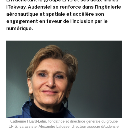
iTekway, Audensiel se renforce dans l'ingénierie
aéronautique et spatiale et accélère son
engagement en faveur de l'inclusion par le
numérique.
Catherine Huard-Lefin, fondatrice et directrice générale du groupe
EFIS, va assister Alexandre Lafosse, directeur associé dAudensiel