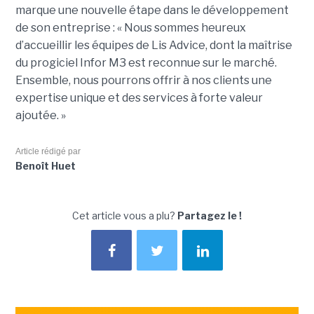
marque une nouvelle étape dans le développement
de son entreprise : « Nous sommes heureux
d’accueillir les équipes de Lis Advice, dont la maîtrise
du progiciel Infor M3 est reconnue sur le marché.
Ensemble, nous pourrons offrir à nos clients une
expertise unique et des services à forte valeur
ajoutée. »
Article rédigé par
Benoît Huet
Cet article vous a plu?
Partagez le !