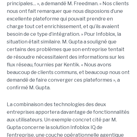
principales… », a demandé M. Freedman. « Nos clients
nous ont fait remarquer que nous disposions d’une
excellente plateforme qui pouvait prendre en
charge tout cet enrichissement, et qu’ils avaient
besoin de ce type d’intégration. » Pour Infoblox, la
situation était similaire. M. Gupta a souligné que
certains des problèmes que son entreprise tentait
de résoudre nécessitaient des informations sur les
flux réseau, fournies par Kentik. « Nous avons
beaucoup de clients communs, et beaucoup nous ont
demandé de faire converger ces plateformes », a
confirmé M. Gupta.
La combinaison des technologies des deux
entreprises apportera davantage de fonctionnalités
aux utilisateurs. Un exemple concret cité par M.
Gupta concerne la solution Infoblox IQ de
l’entreprise, une couche opérationnelle agentique