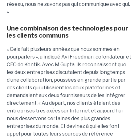
réseau, nous ne savons pas qui communique avec qui.
»
Une combinaison des technologies pour
les clients communs
« Cela fait plusieurs années que nous sommes en
pourparlers », a indiqué Avi Freedman, cofondateur et
CEO de Kentik. Avec M Gupta, ils reconnaissent que
les deux entreprises discutaient depuis longtemps
d’une collaboration, poussées en grande partie par
des clients qui utilisaient les deux plateformes et
demandaient aux deux fournisseurs de les intégrer
directement. « Au départ, nos clients étaient des
entreprises très axées sur Internet et aujourd’hui
nous desservons certaines des plus grandes
entreprises du monde. Et devinez à qui elles font
appel pour toutes leurs sources de référence