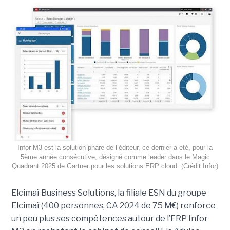
Infor M3 est la solution phare de l’éditeur, ce dernier a été, pour la
5ème année consécutive, désigné comme leader dans le Magic
Quadrant 2025 de Gartner pour les solutions ERP cloud. (Crédit Infor)
Elcimaï Business Solutions, la filiale ESN du groupe
Elcimaï (400 personnes, CA 2024 de 75 M€) renforce
un peu plus ses compétences autour de l’ERP Infor