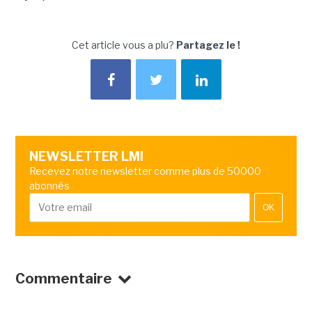
Cet article vous a plu?
Partagez le !
NEWSLETTER LMI
Recevez notre newsletter comme plus de 50000
abonnés
OK
Commentaire