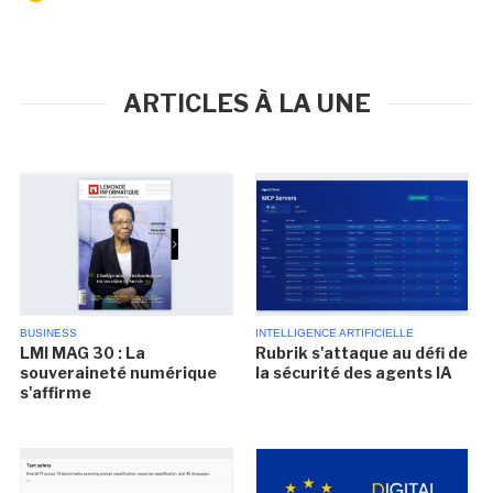
ARTICLES À LA UNE
BUSINESS
INTELLIGENCE ARTIFICIELLE
LMI MAG 30 : La
Rubrik s'attaque au défi de
souveraineté numérique
la sécurité des agents IA
s'affirme