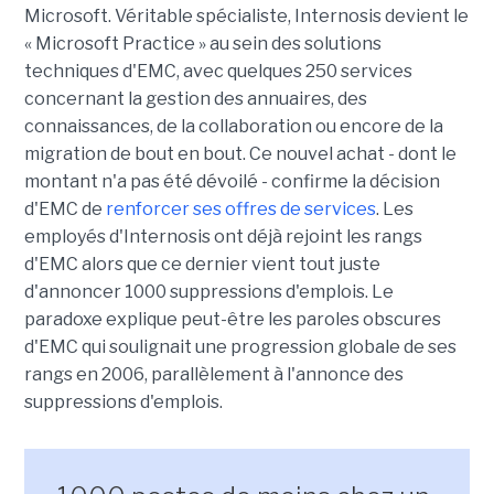
Microsoft. Véritable spécialiste, Internosis devient le
« Microsoft Practice » au sein des solutions
techniques d'EMC, avec quelques 250 services
concernant la gestion des annuaires, des
connaissances, de la collaboration ou encore de la
migration de bout en bout. Ce nouvel achat - dont le
montant n'a pas été dévoilé - confirme la décision
d'EMC de
renforcer ses offres de services
. Les
employés d'Internosis ont déjà rejoint les rangs
d'EMC alors que ce dernier vient tout juste
d'annoncer 1000 suppressions d'emplois. Le
paradoxe explique peut-être les paroles obscures
d'EMC qui soulignait une progression globale de ses
rangs en 2006, parallèlement à l'annonce des
suppressions d'emplois.