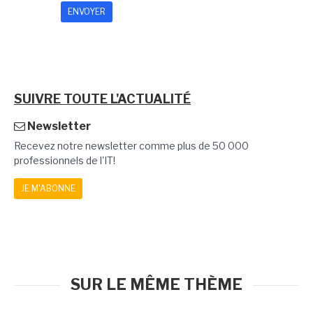
SUIVRE TOUTE L'ACTUALITÉ
Newsletter
Recevez notre newsletter comme plus de 50 000
professionnels de l'IT!
JE M'ABONNE
SUR LE MÊME THÈME