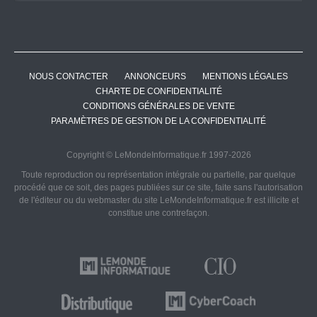
NOUS CONTACTER
ANNONCEURS
MENTIONS LÉGALES
CHARTE DE CONFIDENTIALITÉ
CONDITIONS GÉNÉRALES DE VENTE
PARAMÈTRES DE GESTION DE LA CONFIDENTIALITÉ
Copyright © LeMondeInformatique.fr 1997-2026
Toute reproduction ou représentation intégrale ou partielle, par quelque
procédé que ce soit, des pages publiées sur ce site, faite sans l'autorisation
de l'éditeur ou du webmaster du site LeMondeInformatique.fr est illicite et
constitue une contrefaçon.