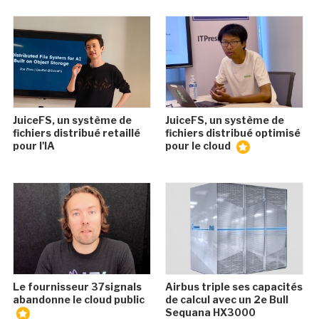
JuiceFS, un système de
JuiceFS, un système de
fichiers distribué retaillé
fichiers distribué optimisé
pour l'IA
pour le cloud
Le fournisseur 37signals
Airbus triple ses capacités
abandonne le cloud public
de calcul avec un 2e Bull
Sequana HX3000