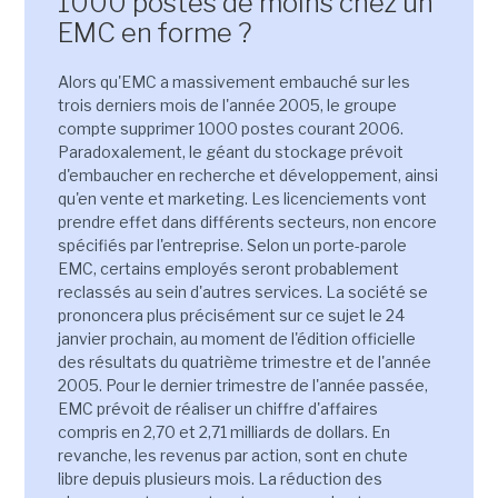
1000 postes de moins chez un
EMC en forme ?
Alors qu'EMC a massivement embauché sur les
trois derniers mois de l'année 2005, le groupe
compte supprimer 1000 postes courant 2006.
Paradoxalement, le géant du stockage prévoit
d'embaucher en recherche et développement, ainsi
qu'en vente et marketing. Les licenciements vont
prendre effet dans différents secteurs, non encore
spécifiés par l'entreprise. Selon un porte-parole
EMC, certains employés seront probablement
reclassés au sein d'autres services. La société se
prononcera plus précisément sur ce sujet le 24
janvier prochain, au moment de l'édition officielle
des résultats du quatrième trimestre et de l'année
2005. Pour le dernier trimestre de l'année passée,
EMC prévoit de réaliser un chiffre d'affaires
compris en 2,70 et 2,71 milliards de dollars. En
revanche, les revenus par action, sont en chute
libre depuis plusieurs mois. La réduction des