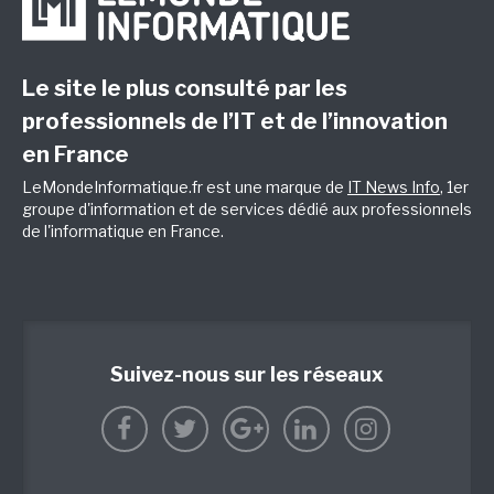
Le site le plus consulté par les
professionnels de l’IT et de l’innovation
en France
LeMondeInformatique.fr est une marque de
IT News Info
, 1er
groupe d'information et de services dédié aux professionnels
de l'informatique en France.
Suivez-nous sur les réseaux