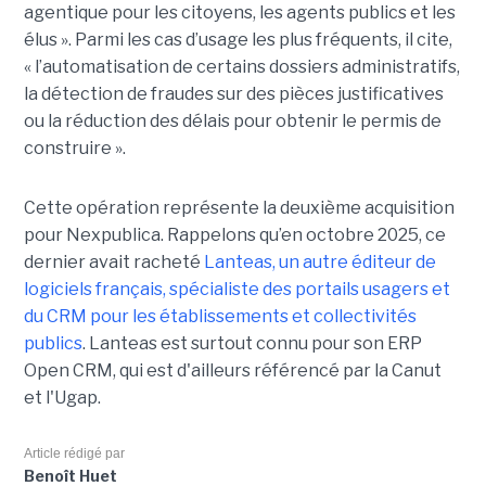
agentique pour les citoyens, les agents publics et les
élus ». Parmi les cas d’usage les plus fréquents, il cite,
« l’automatisation de certains dossiers administratifs,
la détection de fraudes sur des pièces justificatives
ou la réduction des délais pour obtenir le permis de
construire ».
Cette opération représente la deuxième acquisition
pour Nexpublica. Rappelons qu’en octobre 2025, ce
dernier avait racheté
Lanteas, un autre éditeur de
logiciels français, spécialiste des portails usagers et
du CRM pour les établissements et collectivités
publics
. Lanteas est surtout connu pour son ERP
Open CRM, qui est d'ailleurs référencé par la Canut
et l'Ugap.
Article rédigé par
Benoît Huet