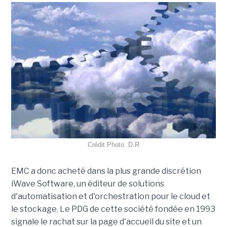
Crédit Photo: D.R
EMC a donc acheté dans la plus grande discrétion
iWave Software, un éditeur de solutions
d'automatisation et d'orchestration pour le cloud et
le stockage. Le PDG de cette société fondée en 1993
signale le rachat sur la page d'accueil du site et un