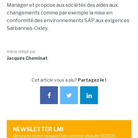
Manager et propose aux sociétés des aides aux
changements comme par exemple la mise en
conformité des environnements SAP aux exigences
Sarbannes-Oxley.
Article rédigé par
Jacques Cheminat
Cet article vous a plu?
Partagez le !
NEWSLETTER LMI
Recevez notre newsletter comme plus de 50000