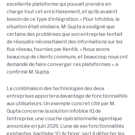
excellente plateforme qui pouvait prendre en
charge tout cet enrichissement, et qu’ils avaient
besoin de ce type d’intégration. » Pour Infoblox, la
situation était similaire. M. Gupta a souligné que
certains des problèmes que son entreprise tentait
de résoudre nécessitaient des informations sur les
flux réseau, fournies par Kentik. « Nous avons
beaucoup de clients communs, et beaucoup nous ont
demandé de faire converger ces plateformes », a
confirmé M. Gupta.
La combinaison des technologies des deux
entreprises apportera davantage de fonctionnalités
aux utilisateurs. Un exemple concret cité par M.
Gupta concerne la solution Infoblox IQ de
l’entreprise, une couche opérationnelle agentique
annoncée en juin 2026. L’une de ses fonctionnalités
existantes, baptisée ‘IQ Actions’, sert à détecter les