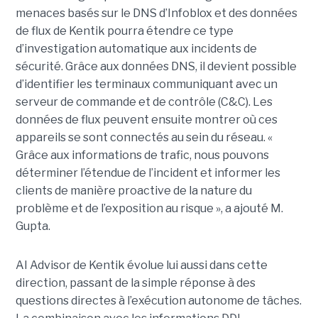
menaces basés sur le DNS d’Infoblox et des données
de flux de Kentik pourra étendre ce type
d’investigation automatique aux incidents de
sécurité. Grâce aux données DNS, il devient possible
d’identifier les terminaux communiquant avec un
serveur de commande et de contrôle (C&C). Les
données de flux peuvent ensuite montrer où ces
appareils se sont connectés au sein du réseau. «
Grâce aux informations de trafic, nous pouvons
déterminer l’étendue de l’incident et informer les
clients de manière proactive de la nature du
problème et de l’exposition au risque », a ajouté M.
Gupta.
AI Advisor de Kentik évolue lui aussi dans cette
direction, passant de la simple réponse à des
questions directes à l’exécution autonome de tâches.