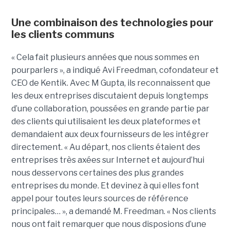
Une combinaison des technologies pour
les clients communs
« Cela fait plusieurs années que nous sommes en
pourparlers », a indiqué Avi Freedman, cofondateur et
CEO de Kentik. Avec M Gupta, ils reconnaissent que
les deux entreprises discutaient depuis longtemps
d’une collaboration, poussées en grande partie par
des clients qui utilisaient les deux plateformes et
demandaient aux deux fournisseurs de les intégrer
directement. « Au départ, nos clients étaient des
entreprises très axées sur Internet et aujourd’hui
nous desservons certaines des plus grandes
entreprises du monde. Et devinez à qui elles font
appel pour toutes leurs sources de référence
principales… », a demandé M. Freedman. « Nos clients
nous ont fait remarquer que nous disposions d’une