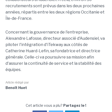
recrutements sont prévus dans les deux prochaines
années, répartis entre les deux régions Occitanie et
Île-de-France.
Concernant la gouvernance de l'entreprise,
Alexandre Lafosse, directeur associé d'Audensiel, va
piloter l'intégration d'iTekway aux côtés de
Catherine Huard-Lefin, sa fondatrice et directrice
générale. Celle-ci va poursuivre sa mission afin
d'assurer la continuité de service et la stabilité des
équipes.
Article rédigé par
Benoît Huet
Cet article vous a plu?
Partagez le !