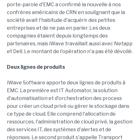
porte-parole d'EMC a confirmé la nouvelle à nos
confrères américains de CRN en soulignant que la
société avait l'habitude d'acquérir des petites
entreprises et de ne pas en parler. Les deux
compagnies étaient depuis longtemps des
partenaires, mais iWave travaillait aussi avec Netapp
et Dell. Le montant de l'opération n'a pas été dévoilé.
Deux lignes de produits
iWave Software apporte deux lignes de produits à
EMC. La première est IT Automator, la solution
d'automatisation et d'orchestration des process
pour créer un cloud privé ou gérer le stockage dans
ce type de cloud. Elle comprend l'allocation de
ressources, l'administration de cloud privé, la gestion
des services IT, des systèmes d'alertes et de
réponses. Le second produit s'appelle Transport