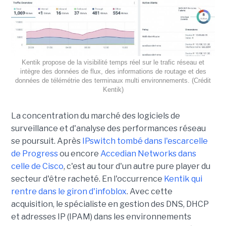
Kentik propose de la visibilité temps réel sur le trafic réseau et
intègre des données de flux, des informations de routage et des
données de télémétrie des terminaux multi environnements. (Crédit
Kentik)
La concentration du marché des logiciels de
surveillance et d'analyse des performances réseau
se poursuit. Après
IPswitch tombé dans l'escarcelle
de Progress
ou encore
Accedian Networks dans
celle de Cisco
, c'est au tour d'un autre pure player du
secteur d'être racheté. En l'occurrence
Kentik qui
rentre dans le giron d'infoblox
. Avec cette
acquisition, le spécialiste en gestion des DNS, DHCP
et adresses IP (IPAM) dans les environnements