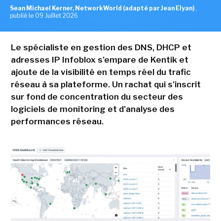
Sean Michael Kerner, NetworkWorld (adapté par Jean Elyan)
,
publié le 09 Juillet 2026
Le spécialiste en gestion des DNS, DHCP et
adresses IP Infoblox s'empare de Kentik et
ajoute de la visibilité en temps réel du trafic
réseau à sa plateforme. Un rachat qui s'inscrit
sur fond de concentration du secteur des
logiciels de monitoring et d'analyse des
performances réseau.