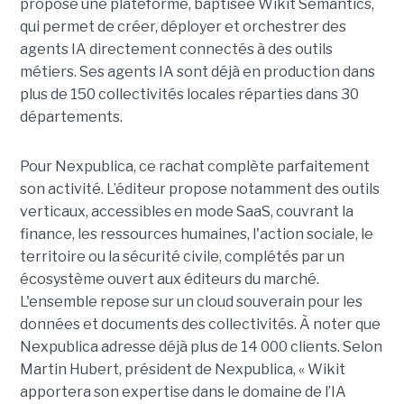
propose une plateforme, baptisée Wikit Semantics,
qui permet de créer, déployer et orchestrer des
agents IA directement connectés à des outils
métiers. Ses agents IA sont déjà en production dans
plus de 150 collectivités locales réparties dans 30
départements.
Pour Nexpublica, ce rachat complète parfaitement
son activité. L’éditeur propose notamment des outils
verticaux, accessibles en mode SaaS, couvrant la
finance, les ressources humaines, l'action sociale, le
territoire ou la sécurité civile, complétés par un
écosystème ouvert aux éditeurs du marché.
L'ensemble repose sur un cloud souverain pour les
données et documents des collectivités. À noter que
Nexpublica adresse déjà plus de 14 000 clients. Selon
Martin Hubert, président de Nexpublica, « Wikit
apportera son expertise dans le domaine de l’IA