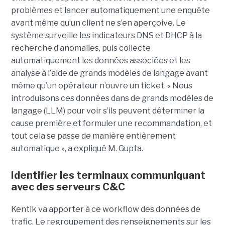
problèmes et lancer automatiquement une enquête
avant même qu’un client ne s’en aperçoive. Le
système surveille les indicateurs DNS et DHCP à la
recherche d’anomalies, puis collecte
automatiquement les données associées et les
analyse à l’aide de grands modèles de langage avant
même qu’un opérateur n’ouvre un ticket. « Nous
introduisons ces données dans de grands modèles de
langage (LLM) pour voir s’ils peuvent déterminer la
cause première et formuler une recommandation, et
tout cela se passe de manière entièrement
automatique », a expliqué M. Gupta.
Identifier les terminaux communiquant
avec des serveurs C&C
Kentik va apporter à ce workflow des données de
trafic. Le regroupement des renseignements sur les