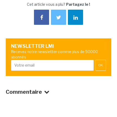
Cet article vous a plu?
Partagez le !
NEWSLETTER LMI
Recevez notre newsletter comme plus de 50000
abonnés
OK
Commentaire