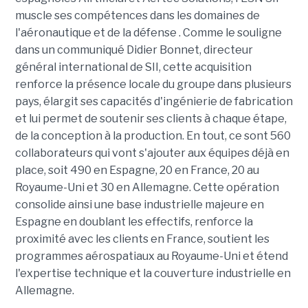
muscle ses compétences dans les domaines de
l'aéronautique et de la défense . Comme le souligne
dans un communiqué Didier Bonnet, directeur
général international de SII, cette acquisition
renforce la présence locale du groupe dans plusieurs
pays, élargit ses capacités d'ingénierie de fabrication
et lui permet de soutenir ses clients à chaque étape,
de la conception à la production. En tout, ce sont 560
collaborateurs qui vont s'ajouter aux équipes déjà en
place, soit 490 en Espagne, 20 en France, 20 au
Royaume-Uni et 30 en Allemagne. Cette opération
consolide ainsi une base industrielle majeure en
Espagne en doublant les effectifs, renforce la
proximité avec les clients en France, soutient les
programmes aérospatiaux au Royaume-Uni et étend
l'expertise technique et la couverture industrielle en
Allemagne.