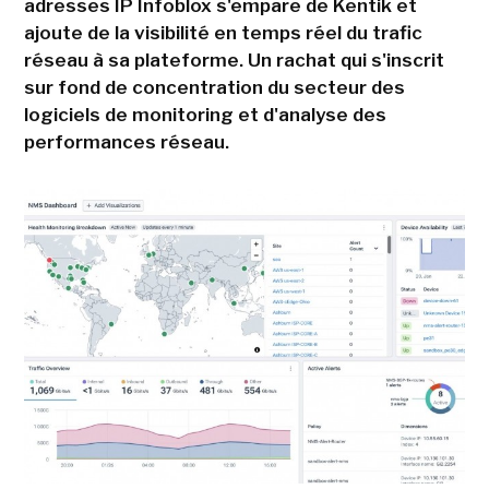
adresses IP Infoblox s'empare de Kentik et
ajoute de la visibilité en temps réel du trafic
réseau à sa plateforme. Un rachat qui s'inscrit
sur fond de concentration du secteur des
logiciels de monitoring et d'analyse des
performances réseau.