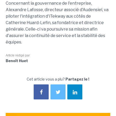
Concernant la gouvernance de l'entreprise,
Alexandre Lafosse, directeur associé d'Audensiel, va
piloter l'intégration d'iTekway aux côtés de
Catherine Huard-Lefin, sa fondatrice et directrice
générale. Celle-ci va poursuivre sa mission afin
d'assurer la continuité de service et la stabilité des
équipes.
Article rédigé par
Benoît Huet
Cet article vous a plu?
Partagez le !