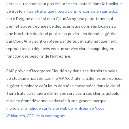
détails du rachat n'ont pas été précisés. Installé dans la banlieue
de Boston,
TwinStrata, que nous avions rencontré en juin 2011
,
est à l'origine de la solution CloudArray, une plate-forme qui
permet aux entreprises de déplacer leurs données locales sur
une brochette de cloud publics ou privés. Les données gérées
par CloudArray sont cryptées par défaut et automatiquement
reproduites ou déplacés vers un service cloud computing en
fonction des besoins de l'entreprise.
EMC prévoit d'incorporer CloudArray dans ses dernières baies
de stockage haut de gamme VMAX 3, afin d'aider les entreprises
à gérer à moindre coût leurs données conservées dans le cloud.
TwinStrata continuera d'offrir ses services à ses clients actuels
mais en étant désormais adossée à une grande marque
mondiale,
a indiqué sur le site web de l'entreprise Nicos
Vekiarides, CEO de la compagnie
.