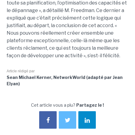
toute sa planification, l’optimisation des capacités et
le dépannage », a détaillé M. Freedman. Ce dernier a
expliqué que c’était précisément cette logique qui
justifiait, au départ, la conclusion de cet accord. «
Nous pouvons réellement créer ensemble une
plateforme exceptionnelle, celle-là même que les
clients réclament, ce qui est toujours la meilleure
façon de développer une activité », s’est-il félicité.
Article rédigé par
Sean Michael Kerner, NetworkWorld (adapté par Jean
Elyan)
Cet article vous a plu?
Partagez le !