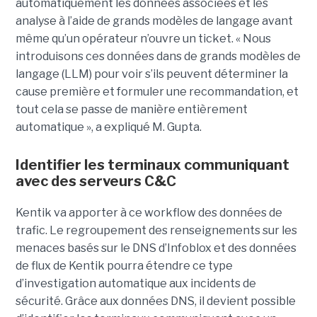
automatiquement les données associées et les
analyse à l’aide de grands modèles de langage avant
même qu’un opérateur n’ouvre un ticket. « Nous
introduisons ces données dans de grands modèles de
langage (LLM) pour voir s’ils peuvent déterminer la
cause première et formuler une recommandation, et
tout cela se passe de manière entièrement
automatique », a expliqué M. Gupta.
Identifier les terminaux communiquant
avec des serveurs C&C
Kentik va apporter à ce workflow des données de
trafic. Le regroupement des renseignements sur les
menaces basés sur le DNS d’Infoblox et des données
de flux de Kentik pourra étendre ce type
d’investigation automatique aux incidents de
sécurité. Grâce aux données DNS, il devient possible