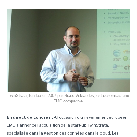
TwinStrata, fondée en 2007 par Nicos Vekiarides, est désormais une
EMC compagnie.
En direct de Londres :
A l'occasion d'un événement européen,
EMC a annoncé l'acquisition de la start-up TwinStrata,
spécialisée dans la gestion des données dans le cloud. Les