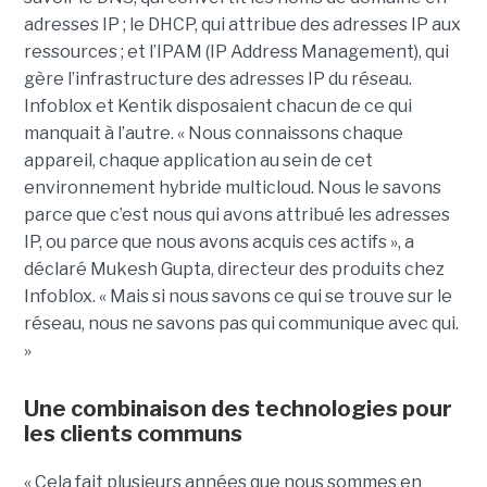
adresses IP ; le DHCP, qui attribue des adresses IP aux
ressources ; et l’IPAM (IP Address Management), qui
gère l’infrastructure des adresses IP du réseau.
Infoblox et Kentik disposaient chacun de ce qui
manquait à l’autre. « Nous connaissons chaque
appareil, chaque application au sein de cet
environnement hybride multicloud. Nous le savons
parce que c’est nous qui avons attribué les adresses
IP, ou parce que nous avons acquis ces actifs », a
déclaré Mukesh Gupta, directeur des produits chez
Infoblox. « Mais si nous savons ce qui se trouve sur le
réseau, nous ne savons pas qui communique avec qui.
»
Une combinaison des technologies pour
les clients communs
« Cela fait plusieurs années que nous sommes en