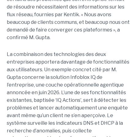
de résoudre nécessitaient des informations sur les
flux réseau, fournies par Kentik. « Nous avons
beaucoup de clients communs, et beaucoup nous ont
demandé de faire converger ces plateformes », a
confirmé M. Gupta.
La combinaison des technologies des deux
entreprises apportera davantage de fonctionnalités
aux utilisateurs. Un exemple concret cité par M.
Gupta concerne la solution Infoblox IQ de
l’entreprise, une couche opérationnelle agentique
annoncée en juin 2026. L’une de ses fonctionnalités
existantes, baptisée ‘IQ Actions’, sert à détecter les
problèmes et lancer automatiquement une enquête
avant même qu’un client ne s’en aperçoive. Le
système surveille les indicateurs DNS et DHCP à la
recherche d’anomalies, puis collecte