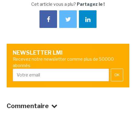
Cet article vous a plu?
Partagez le !
NEWSLETTER LMI
Recevez notre newsletter comme plus de 50000
abonnés
OK
Commentaire