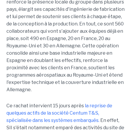
renforce la présence locale du groupe dans plusieurs
pays, élargit ses capacités d'ingénierie de fabrication
et lui permet de soutenir ses clients à chaque étape,
de la conception à la production. En tout, ce sont 560
collaborateurs qui vont s'ajouter aux équipes déjà en
place, soit 490 en Espagne, 20 en France, 20 au
Royaume-Uni et 30 en Allemagne. Cette opération
consolide ainsi une base industrielle majeure en
Espagne en doublant les effectifs, renforce la
proximité avec les clients en France, soutient les
programmes aérospatiaux au Royaume-Uni et étend
l'expertise technique et la couverture industrielle en
Allemagne.
Ce rachat intervient 15 jours après
la reprise de
quelques actifs de la société Centum T&S,
spécialisée dans les systèmes embarqués.
En effet,
SII s'était notamment emparé des activités du site de