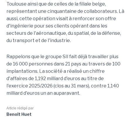
Toulouse ainsi que de celles de la filiale belge,
représentant une cinquantaine de collaborateurs. Là
aussi, cette opération visait à renforcer son offre
d'ingénierie pour ses clients opérant dans les
secteurs de l'aéronautique, du spatial, de la défense,
du transport et de l'industrie.
Rappelons que le groupe SII fait déjà travailler plus
de 16 000 personnes dans 21 pays au travers de 100
implantations. La société a réalisé un chiffre
d'affaires de 1,192 milliard d'euros au titre de
l'exercice 2025/2026 (clos au 31 mars), contre 1,140
milliard d'euros un an auparavant.
Article rédigé par
Benoît Huet