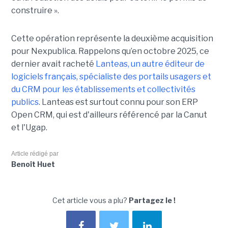
construire ».
Cette opération représente la deuxième acquisition
pour Nexpublica. Rappelons qu’en octobre 2025, ce
dernier avait racheté
Lanteas, un autre éditeur de
logiciels français, spécialiste des portails usagers et
du CRM pour les établissements et collectivités
publics
. Lanteas est surtout connu pour son ERP
Open CRM, qui est d'ailleurs référencé par la Canut
et l'Ugap.
Article rédigé par
Benoît Huet
Cet article vous a plu?
Partagez le !