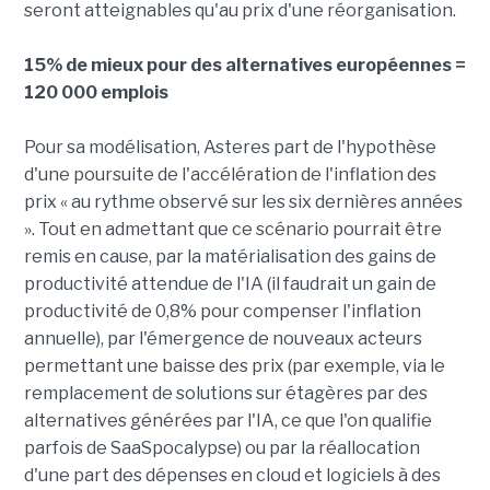
seront atteignables qu'au prix d'une réorganisation.
15% de mieux pour des alternatives européennes =
120 000 emplois
Pour sa modélisation, Asteres part de l'hypothèse
d'une poursuite de l'accélération de l'inflation des
prix « au rythme observé sur les six dernières années
». Tout en admettant que ce scénario pourrait être
remis en cause, par la matérialisation des gains de
productivité attendue de l'IA (il faudrait un gain de
productivité de 0,8% pour compenser l'inflation
annuelle), par l'émergence de nouveaux acteurs
permettant une baisse des prix (par exemple, via le
remplacement de solutions sur étagères par des
alternatives générées par l'IA, ce que l'on qualifie
parfois de SaaSpocalypse) ou par la réallocation
d'une part des dépenses en cloud et logiciels à des