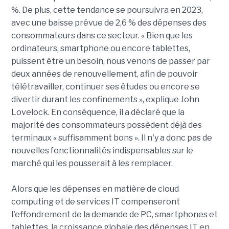
%. De plus, cette tendance se poursuivra en 2023,
avec une baisse prévue de 2,6 % des dépenses des
consommateurs dans ce secteur. « Bien que les
ordinateurs, smartphone ou encore tablettes,
puissent être un besoin, nous venons de passer par
deux années de renouvellement, afin de pouvoir
télétravailler, continuer ses études ou encore se
divertir durant les confinements », explique John
Lovelock. En conséquence, il a déclaré que la
majorité des consommateurs possèdent déjà des
terminaux « suffisamment bons ». Il n'y a donc pas de
nouvelles fonctionnalités indispensables sur le
marché qui les pousserait à les remplacer.
Alors que les dépenses en matière de cloud
computing et de services IT compenseront
l'effondrement de la demande de PC, smartphones et
tablettes, la croissance globale des dépenses IT en