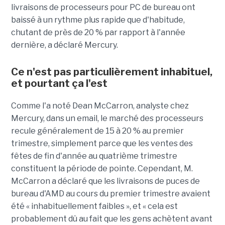
livraisons de processeurs pour PC de bureau ont
baissé à un rythme plus rapide que d'habitude,
chutant de près de 20 % par rapport à l'année
dernière, a déclaré Mercury.
Ce n'est pas particulièrement inhabituel,
et pourtant ça l'est
Comme l'a noté Dean McCarron, analyste chez
Mercury, dans un email, le marché des processeurs
recule généralement de 15 à 20 % au premier
trimestre, simplement parce que les ventes des
fêtes de fin d'année au quatrième trimestre
constituent la période de pointe. Cependant, M.
McCarron a déclaré que les livraisons de puces de
bureau d'AMD au cours du premier trimestre avaient
été « inhabituellement faibles », et « cela est
probablement dû au fait que les gens achètent avant