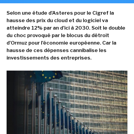
Selon une étude d'Asteres pour le Cigref la
hausse des prix du cloud et du logiciel va
atteindre 12% par an d'ici à 2030. Soit le double
du choc provoqué par le blocus du détroit
d'Ormuz pour l'économie européenne. Car la
hausse de ces dépenses cannibalise les
investissements des entreprises.