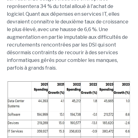
représentera 34 % du total alloué à l'achat de
logiciel. Quant aux dépenses en services IT, elles
devraient connaître le deuxième taux de croissance
le plus élevé, avec une hausse de 6,6 %. Une
augmentation en partie imputable aux difficultés de
recrutements rencontrées par les DSI qui sont
désormais contraints de recourir à des services
informatiques gérés pour combler les manques,
parfois à grands frais.