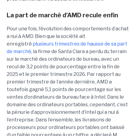
La part de marché d’AMD recule enfin
Pour une fois, l’évolution des comportements d’achat
a nui à AMD. Bien que la société ait
enregistré
plusieurs trimestres de hausse de sa part
de marché
, la firme de Santa Clara a perdu du terrain
sur le marché des ordinateurs de bureau, avec un
recul de 3,2 points de pourcentage entre la fin de
2025 et le premier trimestre 2026. Par rapport au
premier trimestre de l’année dernière, AMD a
toutefois gagné 5,1 points de pourcentage sur les
ventes d’ordinateurs de bureau face à Intel.
Dans le
domaine des ordinateurs portables, cependant, c’est
la pénurie d’approvisionnement d’Intel qui a nui à
l’entreprise. Dans l’ensemble, les livraisons de
processeurs pour ordinateurs portables ont baissé
d’un faible pourcentage à un chiffre, a déclaré M.