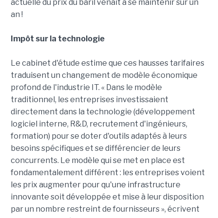
actuelle du prix du baril venait à se maintenir sur un
an !
Impôt sur la technologie
Le cabinet d'étude estime que ces hausses tarifaires
traduisent un changement de modèle économique
profond de l'industrie IT. « Dans le modèle
traditionnel, les entreprises investissaient
directement dans la technologie (développement
logiciel interne, R&D, recrutement d'ingénieurs,
formation) pour se doter d'outils adaptés à leurs
besoins spécifiques et se différencier de leurs
concurrents. Le modèle qui se met en place est
fondamentalement différent : les entreprises voient
les prix augmenter pour qu'une infrastructure
innovante soit développée et mise à leur disposition
par un nombre restreint de fournisseurs », écrivent