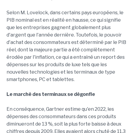
Selon M. Lovelock, dans certains pays européens, le
PIB nominal est en réalité en hausse, ce qui signifie
que les entreprises gagnent globalement plus
d'argent que l'année dernière. Toutefois, le pouvoir
d'achat des consommateurs est déterminé par le PIB
réel, dont la majeure partie a été complètement
érodée par l'inflation, ce qui a entraîné un report des
dépenses sur les produits de luxe tels que les
nouvelles technologies et les terminaux de type
smartphones, PC et tablettes.
Le marché des terminaux se dégonfle
En conséquence, Gartner estime qu'en 2022, les
dépenses des consommateurs dans ces produits
diminueront de 13 %, soit la plus forte baisse à deux
chiffres depuis 2009. Elles avaient alors chuté de 11,3