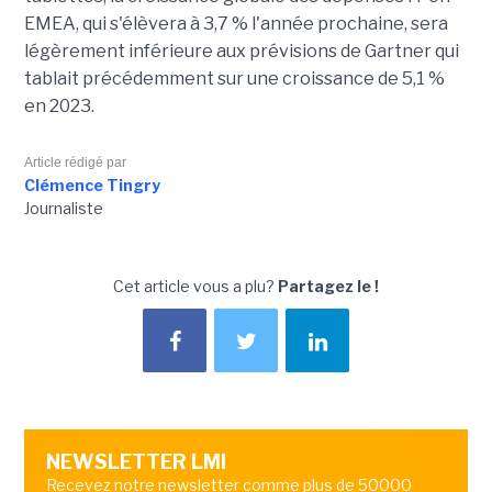
EMEA, qui s'élèvera à 3,7 % l'année prochaine, sera
légèrement inférieure aux prévisions de Gartner qui
tablait précédemment sur une croissance de 5,1 %
en 2023.
Article rédigé par
Clémence Tingry
Journaliste
Cet article vous a plu?
Partagez le !
NEWSLETTER LMI
Recevez notre newsletter comme plus de 50000