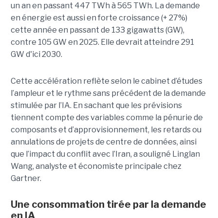
un an en passant 447 TWh à 565 TWh. La demande
en énergie est aussi en forte croissance (+ 27%)
cette année en passant de 133 gigawatts (GW),
contre 105 GW en 2025. Elle devrait atteindre 291
GW d'ici 2030.
Cette accélération reflète selon le cabinet d’études
l’ampleur et le rythme sans précédent de la demande
stimulée par l’IA. En sachant que les prévisions
tiennent compte des variables comme la pénurie de
composants et d’approvisionnement, les retards ou
annulations de projets de centre de données, ainsi
que l’impact du conflit avec l’Iran, a souligné Linglan
Wang, analyste et économiste principale chez
Gartner.
Une consommation tirée par la demande
en IA