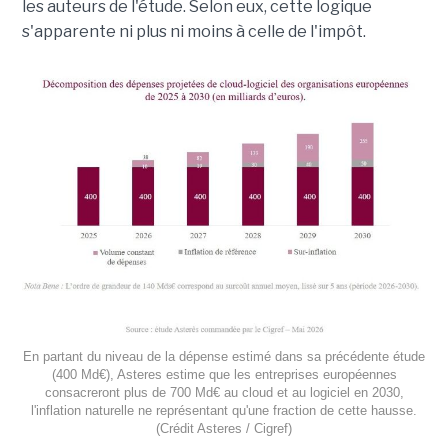
les auteurs de l'étude. Selon eux, cette logique
s'apparente ni plus ni moins à celle de l'impôt.
En partant du niveau de la dépense estimé dans sa précédente étude
(400 Md€), Asteres estime que les entreprises européennes
consacreront plus de 700 Md€ au cloud et au logiciel en 2030,
l'inflation naturelle ne représentant qu'une fraction de cette hausse.
(Crédit Asteres / Cigref)