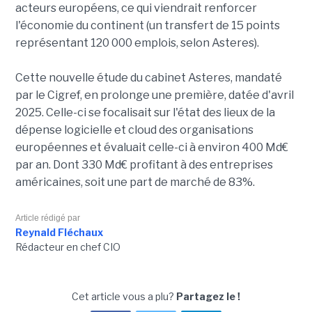
acteurs européens, ce qui viendrait renforcer
l'économie du continent (un transfert de 15 points
représentant 120 000 emplois, selon Asteres).
Cette nouvelle étude du cabinet Asteres, mandaté
par le Cigref, en prolonge une première, datée d'avril
2025. Celle-ci se focalisait sur l'état des lieux de la
dépense logicielle et cloud des organisations
européennes et évaluait celle-ci à environ 400 Md€
par an. Dont 330 Md€ profitant à des entreprises
américaines, soit une part de marché de 83%.
Article rédigé par
Reynald Fléchaux
Rédacteur en chef CIO
Cet article vous a plu?
Partagez le !