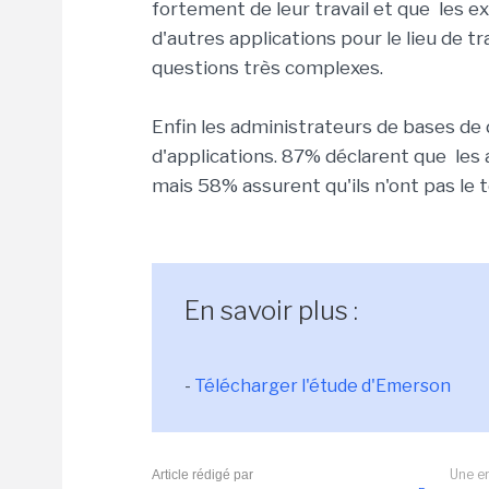
fortement de leur travail et que les e
d'autres applications pour le lieu de tr
questions très complexes.
Enfin les administrateurs de bases de 
d'applications. 87% déclarent que les
mais 58% assurent qu'ils n'ont pas le 
En savoir plus :
-
Télécharger l'étude d'Emerson
Une er
Article rédigé par