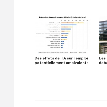
Des effets de l'IA sur l'emploi
Les 
potentiellement ambivalents
debo