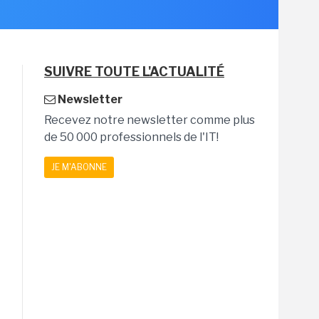
SUIVRE TOUTE L'ACTUALITÉ
Newsletter
Recevez notre newsletter comme plus
de 50 000 professionnels de l'IT!
JE M'ABONNE