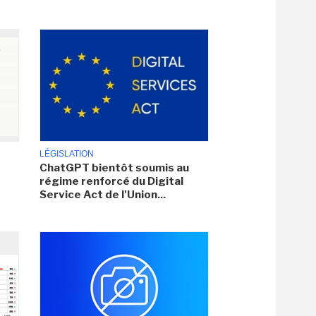
LÉGISLATION
ChatGPT bientôt soumis au
régime renforcé du Digital
Service Act de l'Union...