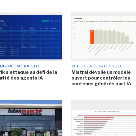
LIGENCE ARTIFICIELLE
INTELLIGENCE ARTIFICIELLE
ik s'attaque au défi de la
Mistral dévoile un modèle
rité des agents IA
ouvert pour contrôler les
contenus générés par l'IA