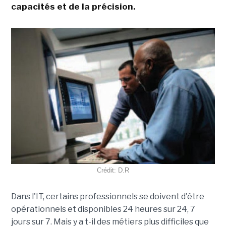
capacités et de la précision.
Crédit: D.R
Dans l'IT, certains professionnels se doivent d'être
opérationnels et disponibles 24 heures sur 24, 7
jours sur 7. Mais y a t-il des métiers plus difficiles que