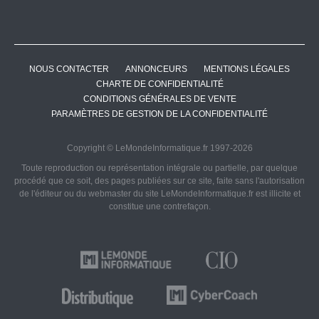
NOUS CONTACTER
ANNONCEURS
MENTIONS LÉGALES
CHARTE DE CONFIDENTIALITÉ
CONDITIONS GÉNÉRALES DE VENTE
PARAMÈTRES DE GESTION DE LA CONFIDENTIALITÉ
Copyright © LeMondeInformatique.fr 1997-2026
Toute reproduction ou représentation intégrale ou partielle, par quelque
procédé que ce soit, des pages publiées sur ce site, faite sans l'autorisation
de l'éditeur ou du webmaster du site LeMondeInformatique.fr est illicite et
constitue une contrefaçon.