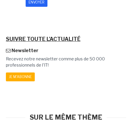
SUIVRE TOUTE L'ACTUALITÉ
Newsletter
Recevez notre newsletter comme plus de 50 000
professionnels de l'IT!
JE M'ABONNE
SUR LE MÊME THÈME