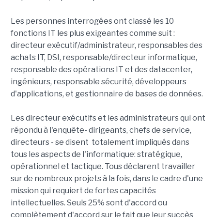
Les personnes interrogées ont classé les 10
fonctions IT les plus exigeantes comme suit :
directeur exécutif/administrateur, responsables des
achats IT, DSI, responsable/directeur informatique,
responsable des opérations IT et des datacenter,
ingénieurs, responsable sécurité, développeurs
d'applications, et gestionnaire de bases de données.
Les directeur exécutifs et les administrateurs qui ont
répondu à l'enquête- dirigeants, chefs de service,
directeurs - se disent totalement impliqués dans
tous les aspects de l'informatique: stratégique,
opérationnel et tactique. Tous déclarent travailler
sur de nombreux projets à la fois, dans le cadre d'une
mission qui requiert de fortes capacités
intellectuelles. Seuls 25% sont d'accord ou
complètement d'accord sur le fait que leur succès