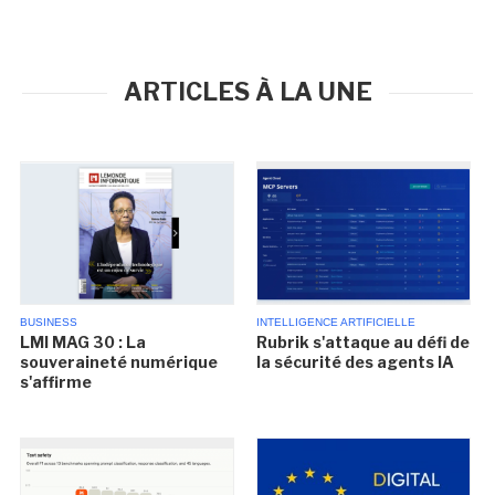
ARTICLES À LA UNE
BUSINESS
INTELLIGENCE ARTIFICIELLE
LMI MAG 30 : La
Rubrik s'attaque au défi de
souveraineté numérique
la sécurité des agents IA
s'affirme