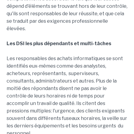
dépend d'éléments se trouvant hors de leur contrôle,
qu'ils sont responsables de leur réussite, et que cela
se traduit par des exigences professionnelle
élevées.
Les DSI les plus dépendants et multi-tâches
Les responsables des achats informatiques se sont
identifiés eux-mêmes comme des analystes,
acheteurs, représentants, superviseurs,
consultants, administrateurs et autres. Plus de la
moitié des répondants disent ne pas avoir le
contrôle de leurs horaires ni de temps pour
accomplir un travail de qualité. Ils citent des
pressions multiples: l'urgence, des clients exigeants
souvent dans différents fuseaux horaires, la veille sur
les derniers équipements et les besoins urgents du
personnel.