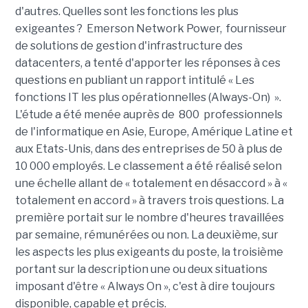
d'autres. Quelles sont les fonctions les plus
exigeantes ? Emerson Network Power, fournisseur
de solutions de gestion d'infrastructure des
datacenters, a tenté d'apporter les réponses à ces
questions en publiant un rapport intitulé « Les
fonctions IT les plus opérationnelles (Always-On) ».
L'étude a été menée auprès de 800 professionnels
de l'informatique en Asie, Europe, Amérique Latine et
aux Etats-Unis, dans des entreprises de 50 à plus de
10 000 employés. Le classement a été réalisé selon
une échelle allant de « totalement en désaccord » à «
totalement en accord » à travers trois questions. La
première portait sur le nombre d'heures travaillées
par semaine, rémunérées ou non. La deuxième, sur
les aspects les plus exigeants du poste, la troisième
portant sur la description une ou deux situations
imposant d'être « Always On », c'est à dire toujours
disponible, capable et précis.