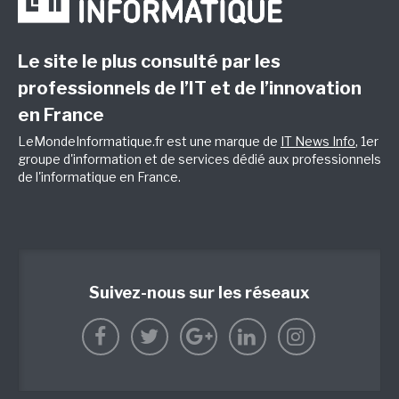
Le site le plus consulté par les
professionnels de l’IT et de l’innovation
en France
LeMondeInformatique.fr est une marque de
IT News Info
, 1er
groupe d'information et de services dédié aux professionnels
de l'informatique en France.
Suivez-nous sur les réseaux