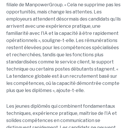
filiale de ManpowerGroup. « Cela ne supprime pas les
opportunités, mais change les attentes. Les
employeurs attendent désormais des candidats qu’ils
arrivent avec une expérience pratique, une
familiarité avec l’IA et la capacité à être rapidement
opérationnels », souligne-t-elle. Les rémunérations
restent élevées pour les compétences spécialisées
et recherchées, tandis que les fonctions plus
standardisées comme le service client, le support
technique ou certains postes débutants stagnent. «
La tendance globale est à un recrutement basé sur
les compétences, où la capacité démontrée compte
plus que les diplômes », ajoute-t-elle.
Les jeunes diplômés qui combinent fondamentaux
techniques, expérience pratique, maîtrise de l’IA et
solides compétences en communication se
distinguent rapidement. Les candidats ne peuvent