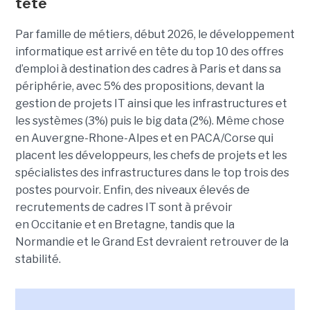
tête
Par famille de métiers, début 2026, le développement
informatique est arrivé en tête du top 10 des offres
d’emploi à destination des cadres à Paris et dans sa
périphérie, avec 5% des propositions, devant la
gestion de projets IT ainsi que les infrastructures et
les systèmes (3%) puis le big data (2%). Même chose
en Auvergne-Rhone-Alpes et en PACA/Corse qui
placent les développeurs, les chefs de projets et les
spécialistes des infrastructures dans le top trois des
postes pourvoir.
Enfin, des niveaux élevés de
recrutements de cadres IT sont à prévoir
en Occitanie et en Bretagne, tandis que la
Normandie et le Grand Est devraient retrouver de la
stabilité.