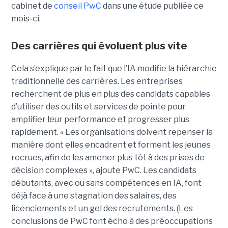
cabinet de
conseil PwC
dans une étude publiée ce
mois-ci.
Des carrières qui évoluent plus vite
Cela s’explique par le fait que l’IA modifie la hiérarchie
traditionnelle des carrières. Les entreprises
recherchent de plus en plus des candidats capables
d’utiliser des outils et services de pointe pour
amplifier leur performance et progresser plus
rapidement. « Les organisations doivent repenser la
manière dont elles encadrent et forment les jeunes
recrues, afin de les amener plus tôt à des prises de
décision complexes », ajoute PwC. Les candidats
débutants, avec ou sans compétences en IA, font
déjà face à une stagnation des salaires, des
licenciements et un gel des recrutements. (Les
conclusions de PwC font écho à des préoccupations