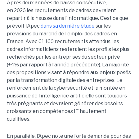
Après deux années de baisse consécutive,
en 2026 les recrutements de cadres devraient
repartir à la hausse dans l’informatique. C’est ce que
prévoit l’Apec
dans sa dernière étude
sur les
prévisions du marché de l'emploi des cadres en
France. Avec 61 160 recrutements attendus, les
cadres informaticiens resteraient les profils les plus
recherchés par les entreprises du secteur privé
(+4% par rapport à l’année précédente). La majorité
des propositions visant à répondre aux enjeux posés
par la transformation digitale des entreprises. Le
renforcement de la cybersécurité et la montée en
puissance de l’intelligence artificielle sont toujours
très prégnants et devraient générer des besoins
croissants en compétences IT hautement
qualifiées.
En parallèle, l’Apec note une forte demande pour des