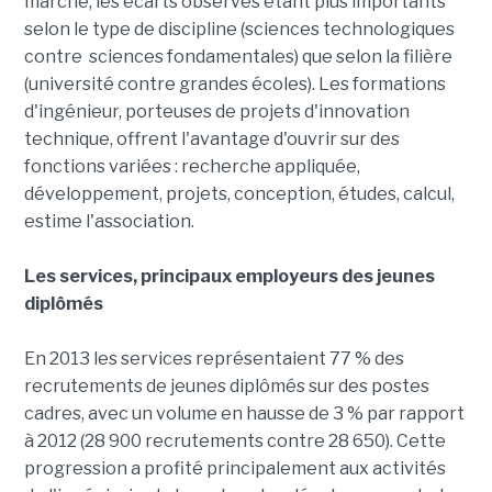
marché, les écarts observés étant plus importants
selon le type de discipline (sciences technologiques
contre sciences fondamentales) que selon la filière
(université contre grandes écoles). Les formations
d'ingénieur, porteuses de projets d'innovation
technique, offrent l'avantage d'ouvrir sur des
fonctions variées : recherche appliquée,
développement, projets, conception, études, calcul,
estime l'association.
Les services, principaux employeurs des jeunes
diplômés
En 2013 les services représentaient 77 % des
recrutements de jeunes diplômés sur des postes
cadres, avec un volume en hausse de 3 % par rapport
à 2012 (28 900 recrutements contre 28 650). Cette
progression a profité principalement aux activités