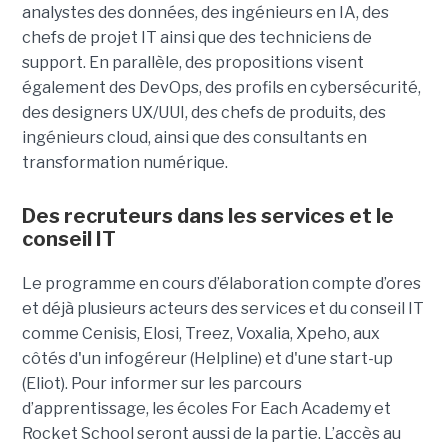
analystes des données, des ingénieurs en IA, des
chefs de projet IT ainsi que des techniciens de
support. En parallèle, des propositions visent
également des DevOps, des profils en cybersécurité,
des designers UX/UUI, des chefs de produits, des
ingénieurs cloud, ainsi que des consultants en
transformation numérique.
Des recruteurs dans les services et le
conseil IT
Le programme en cours d’élaboration compte d’ores
et déjà plusieurs acteurs des services et du conseil IT
comme Cenisis, Elosi, Treez, Voxalia, Xpeho, aux
côtés d'un infogéreur (Helpline) et d'une start-up
(Eliot). Pour informer sur les parcours
d’apprentissage, les écoles For Each Academy et
Rocket School seront aussi de la partie. L’accès au