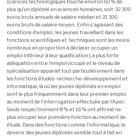
sciences technologiques touche environ 60 % de
plus qu'un diplômé en sciences humaines, soit 32 300
euros bruts annuels de salaire médian et 31 300
euros bruts de salaire moyen.
Enfin s'agissant des
conditions d'emploi , les jeunes travaillant dans les
fonctions scientifiques et techniques sont les moins
nombreux en proportion
à déclarer occuper un
emploi inférieur à leur qualification La plus forte
adéquation entre l'emploi occupé et le niveau de
spécialisation apparaît tout particulièrement dans
les fonctions études-recherche-développement et
informatique, là où les jeunes diplômés en
emploi
sont le plus fréquemment dans leur premier emploi
au moment de l'interrogation effectuée par l'Apec.
Seuls respectivement 8 % et 16 % ont affirmé ne
plus occuper leur
première fonction au moment de
étude. Dans des fonctions comme l'informatique
, le
devenir des jeunes diplômés semble tout à fait en