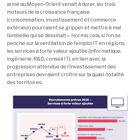
armé au Moyen-Orient venait à durer, les trois
moteurs de la croissance française
(consommation, investissement et commerce
extérieur) pourraient se gripper et mettre à mal
l’embellie qui se dessinait
». Hormis cela, si l’on se
penche sur la ventilation de l’emploi IT en régions,
les services à forte valeur ajoutée (informatique,
ingénierie-R&D, conseil IT), en lien avec la
progression attendue de l’investissement des
entreprises devraient croître sur la quasi-totalité
des territoires.