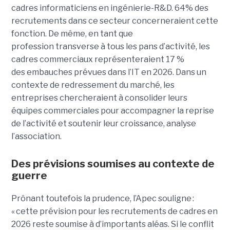
cadres informaticiens en ingénierie-R&D. 64% des
recrutements dans ce secteur concerneraient cette
fonction. De même, en tant que
profession transverse à tous les pans d’activité, les
cadres commerciaux représenteraient 17 %
des embauches prévues dans l’IT en 2026. Dans un
contexte de redressement du marché, les
entreprises chercheraient à consolider leurs
équipes commerciales pour accompagner la reprise
de l’activité et soutenir leur croissance, analyse
l’association.
Des prévisions soumises au contexte de
guerre
Prônant toutefois la prudence, l’Apec souligne :
« cette prévision pour les recrutements de cadres en
2026 reste soumise à d’importants aléas. Si le conflit