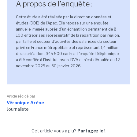
A propos de l'enquête :
Cette étude a été réalisée par la direction données et
études (DDE) de l’Apec. Elle repose sur une enquête
annuelle, menée auprès d’un échantillon permanent de 8
100 entreprises représentatif de la répartition par région,
par taille et secteur d’activités des salarié.es du secteur
privé en France métropolitaine et représentant 1,4 million
de salariés dont 345 500 cadres. L'enquête téléphonique
a été confiée à l’institut Ipsos-BVA et s’est déroulée du 12
novembre 2025 au 30 janvier 2026.
Article rédigé par
Véronique Arène
Journaliste
Cet article vous a plu?
Partagez le !