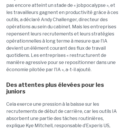
pas encore atteint un stade de « jobpocalypse », et
les travailleurs gagnent en productivité grâce à ces
outils, a déclaré Andy Challenger, directeur des
opérations au sein du cabinet. Mais les entreprises
repensent leurs recrutements et leurs stratégies
opérationnelles à long terme à mesure que l’IA
devient un élément courant des flux de travail
quotidiens. Les entreprises « restructurent de
manière agressive pour se repositionner dans une
économie pilotée par l’IA », a-t-il ajouté.
Des attentes plus élevées pour les
juniors
Cela exerce une pression à la baisse sur les
recrutements de début de carrière, car les outils IA
absorbent une partie des tâches routinières,
explique Kye Mitchell, responsable d’Experis US,