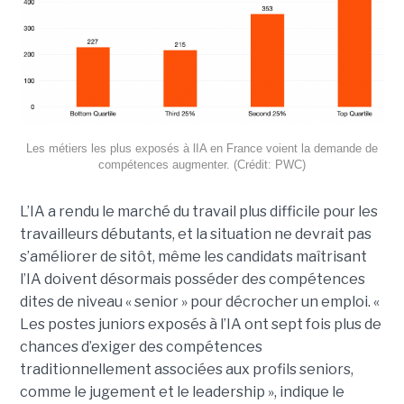
Les métiers les plus exposés à lIA en France voient la demande de
compétences augmenter. (Crédit: PWC)
L’IA a rendu le marché du travail plus difficile pour les
travailleurs débutants, et la situation ne devrait pas
s’améliorer de sitôt, même les candidats maîtrisant
l’IA doivent désormais posséder des compétences
dites de niveau « senior » pour décrocher un emploi. «
Les postes juniors exposés à l’IA ont sept fois plus de
chances d’exiger des compétences
traditionnellement associées aux profils seniors,
comme le jugement et le leadership », indique le