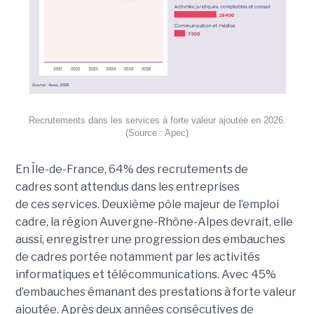
Recrutements dans les services à forte valeur ajoutée en 2026.
(Source : Apec)
En Île-de-France, 64% des recrutements de
cadres sont attendus dans les entreprises
de ces services.
Deuxième pôle majeur de l’emploi
cadre, la région Auvergne-Rhône-Alpes devrait, elle
aussi, enregistrer une progression des embauches
de cadres portée notamment par les activités
informatiques et télécommunications. Avec 45%
d’embauches émanant des prestations à forte valeur
ajoutée. Après deux années consécutives de