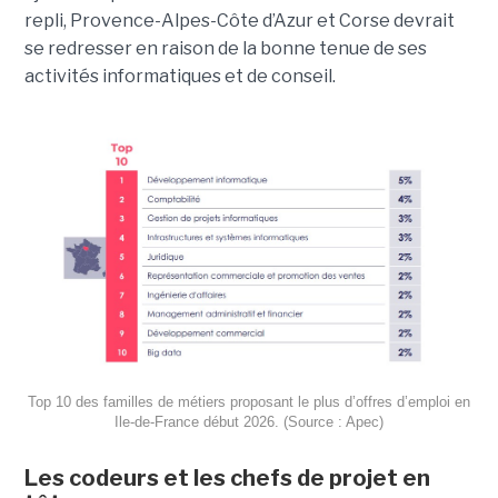
repli, Provence-Alpes-Côte d’Azur et Corse devrait
se redresser en raison de la bonne tenue de ses
activités informatiques et de conseil.
Top 10 des familles de métiers proposant le plus d’offres d’emploi en
Ile-de-France début 2026. (Source : Apec)
Les codeurs et les chefs de projet en