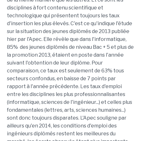
disciplines à fort contenu scientifique et
technologique qui présentent toujours les taux
d'insertion les plus élevés. C'est ce qu'indique l'étude
sur la situation des jeunes diplômés de 2013 publiée
hier par l'Apec. Elle révèle que dans l'informatique,
85% des jeunes diplômés de niveau Bac + 5 et plus de
la promotion 2013, étaient en poste dans l'année
suivant l'obtention de leur diplôme. Pour
comparaison, ce taux est seulement de 63% tous
secteurs confondus, en baisse de 7 points par
rapport à l'année précédente. Les taux d'emploi
entre les disciplines les plus professionnalisantes
(informatique, sciences de l'ingénieur...) et celles plus
fondamentales (lettres, arts, sciences humaines...)
sont donc toujours disparates. L'Apec souligne par
ailleurs qu'en 2014, les conditions d'emploi des
ingénieurs diplômés restent les meilleures
du