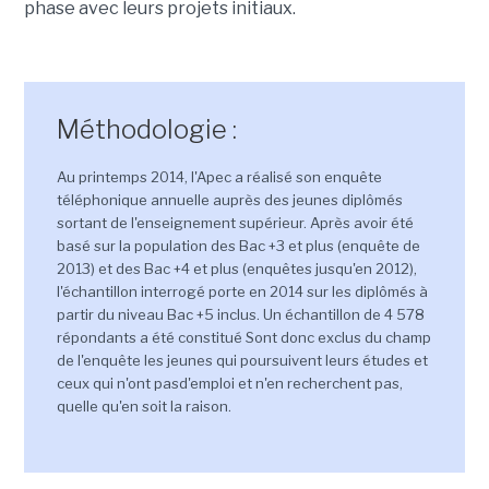
phase avec leurs projets initiaux.
Méthodologie :
Au printemps 2014, l'Apec a réalisé son enquête
téléphonique annuelle auprès des jeunes diplômés
sortant de l'enseignement supérieur. Après avoir été
basé sur la population des Bac +3 et plus (enquête de
2013) et des Bac +4 et plus (enquêtes jusqu'en 2012),
l'échantillon interrogé porte en 2014 sur les diplômés à
partir du niveau Bac +5 inclus. Un échantillon de 4 578
répondants a été constitué Sont donc exclus du champ
de l'enquête les jeunes qui poursuivent leurs études et
ceux qui n'ont pasd'emploi et n'en recherchent pas,
quelle qu'en soit la raison.