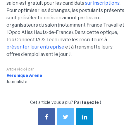
salon est gratuit pour les candidats
sur inscriptions
.
Pour optimiser les échanges, les postulants présents
sont présélectionnés en amont par les co-
organisateurs du salon (notamment France Travail et
l’Opco Atlas Hauts-de-France). Dans cette optique,
Job Connect IA & Tech invite les recruteurs à
présenter leur entreprise
et à transmette leurs
offres d’emploi avant le jour J.
Article rédigé par
Véronique Arène
Journaliste
Cet article vous a plu?
Partagez le !