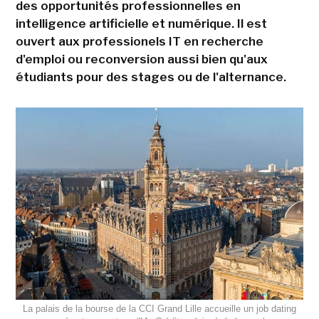
des opportunités professionnelles en
intelligence artificielle et numérique. Il est
ouvert aux professionels IT en recherche
d'emploi ou reconversion aussi bien qu'aux
étudiants pour des stages ou de l'alternance.
La palais de la bourse de la CCI Grand Lille accueille un job dating