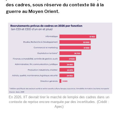
des cadres, sous réserve du contexte lié à la
guerre au Moyen Orient.
En 2026, lIT devrait tirer le marché de lemploi des cadres dans un
contexte de reprise encore marquée par des incertitudes. (Crédit :
Apec)