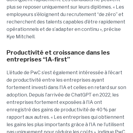
plus se reposer uniquement sur leurs diplômes. « Les
employeurs s’éloignent du recrutement “de zéro” et
recherchent des talents capables d’être rapidement
opérationnels et de s’adapter en continu », précise
Kye Mitchell.
Productivité et croissance dans les
entreprises “IA-first”
L’étude de PwC s’est également intéressée à l’écart
de productivité entre les entreprises ayant
fortement investi dans l’IA et celles en retard sur son
adoption. Depuis l’arrivée de ChatGPT en 2022, les
entreprises fortement exposées à l’IA ont
enregistré des gains de productivité de 40 % par
rapport aux autres. « Les entreprises qui obtiennent
les gains les plus importants grâce à l’IA ne l’utilisent
pas uniquement pour réduire les coûts », indique PwC.