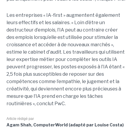
Les entreprises « IA-first » augmentent également
leurs effectifs et les salaires. « Loin d’être un
destructeur d’emplois, l’IA peut au contraire créer
des emplois lorsqu’elle est utilisée pour stimuler la
croissance et accéder à de nouveaux marchés »,
estime le cabinet d'audit. Les travailleurs qui utilisent
leur expertise métier pour compléter les outils IA
peuvent progresser, les postes exposés à l’IA étant «
2,5 fois plus susceptibles de reposer sur des
compétences comme l’empathie, le jugement et la
créativité, qui deviennent encore plus précieuses à
mesure que l’IA prend en charge les tâches
routinières », conclut PwC.
Article rédigé par
Agam Shah, ComputerWorld (adapté par Louise Costa)