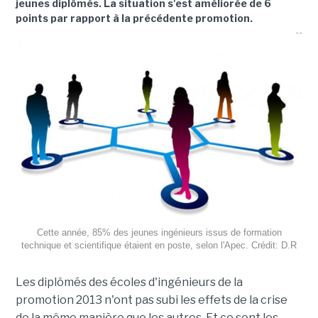
jeunes diplômés. La situation s'est améliorée de 6
points par rapport à la précédente promotion.
Cette année, 85% des jeunes ingénieurs issus de formation
technique et scientifique étaient en poste, selon l'Apec. Crédit: D.R
Les diplômés des écoles d'ingénieurs de la
promotion 2013 n'ont pas subi les effets de la crise
de la même manière que les autres. Et ce sont les