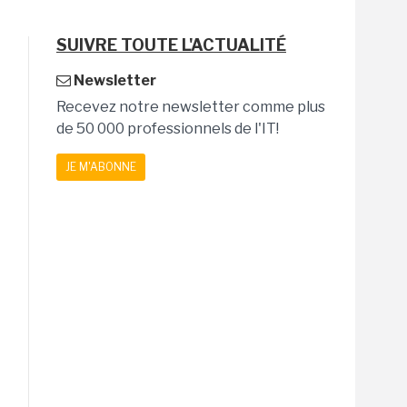
SUIVRE TOUTE L'ACTUALITÉ
Newsletter
Recevez notre newsletter comme plus
de 50 000 professionnels de l'IT!
JE M'ABONNE