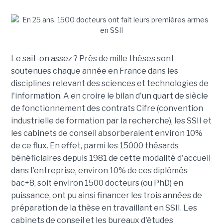
Le sait-on assez ? Près de mille thèses sont
soutenues chaque année en France dans les
disciplines relevant des sciences et technologies de
l'information. A en croire le bilan d'un quart de siècle
de fonctionnement des contrats Cifre (convention
industrielle de formation par la recherche), les SSII et
les cabinets de conseil absorberaient environ 10%
de ce flux. En effet, parmi les 15000 thésards
bénéficiaires depuis 1981 de cette modalité d'accueil
dans l'entreprise, environ 10% de ces diplômés
bac+8, soit environ 1500 docteurs (ou PhD) en
puissance, ont pu ainsi financer les trois années de
préparation de la thèse en travaillant en SSII. Les
cabinets de conseil et les bureaux d'études