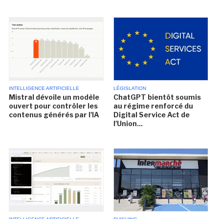
INTELLIGENCE ARTIFICIELLE
LÉGISLATION
Mistral dévoile un modèle
ChatGPT bientôt soumis
ouvert pour contrôler les
au régime renforcé du
contenus générés par l'IA
Digital Service Act de
l'Union...