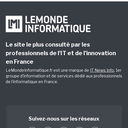
Le site le plus consulté par les
professionnels de l’IT et de l’innovation
en France
LeMondeInformatique.fr est une marque de
IT News Info
, 1er
groupe d'information et de services dédié aux professionnels
de l'informatique en France.
Suivez-nous sur les réseaux