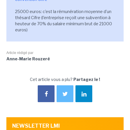
25000 euros: c'est la rémunération moyenne d'un
thésard Cifre (l'entreprise reçoit une subvention à
heuteur de 70% du salaire minimum brut de 21000
euros)
Article rédigé par
Anne-Marie Rouzeré
Cet article vous a plu?
Partagez le !
NEWSLETTER LMI