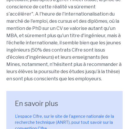
conscience de cette réalité va sûrement
s'accélérer". A l'heure de l'internationalisation du
marché de l'emploi, des cursus et des diplômes, où la
mention de PhD sur un CV se valorise autant qu'un
MBA, et sûrement plus qu'un titre d'ingénieur, mais à
l'échelle internationale, il semble bien que les jeunes
ingénieurs (50% des contrats Cifre sont issus
d'écoles d'ingénieurs) et leurs enseignants (les
Mines, notamment, n'hésitent plus à recommander à
leurs élèves la poursuite des études jusqu'à la thèse)
en sont plus conscients que les employeurs.
En savoir plus
L'espace Cifre, sur le site de l'agence nationale de la
recherche technique (ANRT), pour tout savoir sur la
convention Cifre