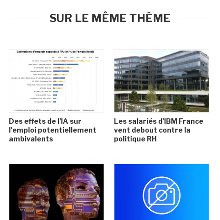
SUR LE MÊME THÈME
Des effets de l'IA sur
Les salariés d'IBM France
l'emploi potentiellement
vent debout contre la
ambivalents
politique RH