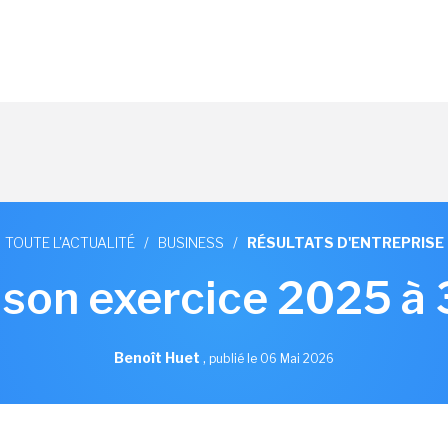
TOUTE L'ACTUALITÉ
/
BUSINESS
/
RÉSULTATS D'ENTREPRISE
 son exercice 2025 à
Benoît Huet
,
publié le 06 Mai 2026