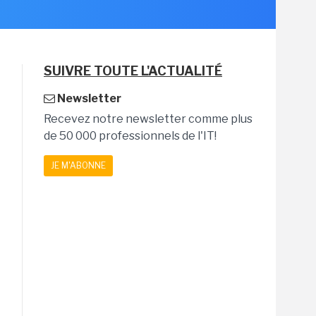
SUIVRE TOUTE L'ACTUALITÉ
Newsletter
Recevez notre newsletter comme plus
de 50 000 professionnels de l'IT!
JE M'ABONNE