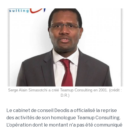
Serge Alain Simasotchi a créé Teamup Consulting en 2001. (crédit :
D.R.)
Le cabinet de conseil Deodis a officialisé la reprise
des activités de son homologue Teamup Consulting.
L'opération dont le montant n'a pas été communiqué