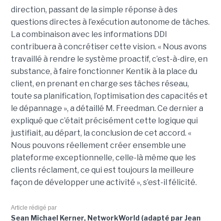
direction, passant de la simple réponse à des
questions directes à l’exécution autonome de tâches.
La combinaison avec les informations DDI
contribuera à concrétiser cette vision. « Nous avons
travaillé à rendre le système proactif, c’est-à-dire, en
substance, à faire fonctionner Kentik à la place du
client, en prenant en charge ses tâches réseau,
toute sa planification, l’optimisation des capacités et
le dépannage », a détaillé M. Freedman. Ce dernier a
expliqué que c’était précisément cette logique qui
justifiait, au départ, la conclusion de cet accord. «
Nous pouvons réellement créer ensemble une
plateforme exceptionnelle, celle-là même que les
clients réclament, ce qui est toujours la meilleure
façon de développer une activité », s’est-il félicité.
Article rédigé par
Sean Michael Kerner, NetworkWorld (adapté par Jean