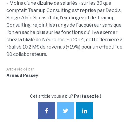
« Moins d'une dizaine de salariés » sur les 30 que
comptait Teamup Consulting est reprise par Deodis.
Serge Alain Simasotchi, l'ex-dirigeant de Teamup
Consulting, rejoint les rangs de l'acquéreur sans que
l'on en sache plus sur les fonctions qu'il va exercer
chez la filiale de Neurones. En 2014, cette dernière a
réalisé 10,2 M€ de revenus (+19%) pour un effectif de
90 collaborateurs.
Article rédigé par
Arnaud Pessey
Cet article vous a plu?
Partagez le !