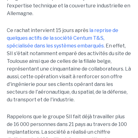
l'expertise technique et la couverture industrielle en
Allemagne.
Ce rachat intervient 15 jours après
la reprise de
quelques actifs de la société Centum T&S,
spécialisée dans les systèmes embarqués.
En effet,
SII s'était notamment emparé des activités du site de
Toulouse ainsi que de celles de la filiale belge,
représentant une cinquantaine de collaborateurs. Là
aussi, cette opération visait à renforcer son offre
d'ingénierie pour ses clients opérant dans les
secteurs de l'aéronautique, du spatial, de la défense,
du transport et de l'industrie.
Rappelons que le groupe SII fait déjà travailler plus
de 16 000 personnes dans 21 pays au travers de 100
implantations. La société a réalisé un chiffre