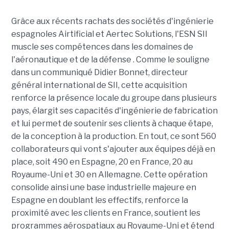
Grâce aux récents rachats des sociétés d'ingénierie
espagnoles Airtificial et Aertec Solutions, l'ESN SII
muscle ses compétences dans les domaines de
l'aéronautique et de la défense . Comme le souligne
dans un communiqué Didier Bonnet, directeur
général international de SII, cette acquisition
renforce la présence locale du groupe dans plusieurs
pays, élargit ses capacités d'ingénierie de fabrication
et lui permet de soutenir ses clients à chaque étape,
de la conception à la production. En tout, ce sont 560
collaborateurs qui vont s'ajouter aux équipes déjà en
place, soit 490 en Espagne, 20 en France, 20 au
Royaume-Uni et 30 en Allemagne. Cette opération
consolide ainsi une base industrielle majeure en
Espagne en doublant les effectifs, renforce la
proximité avec les clients en France, soutient les
programmes aérospatiaux au Royaume-Uni et étend