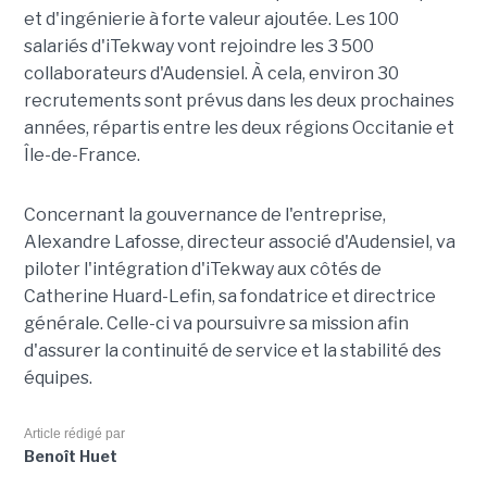
et d'ingénierie à forte valeur ajoutée. Les 100
salariés d'iTekway vont rejoindre les 3 500
collaborateurs d'Audensiel. À cela, environ 30
recrutements sont prévus dans les deux prochaines
années, répartis entre les deux régions Occitanie et
Île-de-France.
Concernant la gouvernance de l'entreprise,
Alexandre Lafosse, directeur associé d'Audensiel, va
piloter l'intégration d'iTekway aux côtés de
Catherine Huard-Lefin, sa fondatrice et directrice
générale. Celle-ci va poursuivre sa mission afin
d'assurer la continuité de service et la stabilité des
équipes.
Article rédigé par
Benoît Huet