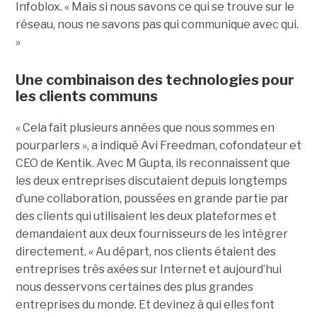
Infoblox. « Mais si nous savons ce qui se trouve sur le
réseau, nous ne savons pas qui communique avec qui.
»
Une combinaison des technologies pour
les clients communs
« Cela fait plusieurs années que nous sommes en
pourparlers », a indiqué Avi Freedman, cofondateur et
CEO de Kentik. Avec M Gupta, ils reconnaissent que
les deux entreprises discutaient depuis longtemps
d’une collaboration, poussées en grande partie par
des clients qui utilisaient les deux plateformes et
demandaient aux deux fournisseurs de les intégrer
directement. « Au départ, nos clients étaient des
entreprises très axées sur Internet et aujourd’hui
nous desservons certaines des plus grandes
entreprises du monde. Et devinez à qui elles font