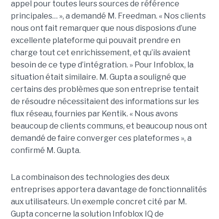
appel pour toutes leurs sources de référence
principales… », a demandé M. Freedman. « Nos clients
nous ont fait remarquer que nous disposions d’une
excellente plateforme qui pouvait prendre en
charge tout cet enrichissement, et qu’ils avaient
besoin de ce type d’intégration. » Pour Infoblox, la
situation était similaire. M. Gupta a souligné que
certains des problèmes que son entreprise tentait
de résoudre nécessitaient des informations sur les
flux réseau, fournies par Kentik. « Nous avons
beaucoup de clients communs, et beaucoup nous ont
demandé de faire converger ces plateformes », a
confirmé M. Gupta.
La combinaison des technologies des deux
entreprises apportera davantage de fonctionnalités
aux utilisateurs. Un exemple concret cité par M.
Gupta concerne la solution Infoblox IQ de