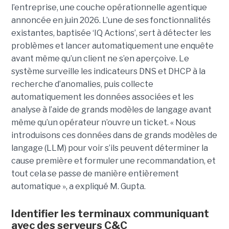
l’entreprise, une couche opérationnelle agentique
annoncée en juin 2026. L’une de ses fonctionnalités
existantes, baptisée ‘IQ Actions’, sert à détecter les
problèmes et lancer automatiquement une enquête
avant même qu’un client ne s’en aperçoive. Le
système surveille les indicateurs DNS et DHCP à la
recherche d’anomalies, puis collecte
automatiquement les données associées et les
analyse à l’aide de grands modèles de langage avant
même qu’un opérateur n’ouvre un ticket. « Nous
introduisons ces données dans de grands modèles de
langage (LLM) pour voir s’ils peuvent déterminer la
cause première et formuler une recommandation, et
tout cela se passe de manière entièrement
automatique », a expliqué M. Gupta.
Identifier les terminaux communiquant
avec des serveurs C&C