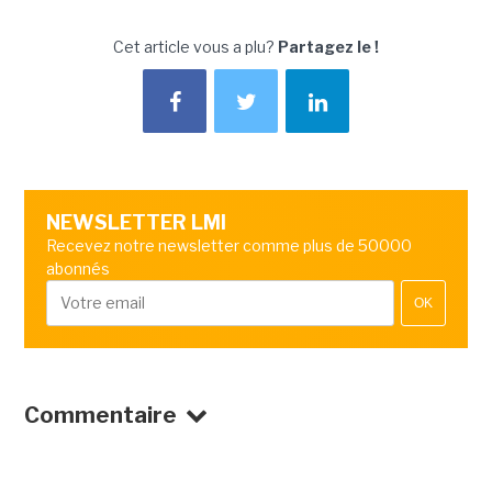
Cet article vous a plu?
Partagez le !
NEWSLETTER LMI
Recevez notre newsletter comme plus de 50000
abonnés
OK
Commentaire