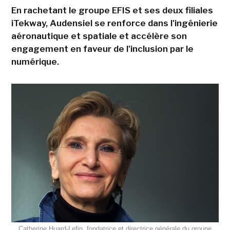
En rachetant le groupe EFIS et ses deux filiales
iTekway, Audensiel se renforce dans l'ingénierie
aéronautique et spatiale et accélère son
engagement en faveur de l'inclusion par le
numérique.
Catherine Huard-Lefin, fondatrice et directrice générale du groupe