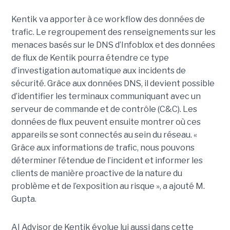
Kentik va apporter à ce workflow des données de
trafic. Le regroupement des renseignements sur les
menaces basés sur le DNS d’Infoblox et des données
de flux de Kentik pourra étendre ce type
d’investigation automatique aux incidents de
sécurité. Grâce aux données DNS, il devient possible
d’identifier les terminaux communiquant avec un
serveur de commande et de contrôle (C&C). Les
données de flux peuvent ensuite montrer où ces
appareils se sont connectés au sein du réseau. «
Grâce aux informations de trafic, nous pouvons
déterminer l’étendue de l’incident et informer les
clients de manière proactive de la nature du
problème et de l’exposition au risque », a ajouté M.
Gupta.
AI Advisor de Kentik évolue lui aussi dans cette