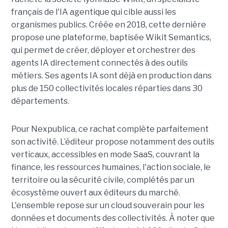
français de l'IA agentique qui cible aussi les
organismes publics. Créée en 2018, cette dernière
propose une plateforme, baptisée Wikit Semantics,
qui permet de créer, déployer et orchestrer des
agents IA directement connectés à des outils
métiers. Ses agents IA sont déjà en production dans
plus de 150 collectivités locales réparties dans 30
départements.
Pour Nexpublica, ce rachat complète parfaitement
son activité. L’éditeur propose notamment des outils
verticaux, accessibles en mode SaaS, couvrant la
finance, les ressources humaines, l'action sociale, le
territoire ou la sécurité civile, complétés par un
écosystème ouvert aux éditeurs du marché.
L'ensemble repose sur un cloud souverain pour les
données et documents des collectivités. À noter que