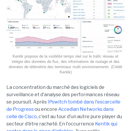
Kentik propose de la visibilité temps réel sur le trafic réseau et
intègre des données de flux, des informations de routage et des
données de télémétrie des terminaux multi environnements. (Crédit
Kentik)
La concentration du marché des logiciels de
surveillance et d'analyse des performances réseau
se poursuit. Après
IPswitch tombé dans l'escarcelle
de Progress
ou encore
Accedian Networks dans
celle de Cisco
, c'est au tour d'un autre pure player du
secteur d'être racheté. En l'occurrence
Kentik qui