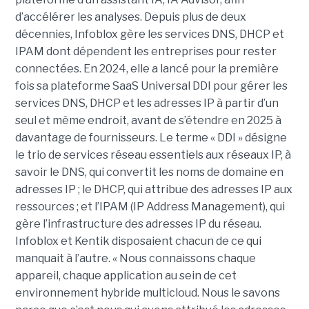
d’accélérer les analyses. Depuis plus de deux
décennies, Infoblox gère les services DNS, DHCP et
IPAM dont dépendent les entreprises pour rester
connectées. En 2024, elle a lancé pour la première
fois sa plateforme SaaS Universal DDI pour gérer les
services DNS, DHCP et les adresses IP à partir d’un
seul et même endroit, avant de s’étendre en 2025 à
davantage de fournisseurs. Le terme « DDI » désigne
le trio de services réseau essentiels aux réseaux IP, à
savoir le DNS, qui convertit les noms de domaine en
adresses IP ; le DHCP, qui attribue des adresses IP aux
ressources ; et l’IPAM (IP Address Management), qui
gère l’infrastructure des adresses IP du réseau.
Infoblox et Kentik disposaient chacun de ce qui
manquait à l’autre. « Nous connaissons chaque
appareil, chaque application au sein de cet
environnement hybride multicloud. Nous le savons