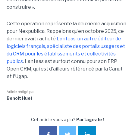
construire ».
Cette opération représente la deuxième acquisition
pour Nexpublica. Rappelons qu’en octobre 2025, ce
dernier avait racheté
Lanteas, un autre éditeur de
logiciels français, spécialiste des portails usagers et
du CRM pour les établissements et collectivités
publics
. Lanteas est surtout connu pour son ERP
Open CRM, qui est d'ailleurs référencé par la Canut
et l'Ugap.
Article rédigé par
Benoît Huet
Cet article vous a plu?
Partagez le !