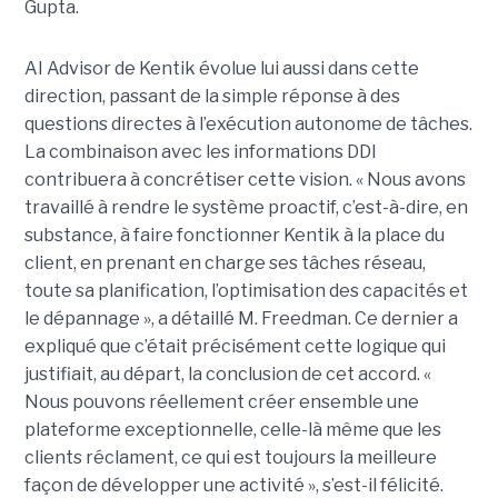
Gupta.
AI Advisor de Kentik évolue lui aussi dans cette
direction, passant de la simple réponse à des
questions directes à l’exécution autonome de tâches.
La combinaison avec les informations DDI
contribuera à concrétiser cette vision. « Nous avons
travaillé à rendre le système proactif, c’est-à-dire, en
substance, à faire fonctionner Kentik à la place du
client, en prenant en charge ses tâches réseau,
toute sa planification, l’optimisation des capacités et
le dépannage », a détaillé M. Freedman. Ce dernier a
expliqué que c’était précisément cette logique qui
justifiait, au départ, la conclusion de cet accord. «
Nous pouvons réellement créer ensemble une
plateforme exceptionnelle, celle-là même que les
clients réclament, ce qui est toujours la meilleure
façon de développer une activité », s’est-il félicité.