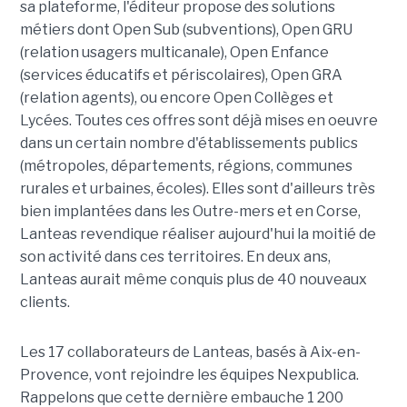
sa plateforme, l'éditeur propose des solutions
métiers dont Open Sub (subventions), Open GRU
(relation usagers multicanale), Open Enfance
(services éducatifs et périscolaires), Open GRA
(relation agents), ou encore Open Collèges et
Lycées. Toutes ces offres sont déjà mises en oeuvre
dans un certain nombre d'établissements publics
(métropoles, départements, régions, communes
rurales et urbaines, écoles). Elles sont d'ailleurs très
bien implantées dans les Outre-mers et en Corse,
Lanteas revendique réaliser aujourd'hui la moitié de
son activité dans ces territoires. En deux ans,
Lanteas aurait même conquis plus de 40 nouveaux
clients.
Les 17 collaborateurs de Lanteas, basés à Aix-en-
Provence, vont rejoindre les équipes Nexpublica.
Rappelons que cette dernière embauche 1 200