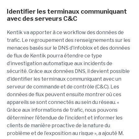
Identifier les terminaux communiquant
avec des serveurs C&C
Kentik va apporter à ce workflow des données de
trafic. Le regroupement des renseignements sur les
menaces basés sur le DNS d’Infoblox et des données
de flux de Kentik pourra étendre ce type
d’investigation automatique aux incidents de
sécurité. Grâce aux données DNS, il devient possible
d’identifier les terminaux communiquant avec un
serveur de commande et de contrôle (C&C). Les
données de flux peuvent ensuite montrer où ces
appareils se sont connectés au sein du réseau. «
Grâce aux informations de trafic, nous pouvons
déterminer l’étendue de l’incident et informer les
clients de manière proactive de la nature du
problème et de l’exposition au risque », a ajouté M.