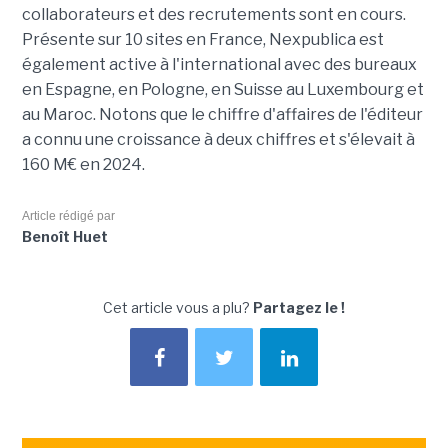
collaborateurs et des recrutements sont en cours.
Présente sur 10 sites en France, Nexpublica est
également active à l'international avec des bureaux
en Espagne, en Pologne, en Suisse au Luxembourg et
au Maroc. Notons que le chiffre d'affaires de l'éditeur
a connu une croissance à deux chiffres et s'élevait à
160 M€ en 2024.
Article rédigé par
Benoît Huet
Cet article vous a plu?
Partagez le !