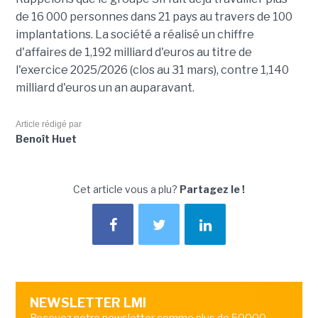
de 16 000 personnes dans 21 pays au travers de 100
implantations. La société a réalisé un chiffre
d'affaires de 1,192 milliard d'euros au titre de
l'exercice 2025/2026 (clos au 31 mars), contre 1,140
milliard d'euros un an auparavant.
Article rédigé par
Benoît Huet
Cet article vous a plu?
Partagez le !
NEWSLETTER LMI
Recevez notre newsletter comme plus de 50000