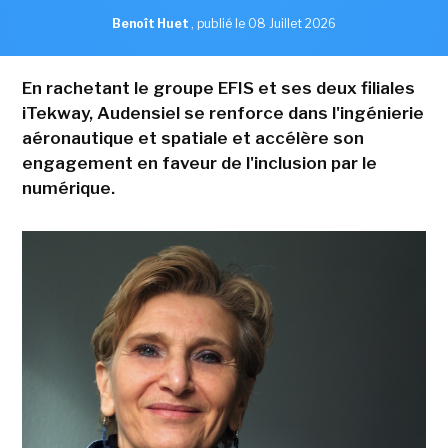
Benoît Huet
,
publié le 08 Juillet 2026
En rachetant le groupe EFIS et ses deux filiales
iTekway, Audensiel se renforce dans l'ingénierie
aéronautique et spatiale et accélère son
engagement en faveur de l'inclusion par le
numérique.