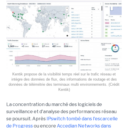
Kentik propose de la visibilité temps réel sur le trafic réseau et
intègre des données de flux, des informations de routage et des
données de télémétrie des terminaux multi environnements. (Crédit
Kentik)
La concentration du marché des logiciels de
surveillance et d'analyse des performances réseau
se poursuit. Après
IPswitch tombé dans l'escarcelle
de Progress
ou encore
Accedian Networks dans