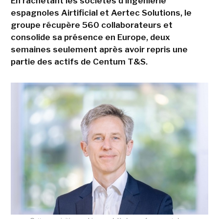
En rachetant les sociétés d'ingénierie
espagnoles Airtificial et Aertec Solutions, le
groupe récupère 560 collaborateurs et
consolide sa présence en Europe, deux
semaines seulement après avoir repris une
partie des actifs de Centum T&S.