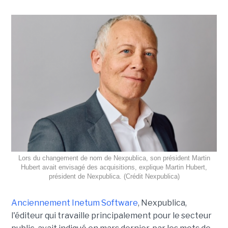
Lors du changement de nom de Nexpublica, son président Martin
Hubert avait envisagé des acquisitions, explique Martin Hubert,
président de Nexpublica. (Crédit Nexpublica)
Anciennement Inetum Software
, Nexpublica,
l'éditeur qui travaille principalement pour le secteur