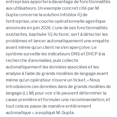
entreprises apportera davantage de fonctionnalités
aux utilisateurs. Un exemple concret cité par M.
Gupta concerne la solution Infoblox IQ de
l’entreprise, une couche opérationnelle agentique
annoncée en juin 2026. L’une de ses fonctionnalités
existantes, baptisée ‘IQ Actions’, sert à détecter les
problèmes et lancer automatiquement une enquête
avant même qu’un client ne s’en aperçoive. Le
système surveille les indicateurs DNS et DHCP à la
recherche d’anomalies, puis collecte
automatiquement les données associées et les
analyse à l’aide de grands modèles de langage avant
même qu’un opérateur n’ouvre un ticket. « Nous
introduisons ces données dans de grands modèles de
langage (LLM) pour voir s’ils peuvent déterminer la
cause première et formuler une recommandation, et
tout cela se passe de manière entièrement
automatique », a expliqué M. Gupta.