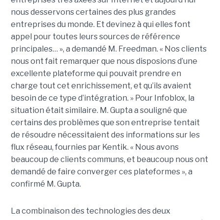
nous desservons certaines des plus grandes
entreprises du monde. Et devinez à qui elles font
appel pour toutes leurs sources de référence
principales… », a demandé M. Freedman. « Nos clients
nous ont fait remarquer que nous disposions d’une
excellente plateforme qui pouvait prendre en
charge tout cet enrichissement, et qu’ils avaient
besoin de ce type d’intégration. » Pour Infoblox, la
situation était similaire. M. Gupta a souligné que
certains des problèmes que son entreprise tentait
de résoudre nécessitaient des informations sur les
flux réseau, fournies par Kentik. « Nous avons
beaucoup de clients communs, et beaucoup nous ont
demandé de faire converger ces plateformes », a
confirmé M. Gupta.
La combinaison des technologies des deux