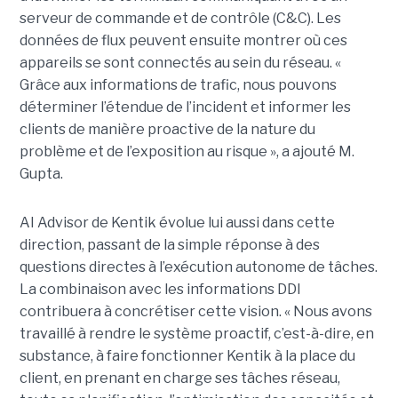
serveur de commande et de contrôle (C&C). Les
données de flux peuvent ensuite montrer où ces
appareils se sont connectés au sein du réseau. «
Grâce aux informations de trafic, nous pouvons
déterminer l’étendue de l’incident et informer les
clients de manière proactive de la nature du
problème et de l’exposition au risque », a ajouté M.
Gupta.
AI Advisor de Kentik évolue lui aussi dans cette
direction, passant de la simple réponse à des
questions directes à l’exécution autonome de tâches.
La combinaison avec les informations DDI
contribuera à concrétiser cette vision. « Nous avons
travaillé à rendre le système proactif, c’est-à-dire, en
substance, à faire fonctionner Kentik à la place du
client, en prenant en charge ses tâches réseau,