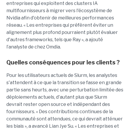
entreprises qui exploitent des clusters IA
multifournisseurs à migrer vers l'écosystème de
Nvidia afin d'obtenir de meilleures performances
réseau. « Les entreprises qui préfèrent éviter un
alignement plus profond pourraient plutôt évaluer
d'autres frameworks, tels que Ray », a ajouté
l’analyste de chez Omdia.
Quelles conséquences pour les clients ?
Pour les utilisateurs actuels de Slurm, les analystes
s'attendent à ce que la transition se fasse en grande
partie sans heurts, avec une perturbation limitée des
déploiements actuels, d'autant plus que Slurm
devrait rester open source et indépendant des
fournisseurs. « Des contributions continues de la
communauté sont attendues, ce qui devrait atténuer
les biais », a avancé Lian Jye Su. « Les entreprises et