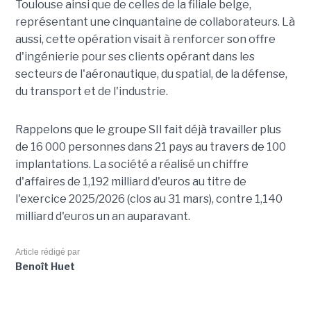
Toulouse ainsi que de celles de la filiale belge,
représentant une cinquantaine de collaborateurs. Là
aussi, cette opération visait à renforcer son offre
d'ingénierie pour ses clients opérant dans les
secteurs de l'aéronautique, du spatial, de la défense,
du transport et de l'industrie.
Rappelons que le groupe SII fait déjà travailler plus
de 16 000 personnes dans 21 pays au travers de 100
implantations. La société a réalisé un chiffre
d'affaires de 1,192 milliard d'euros au titre de
l'exercice 2025/2026 (clos au 31 mars), contre 1,140
milliard d'euros un an auparavant.
Article rédigé par
Benoît Huet