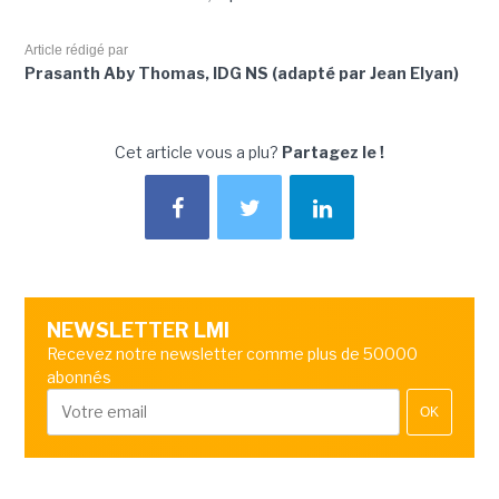
Article rédigé par
Prasanth Aby Thomas, IDG NS (adapté par Jean Elyan)
Cet article vous a plu?
Partagez le !
NEWSLETTER LMI
Recevez notre newsletter comme plus de 50000
abonnés
OK