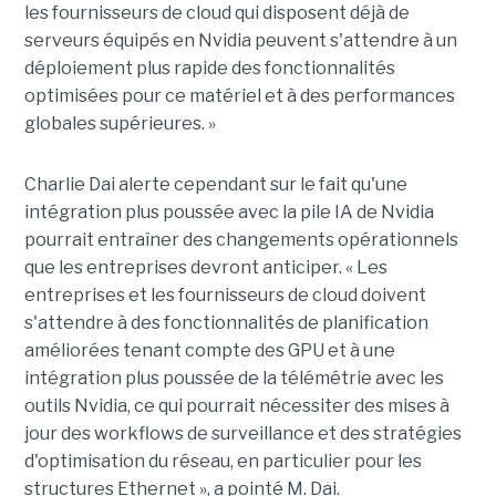
les fournisseurs de cloud qui disposent déjà de
serveurs équipés en Nvidia peuvent s'attendre à un
déploiement plus rapide des fonctionnalités
optimisées pour ce matériel et à des performances
globales supérieures. »
Charlie Dai alerte cependant sur le fait qu'une
intégration plus poussée avec la pile IA de Nvidia
pourrait entraîner des changements opérationnels
que les entreprises devront anticiper. « Les
entreprises et les fournisseurs de cloud doivent
s'attendre à des fonctionnalités de planification
améliorées tenant compte des GPU et à une
intégration plus poussée de la télémétrie avec les
outils Nvidia, ce qui pourrait nécessiter des mises à
jour des workflows de surveillance et des stratégies
d'optimisation du réseau, en particulier pour les
structures Ethernet », a pointé M. Dai.