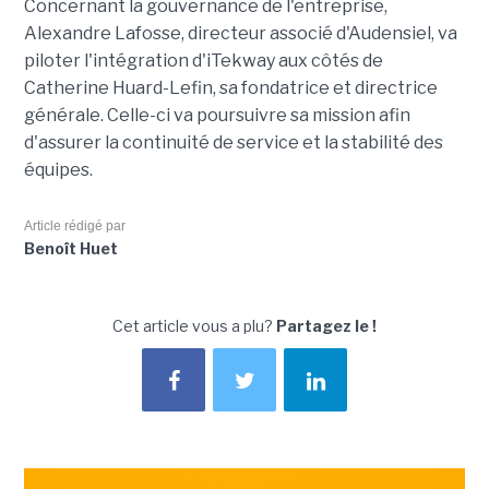
Concernant la gouvernance de l'entreprise,
Alexandre Lafosse, directeur associé d'Audensiel, va
piloter l'intégration d'iTekway aux côtés de
Catherine Huard-Lefin, sa fondatrice et directrice
générale. Celle-ci va poursuivre sa mission afin
d'assurer la continuité de service et la stabilité des
équipes.
Article rédigé par
Benoît Huet
Cet article vous a plu?
Partagez le !