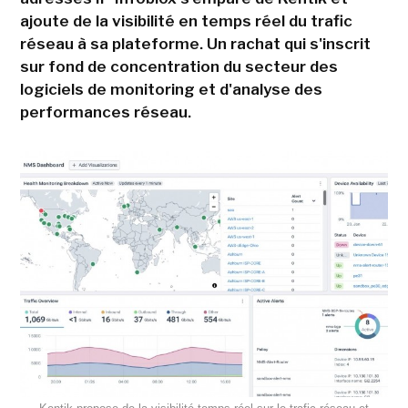
ajoute de la visibilité en temps réel du trafic
réseau à sa plateforme. Un rachat qui s'inscrit
sur fond de concentration du secteur des
logiciels de monitoring et d'analyse des
performances réseau.