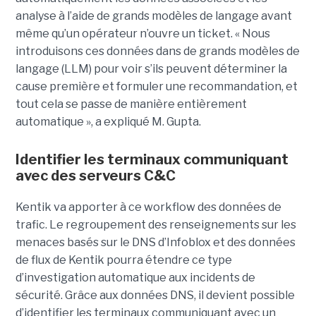
analyse à l’aide de grands modèles de langage avant
même qu’un opérateur n’ouvre un ticket. « Nous
introduisons ces données dans de grands modèles de
langage (LLM) pour voir s’ils peuvent déterminer la
cause première et formuler une recommandation, et
tout cela se passe de manière entièrement
automatique », a expliqué M. Gupta.
Identifier les terminaux communiquant
avec des serveurs C&C
Kentik va apporter à ce workflow des données de
trafic. Le regroupement des renseignements sur les
menaces basés sur le DNS d’Infoblox et des données
de flux de Kentik pourra étendre ce type
d’investigation automatique aux incidents de
sécurité. Grâce aux données DNS, il devient possible
d’identifier les terminaux communiquant avec un