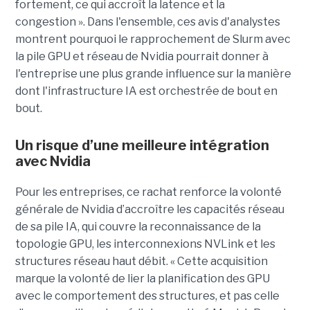
fortement, ce qui accroît la latence et la
congestion ». Dans l'ensemble, ces avis d'analystes
montrent pourquoi le rapprochement de Slurm avec
la pile GPU et réseau de Nvidia pourrait donner à
l'entreprise une plus grande influence sur la manière
dont l'infrastructure IA est orchestrée de bout en
bout.
Un risque d’une meilleure intégration
avec Nvidia
Pour les entreprises, ce rachat renforce la volonté
générale de Nvidia d’accroître les capacités réseau
de sa pile IA, qui couvre la reconnaissance de la
topologie GPU, les interconnexions NVLink et les
structures réseau haut débit. « Cette acquisition
marque la volonté de lier la planification des GPU
avec le comportement des structures, et pas celle