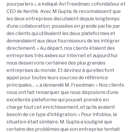
pourparlers », a indiqué Avi Freedman, cofondateur et
CEO de Kentik. Avec M Gupta, ils reconnaissent que
les deux entreprises discutaient depuis longtemps
d’une collaboration, poussées en grande partie par
des clients qui utilisaient les deux plateformes et
demandaient aux deux fournisseurs de les intégrer
directement. « Au départ, nos clients étaient des
entreprises très axées sur Internet et aujourd’hui
nous desservons certaines des plus grandes
entreprises du monde. Et devinez à qui elles font
appel pour toutes leurs sources de référence
principales… », a demandé M. Freedman. « Nos clients
nous ont fait remarquer que nous disposions d’une
excellente plateforme qui pouvait prendre en
charge tout cet enrichissement, et qu’ils avaient
besoin de ce type d’intégration. » Pour Infoblox, la
situation était similaire. M. Gupta a souligné que
certains des problèmes que son entreprise tentait