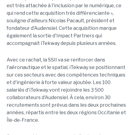
est très attachée à l'inclusion par le numérique, ce
qui rend cette acquisition très différenciante »,
souligne d'ailleurs Nicolas Pacault, président et
fondateur d'Audensiel. Cette acquisition marque
également la sortie d'Impact Partners qui
accompagnait iTekway depuis plusieurs années.
Avec ce rachat, la SSII va se renforcer dans
l'aéronautique et le spatial, iTekway se positionnant
sur ces secteurs avec des compétences techniques
et d'ingénierie à forte valeur ajoutée. Les 100
salariés d'iTekway vont rejoindre les 3 500
collaborateurs d'Audensiel. À cela, environ 30
recrutements sont prévus dans les deux prochaines
années, répartis entre les deux régions Occitanie et
Île-de-France.