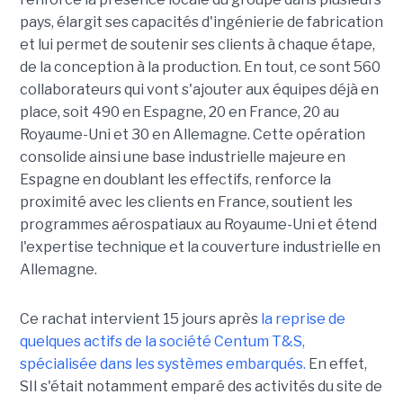
pays, élargit ses capacités d'ingénierie de fabrication
et lui permet de soutenir ses clients à chaque étape,
de la conception à la production. En tout, ce sont 560
collaborateurs qui vont s'ajouter aux équipes déjà en
place, soit 490 en Espagne, 20 en France, 20 au
Royaume-Uni et 30 en Allemagne. Cette opération
consolide ainsi une base industrielle majeure en
Espagne en doublant les effectifs, renforce la
proximité avec les clients en France, soutient les
programmes aérospatiaux au Royaume-Uni et étend
l'expertise technique et la couverture industrielle en
Allemagne.
Ce rachat intervient 15 jours après
la reprise de
quelques actifs de la société Centum T&S,
spécialisée dans les systèmes embarqués.
En effet,
SII s'était notamment emparé des activités du site de