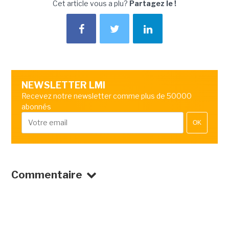
Cet article vous a plu?
Partagez le !
NEWSLETTER LMI
Recevez notre newsletter comme plus de 50000
abonnés
OK
Commentaire