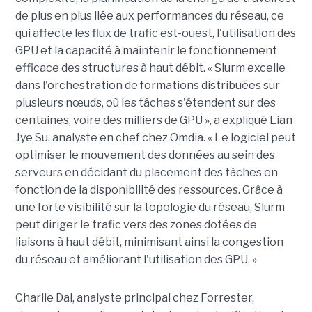
de plus en plus liée aux performances du réseau, ce
qui affecte les flux de trafic est-ouest, l'utilisation des
GPU et la capacité à maintenir le fonctionnement
efficace des structures à haut débit. « Slurm excelle
dans l'orchestration de formations distribuées sur
plusieurs nœuds, où les tâches s'étendent sur des
centaines, voire des milliers de GPU », a expliqué Lian
Jye Su, analyste en chef chez Omdia. « Le logiciel peut
optimiser le mouvement des données au sein des
serveurs en décidant du placement des tâches en
fonction de la disponibilité des ressources. Grâce à
une forte visibilité sur la topologie du réseau, Slurm
peut diriger le trafic vers des zones dotées de
liaisons à haut débit, minimisant ainsi la congestion
du réseau et améliorant l'utilisation des GPU. »
Charlie Dai, analyste principal chez Forrester,